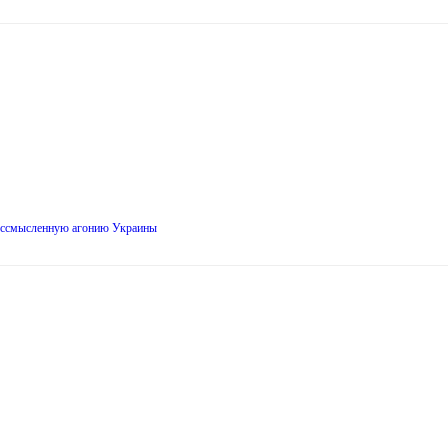
 бессмысленную агонию Украины