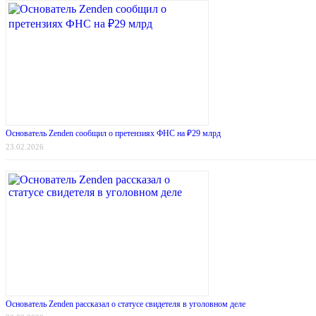
Основатель Zenden сообщил о претензиях ФНС на ₽29 млрд
23.02.2026
Основатель Zenden рассказал о статусе свидетеля в уголовном деле