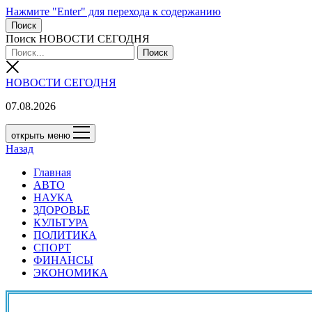
Нажмите "Enter" для перехода к содержанию
Поиск
Поиск НОВОСТИ СЕГОДНЯ
НОВОСТИ СЕГОДНЯ
07.08.2026
открыть меню
Назад
Главная
АВТО
НАУКА
ЗДОРОВЬЕ
КУЛЬТУРА
ПОЛИТИКА
СПОРТ
ФИНАНСЫ
ЭКОНОМИКА