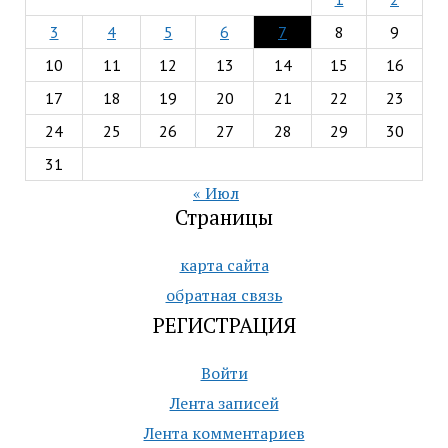
3
4
5
6
7
8
9
10
11
12
13
14
15
16
17
18
19
20
21
22
23
24
25
26
27
28
29
30
31
« Июл
Страницы
карта сайта
обратная связь
РЕГИСТРАЦИЯ
Войти
Лента записей
Лента комментариев