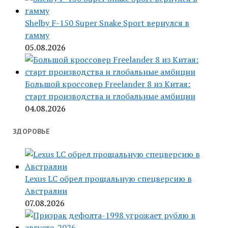
Shelby F-150 Super Snake Sport вернулся в
гамму
05.08.2026
Большой кроссовер Freelander 8 из Китая:
старт производства и глобальные амбиции
04.08.2026
ЗДОРОВЬЕ
Lexus LC обрел прощальную спецверсию в
Австралии
07.08.2026