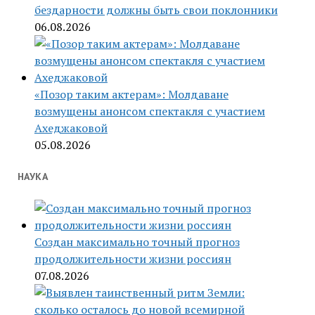
бездарности должны быть свои поклонники
06.08.2026
«Позор таким актерам»: Молдаване
возмущены анонсом спектакля с участием
Ахеджаковой
05.08.2026
НАУКА
Создан максимально точный прогноз
продолжительности жизни россиян
07.08.2026