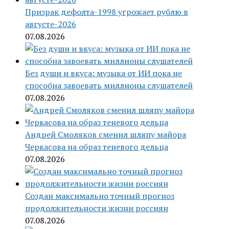
Призрак дефолта-1998 угрожает рублю в
августе-2026
07.08.2026
Без души и вкуса: музыка от ИИ пока не
способна завоевать миллионы слушателей
07.08.2026
Андрей Смоляков сменил шляпу майора
Черкасова на образ теневого дельца
07.08.2026
Создан максимально точный прогноз
продолжительности жизни россиян
07.08.2026