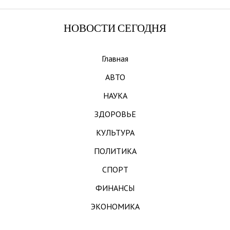
НОВОСТИ СЕГОДНЯ
Главная
АВТО
НАУКА
ЗДОРОВЬЕ
КУЛЬТУРА
ПОЛИТИКА
СПОРТ
ФИНАНСЫ
ЭКОНОМИКА