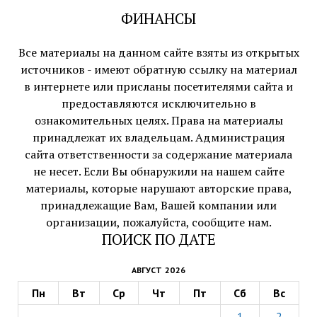
ФИНАНСЫ
Все материалы на данном сайте взяты из открытых
источников - имеют обратную ссылку на материал
в интернете или присланы посетителями сайта и
предоставляются исключительно в
ознакомительных целях. Права на материалы
принадлежат их владельцам. Администрация
сайта ответственности за содержание материала
не несет. Если Вы обнаружили на нашем сайте
материалы, которые нарушают авторские права,
принадлежащие Вам, Вашей компании или
организации, пожалуйста, сообщите нам.
ПОИСК ПО ДАТЕ
АВГУСТ 2026
Пн
Вт
Ср
Чт
Пт
Сб
Вс
1
2