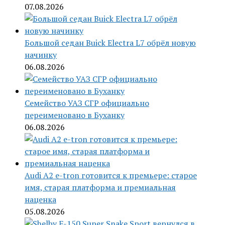
07.08.2026
Большой седан Buick Electra L7 обрёл новую
начинку
06.08.2026
Семейство УАЗ СГР официально
переименовано в Буханку
06.08.2026
Audi A2 e-tron готовится к премьере: старое
имя, старая платформа и премиальная
наценка
05.08.2026