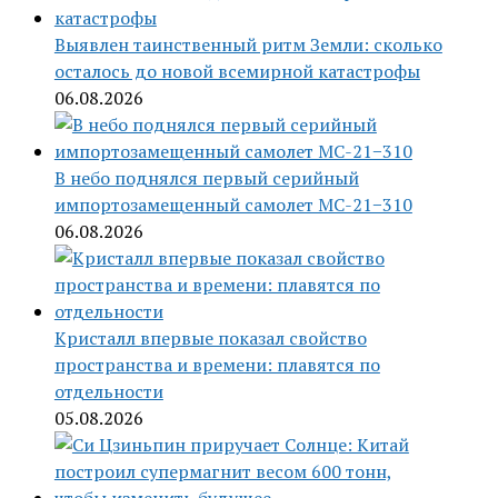
Выявлен таинственный ритм Земли: сколько
осталось до новой всемирной катастрофы
06.08.2026
В небо поднялся первый серийный
импортозамещенный самолет МС-21−310
06.08.2026
Кристалл впервые показал свойство
пространства и времени: плавятся по
отдельности
05.08.2026