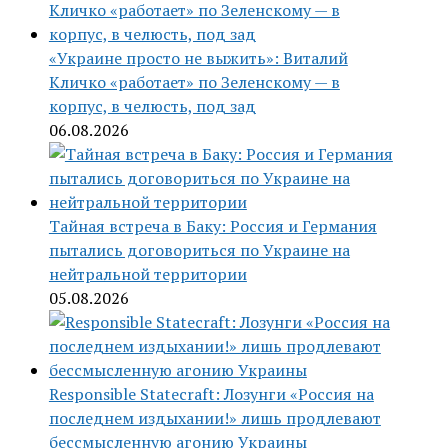
«Украине просто не выжить»: Виталий
Кличко «работает» по Зеленскому — в
корпус, в челюсть, под зад
06.08.2026
Тайная встреча в Баку: Россия и Германия
пытались договориться по Украине на
нейтральной территории
05.08.2026
Responsible Statecraft: Лозунги «Россия на
последнем издыхании!» лишь продлевают
бессмысленную агонию Украины