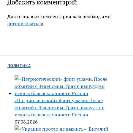
Добавить комментарий
Для отправки комментария вам необходимо
авторизоваться
.
ПОЛИТИКА
«Пэтриотический» финт ушами. После
объятий с Зеленским Трамп вынужден
искать благосклонности России
07.08.2026