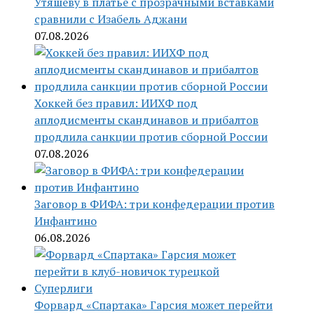
Утяшеву в платье с прозрачными вставками
сравнили с Изабель Аджани
07.08.2026
Хоккей без правил: ИИХФ под
аплодисменты скандинавов и прибалтов
продлила санкции против сборной России
07.08.2026
Заговор в ФИФА: три конфедерации против
Инфантино
06.08.2026
Форвард «Спартака» Гарсия может перейти