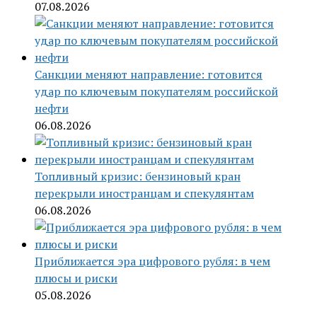
07.08.2026
Санкции меняют направление: готовится
удар по ключевым покупателям российской
нефти
06.08.2026
Топливный кризис: бензиновый кран
перекрыли иностранцам и спекулянтам
06.08.2026
Приближается эра цифрового рубля: в чем
плюсы и риски
05.08.2026