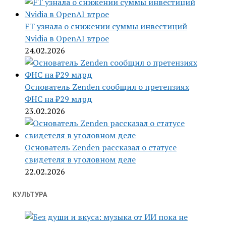
FT узнала о снижении суммы инвестиций
Nvidia в OpenAI втрое
24.02.2026
Основатель Zenden сообщил о претензиях
ФНС на ₽29 млрд
23.02.2026
Основатель Zenden рассказал о статусе
свидетеля в уголовном деле
22.02.2026
КУЛЬТУРА