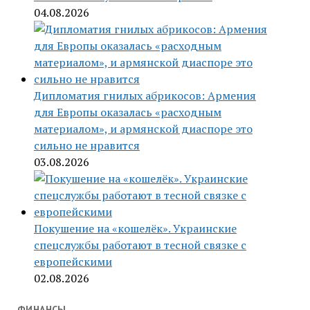
04.08.2026
Дипломатия гнилых абрикосов: Армения
для Европы оказалась «расходным
материалом», и армянской диаспоре это
сильно не нравится
03.08.2026
Покушение на «кошелёк». Украинские
спецслужбы работают в тесной связке с
европейскими
02.08.2026
ФИНАНСЫ