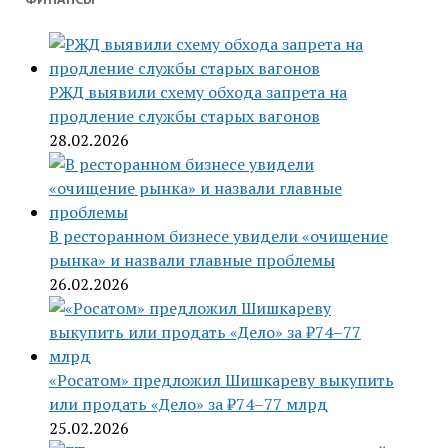
РЖД выявили схему обхода запрета на
продление службы старых вагонов
28.02.2026
В ресторанном бизнесе увидели «очищение
рынка» и назвали главные проблемы
26.02.2026
«Росатом» предложил Шишкареву выкупить
или продать «Дело» за ₽74–77 млрд
25.02.2026