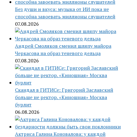
Без души и вкуса: музыка от ИИ пока не
способна завоевать миллионы слушателей
07.08.2026
Андрей Смоляков сменил шляпу майора
Черкасова на образ теневого дельца
07.08.2026
Скандал в ГИТИСе: Григорий Заславский
больше не ректор. «Киношная» Москва
бурлит
06.08.2026
Актриса Галина Коновалова: у каждой