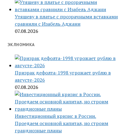
Утяшеву в платье с прозрачными вставками
сравнили с Изабель Аджани
07.08.2026
ЭКЛНОМИКА
Призрак дефолта-1998 угрожает рублю в
августе-2026
07.08.2026
Инвестиционный кризис в России.
Проедаем основной капитал, но строим
грандиозные планы