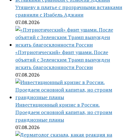
Утяшеву в платье с прозрачными вставками
сравнили с Изабель Аджани
07.08.2026
«Пэтриотический» финт ушами. После
объятий с Зеленским Трамп вынужден
искать благосклонности России
07.08.2026
Инвестиционный кризис в России.
Проедаем основной капитал, но строим
грандиозные планы
07.08.2026