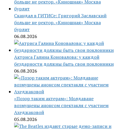
Скандал в ГИТИСе: Григорий Заславский
больше не ректор. «Киношная» Москва
бурлит
06.08.2026
Актриса Галина Коновалова: у каждой
бездарности должны быть свои поклонники
06.08.2026
«Позор таким актерам»: Молдаване
возмущены анонсом спектакля с участием
Ахеджаковой
05.08.2026