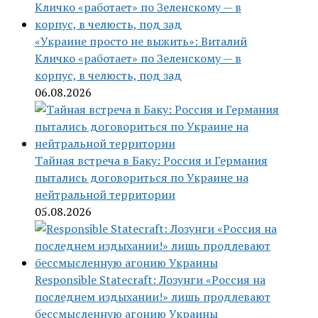
«Украине просто не выжить»: Виталий
Кличко «работает» по Зеленскому — в
корпус, в челюсть, под зад
06.08.2026
Тайная встреча в Баку: Россия и Германия
пытались договориться по Украине на
нейтральной территории
05.08.2026
Responsible Statecraft: Лозунги «Россия на
последнем издыхании!» лишь продлевают
бессмысленную агонию Украины