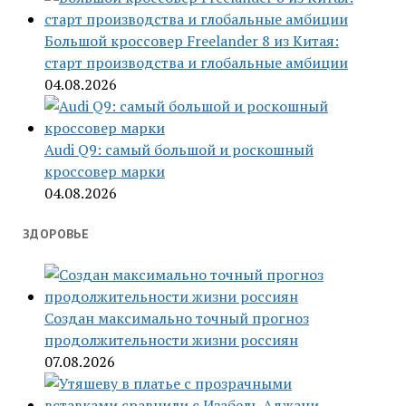
Большой кроссовер Freelander 8 из Китая:
старт производства и глобальные амбиции
04.08.2026
Audi Q9: самый большой и роскошный
кроссовер марки
04.08.2026
ЗДОРОВЬЕ
Создан максимально точный прогноз
продолжительности жизни россиян
07.08.2026