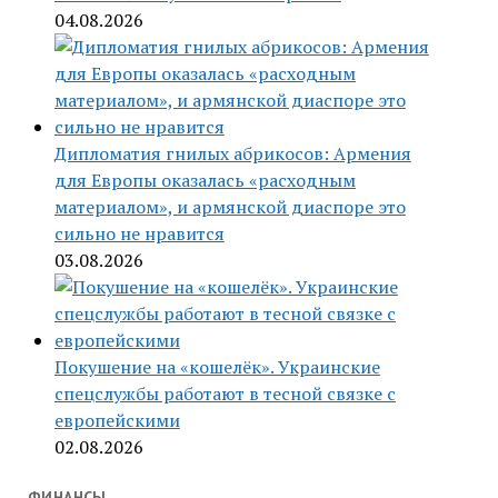
04.08.2026
Дипломатия гнилых абрикосов: Армения
для Европы оказалась «расходным
материалом», и армянской диаспоре это
сильно не нравится
03.08.2026
Покушение на «кошелёк». Украинские
спецслужбы работают в тесной связке с
европейскими
02.08.2026
ФИНАНСЫ