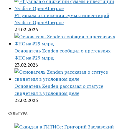
FT узнала о снижении суммы инвестиций
Nvidia в OpenAI втрое
24.02.2026
Основатель Zenden сообщил о претензиях
ФНС на ₽29 млрд
23.02.2026
Основатель Zenden рассказал о статусе
свидетеля в уголовном деле
22.02.2026
КУЛЬТУРА