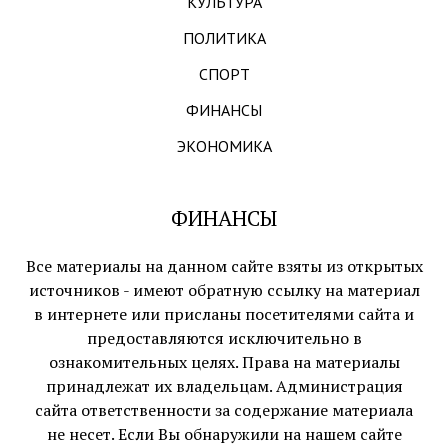
КУЛЬТУРА
ПОЛИТИКА
СПОРТ
ФИНАНСЫ
ЭКОНОМИКА
ФИНАНСЫ
Все материалы на данном сайте взяты из открытых
источников - имеют обратную ссылку на материал
в интернете или присланы посетителями сайта и
предоставляются исключительно в
ознакомительных целях. Права на материалы
принадлежат их владельцам. Администрация
сайта ответственности за содержание материала
не несет. Если Вы обнаружили на нашем сайте