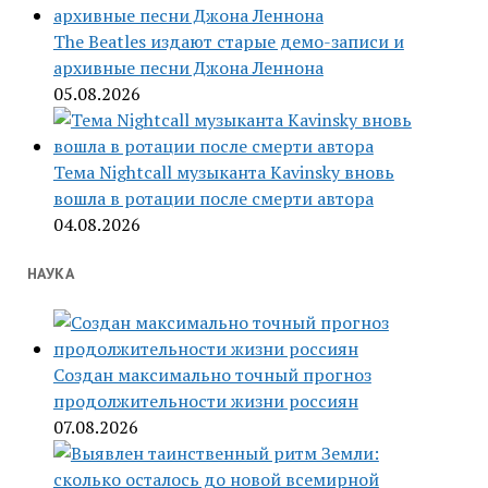
The Beatles издают старые демо-записи и
архивные песни Джона Леннона
05.08.2026
Тема Nightcall музыканта Kavinsky вновь
вошла в ротации после смерти автора
04.08.2026
НАУКА
Создан максимально точный прогноз
продолжительности жизни россиян
07.08.2026