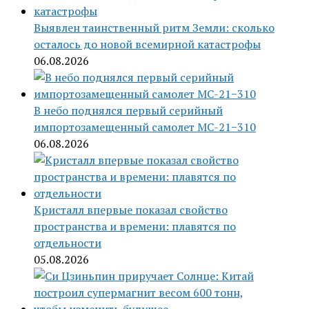
Выявлен таинственный ритм Земли: сколько
осталось до новой всемирной катастрофы
06.08.2026
В небо поднялся первый серийный
импортозамещенный самолет МС-21−310
06.08.2026
Кристалл впервые показал свойство
пространства и времени: плавятся по
отдельности
05.08.2026