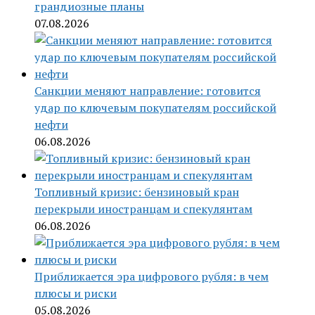
грандиозные планы
07.08.2026
Санкции меняют направление: готовится
удар по ключевым покупателям российской
нефти
06.08.2026
Топливный кризис: бензиновый кран
перекрыли иностранцам и спекулянтам
06.08.2026
Приближается эра цифрового рубля: в чем
плюсы и риски
05.08.2026