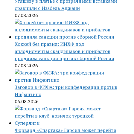
Утяшеву в платье с прозрачными вставками
сравнили с Изабель Аджани
07.08.2026
Хоккей без правил: ИИХФ под
аплодисменты скандинавов и прибалтов
продлила санкции против сборной России
07.08.2026
Заговор в ФИФА: три конфедерации против
Инфантино
06.08.2026
Форвард «Спартака» Гарсия может перейти