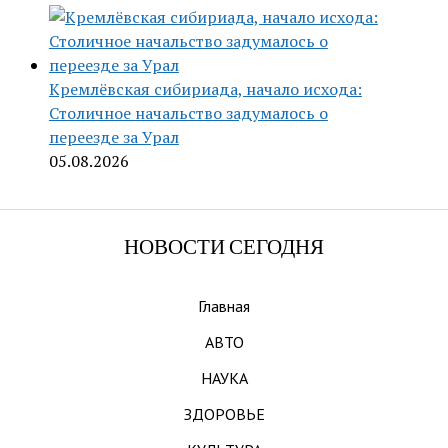
Кремлёвская сибириада, начало исхода:
Столичное начальство задумалось о
переезде за Урал
05.08.2026
НОВОСТИ СЕГОДНЯ
Главная
АВТО
НАУКА
ЗДОРОВЬЕ