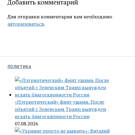
Добавить комментарий
Для отправки комментария вам необходимо
авторизоваться
.
ПОЛИТИКА
«Пэтриотический» финт ушами. После
объятий с Зеленским Трамп вынужден
искать благосклонности России
07.08.2026