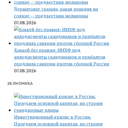
Дерматолог сказала, какая реакция на
солнце — предвестник меланомы
07.08.2026
Хоккей без правил: ИИХФ под
аплодисменты скандинавов и прибалтов
продлила санкции против сборной России
07.08.2026
ЭКЛНОМИКА
Инвестиционный кризис в России.
Проедаем основной капитал, но строим