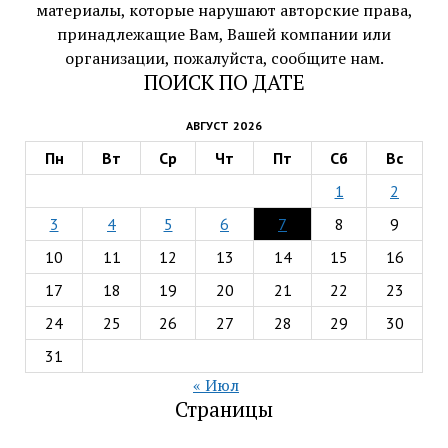
материалы, которые нарушают авторские права,
принадлежащие Вам, Вашей компании или
организации, пожалуйста, сообщите нам.
ПОИСК ПО ДАТЕ
АВГУСТ 2026
Пн
Вт
Ср
Чт
Пт
Сб
Вс
1
2
3
4
5
6
7
8
9
10
11
12
13
14
15
16
17
18
19
20
21
22
23
24
25
26
27
28
29
30
31
« Июл
Страницы