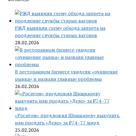
РЖД выявили схему обхода запрета на
продление службы старых вагонов
28.02.2026
В ресторанном бизнесе увидели «очищение
рынка» и назвали главные проблемы
26.02.2026
«Росатом» предложил Шишкареву выкупить
или продать «Дело» за ₽74–77 млрд
25.02.2026