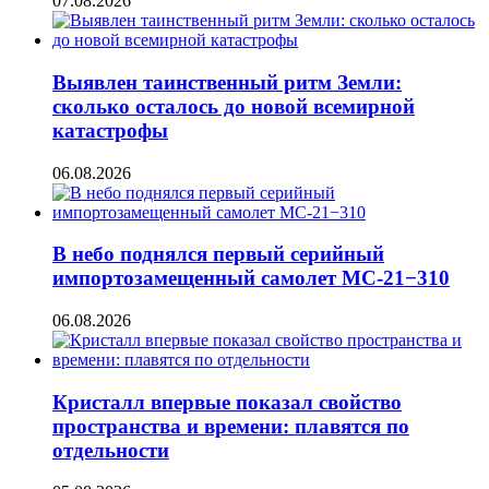
07.08.2026
Выявлен таинственный ритм Земли:
сколько осталось до новой всемирной
катастрофы
06.08.2026
В небо поднялся первый серийный
импортозамещенный самолет МС-21−310
06.08.2026
Кристалл впервые показал свойство
пространства и времени: плавятся по
отдельности