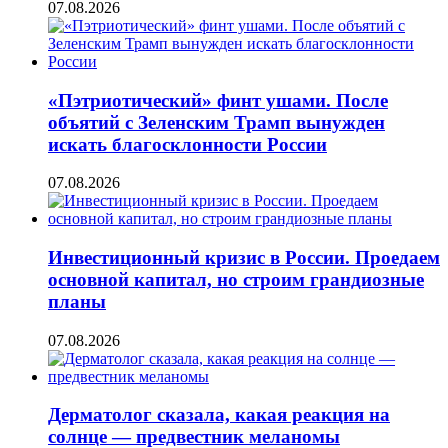
07.08.2026
«Пэтриотический» финт ушами. После
объятий с Зеленским Трамп вынужден
искать благосклонности России
07.08.2026
Инвестиционный кризис в России. Проедаем
основной капитал, но строим грандиозные
планы
07.08.2026
Дерматолог сказала, какая реакция на
солнце — предвестник меланомы