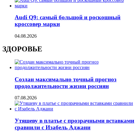
Audi Q9: самый большой и роскошный
кроссовер марки
04.08.2026
ЗДОРОВЬЕ
Создан максимально точный прогноз
продолжительности жизни россиян
07.08.2026
Утяшеву в платье с прозрачными вставками
сравнили с Изабель Аджани