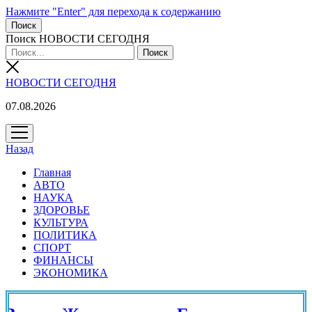
Нажмите "Enter" для перехода к содержанию
Поиск
Поиск НОВОСТИ СЕГОДНЯ
НОВОСТИ СЕГОДНЯ
07.08.2026
открыть
меню
Назад
Главная
АВТО
НАУКА
ЗДОРОВЬЕ
КУЛЬТУРА
ПОЛИТИКА
СПОРТ
ФИНАНСЫ
ЭКОНОМИКА