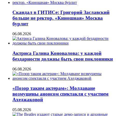
Скандал в ГИТИСе: Григорий Заславский
больше не ректор. «Киношная» Москва
бурлит
06.08.2026
Актриса Галина Коновалова: у каждой
бездарности должны быть свои поклонники
06.08.2026
«Позор таким актерам»: Молдаване
возмущены анонсом спектакля с участием
Ахеджаковой
05.08.2026