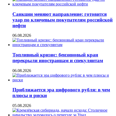
Санкции меняют направление: готовится
удар по ключевым покупателям российской
нефти
06.08.2026
Топливный кризис: бензиновый кран
перекрыли иностранцам и спекулянтам
06.08.2026
Приближается эра цифрового рубля: в чем
плюсы и риски
05.08.2026