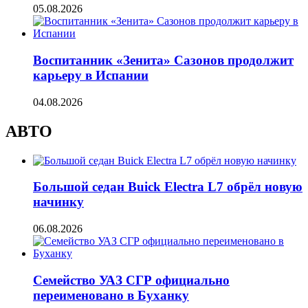
05.08.2026
Воспитанник «Зенита» Сазонов продолжит
карьеру в Испании
04.08.2026
АВТО
Большой седан Buick Electra L7 обрёл новую
начинку
06.08.2026
Семейство УАЗ СГР официально
переименовано в Буханку