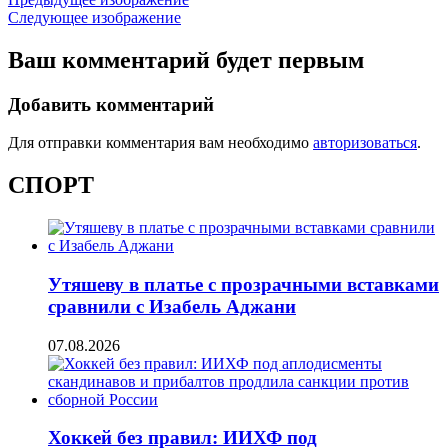
Следующее изображение
Ваш комментарий будет первым
Добавить комментарий
Для отправки комментария вам необходимо
авторизоваться
.
СПОРТ
Утяшеву в платье с прозрачными вставками
сравнили с Изабель Аджани
07.08.2026
Хоккей без правил: ИИХФ под