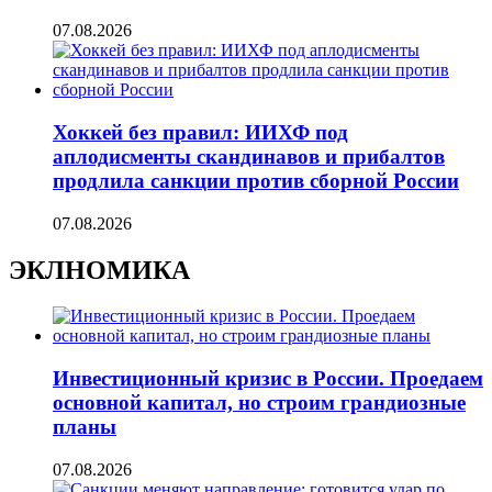
07.08.2026
Хоккей без правил: ИИХФ под
аплодисменты скандинавов и прибалтов
продлила санкции против сборной России
07.08.2026
ЭКЛНОМИКА
Инвестиционный кризис в России. Проедаем
основной капитал, но строим грандиозные
планы
07.08.2026