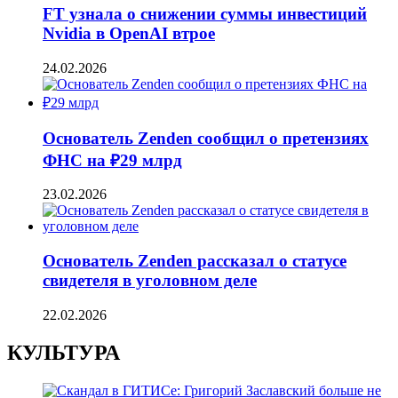
FT узнала о снижении суммы инвестиций
Nvidia в OpenAI втрое
24.02.2026
Основатель Zenden сообщил о претензиях
ФНС на ₽29 млрд
23.02.2026
Основатель Zenden рассказал о статусе
свидетеля в уголовном деле
22.02.2026
КУЛЬТУРА