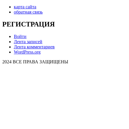
карта сайта
обратная связь
РЕГИСТРАЦИЯ
Войти
Лента записей
Лента комментариев
WordPress.org
2024 ВСЕ ПРАВА ЗАЩИЩЕНЫ