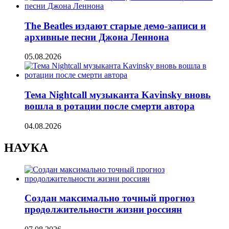
The Beatles издают старые демо-записи и
архивные песни Джона Леннона
05.08.2026
Тема Nightcall музыканта Kavinsky вновь
вошла в ротации после смерти автора
04.08.2026
НАУКА
Создан максимально точный прогноз
продолжительности жизни россиян