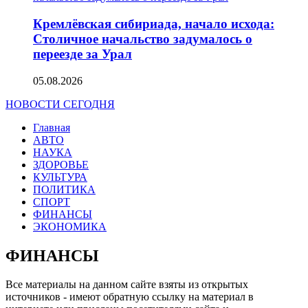
Кремлёвская сибириада, начало исхода:
Столичное начальство задумалось о
переезде за Урал
05.08.2026
НОВОСТИ СЕГОДНЯ
Главная
АВТО
НАУКА
ЗДОРОВЬЕ
КУЛЬТУРА
ПОЛИТИКА
СПОРТ
ФИНАНСЫ
ЭКОНОМИКА
ФИНАНСЫ
Все материалы на данном сайте взяты из открытых
источников - имеют обратную ссылку на материал в