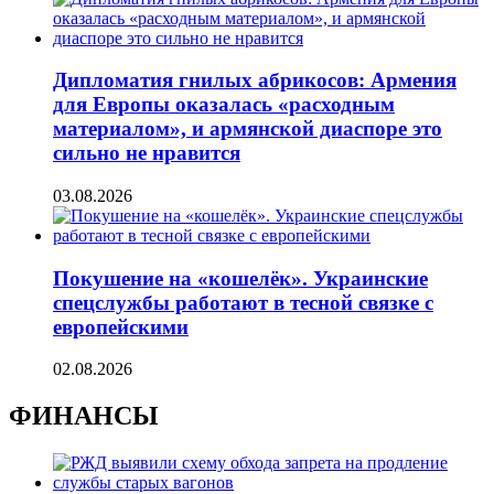
Дипломатия гнилых абрикосов: Армения
для Европы оказалась «расходным
материалом», и армянской диаспоре это
сильно не нравится
03.08.2026
Покушение на «кошелёк». Украинские
спецслужбы работают в тесной связке с
европейскими
02.08.2026
ФИНАНСЫ