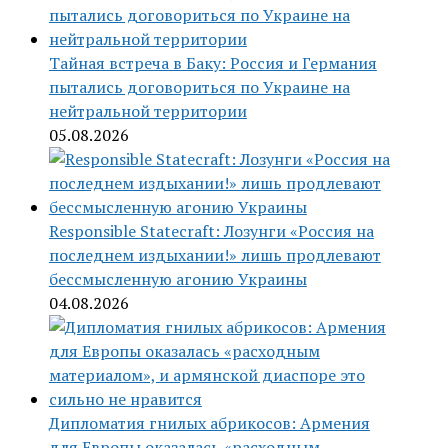
Тайная встреча в Баку: Россия и Германия
пытались договориться по Украине на
нейтральной территории
05.08.2026
Responsible Statecraft: Лозунги «Россия на
последнем издыхании!» лишь продлевают
бессмысленную агонию Украины
04.08.2026
Дипломатия гнилых абрикосов: Армения
для Европы оказалась «расходным