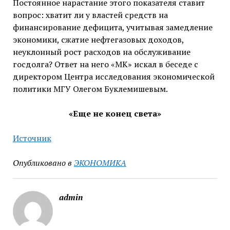
Постоянное нарастание этого показателя ставит
вопрос: хватит ли у властей средств на
финансирование дефицита, учитывая замедление
экономики, сжатие нефтегазовых доходов,
неуклонный рост расходов на обслуживание
госдолга? Ответ на него «МК» искал в беседе с
директором Центра исследования экономической
политики МГУ Олегом Буклемишевым.
«Еще не конец света»
Источник
Опубликовано в
ЭКОНОМИКА
admin