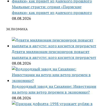
Мыльные страсти: сериал «Пармские
фиалки» как привет из далекого прошлого
08.08.2026
ЭКЛНОМИКА
Девяти миллионам пенсионеров повысят
выплаты в августе: кого коснется перерасчет
08.08.2026
Водородный завод на Сахалине: Инвестиции
на ветер или ветер перемен в экономике?
08.08.2026