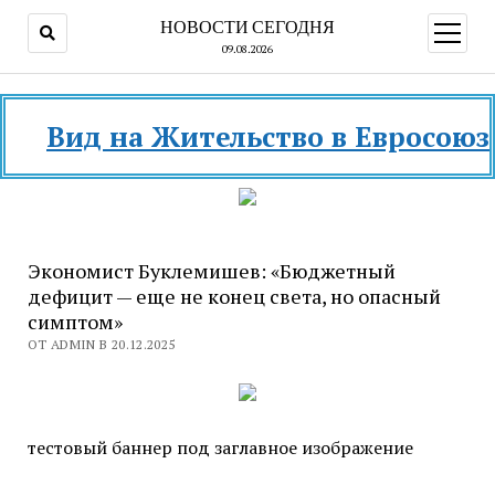
НОВОСТИ СЕГОДНЯ
открыт
меню
09.08.2026
Вид на Жительство в Евросоюзе и 
Экономист Буклемишев: «Бюджетный
дефицит — еще не конец света, но опасный
симптом»
ОТ ADMIN В 20.12.2025
тестовый баннер под заглавное изображение