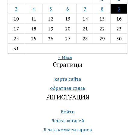
3
4
5
6
7
8
9
10
11
12
13
14
15
16
17
18
19
20
21
22
23
24
25
26
27
28
29
30
31
« Июл
Страницы
карта сайта
обратная связь
РЕГИСТРАЦИЯ
Войти
Лента записей
Лента комментариев