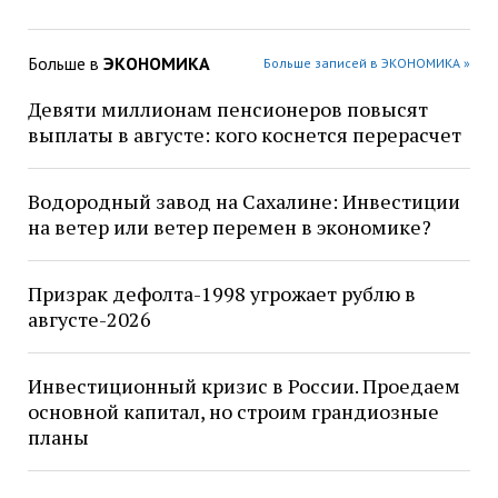
Больше в
ЭКОНОМИКА
Больше записей в ЭКОНОМИКА »
Девяти миллионам пенсионеров повысят
выплаты в августе: кого коснется перерасчет
Водородный завод на Сахалине: Инвестиции
на ветер или ветер перемен в экономике?
Призрак дефолта-1998 угрожает рублю в
августе-2026
Инвестиционный кризис в России. Проедаем
основной капитал, но строим грандиозные
планы