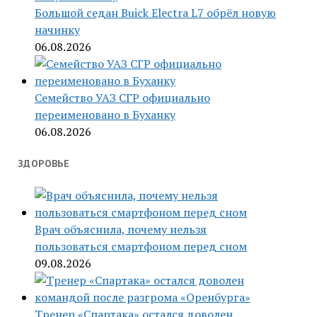
Большой седан Buick Electra L7 обрёл новую
начинку
06.08.2026
Семейство УАЗ СГР официально
переименовано в Буханку
06.08.2026
ЗДОРОВЬЕ
Врач объяснила, почему нельзя
пользоваться смартфоном перед сном
09.08.2026
Тренер «Спартака» остался доволен