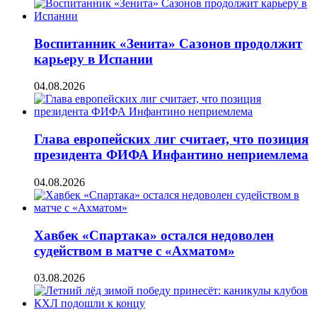
Воспитанник «Зенита» Сазонов продолжит
карьеру в Испании
04.08.2026
Глава европейских лиг считает, что позиция
президента ФИФА Инфантино неприемлема
04.08.2026
Хавбек «Спартака» остался недоволен
судейством в матче с «Ахматом»
03.08.2026