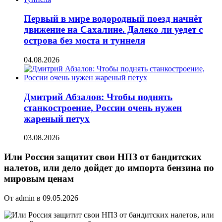
Первый в мире водородный поезд начнёт
движение на Сахалине. Далеко ли уедет с
острова без моста и туннеля
04.08.2026
Дмитрий Абзалов: Чтобы поднять
станкостроение, России очень нужен
жареный петух
03.08.2026
Или Россия защитит свои НПЗ от бандитских
налетов, или дело дойдет до импорта бензина по
мировым ценам
От admin в 09.05.2026