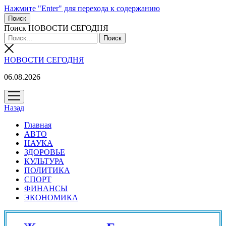
Нажмите "Enter" для перехода к содержанию
Поиск
Поиск НОВОСТИ СЕГОДНЯ
НОВОСТИ СЕГОДНЯ
06.08.2026
открыть
меню
Назад
Главная
АВТО
НАУКА
ЗДОРОВЬЕ
КУЛЬТУРА
ПОЛИТИКА
СПОРТ
ФИНАНСЫ
ЭКОНОМИКА