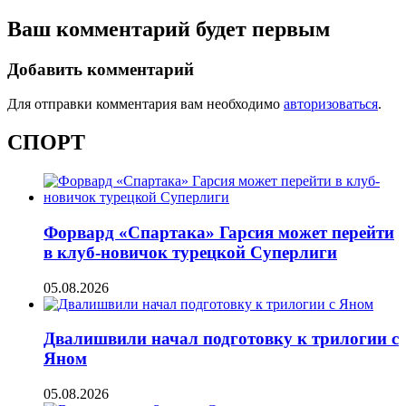
Ваш комментарий будет первым
Добавить комментарий
Для отправки комментария вам необходимо
авторизоваться
.
СПОРТ
Форвард «Спартака» Гарсия может перейти
в клуб-новичок турецкой Суперлиги
05.08.2026
Двалишвили начал подготовку к трилогии с
Яном
05.08.2026