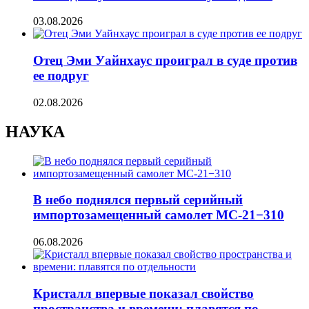
03.08.2026
Отец Эми Уайнхаус проиграл в суде против
ее подруг
02.08.2026
НАУКА
В небо поднялся первый серийный
импортозамещенный самолет МС-21−310
06.08.2026
Кристалл впервые показал свойство
пространства и времени: плавятся по