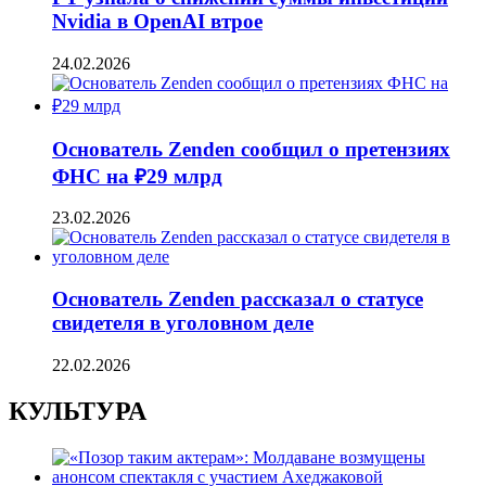
Nvidia в OpenAI втрое
24.02.2026
Основатель Zenden сообщил о претензиях
ФНС на ₽29 млрд
23.02.2026
Основатель Zenden рассказал о статусе
свидетеля в уголовном деле
22.02.2026
КУЛЬТУРА