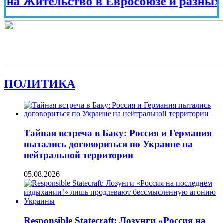
ительство в Евросоюзе и разных страна
ПОЛИТИКА
Тайная встреча в Баку: Россия и Германия
пытались договориться по Украине на
нейтральной территории
05.08.2026
Responsible Statecraft: Лозунги «Россия на