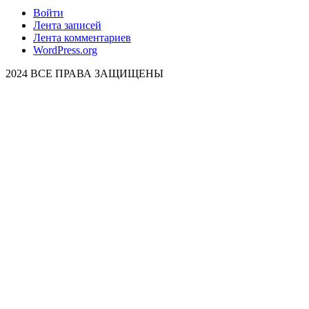
Войти
Лента записей
Лента комментариев
WordPress.org
2024 ВСЕ ПРАВА ЗАЩИЩЕНЫ