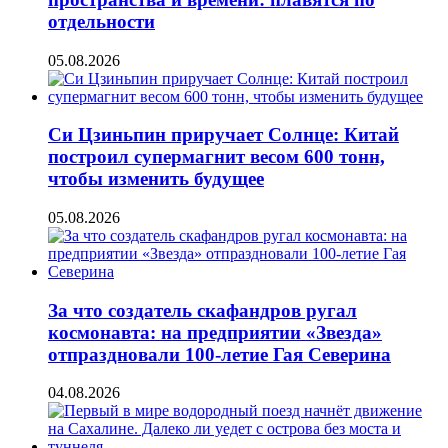
отдельности
05.08.2026
Си Цзиньпин приручает Солнце: Китай
построил супермагнит весом 600 тонн,
чтобы изменить будущее
05.08.2026
За что создатель скафандров ругал
космонавта: на предприятии «Звезда»
отпраздновали 100-летие Гая Северина
04.08.2026