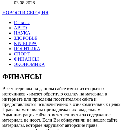
03.08.2026
НОВОСТИ СЕГОДНЯ
Главная
АВТО
НАУКА
ЗДОРОВЬЕ
КУЛЬТУРА
ПОЛИТИКА
СПОРТ
ФИНАНСЫ
ЭКОНОМИКА
ФИНАНСЫ
Все материалы на данном сайте взяты из открытых
источников - имеют обратную ссылку на материал в
интернете или присланы посетителями сайта и
предоставляются исключительно в ознакомительных целях.
Права на материалы принадлежат их владельцам.
Администрация сайта ответственности за содержание
материала не несет. Если Вы обнаружили на нашем сайте
материалы, которые нарушают авторские права,