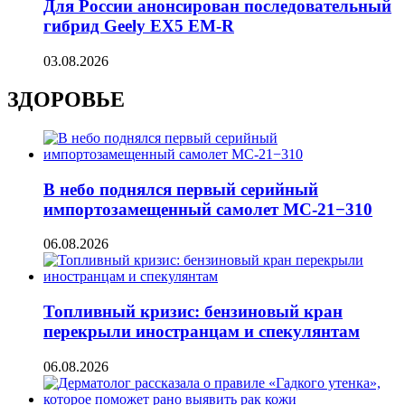
Для России анонсирован последовательный
гибрид Geely EX5 EM-R
03.08.2026
ЗДОРОВЬЕ
В небо поднялся первый серийный
импортозамещенный самолет МС-21−310
06.08.2026
Топливный кризис: бензиновый кран
перекрыли иностранцам и спекулянтам
06.08.2026