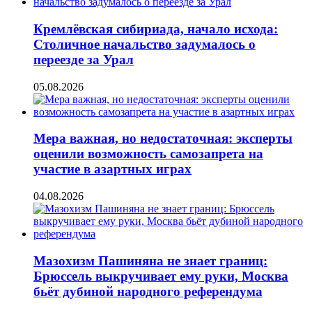
Кремлёвская сибириада, начало исхода:
Столичное начальство задумалось о
переезде за Урал
05.08.2026
Мера важная, но недостаточная: эксперты
оценили возможность самозапрета на
участие в азартных играх
04.08.2026
Мазохизм Пашиняна не знает границ:
Брюссель выкручивает ему руки, Москва
бьёт дубиной народного референдума