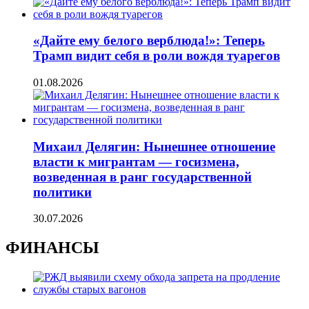
«Дайте ему белого верблюда!»: Теперь
Трамп видит себя в роли вождя туарегов
01.08.2026
Михаил Делягин: Нынешнее отношение
власти к мигрантам — госизмена,
возведенная в ранг государственной
политики
30.07.2026
ФИНАНСЫ