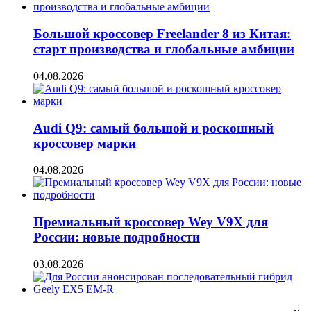
Большой кроссовер Freelander 8 из Китая:
старт производства и глобальные амбиции
04.08.2026
Audi Q9: самый большой и роскошный
кроссовер марки
04.08.2026
Премиальный кроссовер Wey V9X для
России: новые подробности
03.08.2026