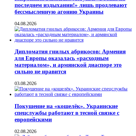
последнем издыхании!» лишь продлевают
бессмысленную агонию Украины
04.08.2026
Дипломатия гнилых абрикосов: Армения
для Европы оказалась «расходным
материалом», и армянской диаспоре это
сильно не нравится
03.08.2026
Покушение на «кошелёк». Украинские
спецслужбы работают в тесной связке с
европейскими
02.08.2026