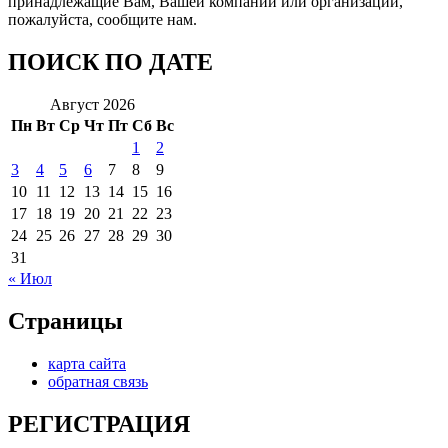
принадлежащие Вам, Вашей компании или организации,
пожалуйста, сообщите нам.
ПОИСК ПО ДАТЕ
Август 2026
Пн
Вт
Ср
Чт
Пт
Сб
Вс
1
2
3
4
5
6
7
8
9
10
11
12
13
14
15
16
17
18
19
20
21
22
23
24
25
26
27
28
29
30
31
« Июл
Страницы
карта сайта
обратная связь
РЕГИСТРАЦИЯ