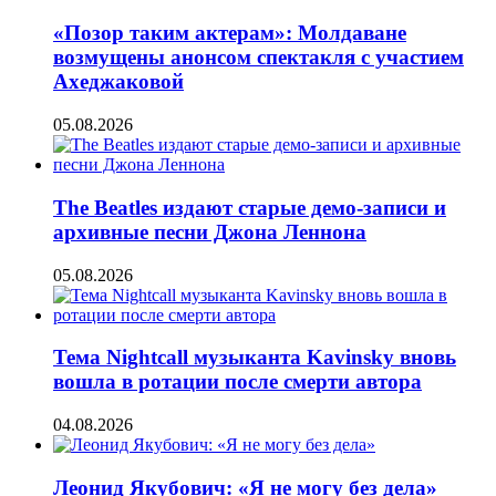
«Позор таким актерам»: Молдаване
возмущены анонсом спектакля с участием
Ахеджаковой
05.08.2026
The Beatles издают старые демо-записи и
архивные песни Джона Леннона
05.08.2026
Тема Nightcall музыканта Kavinsky вновь
вошла в ротации после смерти автора
04.08.2026
Леонид Якубович: «Я не могу без дела»