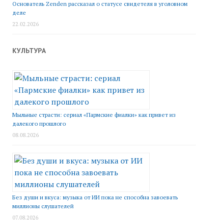
Основатель Zenden рассказал о статусе свидетеля в уголовном
деле
22.02.2026
КУЛЬТУРА
Мыльные страсти: сериал «Пармские фиалки» как привет из
далекого прошлого
08.08.2026
Без души и вкуса: музыка от ИИ пока не способна завоевать
миллионы слушателей
07.08.2026