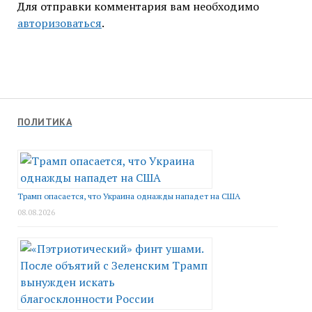
Для отправки комментария вам необходимо
авторизоваться
.
ПОЛИТИКА
Трамп опасается, что Украина однажды нападет на США
08.08.2026