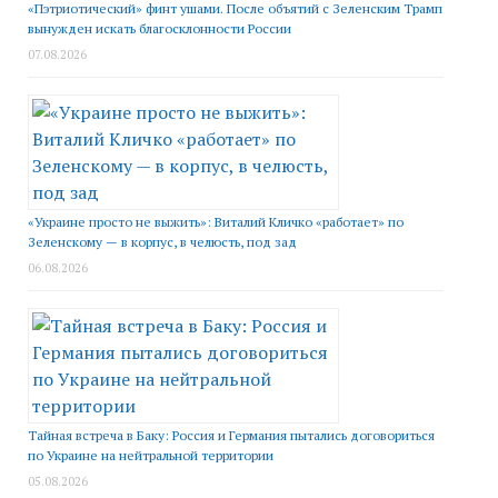
«Пэтриотический» финт ушами. После объятий с Зеленским Трамп
вынужден искать благосклонности России
07.08.2026
«Украине просто не выжить»: Виталий Кличко «работает» по
Зеленскому — в корпус, в челюсть, под зад
06.08.2026
Тайная встреча в Баку: Россия и Германия пытались договориться
по Украине на нейтральной территории
05.08.2026