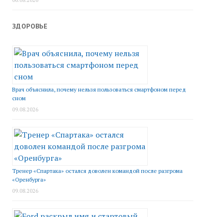
06.08.2026
ЗДОРОВЬЕ
Врач объяснила, почему нельзя пользоваться смартфоном перед
сном
09.08.2026
Тренер «Спартака» остался доволен командой после разгрома
«Оренбурга»
09.08.2026