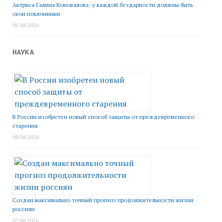
Актриса Галина Коновалова: у каждой бездарности должны быть
свои поклонники
06.08.2026
НАУКА
В России изобретен новый способ защиты от преждевременного
старения
08.08.2026
Создан максимально точный прогноз продолжительности жизни
россиян
07.08.2026