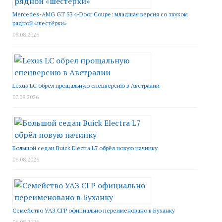
Mercedes-AMG GT 53 4-Door Coupe: младшая версия со звуком
рядной «шестёрки»
08.08.2026
Lexus LC обрел прощальную спецверсию в Австралии
07.08.2026
Большой седан Buick Electra L7 обрёл новую начинку
06.08.2026
Семейство УАЗ СГР официально переименовано в Буханку