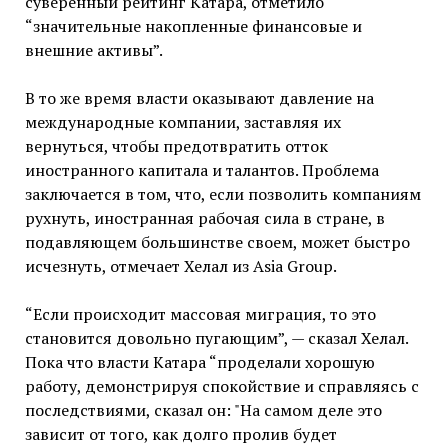
суверенный рейтинг Катара, отметило
“значительные накопленные финансовые и
внешние активы”.
В то же время власти оказывают давление на
международные компании, заставляя их
вернуться, чтобы предотвратить отток
иностранного капитала и талантов. Проблема
заключается в том, что, если позволить компаниям
рухнуть, иностранная рабочая сила в стране, в
подавляющем большинстве своем, может быстро
исчезнуть, отмечает Хелал из Asia Group.
“Если происходит массовая миграция, то это
становится довольно пугающим”, — сказал Хелал.
Пока что власти Катара “проделали хорошую
работу, демонстрируя спокойствие и справляясь с
последствиями, сказал он: "На самом деле это
зависит от того, как долго пролив будет