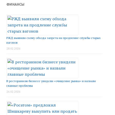
ФИНАНСЫ
РЖД выявили схему обхода запрета на продление службы старых
вагонов
28.02.2026
В ресторанном бизнесе увидели «очищение рынка» и назвали
главные проблемы
26.02.2026