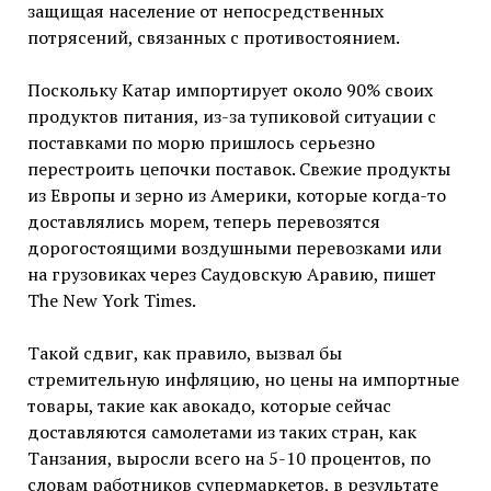
защищая население от непосредственных
потрясений, связанных с противостоянием.
Поскольку Катар импортирует около 90% своих
продуктов питания, из-за тупиковой ситуации с
поставками по морю пришлось серьезно
перестроить цепочки поставок. Свежие продукты
из Европы и зерно из Америки, которые когда-то
доставлялись морем, теперь перевозятся
дорогостоящими воздушными перевозками или
на грузовиках через Саудовскую Аравию, пишет
The New York Times.
Такой сдвиг, как правило, вызвал бы
стремительную инфляцию, но цены на импортные
товары, такие как авокадо, которые сейчас
доставляются самолетами из таких стран, как
Танзания, выросли всего на 5-10 процентов, по
словам работников супермаркетов, в результате