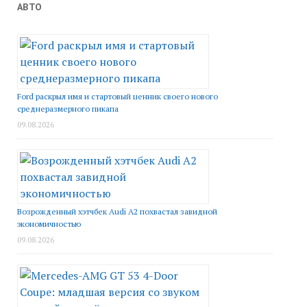
АВТО
Ford раскрыл имя и стартовый ценник своего нового
среднеразмерного пикапа
09.08.2026
Возрожденный хэтчбек Audi A2 похвастал завидной
экономичностью
09.08.2026