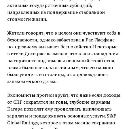
активных государственных субсидий,
направленных на поддержание стабильной
стоимости жизни.
Жители говорят, что в целом они чувствуют себя в
безопасности, однако забастовка в Рас-Лаффане
по-прежнему вызывает беспокойство. Некоторые
жители Дохи рассказывали, что в ночь нападения
на горизонте поднимался огромный столб огня,
пламя было настолько сильным, что его можно
было увидеть из столицы, и сопровождалось
запахом едкого дыма.
Экономисты прогнозируют, что даже если доходы
от СПГ сократятся на годы, глубокие карманы
Катара позволят ему продолжать выплачивать
зарплаты и поддерживать основные услуги. S&P
Global Ratings, которое в этом месяце сохранило