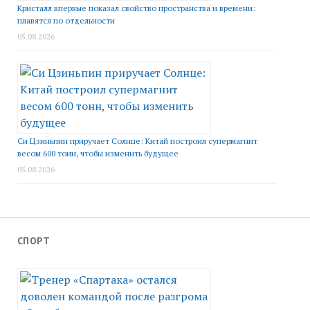
Кристалл впервые показал свойство пространства и времени:
плавятся по отдельности
05.08.2026
Си Цзиньпин приручает Солнце: Китай построил супермагнит
весом 600 тонн, чтобы изменить будущее
05.08.2026
СПОРТ