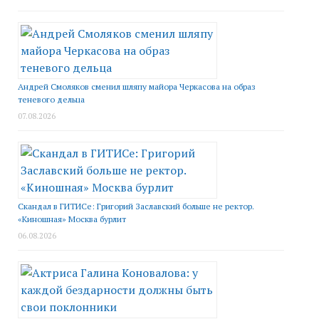
Андрей Смоляков сменил шляпу майора Черкасова на образ
теневого дельца
07.08.2026
Скандал в ГИТИСе: Григорий Заславский больше не ректор.
«Киношная» Москва бурлит
06.08.2026