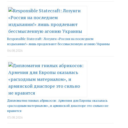
Responsible Statecraft: Лозунги «Россия на последнем
издыхании!» лишь продлевают бессмысленную агонию Украины
04.08.2026
Дипломатия гнилых абрикосов: Армения для Европы оказалась
«расходным материалом», и армянской диаспоре это сильно не
нравится
03.08.2026