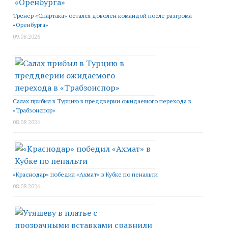
Тренер «Спартака» остался доволен командой после разгрома
«Оренбурга»
09.08.2026
Салах прибыл в Турцию в преддверии ожидаемого перехода в
«Трабзонспор»
08.08.2026
«Краснодар» победил «Ахмат» в Кубке по пенальти
08.08.2026