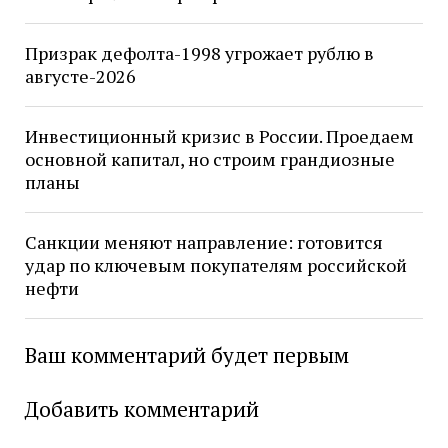
Призрак дефолта-1998 угрожает рублю в
августе-2026
Инвестиционный кризис в России. Проедаем
основной капитал, но строим грандиозные
планы
Санкции меняют направление: готовится
удар по ключевым покупателям российской
нефти
Ваш комментарий будет первым
Добавить комментарий