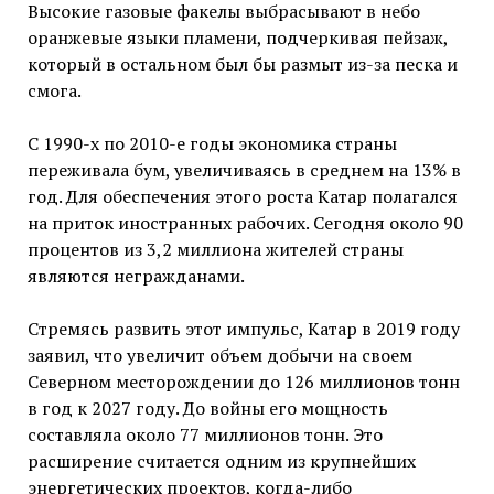
Высокие газовые факелы выбрасывают в небо
оранжевые языки пламени, подчеркивая пейзаж,
который в остальном был бы размыт из-за песка и
смога.
С 1990-х по 2010-е годы экономика страны
переживала бум, увеличиваясь в среднем на 13% в
год. Для обеспечения этого роста Катар полагался
на приток иностранных рабочих. Сегодня около 90
процентов из 3,2 миллиона жителей страны
являются негражданами.
Стремясь развить этот импульс, Катар в 2019 году
заявил, что увеличит объем добычи на своем
Северном месторождении до 126 миллионов тонн
в год к 2027 году. До войны его мощность
составляла около 77 миллионов тонн. Это
расширение считается одним из крупнейших
энергетических проектов, когда-либо