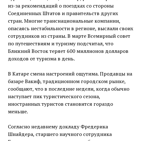
из-за рекомендаций о поездках со стороны
Соединенных Штатов и правительств других
стран. Многие транснациональные компании,
опасаясь нестабильности в регионе, выслали своих
сотрудников из страны. В марте Всемирный совет
по путешествиям и туризму подсчитал, что
Ближний Восток теряет 600 миллионов долларов
доходов от туризма в день.
В Катаре смена настроений ощутима. Продавцы на
базаре Вакиф, традиционном городском рынке,
сообщают, что в последние недели, когда обычно
наступает пик туристического сезона,
иностранных туристов становится гораздо
меньше.
Согласно недавнему докладу Фредерика
Шнайдера, старшего научного сотрудника