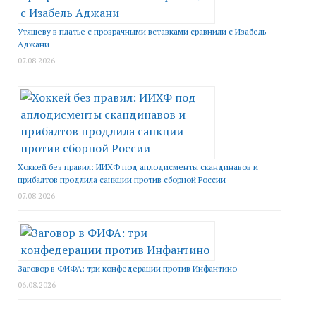
Утяшеву в платье с прозрачными вставками сравнили с Изабель
Аджани
07.08.2026
Хоккей без правил: ИИХФ под аплодисменты скандинавов и
прибалтов продлила санкции против сборной России
07.08.2026
Заговор в ФИФА: три конфедерации против Инфантино
06.08.2026