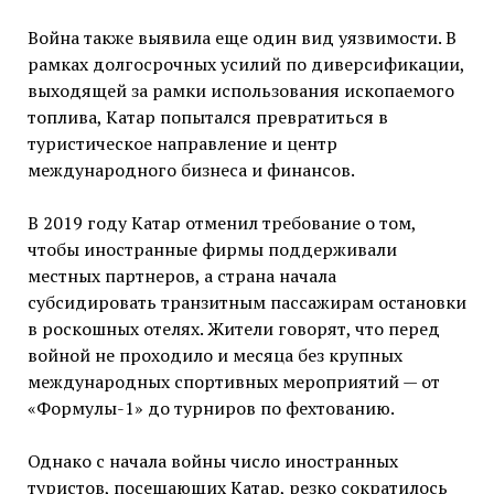
Война также выявила еще один вид уязвимости. В
рамках долгосрочных усилий по диверсификации,
выходящей за рамки использования ископаемого
топлива, Катар попытался превратиться в
туристическое направление и центр
международного бизнеса и финансов.
В 2019 году Катар отменил требование о том,
чтобы иностранные фирмы поддерживали
местных партнеров, а страна начала
субсидировать транзитным пассажирам остановки
в роскошных отелях. Жители говорят, что перед
войной не проходило и месяца без крупных
международных спортивных мероприятий — от
«Формулы-1» до турниров по фехтованию.
Однако с начала войны число иностранных
туристов, посещающих Катар, резко сократилось