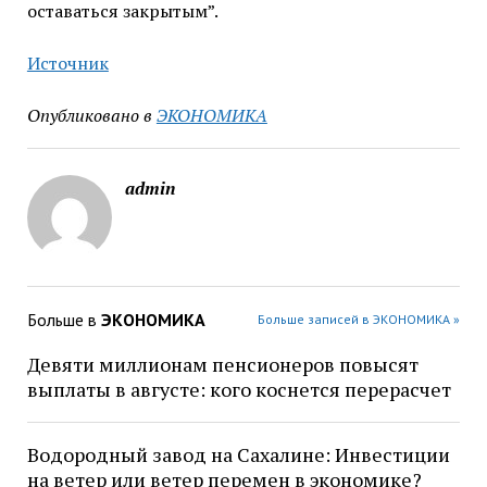
оставаться закрытым”.
Источник
Опубликовано в
ЭКОНОМИКА
admin
Больше в
ЭКОНОМИКА
Больше записей в ЭКОНОМИКА »
Девяти миллионам пенсионеров повысят
выплаты в августе: кого коснется перерасчет
Водородный завод на Сахалине: Инвестиции
на ветер или ветер перемен в экономике?