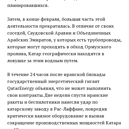
планировавшихся.
Затем, в конце февраля, большая часть этой
деятельности прекратилась. В отличие от своих
соседей, Саудовской Аравии и Объединенных
Арабских Эмиратов, у которых есть трубопроводы,
которые могут проходить в обход Ормузского
пролива, Катар географически находится в
ловушке за этим водным путем.
В течение 24 часов после иранской блокады
государственный энергетический гигант
QatarEnergy объявил, что не может выполнить
свои контракты. Две недели спустя иранские
ракеты и беспилотники нанесли удар по
катарскому заводу в Рас-Лаффане, повредив
критически важное оборудование и вызвав
сокращение производственных мощностей Катара