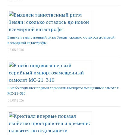
Выявлен таинственный ритм Земли: сколько осталось до новой
всемирной катастрофы
06.08.2026
В небо поднялся первый серийный импортозамещенный самолет
МС-21−310
06.08.2026