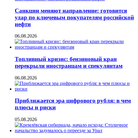
Санкции меняют направление: готовится
удар по ключевым покупателям российской
нефти
06.08.2026
Топливный кризис: бензиновый кран
перекрыли иностранцам и спекулянтам
06.08.2026
Приближается эра цифрового рубля: в чем
плюсы и риски
05.08.2026