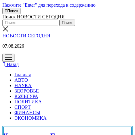
Нажмите "Enter" для перехода к содержанию
Поиск
Поиск НОВОСТИ СЕГОДНЯ
НОВОСТИ СЕГОДНЯ
07.08.2026
открыть
меню
Назад
Главная
АВТО
НАУКА
ЗДОРОВЬЕ
КУЛЬТУРА
ПОЛИТИКА
СПОРТ
ФИНАНСЫ
ЭКОНОМИКА