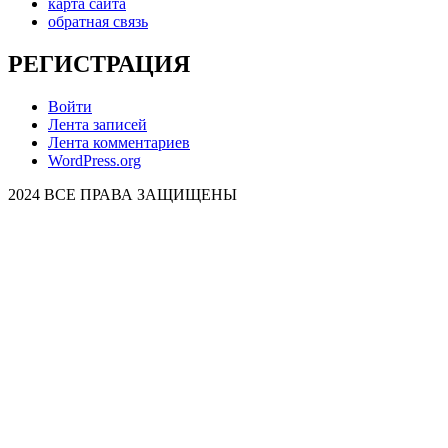
карта сайта
обратная связь
РЕГИСТРАЦИЯ
Войти
Лента записей
Лента комментариев
WordPress.org
2024 ВСЕ ПРАВА ЗАЩИЩЕНЫ