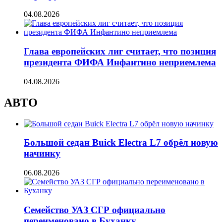
04.08.2026
Глава европейских лиг считает, что позиция
президента ФИФА Инфантино неприемлема
04.08.2026
АВТО
Большой седан Buick Electra L7 обрёл новую
начинку
06.08.2026
Семейство УАЗ СГР официально
переименовано в Буханку