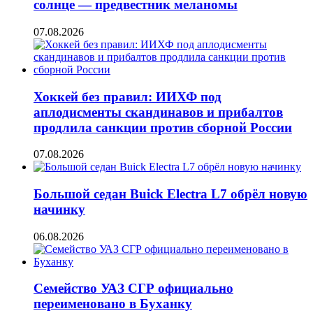
солнце — предвестник меланомы
07.08.2026
Хоккей без правил: ИИХФ под
аплодисменты скандинавов и прибалтов
продлила санкции против сборной России
07.08.2026
Большой седан Buick Electra L7 обрёл новую
начинку
06.08.2026
Семейство УАЗ СГР официально
переименовано в Буханку