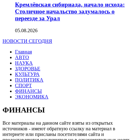
Кремлёвская сибириада, начало исхода:
Столичное начальство задумалось о
переезде за Урал
05.08.2026
НОВОСТИ СЕГОДНЯ
Главная
АВТО
НАУКА
ЗДОРОВЬЕ
КУЛЬТУРА
ПОЛИТИКА
СПОРТ
ФИНАНСЫ
ЭКОНОМИКА
ФИНАНСЫ
Все материалы на данном сайте взяты из открытых
источников - имеют обратную ссылку на материал в
интернете или присланы посетителями сайта и
предоставляются исключительно в ознакомительных целях.