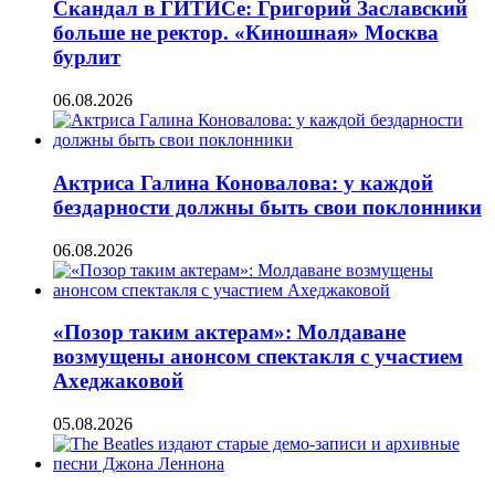
Скандал в ГИТИСе: Григорий Заславский
больше не ректор. «Киношная» Москва
бурлит
06.08.2026
Актриса Галина Коновалова: у каждой
бездарности должны быть свои поклонники
06.08.2026
«Позор таким актерам»: Молдаване
возмущены анонсом спектакля с участием
Ахеджаковой
05.08.2026