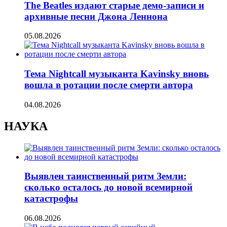
The Beatles издают старые демо-записи и
архивные песни Джона Леннона
05.08.2026
Тема Nightcall музыканта Kavinsky вновь
вошла в ротации после смерти автора
04.08.2026
НАУКА
Выявлен таинственный ритм Земли:
сколько осталось до новой всемирной
катастрофы
06.08.2026