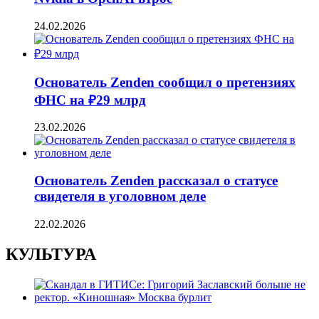
24.02.2026
Основатель Zenden сообщил о претензиях
ФНС на ₽29 млрд
23.02.2026
Основатель Zenden рассказал о статусе
свидетеля в уголовном деле
22.02.2026
КУЛЬТУРА