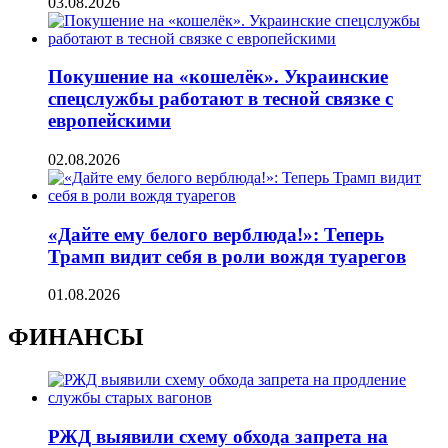
03.08.2026
Покушение на «кошелёк». Украинские
спецслужбы работают в тесной связке с
европейскими
02.08.2026
«Дайте ему белого верблюда!»: Теперь
Трамп видит себя в роли вождя туарегов
01.08.2026
ФИНАНСЫ
РЖД выявили схему обхода запрета на