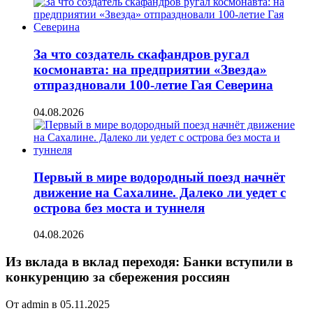
За что создатель скафандров ругал
космонавта: на предприятии «Звезда»
отпраздновали 100-летие Гая Северина
04.08.2026
Первый в мире водородный поезд начнёт
движение на Сахалине. Далеко ли уедет с
острова без моста и туннеля
04.08.2026
Из вклада в вклад переходя: Банки вступили в
конкуренцию за сбережения россиян
От admin в 05.11.2025