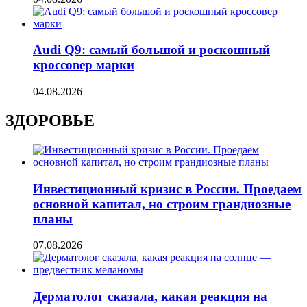
Audi Q9: самый большой и роскошный
кроссовер марки
04.08.2026
ЗДОРОВЬЕ
Инвестиционный кризис в России. Проедаем
основной капитал, но строим грандиозные
планы
07.08.2026
Дерматолог сказала, какая реакция на