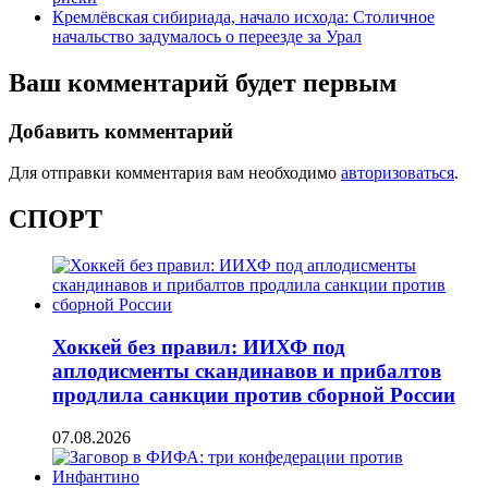
Кремлёвская сибириада, начало исхода: Столичное
начальство задумалось о переезде за Урал
Ваш комментарий будет первым
Добавить комментарий
Для отправки комментария вам необходимо
авторизоваться
.
СПОРТ
Хоккей без правил: ИИХФ под
аплодисменты скандинавов и прибалтов
продлила санкции против сборной России
07.08.2026