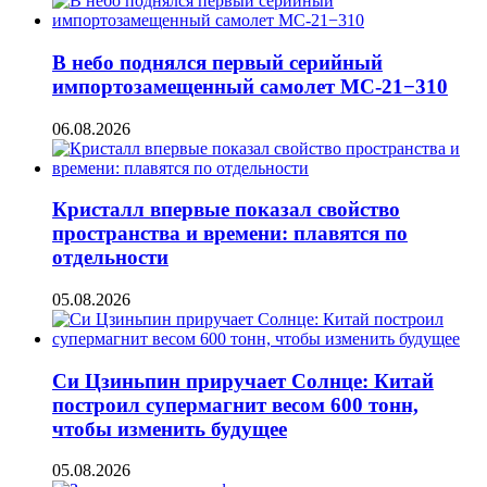
В небо поднялся первый серийный
импортозамещенный самолет МС-21−310
06.08.2026
Кристалл впервые показал свойство
пространства и времени: плавятся по
отдельности
05.08.2026
Си Цзиньпин приручает Солнце: Китай
построил супермагнит весом 600 тонн,
чтобы изменить будущее
05.08.2026