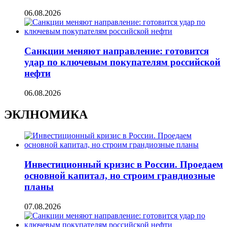
06.08.2026
Санкции меняют направление: готовится
удар по ключевым покупателям российской
нефти
06.08.2026
ЭКЛНОМИКА
Инвестиционный кризис в России. Проедаем
основной капитал, но строим грандиозные
планы
07.08.2026