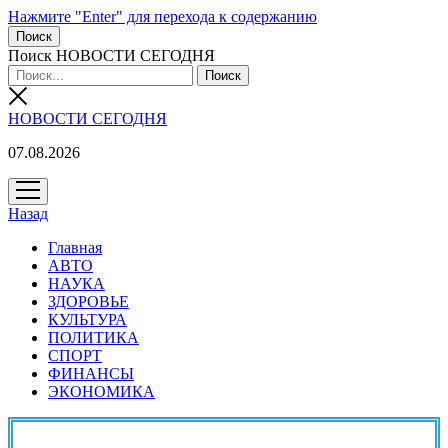
Нажмите "Enter" для перехода к содержанию
Поиск
Поиск НОВОСТИ СЕГОДНЯ
НОВОСТИ СЕГОДНЯ
07.08.2026
открыть
меню
Назад
Главная
АВТО
НАУКА
ЗДОРОВЬЕ
КУЛЬТУРА
ПОЛИТИКА
СПОРТ
ФИНАНСЫ
ЭКОНОМИКА