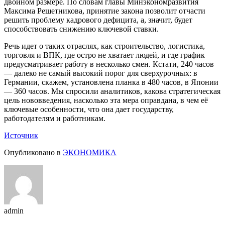
двойном размере. По словам главы Минэкономразвития
Максима Решетникова, принятие закона позволит отчасти
решить проблему кадрового дефицита, а, значит, будет
способствовать снижению ключевой ставки.
Речь идет о таких отраслях, как строительство, логистика,
торговля и ВПК, где остро не хватает людей, и где график
предусматривает работу в несколько смен. Кстати, 240 часов
— далеко не самый высокий порог для сверхурочных: в
Германии, скажем, установлена планка в 480 часов, в Японии
— 360 часов. Мы спросили аналитиков, какова стратегическая
цель нововведения, насколько эта мера оправдана, в чем её
ключевые особенности, что она дает государству,
работодателям и работникам.
Источник
Опубликовано в
ЭКОНОМИКА
admin