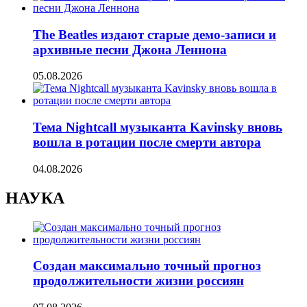
The Beatles издают старые демо-записи и
архивные песни Джона Леннона
05.08.2026
Тема Nightcall музыканта Kavinsky вновь
вошла в ротации после смерти автора
04.08.2026
НАУКА
Создан максимально точный прогноз
продолжительности жизни россиян