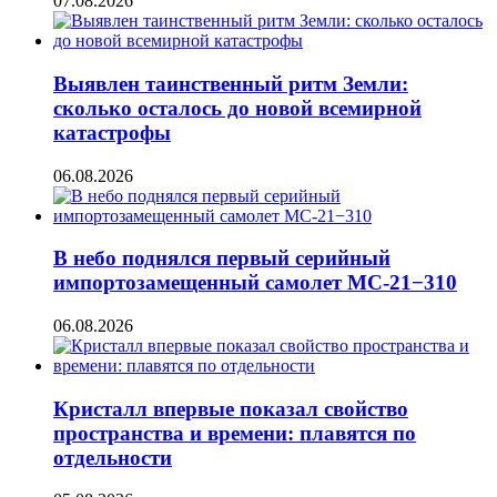
07.08.2026
Выявлен таинственный ритм Земли:
сколько осталось до новой всемирной
катастрофы
06.08.2026
В небо поднялся первый серийный
импортозамещенный самолет МС-21−310
06.08.2026
Кристалл впервые показал свойство
пространства и времени: плавятся по
отдельности