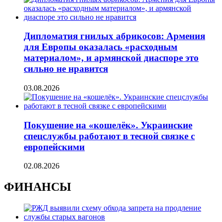
Дипломатия гнилых абрикосов: Армения
для Европы оказалась «расходным
материалом», и армянской диаспоре это
сильно не нравится
03.08.2026
Покушение на «кошелёк». Украинские
спецслужбы работают в тесной связке с
европейскими
02.08.2026
ФИНАНСЫ