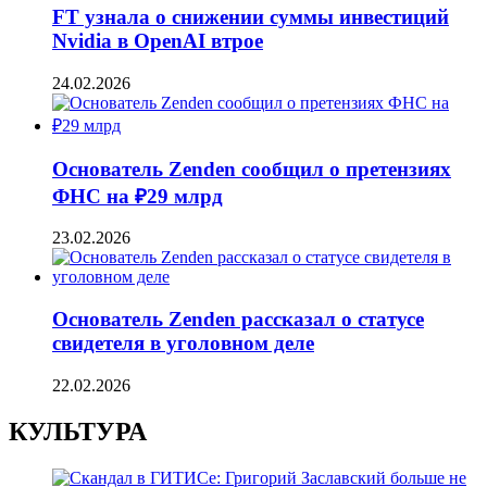
FT узнала о снижении суммы инвестиций
Nvidia в OpenAI втрое
24.02.2026
Основатель Zenden сообщил о претензиях
ФНС на ₽29 млрд
23.02.2026
Основатель Zenden рассказал о статусе
свидетеля в уголовном деле
22.02.2026
КУЛЬТУРА