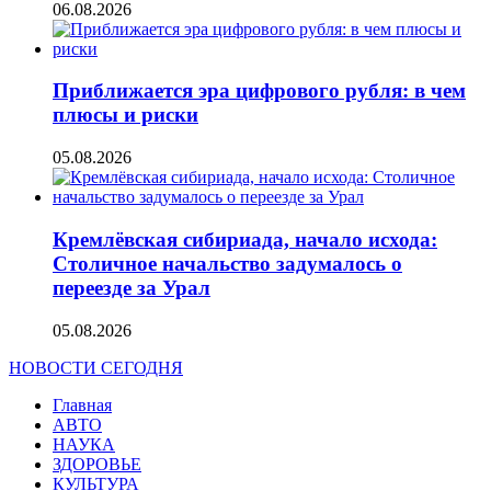
06.08.2026
Приближается эра цифрового рубля: в чем
плюсы и риски
05.08.2026
Кремлёвская сибириада, начало исхода:
Столичное начальство задумалось о
переезде за Урал
05.08.2026
НОВОСТИ СЕГОДНЯ
Главная
АВТО
НАУКА
ЗДОРОВЬЕ
КУЛЬТУРА