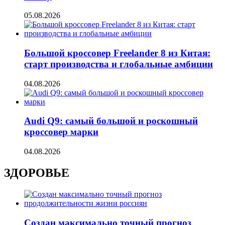
05.08.2026
Большой кроссовер Freelander 8 из Китая:
старт производства и глобальные амбиции
04.08.2026
Audi Q9: самый большой и роскошный
кроссовер марки
04.08.2026
ЗДОРОВЬЕ
Создан максимально точный прогноз