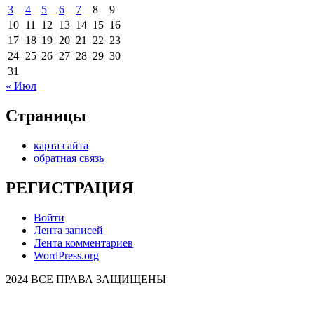
3
4
5
6
7
8
9
10
11
12
13
14
15
16
17
18
19
20
21
22
23
24
25
26
27
28
29
30
31
« Июл
Страницы
карта сайта
обратная связь
РЕГИСТРАЦИЯ
Войти
Лента записей
Лента комментариев
WordPress.org
2024 ВСЕ ПРАВА ЗАЩИЩЕНЫ