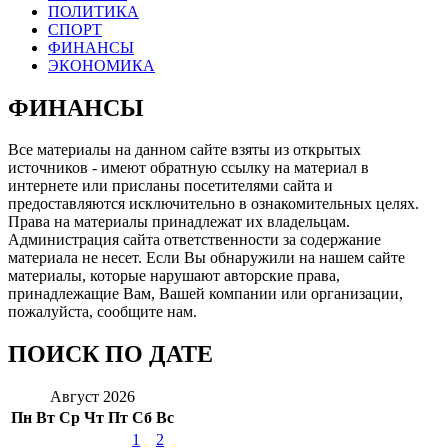
ПОЛИТИКА
СПОРТ
ФИНАНСЫ
ЭКОНОМИКА
ФИНАНСЫ
Все материалы на данном сайте взяты из открытых
источников - имеют обратную ссылку на материал в
интернете или присланы посетителями сайта и
предоставляются исключительно в ознакомительных целях.
Права на материалы принадлежат их владельцам.
Администрация сайта ответственности за содержание
материала не несет. Если Вы обнаружили на нашем сайте
материалы, которые нарушают авторские права,
принадлежащие Вам, Вашей компании или организации,
пожалуйста, сообщите нам.
ПОИСК ПО ДАТЕ
Август 2026
Пн
Вт
Ср
Чт
Пт
Сб
Вс
1
2