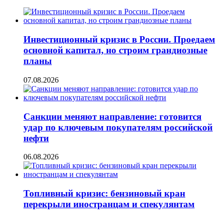
Инвестиционный кризис в России. Проедаем
основной капитал, но строим грандиозные
планы
07.08.2026
Санкции меняют направление: готовится
удар по ключевым покупателям российской
нефти
06.08.2026
Топливный кризис: бензиновый кран
перекрыли иностранцам и спекулянтам