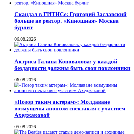
Скандал в ГИТИСе: Григорий Заславский
больше не ректор. «Киношная» Москва
бурлит
06.08.2026
Актриса Галина Коновалова: у каждой
бездарности должны быть свои поклонники
06.08.2026
«Позор таким актерам»: Молдаване
возмущены анонсом спектакля с участием
Ахеджаковой
05.08.2026