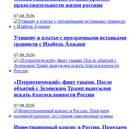
продолжительности жизни россиян
07.08.2026
Утяшеву в платье с прозрачными вставками
сравнили с Изабель Аджани
07.08.2026
«Пэтриотический» финт ушами. После
объятий с Зеленским Трамп вынужден
искать благосклонности России
07.08.2026
Инвестиционный кризис в России. Проедаем