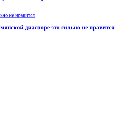
янской диаспоре это сильно не нравится