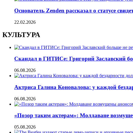
Основатель Zenden рассказал о статусе свиде
22.02.2026
КУЛЬТУРА
Скандал в ГИТИСе: Григорий Заславский бо
06.08.2026
Актриса Галина Коновалова: у каждой безд
06.08.2026
«Позор таким актерам»: Молдаване возмуще
05.08.2026