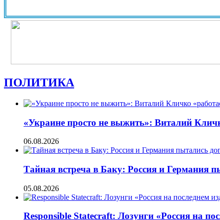
ПОЛИТИКА
«Украине просто не выжить»: Виталий Кличко
06.08.2026
Тайная встреча в Баку: Россия и Германия 
05.08.2026
Responsible Statecraft: Лозунги «Россия на