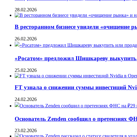
28.02.2026
В ресторанном бизнесе увидели «очищение 
26.02.2026
«Росатом» предложил Шишкареву выкупить и
25.02.2026
FT узнала о снижении суммы инвестиций Nvi
24.02.2026
Основатель Zenden сообщил о претензиях Ф
23.02.2026