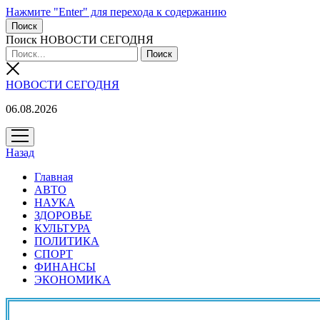
Нажмите "Enter" для перехода к содержанию
Поиск
Поиск НОВОСТИ СЕГОДНЯ
НОВОСТИ СЕГОДНЯ
06.08.2026
открыть
меню
Назад
Главная
АВТО
НАУКА
ЗДОРОВЬЕ
КУЛЬТУРА
ПОЛИТИКА
СПОРТ
ФИНАНСЫ
ЭКОНОМИКА