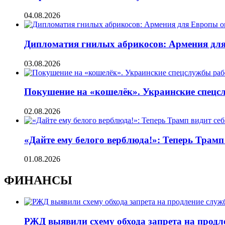
04.08.2026
Дипломатия гнилых абрикосов: Армения для 
03.08.2026
Покушение на «кошелёк». Украинские спецсл
02.08.2026
«Дайте ему белого верблюда!»: Теперь Трамп
01.08.2026
ФИНАНСЫ
РЖД выявили схему обхода запрета на продл