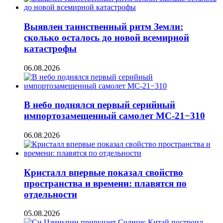
Выявлен таинственный ритм Земли:
сколько осталось до новой всемирной
катастрофы
06.08.2026
В небо поднялся первый серийный
импортозамещенный самолет МС-21−310
06.08.2026
Кристалл впервые показал свойство
пространства и времени: плавятся по
отдельности
05.08.2026