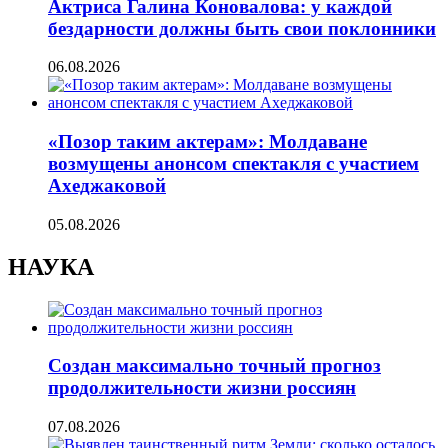
Актриса Галина Коновалова: у каждой
бездарности должны быть свои поклонники
06.08.2026
«Позор таким актерам»: Молдаване
возмущены анонсом спектакля с участием
Ахеджаковой
05.08.2026
НАУКА
Создан максимально точный прогноз
продолжительности жизни россиян
07.08.2026