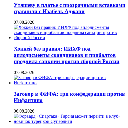
Утяшеву в платье с прозрачными вставками
сравнили с Изабель Аджани
07.08.2026
Хоккей без правил: ИИХФ под
аплодисменты скандинавов и прибалтов
продлила санкции против сборной России
07.08.2026
Заговор в ФИФА: три конфедерации против
Инфантино
06.08.2026