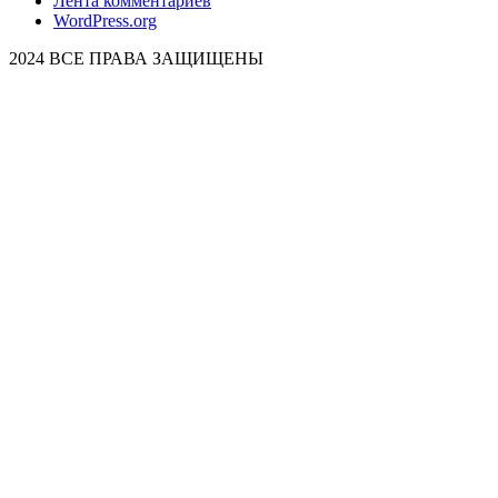
Лента комментариев
WordPress.org
2024 ВСЕ ПРАВА ЗАЩИЩЕНЫ