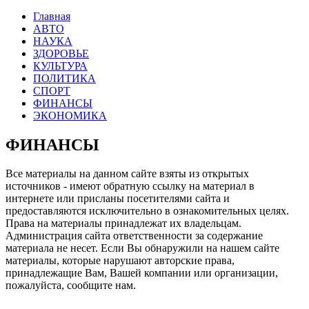
Главная
АВТО
НАУКА
ЗДОРОВЬЕ
КУЛЬТУРА
ПОЛИТИКА
СПОРТ
ФИНАНСЫ
ЭКОНОМИКА
ФИНАНСЫ
Все материалы на данном сайте взяты из открытых
источников - имеют обратную ссылку на материал в
интернете или присланы посетителями сайта и
предоставляются исключительно в ознакомительных целях.
Права на материалы принадлежат их владельцам.
Администрация сайта ответственности за содержание
материала не несет. Если Вы обнаружили на нашем сайте
материалы, которые нарушают авторские права,
принадлежащие Вам, Вашей компании или организации,
пожалуйста, сообщите нам.