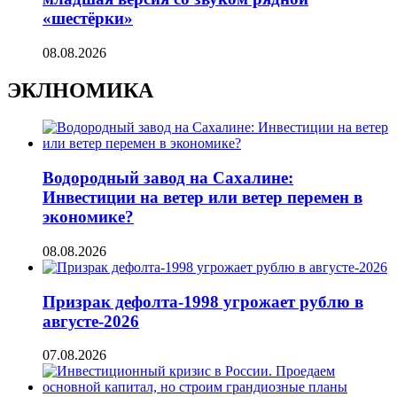
«шестёрки»
08.08.2026
ЭКЛНОМИКА
Водородный завод на Сахалине:
Инвестиции на ветер или ветер перемен в
экономике?
08.08.2026
Призрак дефолта-1998 угрожает рублю в
августе-2026
07.08.2026