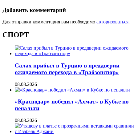
Добавить комментарий
Для отправки комментария вам необходимо
авторизоваться
.
СПОРТ
Салах прибыл в Турцию в преддверии
ожидаемого перехода в «Трабзонспор»
08.08.2026
«Краснодар» победил «Ахмат» в Кубке по
пенальти
08.08.2026