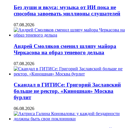
Без души и вкуса: музыка от ИИ пока не
способна завоевать миллионы слушателей
07.08.2026
Андрей Смоляков сменил шляпу майора
Черкасова на образ теневого дельца
07.08.2026
Скандал в ГИТИСе: Григорий Заславский
больше не ректор. «Киношная» Москва
бурлит
06.08.2026