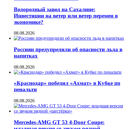
Водородный завод на Сахалине:
Инвестиции на ветер или ветер перемен в
экономике?
08.08.2026
Россиян предупредили об опасности льда в
напитках
08.08.2026
«Краснодар» победил «Ахмат» в Кубке по
пенальти
08.08.2026
Mercedes-AMG GT 53 4-Door Coupe:
младшая версия со звуком рядной