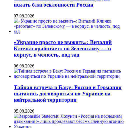
искать благосклонности России
07.08.2026
«Украине просто не выжить»: Виталий
Кличко «работает» по Зеленскому — в
корпус, в челюсть, под зад
06.08.2026
Тайная встреча в Баку: Россия и Германия
пытались договориться по Украине на
нейтральной территории
05.08.2026