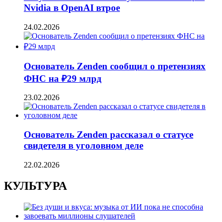
Nvidia в OpenAI втрое
24.02.2026
Основатель Zenden сообщил о претензиях
ФНС на ₽29 млрд
23.02.2026
Основатель Zenden рассказал о статусе
свидетеля в уголовном деле
22.02.2026
КУЛЬТУРА