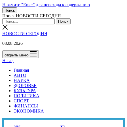
Нажмите "Enter" для перехода к содержанию
Поиск
Поиск НОВОСТИ СЕГОДНЯ
НОВОСТИ СЕГОДНЯ
08.08.2026
открыть меню
Назад
Главная
АВТО
НАУКА
ЗДОРОВЬЕ
КУЛЬТУРА
ПОЛИТИКА
СПОРТ
ФИНАНСЫ
ЭКОНОМИКА