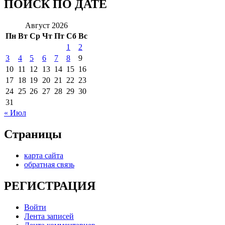
ПОИСК ПО ДАТЕ
Август 2026
Пн
Вт
Ср
Чт
Пт
Сб
Вс
1
2
3
4
5
6
7
8
9
10
11
12
13
14
15
16
17
18
19
20
21
22
23
24
25
26
27
28
29
30
31
« Июл
Страницы
карта сайта
обратная связь
РЕГИСТРАЦИЯ
Войти
Лента записей