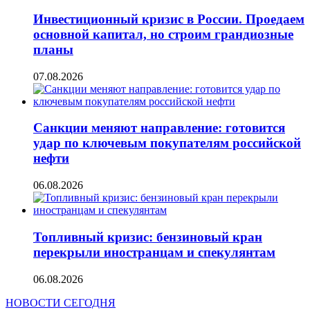
Инвестиционный кризис в России. Проедаем
основной капитал, но строим грандиозные
планы
07.08.2026
Санкции меняют направление: готовится
удар по ключевым покупателям российской
нефти
06.08.2026
Топливный кризис: бензиновый кран
перекрыли иностранцам и спекулянтам
06.08.2026
НОВОСТИ СЕГОДНЯ