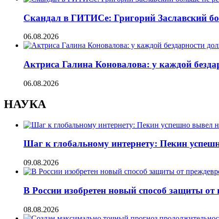
Скандал в ГИТИСе: Григорий Заславский бо
06.08.2026
Актриса Галина Коновалова: у каждой безд
06.08.2026
НАУКА
Шаг к глобальному интернету: Пекин успеш
09.08.2026
В России изобретен новый способ защиты от
08.08.2026