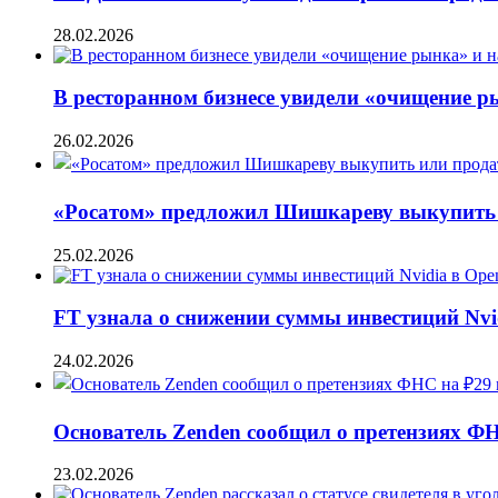
28.02.2026
В ресторанном бизнесе увидели «очищение 
26.02.2026
«Росатом» предложил Шишкареву выкупить и
25.02.2026
FT узнала о снижении суммы инвестиций Nvi
24.02.2026
Основатель Zenden сообщил о претензиях Ф
23.02.2026