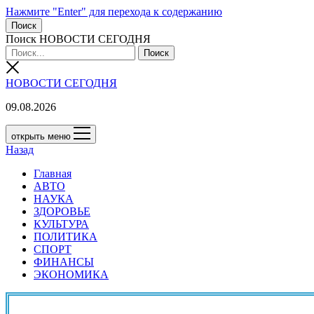
Нажмите "Enter" для перехода к содержанию
Поиск
Поиск НОВОСТИ СЕГОДНЯ
НОВОСТИ СЕГОДНЯ
09.08.2026
открыть меню
Назад
Главная
АВТО
НАУКА
ЗДОРОВЬЕ
КУЛЬТУРА
ПОЛИТИКА
СПОРТ
ФИНАНСЫ
ЭКОНОМИКА