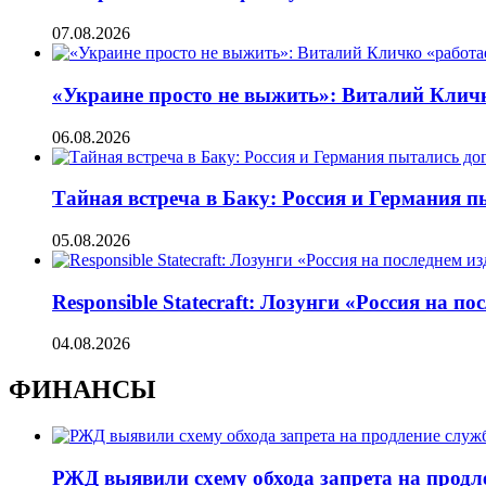
07.08.2026
«Украине просто не выжить»: Виталий Кличко
06.08.2026
Тайная встреча в Баку: Россия и Германия 
05.08.2026
Responsible Statecraft: Лозунги «Россия на
04.08.2026
ФИНАНСЫ
РЖД выявили схему обхода запрета на продл