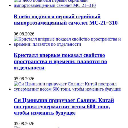
В небо поднялся первый серийный
импортозамещенный самолет МС-21−310
06.08.2026
Кристалл впервые показал свойство
пространства и времени: плавятся по
отдельности
05.08.2026
Си Цзиньпин приручает Солнце: Китай
построил супермагнит весом 600 тонн,
чтобы изменить будущее
05.08.2026