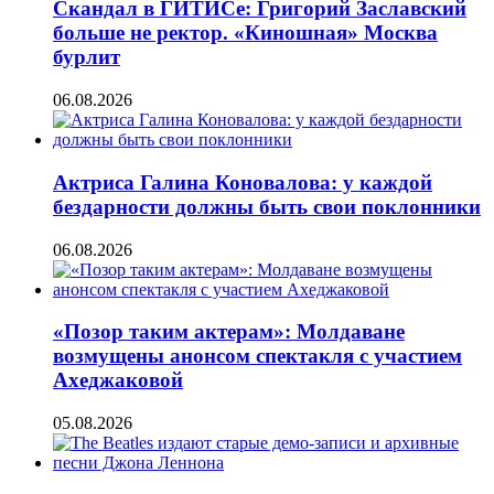
Скандал в ГИТИСе: Григорий Заславский
больше не ректор. «Киношная» Москва
бурлит
06.08.2026
Актриса Галина Коновалова: у каждой
бездарности должны быть свои поклонники
06.08.2026
«Позор таким актерам»: Молдаване
возмущены анонсом спектакля с участием
Ахеджаковой
05.08.2026