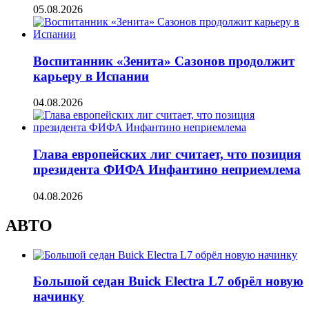
05.08.2026
Воспитанник «Зенита» Сазонов продолжит
карьеру в Испании
04.08.2026
Глава европейских лиг считает, что позиция
президента ФИФА Инфантино неприемлема
04.08.2026
АВТО
Большой седан Buick Electra L7 обрёл новую
начинку