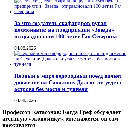
За что создатель скафандров ругал
космонавта: на предприятии «Звезда»
отпраздновали 100-летие Гая Северина
04.08.2026
Первый в мире водородный поезд начнёт
движение на Сахалине. Далеко ли уедет с
острова без моста и туннеля
04.08.2026
Профессор Катасонов: Когда Греф обсуждает
агентную «экономику», мне кажется, он сам
поеживается