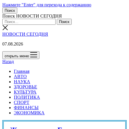
Нажмите "Enter" для перехода к содержанию
Поиск
Поиск НОВОСТИ СЕГОДНЯ
НОВОСТИ СЕГОДНЯ
07.08.2026
открыть меню
Назад
Главная
АВТО
НАУКА
ЗДОРОВЬЕ
КУЛЬТУРА
ПОЛИТИКА
СПОРТ
ФИНАНСЫ
ЭКОНОМИКА