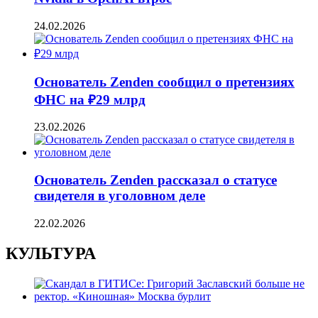
24.02.2026
Основатель Zenden сообщил о претензиях
ФНС на ₽29 млрд
23.02.2026
Основатель Zenden рассказал о статусе
свидетеля в уголовном деле
22.02.2026
КУЛЬТУРА