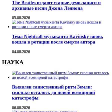
The Beatles издают старые демо-записи и
архивные песни Джона Леннона
05.08.2026
Тема Nightcall музыканта Kavinsky вновь
вошла в ротации после смерти автора
04.08.2026
НАУКА
Выявлен таинственный ритм Земли:
сколько осталось до новой всемирной
катастрофы
06.08.2026