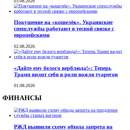
03.08.2026
Покушение на «кошелёк». Украинские
спецслужбы работают в тесной связке с
европейскими
02.08.2026
«Дайте ему белого верблюда!»: Теперь
Трамп видит себя в роли вождя туарегов
01.08.2026
ФИНАНСЫ
РЖД выявили схему обхода запрета на