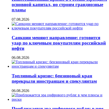
основной капитал, но строим грандиозные
планы
07.08.2026
Санкции меняют направление: готовится
удар по ключевым покупателям российской
нефти
06.08.2026
Топливный кризис: бензиновый кран
перекрыли иностранцам и спекулянтам
06.08.2026
Приближается эра цифрового рубля: в чем