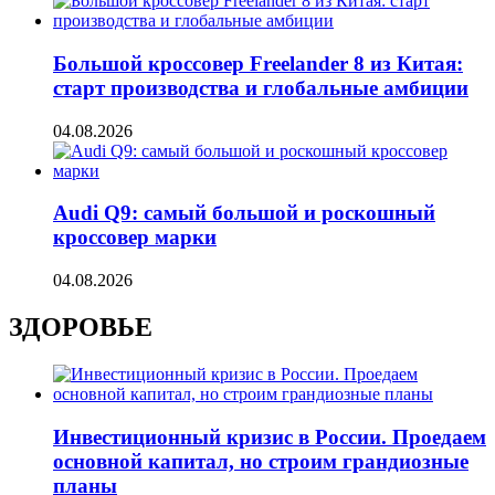
Большой кроссовер Freelander 8 из Китая:
старт производства и глобальные амбиции
04.08.2026
Audi Q9: самый большой и роскошный
кроссовер марки
04.08.2026
ЗДОРОВЬЕ
Инвестиционный кризис в России. Проедаем
основной капитал, но строим грандиозные
планы