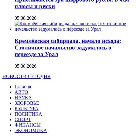
плюсы и риски
05.08.2026
Кремлёвская сибириада, начало исхода:
Столичное начальство задумалось о
переезде за Урал
05.08.2026
НОВОСТИ СЕГОДНЯ
Главная
АВТО
НАУКА
ЗДОРОВЬЕ
КУЛЬТУРА
ПОЛИТИКА
СПОРТ
ФИНАНСЫ
ЭКОНОМИКА