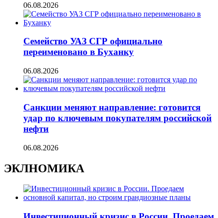
06.08.2026
Семейство УАЗ СГР официально
переименовано в Буханку
06.08.2026
Санкции меняют направление: готовится
удар по ключевым покупателям российской
нефти
06.08.2026
ЭКЛНОМИКА
Инвестиционный кризис в России. Проедаем