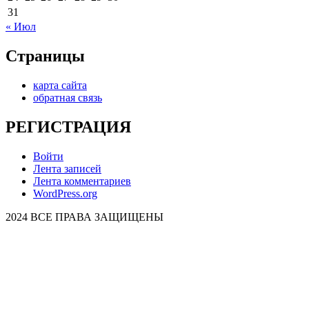
31
« Июл
Страницы
карта сайта
обратная связь
РЕГИСТРАЦИЯ
Войти
Лента записей
Лента комментариев
WordPress.org
2024 ВСЕ ПРАВА ЗАЩИЩЕНЫ