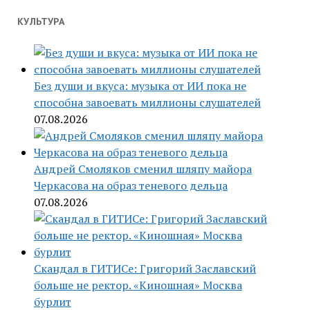
КУЛЬТУРА
Без души и вкуса: музыка от ИИ пока не
способна завоевать миллионы слушателей
07.08.2026
Андрей Смоляков сменил шляпу майора
Черкасова на образ теневого дельца
07.08.2026
Скандал в ГИТИСе: Григорий Заславский
больше не ректор. «Киношная» Москва
бурлит