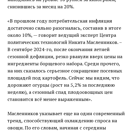
снизившись за месяц на 20%.
«В прошлом году потребительская инфляция
достаточно сильно разогналась, составив в итоге
около 10%, — говорит ведущий эксперт Центра
политических технологий Никита Масленников. –
В сентябре 2024-го, после окончания летней
сезонной дефляции, резко рванули вверх цены на
ингредиенты борщевого набора. Среди прочего,
на них сказалось серьезное сокращение посевных
площадей под картофель. Сейчас мы видим, что
дорожают огурцы (рост на 5,2% за последнюю
неделю), а сезонный спад плодоовощных цен
становится всё менее выраженным».
Масленников указывает еще на один современный
тренд, способствующий охлаждению спроса на
овощи. По его словам, начиная с середины