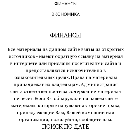
ФИНАНСЫ
ЭКОНОМИКА
ФИНАНСЫ
Все материалы на данном сайте взяты из открытых
источников - имеют обратную ссылку на материал
в интернете или присланы посетителями сайта и
предоставляются исключительно в
ознакомительных целях. Права на материалы
принадлежат их владельцам. Администрация
сайта ответственности за содержание материала
не несет. Если Вы обнаружили на нашем сайте
материалы, которые нарушают авторские права,
принадлежащие Вам, Вашей компании или
организации, пожалуйста, сообщите нам.
ПОИСК ПО ДАТЕ