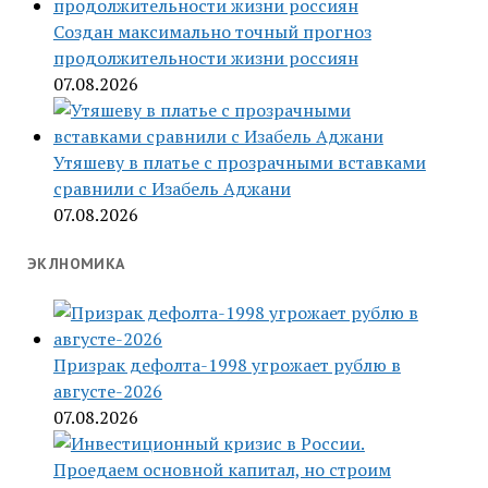
Создан максимально точный прогноз
продолжительности жизни россиян
07.08.2026
Утяшеву в платье с прозрачными вставками
сравнили с Изабель Аджани
07.08.2026
ЭКЛНОМИКА
Призрак дефолта-1998 угрожает рублю в
августе-2026
07.08.2026