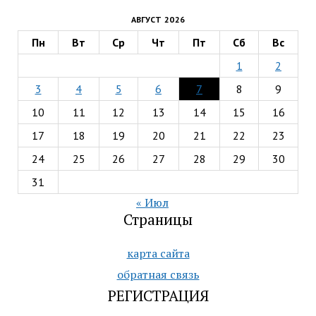
АВГУСТ 2026
Пн
Вт
Ср
Чт
Пт
Сб
Вс
1
2
3
4
5
6
7
8
9
10
11
12
13
14
15
16
17
18
19
20
21
22
23
24
25
26
27
28
29
30
31
« Июл
Страницы
карта сайта
обратная связь
РЕГИСТРАЦИЯ