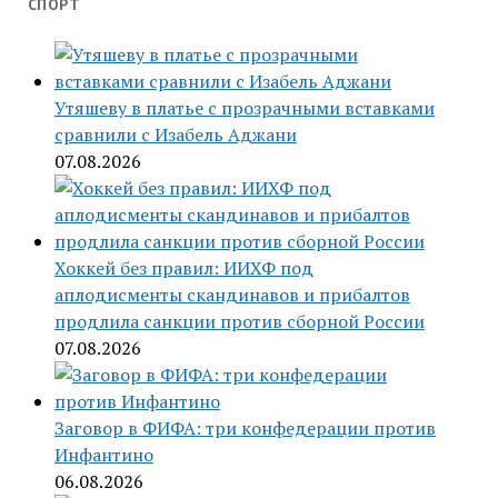
СПОРТ
Утяшеву в платье с прозрачными вставками
сравнили с Изабель Аджани
07.08.2026
Хоккей без правил: ИИХФ под
аплодисменты скандинавов и прибалтов
продлила санкции против сборной России
07.08.2026
Заговор в ФИФА: три конфедерации против
Инфантино
06.08.2026