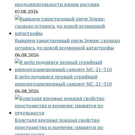
продолжительности жизни россиян
07.08.2026
Выявлен таинственный ритм Земли: сколько
осталось до новой всемирной катастрофы
06.08.2026
В небо поднялся первый серийный
импортозамещенный самолет МС-21−310
06.08.2026
Кристалл впервые показал свойство
пространства и времени: плавятся по
отдельности