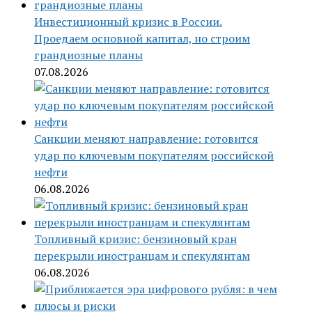
Инвестиционный кризис в России.
Проедаем основной капитал, но строим
грандиозные планы
07.08.2026
Санкции меняют направление: готовится
удар по ключевым покупателям российской
нефти
06.08.2026
Топливный кризис: бензиновый кран
перекрыли иностранцам и спекулянтам
06.08.2026