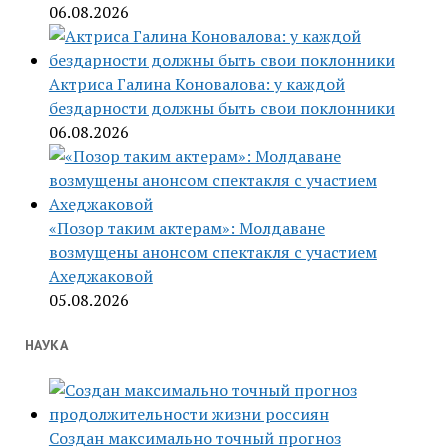
06.08.2026
Актриса Галина Коновалова: у каждой
бездарности должны быть свои поклонники
06.08.2026
«Позор таким актерам»: Молдаване
возмущены анонсом спектакля с участием
Ахеджаковой
05.08.2026
НАУКА
Создан максимально точный прогноз