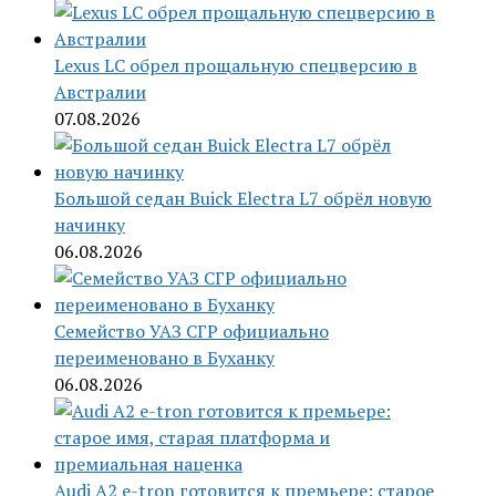
Lexus LC обрел прощальную спецверсию в
Австралии
07.08.2026
Большой седан Buick Electra L7 обрёл новую
начинку
06.08.2026
Семейство УАЗ СГР официально
переименовано в Буханку
06.08.2026
Audi A2 e-tron готовится к премьере: старое