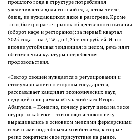
прошлого года в структуре потребления
увеличивается доля готовой еды, в том числе,
блюд, не нуждающихся даже в разогреве. Кроме
того, быстро растет рынок общественного питания
(оборот кафе и ресторанов): за первый квартал
2025 года — на 7,1%, до 1,25 трлн рублей. И это
вполне устойчивая тенденция: в целом, речь идет
об изменении культуры потребления
продовольствия.
«Сектор овощей нуждается в регулировании и
стимулировании со стороны государства, —
рассказывает кандидат экономических наук,
ведущий программы «Сельский час» Игорь
Абакумов. – Понятно, почему растут цены на те же
огурцы и кабачки – эти овощи испокон веку
выращивались в основном мелкими фермерскими
и личными подсобными хозяйствами, которые
резко сократили свое присутствие на рынке.