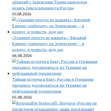
объятий с Зеленским Трамп вынужден
искать благосклонности России
07.08.2026
«Украине просто не выжить»: Виталий
Кличко «работает» по Зеленскому — в
корпус, в челюсть, под зад
06.08.2026
Тайная встреча в Баку: Россия и Германия
пытались договориться по Украине на
нейтральной территории
05.08.2026