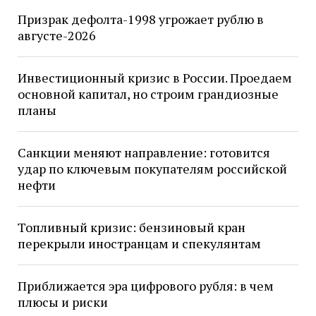
Призрак дефолта-1998 угрожает рублю в
августе-2026
Инвестиционный кризис в России. Проедаем
основной капитал, но строим грандиозные
планы
Санкции меняют направление: готовится
удар по ключевым покупателям российской
нефти
Топливный кризис: бензиновый кран
перекрыли иностранцам и спекулянтам
Приближается эра цифрового рубля: в чем
плюсы и риски