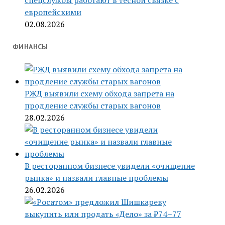
спецслужбы работают в тесной связке с
европейскими
02.08.2026
ФИНАНСЫ
РЖД выявили схему обхода запрета на
продление службы старых вагонов
28.02.2026
В ресторанном бизнесе увидели «очищение
рынка» и назвали главные проблемы
26.02.2026