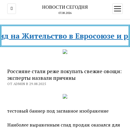
НОВОСТИ СЕГОДНЯ
открыт
меню
07.08.2026
а Жительство в Евросоюзе и разных
Россияне стали реже покупать свежие овощи:
эксперты назвали причины
ОТ ADMIN В 29.08.2025
тестовый баннер под заглавное изображение
Наиболее выраженным спад продаж оказался для