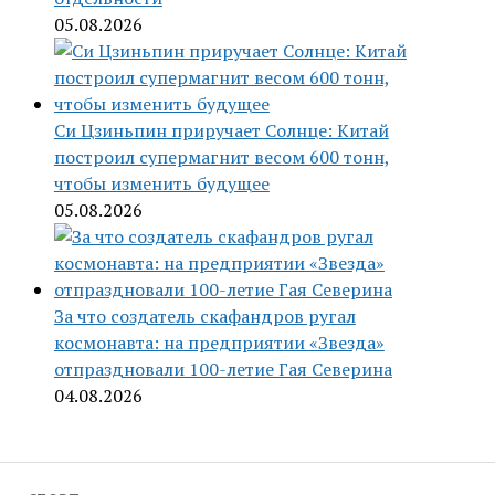
05.08.2026
Си Цзиньпин приручает Солнце: Китай
построил супермагнит весом 600 тонн,
чтобы изменить будущее
05.08.2026
За что создатель скафандров ругал
космонавта: на предприятии «Звезда»
отпраздновали 100-летие Гая Северина
04.08.2026