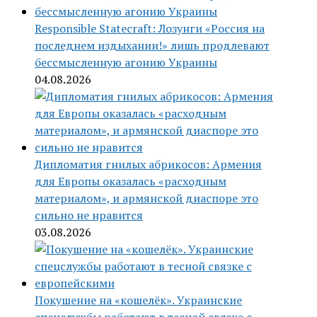
Responsible Statecraft: Лозунги «Россия на
последнем издыхании!» лишь продлевают
бессмысленную агонию Украины
04.08.2026
Дипломатия гнилых абрикосов: Армения
для Европы оказалась «расходным
материалом», и армянской диаспоре это
сильно не нравится
03.08.2026
Покушение на «кошелёк». Украинские