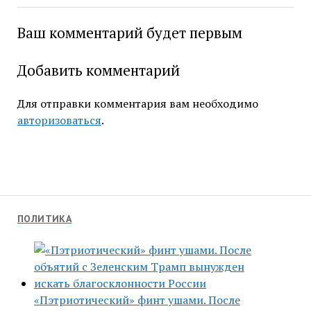
Ваш комментарий будет первым
Добавить комментарий
Для отправки комментария вам необходимо
авторизоваться
.
ПОЛИТИКА
«Пэтриотический» финт ушами. После