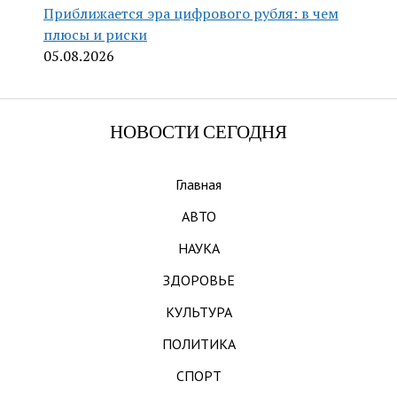
Приближается эра цифрового рубля: в чем
плюсы и риски
05.08.2026
НОВОСТИ СЕГОДНЯ
Главная
АВТО
НАУКА
ЗДОРОВЬЕ
КУЛЬТУРА
ПОЛИТИКА
СПОРТ