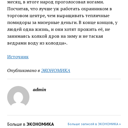
месяц, в итоге народ проголосовал ногами.
Посчитав, что лучше уж работать охранником в
торговом центре, чем выращивать тепличные
помидоры за мизерные деньги. В конце концов, у
людей одна жизнь, и они хотят прожить её, не
занимаясь колкой дров на зиму и не таская
ведрами воду из колодца».
Источник
Опубликовано в
ЭКОНОМИКА
admin
Больше в
ЭКОНОМИКА
Больше записей в ЭКОНОМИКА »