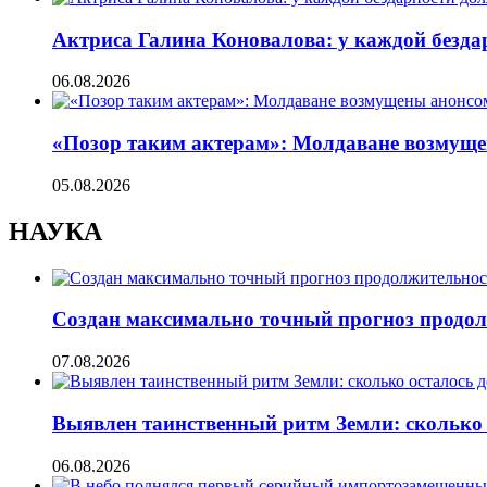
Актриса Галина Коновалова: у каждой безд
06.08.2026
«Позор таким актерам»: Молдаване возмуще
05.08.2026
НАУКА
Создан максимально точный прогноз продол
07.08.2026
Выявлен таинственный ритм Земли: сколько 
06.08.2026