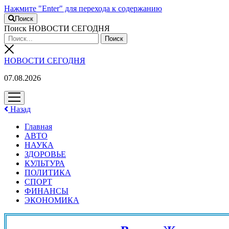
Нажмите "Enter" для перехода к содержанию
Поиск
Поиск НОВОСТИ СЕГОДНЯ
НОВОСТИ СЕГОДНЯ
07.08.2026
открыть
меню
Назад
Главная
АВТО
НАУКА
ЗДОРОВЬЕ
КУЛЬТУРА
ПОЛИТИКА
СПОРТ
ФИНАНСЫ
ЭКОНОМИКА