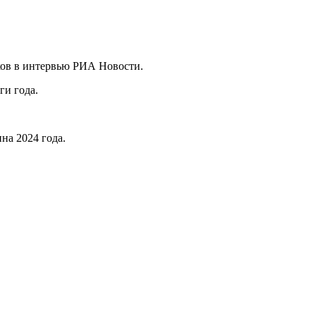
ков в интервью РИА Новости.
ги года.
на 2024 года.