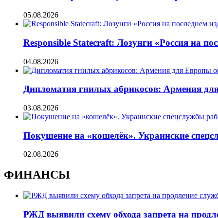
05.08.2026
Responsible Statecraft: Лозунги «Россия на
04.08.2026
Дипломатия гнилых абрикосов: Армения для 
03.08.2026
Покушение на «кошелёк». Украинские спецсл
02.08.2026
ФИНАНСЫ
РЖД выявили схему обхода запрета на продл