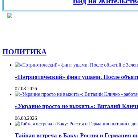
Вид на Жительство в Ев
ПОЛИТИКА
«Пэтриотический» финт ушами. После объят
07.08.2026
«Украине просто не выжить»: Виталий Кличко
06.08.2026
Тайная встреча в Баку: Россия и Германия 