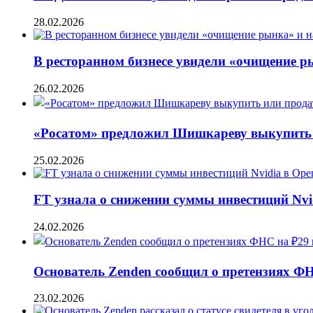
28.02.2026
В ресторанном бизнесе увидели «очищение 
26.02.2026
«Росатом» предложил Шишкареву выкупить и
25.02.2026
FT узнала о снижении суммы инвестиций Nvi
24.02.2026
Основатель Zenden сообщил о претензиях Ф
23.02.2026