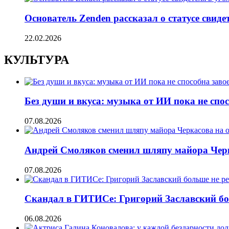
Основатель Zenden рассказал о статусе свиде
22.02.2026
КУЛЬТУРА
Без души и вкуса: музыка от ИИ пока не сп
07.08.2026
Андрей Смоляков сменил шляпу майора Черка
07.08.2026
Скандал в ГИТИСе: Григорий Заславский бо
06.08.2026