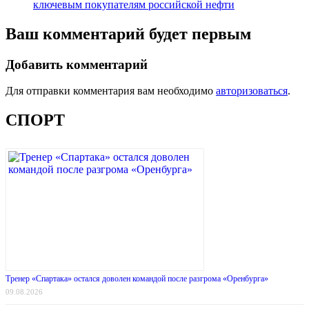
ключевым покупателям российской нефти
Ваш комментарий будет первым
Добавить комментарий
Для отправки комментария вам необходимо
авторизоваться
.
СПОРТ
Тренер «Спартака» остался доволен командой после разгрома «Оренбурга»
09.08.2026