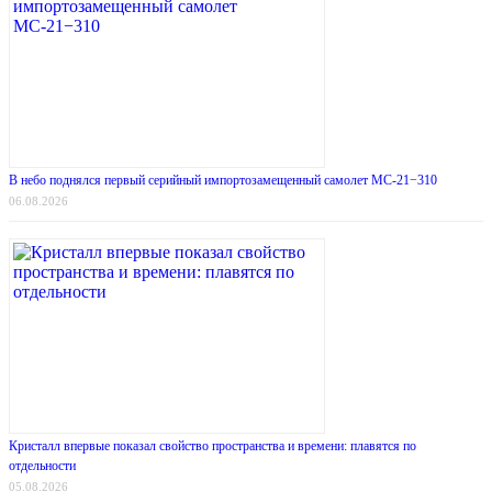
В небо поднялся первый серийный импортозамещенный самолет МС-21−310
06.08.2026
Кристалл впервые показал свойство пространства и времени: плавятся по
отдельности
05.08.2026