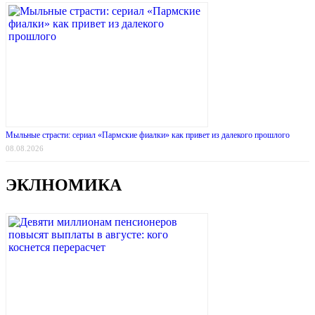
Мыльные страсти: сериал «Пармские фиалки» как привет из далекого прошлого
08.08.2026
ЭКЛНОМИКА