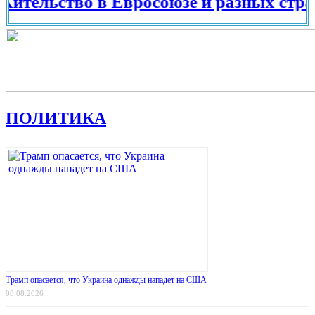
ьство в Евросоюзе и разных странах ми
ПОЛИТИКА
Трамп опасается, что Украина однажды нападет на США
08.08.2026