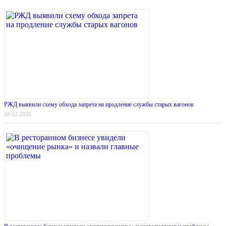
РЖД выявили схему обхода запрета на продление службы старых вагонов
28.02.2026