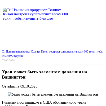
Си Цзиньпин приручает Солнце: Китай построил супермагнит весом 600 тонн, чтобы
изменить будущее
05.08.2026
Уран может быть элементом давления на
Вашингтон
От admin в 09.10.2025
Главным поставщиком в США обогащенного урана