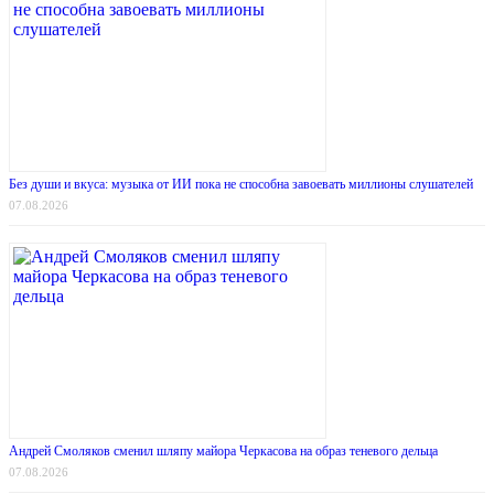
Без души и вкуса: музыка от ИИ пока не способна завоевать миллионы слушателей
07.08.2026
Андрей Смоляков сменил шляпу майора Черкасова на образ теневого дельца
07.08.2026