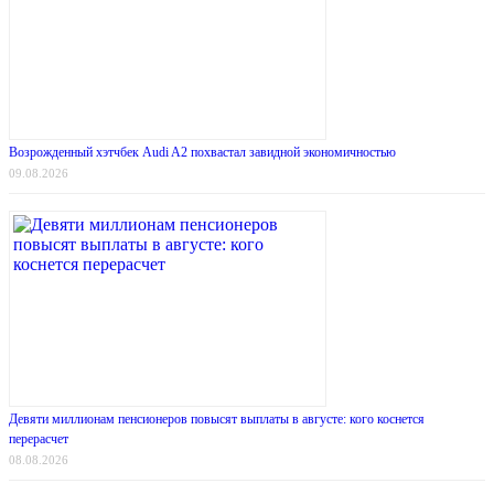
Возрожденный хэтчбек Audi A2 похвастал завидной экономичностью
09.08.2026
Девяти миллионам пенсионеров повысят выплаты в августе: кого коснется
перерасчет
08.08.2026