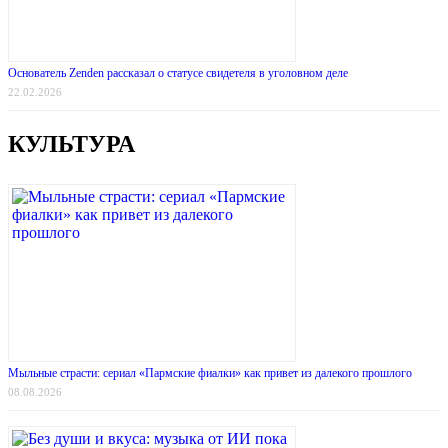
Основатель Zenden рассказал о статусе свидетеля в уголовном деле
22.02.2026
КУЛЬТУРА
Мыльные страсти: сериал «Пармские фиалки» как привет из далекого прошлого
08.08.2026