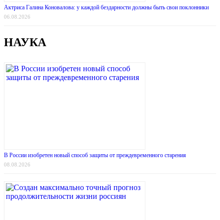
Актриса Галина Коновалова: у каждой бездарности должны быть свои поклонники
06.08.2026
НАУКА
В России изобретен новый способ защиты от преждевременного старения
08.08.2026