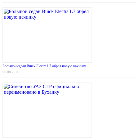
Большой седан Buick Electra L7 обрёл новую начинку
06.08.2026