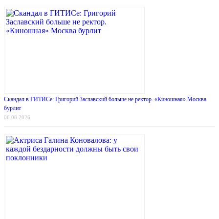
Скандал в ГИТИСе: Григорий Заславский больше не ректор. «Киношная» Москва
бурлит
06.08.2026