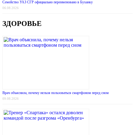
Семейство УАЗ СГР официально переименовано в Буханку
06.08.2026
ЗДОРОВЬЕ
Врач объяснила, почему нельзя пользоваться смартфоном перед сном
09.08.2026