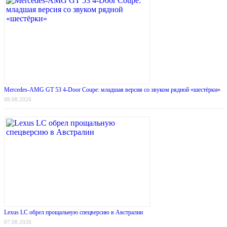
Mercedes-AMG GT 53 4-Door Coupe: младшая версия со звуком рядной «шестёрки»
08.08.2026
Lexus LC обрел прощальную спецверсию в Австралии
07.08.2026