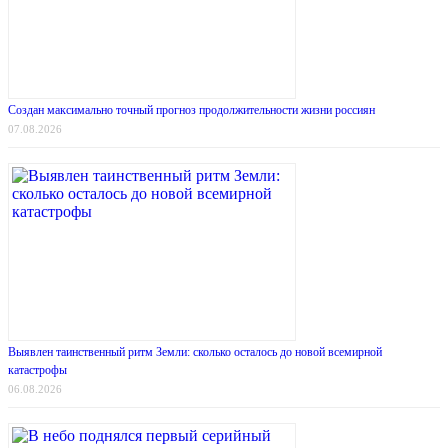
Создан максимально точный прогноз продолжительности жизни россиян
07.08.2026
Выявлен таинственный ритм Земли: сколько осталось до новой всемирной
катастрофы
06.08.2026