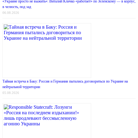
«Украине просто не выжить»: Виталий Кличко «работает» по Зеленскому — в корпус,
в челюсть, под зад
06.08.2026
Тайная встреча в Баку: Россия и Германия пытались договориться по Украине на
нейтральной территории
05.08.2026