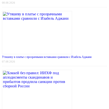
08.08.2026
Утяшеву в платье с прозрачными вставками сравнили с Изабель Аджани
07.08.2026