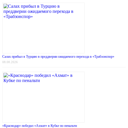
Салах прибыл в Турцию в преддверии ожидаемого перехода в «Трабзонспор»
08.08.2026
«Краснодар» победил «Ахмат» в Кубке по пенальти