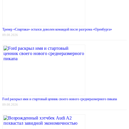
Тренер «Спартака» остался доволен командой после разгрома «Оренбурга»
09.08.2026
Ford раскрыл имя и стартовый ценник своего нового среднеразмерного пикапа
09.08.2026