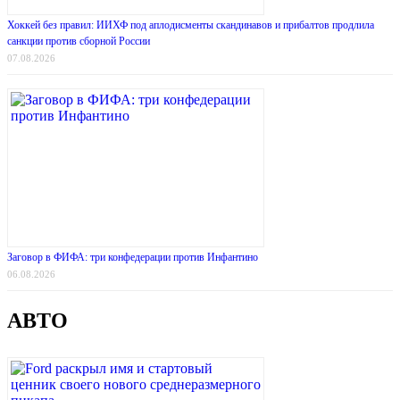
Хоккей без правил: ИИХФ под аплодисменты скандинавов и прибалтов продлила
санкции против сборной России
07.08.2026
Заговор в ФИФА: три конфедерации против Инфантино
06.08.2026
АВТО