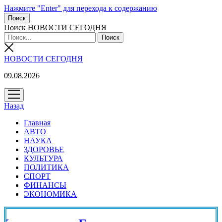
Нажмите "Enter" для перехода к содержанию
Поиск
Поиск НОВОСТИ СЕГОДНЯ
НОВОСТИ СЕГОДНЯ
09.08.2026
открыть
меню
Назад
Главная
АВТО
НАУКА
ЗДОРОВЬЕ
КУЛЬТУРА
ПОЛИТИКА
СПОРТ
ФИНАНСЫ
ЭКОНОМИКА