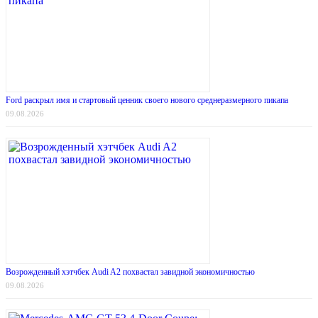
Ford раскрыл имя и стартовый ценник своего нового среднеразмерного пикапа
09.08.2026
Возрожденный хэтчбек Audi A2 похвастал завидной экономичностью
09.08.2026