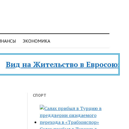
ИНАНСЫ
ЭКОНОМИКА
 на Жительство в Евросоюзе и раз
СПОРТ