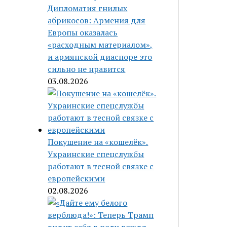
Дипломатия гнилых
абрикосов: Армения для
Европы оказалась
«расходным материалом»,
и армянской диаспоре это
сильно не нравится
03.08.2026
Покушение на «кошелёк».
Украинские спецслужбы
работают в тесной связке с
европейскими
02.08.2026