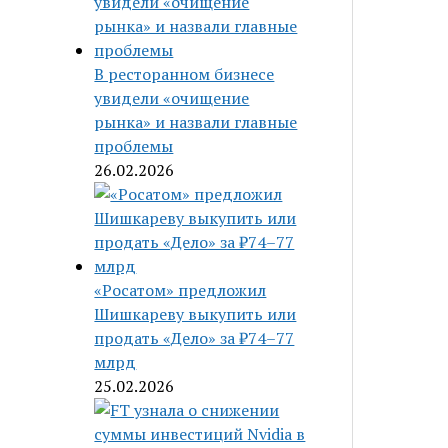
В ресторанном бизнесе
увидели «очищение
рынка» и назвали главные
проблемы
26.02.2026
«Росатом» предложил
Шишкареву выкупить или
продать «Дело» за ₽74–77
млрд
25.02.2026