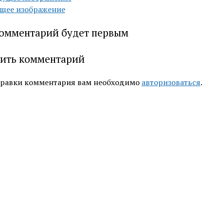
щее изображение
омментарий будет первым
ить комментарий
правки комментария вам необходимо
авторизоваться
.