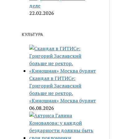
деле
22.02.2026
КУЛЬТУРА
Скандал в ГИТИСе:
Григорий Заславский
больше не ректор.
«Киношная» Москва бурлит
06.08.2026