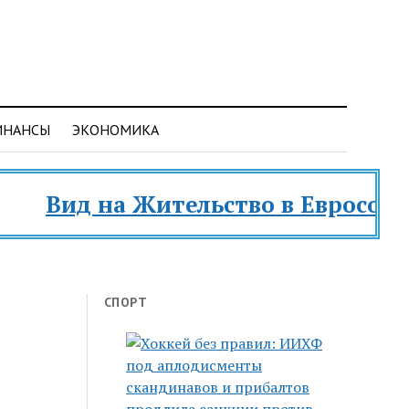
ИНАНСЫ
ЭКОНОМИКА
Вид на Жительство в Евросоюзе и р
СПОРТ