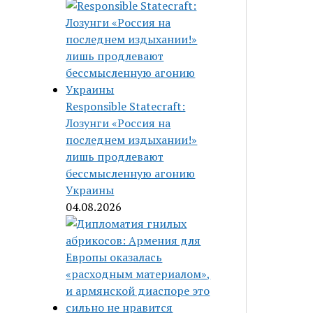
Responsible Statecraft:
Лозунги «Россия на
последнем издыхании!»
лишь продлевают
бессмысленную агонию
Украины
04.08.2026