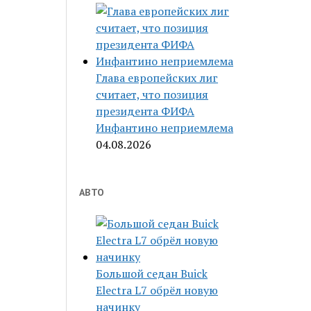
Глава европейских лиг
считает, что позиция
президента ФИФА
Инфантино неприемлема
04.08.2026
АВТО
Большой седан Buick
Electra L7 обрёл новую
начинку