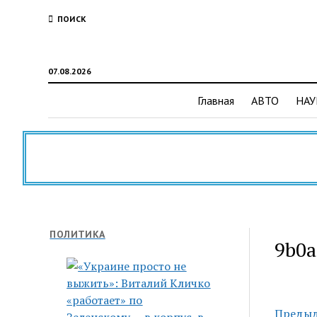
ПОИСК
07.08.2026
Главная
АВТО
НАУ
ПОЛИТИКА
9b0a
Предыд