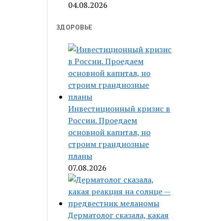
04.08.2026
ЗДОРОВЬЕ
Инвестиционный кризис в
России. Проедаем
основной капитал, но
строим грандиозные
планы
07.08.2026
Дерматолог сказала, какая