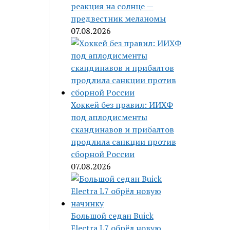
реакция на солнце —
предвестник меланомы
07.08.2026
Хоккей без правил: ИИХФ
под аплодисменты
скандинавов и прибалтов
продлила санкции против
сборной России
07.08.2026
Большой седан Buick
Electra L7 обрёл новую