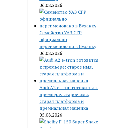
06.08.2026
Семейство УАЗ СГР
официально
переименовано в Буханку
06.08.2026
Audi A2 e-tron готовится к
премьере: старое имя,
старая платформа и
премиальная наценка
05.08.2026