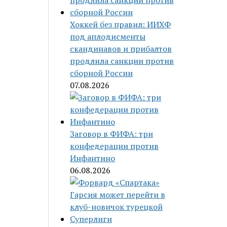
Хоккей без правил: ИИХФ
под аплодисменты
скандинавов и прибалтов
продлила санкции против
сборной России
07.08.2026
Заговор в ФИФА: три
конфедерации против
Инфантино
06.08.2026