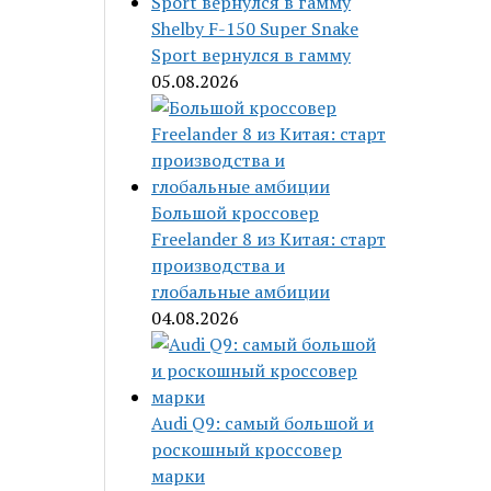
Shelby F-150 Super Snake
Sport вернулся в гамму
05.08.2026
Большой кроссовер
Freelander 8 из Китая: старт
производства и
глобальные амбиции
04.08.2026
Audi Q9: самый большой и
роскошный кроссовер
марки