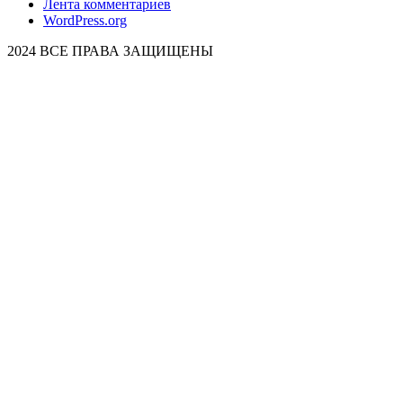
Лента комментариев
WordPress.org
2024 ВСЕ ПРАВА ЗАЩИЩЕНЫ