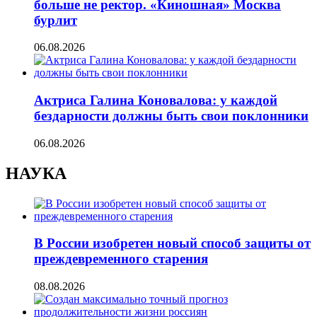
больше не ректор. «Киношная» Москва
бурлит
06.08.2026
Актриса Галина Коновалова: у каждой
бездарности должны быть свои поклонники
06.08.2026
НАУКА
В России изобретен новый способ защиты от
преждевременного старения
08.08.2026