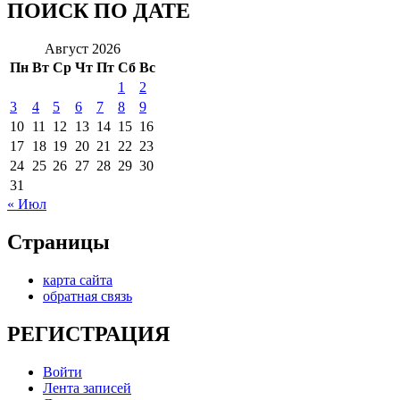
ПОИСК ПО ДАТЕ
Август 2026
Пн
Вт
Ср
Чт
Пт
Сб
Вс
1
2
3
4
5
6
7
8
9
10
11
12
13
14
15
16
17
18
19
20
21
22
23
24
25
26
27
28
29
30
31
« Июл
Страницы
карта сайта
обратная связь
РЕГИСТРАЦИЯ
Войти
Лента записей