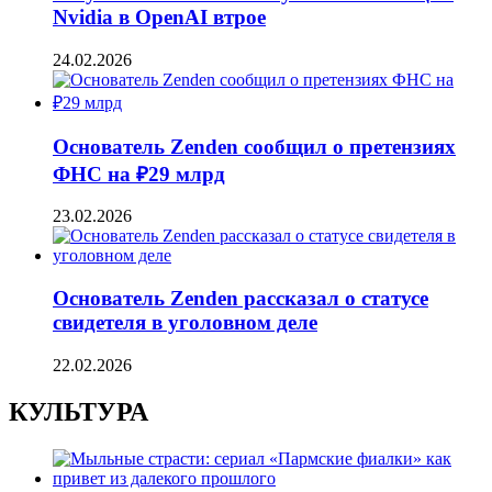
Nvidia в OpenAI втрое
24.02.2026
Основатель Zenden сообщил о претензиях
ФНС на ₽29 млрд
23.02.2026
Основатель Zenden рассказал о статусе
свидетеля в уголовном деле
22.02.2026
КУЛЬТУРА