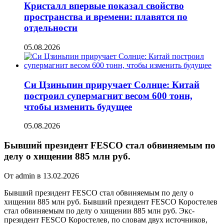
Кристалл впервые показал свойство
пространства и времени: плавятся по
отдельности
05.08.2026
Си Цзиньпин приручает Солнце: Китай
построил супермагнит весом 600 тонн,
чтобы изменить будущее
05.08.2026
Бывший президент FESCO стал обвиняемым по
делу о хищении 885 млн руб.
От admin в 13.02.2026
Бывший президент FESCO стал обвиняемым по делу о
хищении 885 млн руб. Бывший президент FESCO Коростелев
стал обвиняемым по делу о хищении 885 млн руб.
Экс-
президент FESCO Коростелев, по словам двух источников,