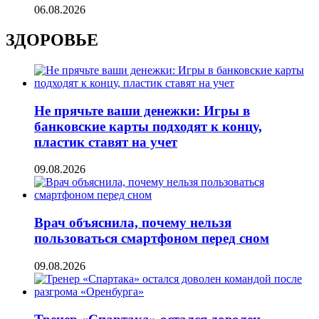
06.08.2026
ЗДОРОВЬЕ
Не прячьте ваши денежки: Игры в
банковские карты подходят к концу,
пластик ставят на учет
09.08.2026
Врач объяснила, почему нельзя
пользоваться смартфоном перед сном
09.08.2026