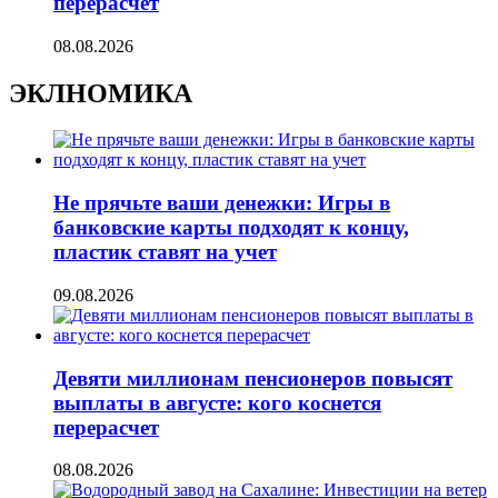
перерасчет
08.08.2026
ЭКЛНОМИКА
Не прячьте ваши денежки: Игры в
банковские карты подходят к концу,
пластик ставят на учет
09.08.2026
Девяти миллионам пенсионеров повысят
выплаты в августе: кого коснется
перерасчет
08.08.2026