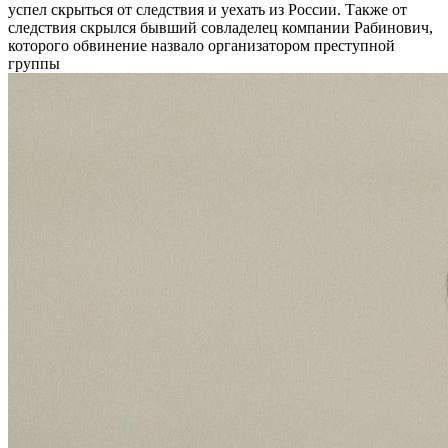
успел скрыться от следствия и уехать из России. Также от
следствия скрылся бывший совладелец компании Рабинович,
которого обвинение назвало организатором преступной
группы