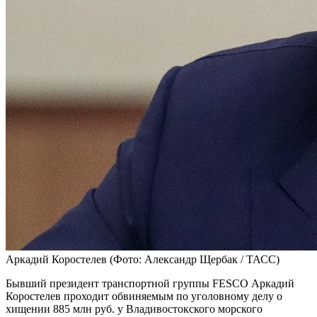
Аркадий Коростелев
(Фото: Александр Щербак / ТАСС)
Бывший президент транспортной группы FESCO Аркадий
Коростелев проходит обвиняемым по уголовному делу о
хищении 885 млн руб. у Владивостокского морского