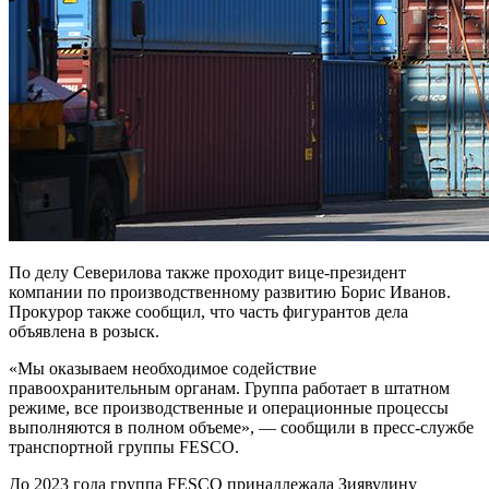
По делу Северилова также проходит вице-президент
компании по производственному развитию Борис Иванов.
Прокурор также сообщил, что часть фигурантов дела
объявлена в розыск.
«Мы оказываем необходимое содействие
правоохранительным органам. Группа работает в штатном
режиме, все производственные и операционные процессы
выполняются в полном объеме», — сообщили в пресс-службе
транспортной группы FESCO.
До 2023 года группа FESCO принадлежала Зиявудину