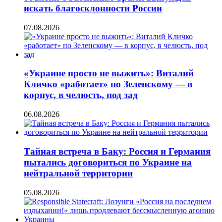
искать благосклонности России
07.08.2026
«Украине просто не выжить»: Виталий
Кличко «работает» по Зеленскому — в
корпус, в челюсть, под зад
06.08.2026
Тайная встреча в Баку: Россия и Германия
пытались договориться по Украине на
нейтральной территории
05.08.2026