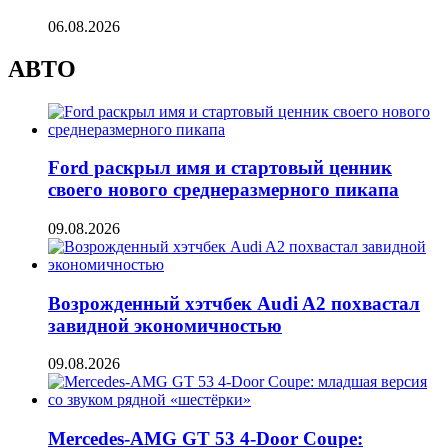
06.08.2026
АВТО
Ford раскрыл имя и стартовый ценник
своего нового среднеразмерного пикапа
09.08.2026
Возрожденный хэтчбек Audi A2 похвастал
завидной экономичностью
09.08.2026
Mercedes-AMG GT 53 4-Door Coupe: