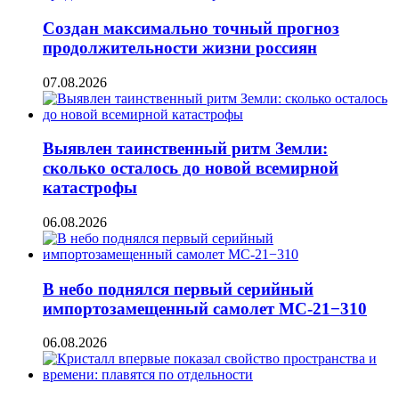
Создан максимально точный прогноз
продолжительности жизни россиян
07.08.2026
Выявлен таинственный ритм Земли:
сколько осталось до новой всемирной
катастрофы
06.08.2026
В небо поднялся первый серийный
импортозамещенный самолет МС-21−310
06.08.2026