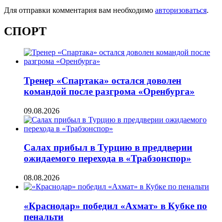
Для отправки комментария вам необходимо
авторизоваться
.
СПОРТ
Тренер «Спартака» остался доволен
командой после разгрома «Оренбурга»
09.08.2026
Салах прибыл в Турцию в преддверии
ожидаемого перехода в «Трабзонспор»
08.08.2026
«Краснодар» победил «Ахмат» в Кубке по
пенальти