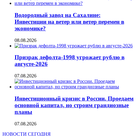
Водородный завод на Сахалине:
Инвестиции на ветер или ветер перемен в
экономике?
08.08.2026
Призрак дефолта-1998 угрожает рублю в
августе-2026
07.08.2026
Инвестиционный кризис в России. Проедаем
основной капитал, но строим грандиозные
планы
07.08.2026
НОВОСТИ СЕГОДНЯ