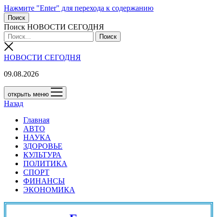
Нажмите "Enter" для перехода к содержанию
Поиск
Поиск НОВОСТИ СЕГОДНЯ
НОВОСТИ СЕГОДНЯ
09.08.2026
открыть меню
Назад
Главная
АВТО
НАУКА
ЗДОРОВЬЕ
КУЛЬТУРА
ПОЛИТИКА
СПОРТ
ФИНАНСЫ
ЭКОНОМИКА