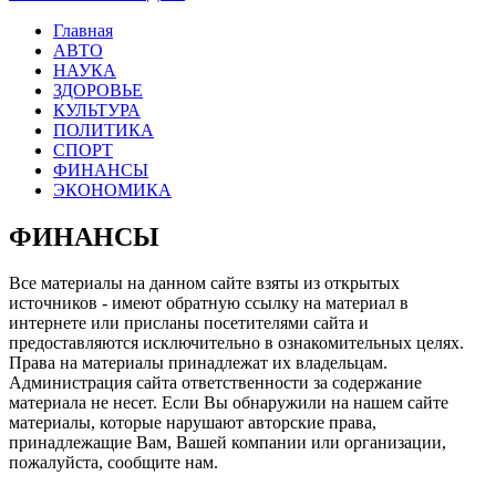
Главная
АВТО
НАУКА
ЗДОРОВЬЕ
КУЛЬТУРА
ПОЛИТИКА
СПОРТ
ФИНАНСЫ
ЭКОНОМИКА
ФИНАНСЫ
Все материалы на данном сайте взяты из открытых
источников - имеют обратную ссылку на материал в
интернете или присланы посетителями сайта и
предоставляются исключительно в ознакомительных целях.
Права на материалы принадлежат их владельцам.
Администрация сайта ответственности за содержание
материала не несет. Если Вы обнаружили на нашем сайте
материалы, которые нарушают авторские права,
принадлежащие Вам, Вашей компании или организации,
пожалуйста, сообщите нам.