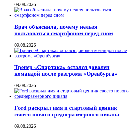
09.08.2026
Врач объяснила, почему нельзя
пользоваться смартфоном перед сном
09.08.2026
Тренер «Спартака» остался доволен
командой после разгрома «Оренбурга»
09.08.2026
Ford раскрыл имя и стартовый ценник
своего нового среднеразмерного пикапа
09.08.2026