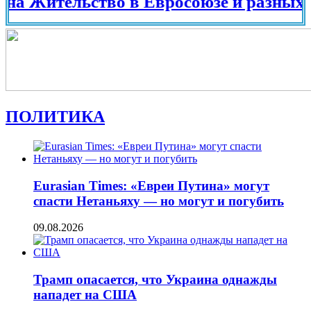
ительство в Евросоюзе и разных страна
ПОЛИТИКА
Eurasian Times: «Евреи Путина» могут
спасти Нетаньяху — но могут и погубить
09.08.2026
Трамп опасается, что Украина однажды
нападет на США