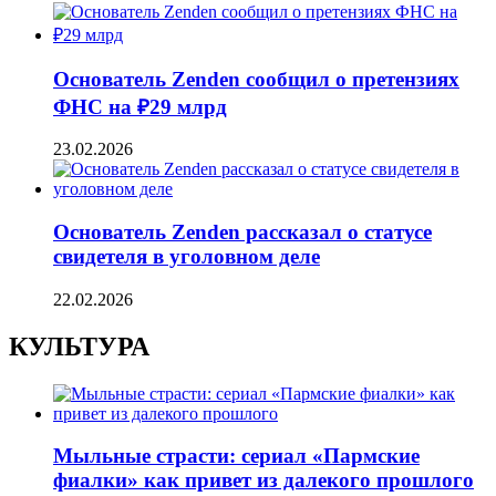
Основатель Zenden сообщил о претензиях
ФНС на ₽29 млрд
23.02.2026
Основатель Zenden рассказал о статусе
свидетеля в уголовном деле
22.02.2026
КУЛЬТУРА
Мыльные страсти: сериал «Пармские
фиалки» как привет из далекого прошлого