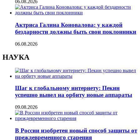
06.08.2026
Актриса Галина Коновалова: у каждой
бездарности должны быть свои поклонники
06.08.2026
НАУКА
Шаг к глобальному интернету: Пекин
успешно вывел на орбиту новые аппараты
09.08.2026
В России изобретен новый способ защиты от
преждевременного старения