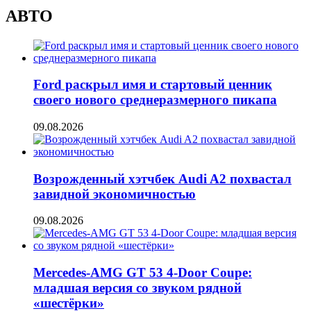
АВТО
Ford раскрыл имя и стартовый ценник
своего нового среднеразмерного пикапа
09.08.2026
Возрожденный хэтчбек Audi A2 похвастал
завидной экономичностью
09.08.2026
Mercedes-AMG GT 53 4-Door Coupe:
младшая версия со звуком рядной
«шестёрки»