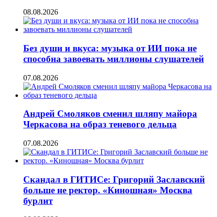
08.08.2026
Без души и вкуса: музыка от ИИ пока не
способна завоевать миллионы слушателей
07.08.2026
Андрей Смоляков сменил шляпу майора
Черкасова на образ теневого дельца
07.08.2026
Скандал в ГИТИСе: Григорий Заславский
больше не ректор. «Киношная» Москва
бурлит