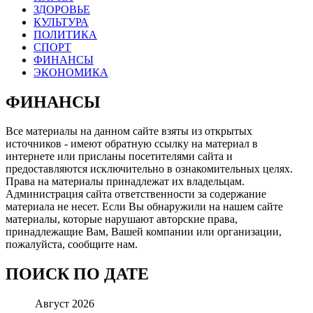
ЗДОРОВЬЕ
КУЛЬТУРА
ПОЛИТИКА
СПОРТ
ФИНАНСЫ
ЭКОНОМИКА
ФИНАНСЫ
Все материалы на данном сайте взяты из открытых
источников - имеют обратную ссылку на материал в
интернете или присланы посетителями сайта и
предоставляются исключительно в ознакомительных целях.
Права на материалы принадлежат их владельцам.
Администрация сайта ответственности за содержание
материала не несет. Если Вы обнаружили на нашем сайте
материалы, которые нарушают авторские права,
принадлежащие Вам, Вашей компании или организации,
пожалуйста, сообщите нам.
ПОИСК ПО ДАТЕ
Август 2026