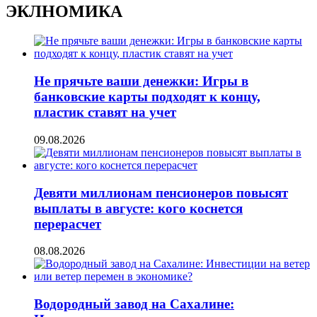
ЭКЛНОМИКА
Не прячьте ваши денежки: Игры в
банковские карты подходят к концу,
пластик ставят на учет
09.08.2026
Девяти миллионам пенсионеров повысят
выплаты в августе: кого коснется
перерасчет
08.08.2026
Водородный завод на Сахалине: