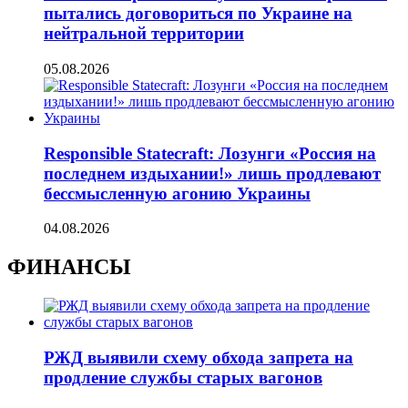
пытались договориться по Украине на
нейтральной территории
05.08.2026
Responsible Statecraft: Лозунги «Россия на
последнем издыхании!» лишь продлевают
бессмысленную агонию Украины
04.08.2026
ФИНАНСЫ
РЖД выявили схему обхода запрета на
продление службы старых вагонов