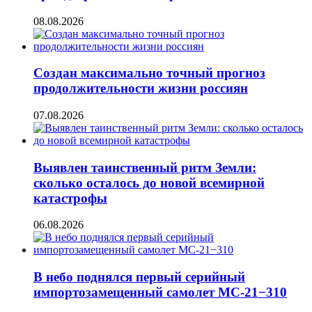
08.08.2026
Создан максимально точный прогноз
продолжительности жизни россиян
07.08.2026
Выявлен таинственный ритм Земли:
сколько осталось до новой всемирной
катастрофы
06.08.2026
В небо поднялся первый серийный
импортозамещенный самолет МС-21−310