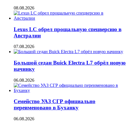
08.08.2026
Lexus LC обрел прощальную спецверсию в
Австралии
07.08.2026
Большой седан Buick Electra L7 обрёл новую
начинку
06.08.2026
Семейство УАЗ СГР официально
переименовано в Буханку
06.08.2026