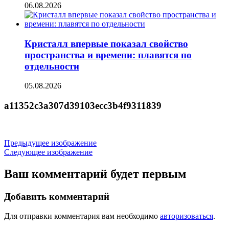
06.08.2026
Кристалл впервые показал свойство
пространства и времени: плавятся по
отдельности
05.08.2026
a11352c3a307d39103ecc3b4f9311839
Предыдущее изображение
Следующее изображение
Ваш комментарий будет первым
Добавить комментарий
Для отправки комментария вам необходимо
авторизоваться
.