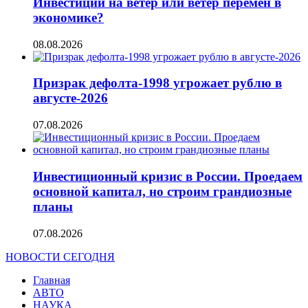
Инвестиции на ветер или ветер перемен в
экономике?
08.08.2026
Призрак дефолта-1998 угрожает рублю в
августе-2026
07.08.2026
Инвестиционный кризис в России. Проедаем
основной капитал, но строим грандиозные
планы
07.08.2026
НОВОСТИ СЕГОДНЯ
Главная
АВТО
НАУКА