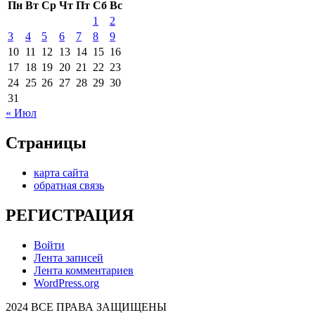
Пн
Вт
Ср
Чт
Пт
Сб
Вс
1
2
3
4
5
6
7
8
9
10
11
12
13
14
15
16
17
18
19
20
21
22
23
24
25
26
27
28
29
30
31
« Июл
Страницы
карта сайта
обратная связь
РЕГИСТРАЦИЯ
Войти
Лента записей
Лента комментариев
WordPress.org
2024 ВСЕ ПРАВА ЗАЩИЩЕНЫ