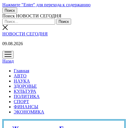
Нажмите "Enter" для перехода к содержанию
Поиск
Поиск НОВОСТИ СЕГОДНЯ
НОВОСТИ СЕГОДНЯ
09.08.2026
открыть
меню
Назад
Главная
АВТО
НАУКА
ЗДОРОВЬЕ
КУЛЬТУРА
ПОЛИТИКА
СПОРТ
ФИНАНСЫ
ЭКОНОМИКА