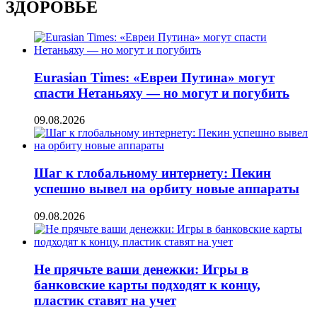
ЗДОРОВЬЕ
Eurasian Times: «Евреи Путина» могут
спасти Нетаньяху — но могут и погубить
09.08.2026
Шаг к глобальному интернету: Пекин
успешно вывел на орбиту новые аппараты
09.08.2026
Не прячьте ваши денежки: Игры в
банковские карты подходят к концу,
пластик ставят на учет