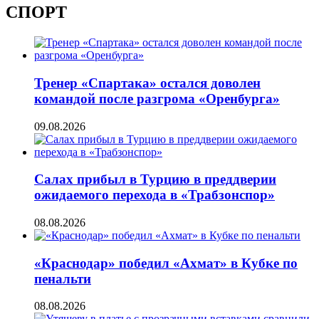
СПОРТ
Тренер «Спартака» остался доволен
командой после разгрома «Оренбурга»
09.08.2026
Салах прибыл в Турцию в преддверии
ожидаемого перехода в «Трабзонспор»
08.08.2026
«Краснодар» победил «Ахмат» в Кубке по
пенальти
08.08.2026