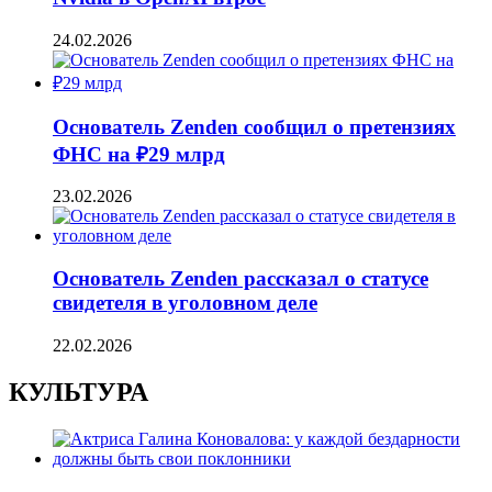
24.02.2026
Основатель Zenden сообщил о претензиях
ФНС на ₽29 млрд
23.02.2026
Основатель Zenden рассказал о статусе
свидетеля в уголовном деле
22.02.2026
КУЛЬТУРА