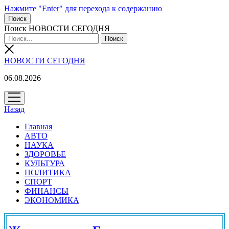
Нажмите "Enter" для перехода к содержанию
Поиск
Поиск НОВОСТИ СЕГОДНЯ
НОВОСТИ СЕГОДНЯ
06.08.2026
открыть
меню
Назад
Главная
АВТО
НАУКА
ЗДОРОВЬЕ
КУЛЬТУРА
ПОЛИТИКА
СПОРТ
ФИНАНСЫ
ЭКОНОМИКА