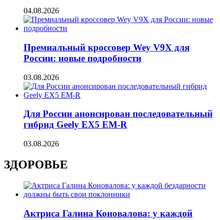
04.08.2026
Премиальный кроссовер Wey V9X для
России: новые подробности
03.08.2026
Для России анонсирован последовательный
гибрид Geely EX5 EM-R
03.08.2026
ЗДОРОВЬЕ
Актриса Галина Коновалова: у каждой