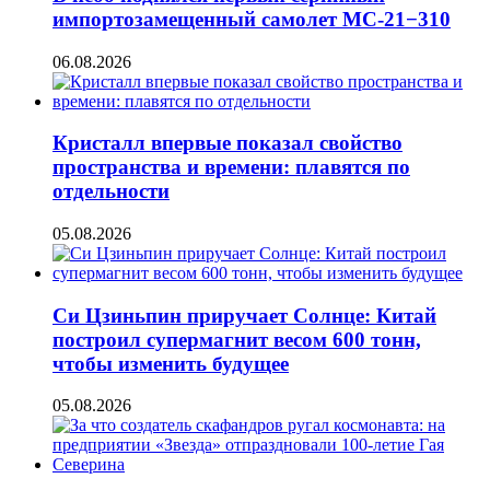
импортозамещенный самолет МС-21−310
06.08.2026
Кристалл впервые показал свойство
пространства и времени: плавятся по
отдельности
05.08.2026
Си Цзиньпин приручает Солнце: Китай
построил супермагнит весом 600 тонн,
чтобы изменить будущее
05.08.2026