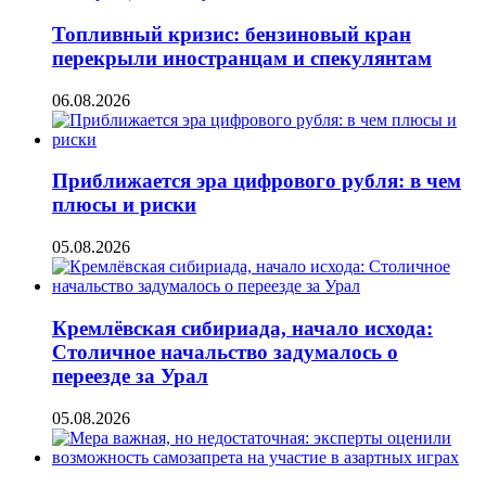
Топливный кризис: бензиновый кран
перекрыли иностранцам и спекулянтам
06.08.2026
Приближается эра цифрового рубля: в чем
плюсы и риски
05.08.2026
Кремлёвская сибириада, начало исхода:
Столичное начальство задумалось о
переезде за Урал
05.08.2026