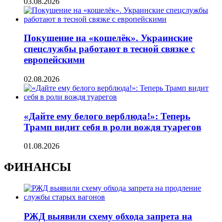
03.08.2026
Покушение на «кошелёк». Украинские
спецслужбы работают в тесной связке с
европейскими
02.08.2026
«Дайте ему белого верблюда!»: Теперь
Трамп видит себя в роли вождя туарегов
01.08.2026
ФИНАНСЫ
РЖД выявили схему обхода запрета на