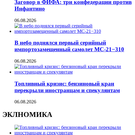
Заговор в ФИФА: три конфедерации против
Инфантино
06.08.2026
В небо поднялся первый серийный
импортозамещенный самолет МС-21−310
06.08.2026
Топливный кризис: бензиновый кран
перекрыли иностранцам и спекулянтам
06.08.2026
ЭКЛНОМИКА