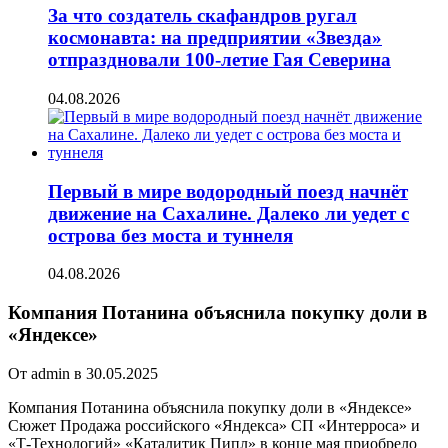
За что создатель скафандров ругал
космонавта: на предприятии «Звезда»
отпраздновали 100-летие Гая Северина
04.08.2026
Первый в мире водородный поезд начнёт
движение на Сахалине. Далеко ли уедет с
острова без моста и туннеля
04.08.2026
Компания Потанина объяснила покупку доли в
«Яндексе»
От admin в 30.05.2025
Компания Потанина объяснила покупку доли в «Яндексе»
Сюжет Продажа российского «Яндекса»
СП «Интерроса» и
«Т-Технологий» «Каталитик Пипл» в конце мая приобрело