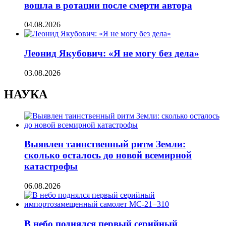
вошла в ротации после смерти автора
04.08.2026
Леонид Якубович: «Я не могу без дела»
03.08.2026
НАУКА
Выявлен таинственный ритм Земли:
сколько осталось до новой всемирной
катастрофы
06.08.2026
В небо поднялся первый серийный