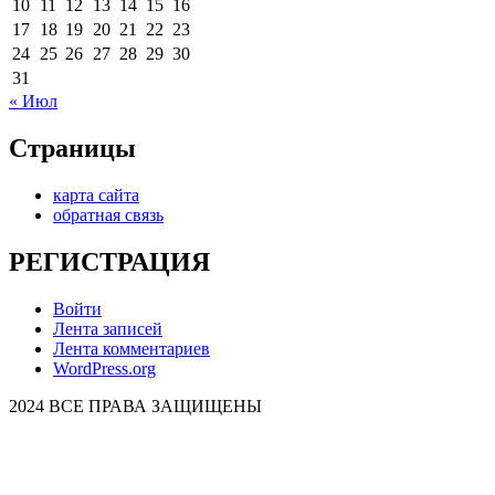
10
11
12
13
14
15
16
17
18
19
20
21
22
23
24
25
26
27
28
29
30
31
« Июл
Страницы
карта сайта
обратная связь
РЕГИСТРАЦИЯ
Войти
Лента записей
Лента комментариев
WordPress.org
2024 ВСЕ ПРАВА ЗАЩИЩЕНЫ