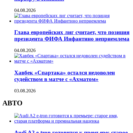
04.08.2026
Глава европейских лиг считает, что позиция
президента ФИФА Инфантино неприемлема
04.08.2026
Хавбек «Спартака» остался недоволен
судейством в матче с «Ахматом»
03.08.2026
АВТО
Audi A2 e-tron готовится к премьере: старое