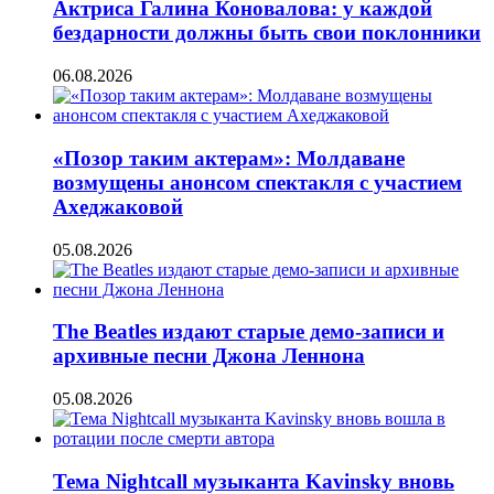
Актриса Галина Коновалова: у каждой
бездарности должны быть свои поклонники
06.08.2026
«Позор таким актерам»: Молдаване
возмущены анонсом спектакля с участием
Ахеджаковой
05.08.2026
The Beatles издают старые демо-записи и
архивные песни Джона Леннона
05.08.2026
Тема Nightcall музыканта Kavinsky вновь