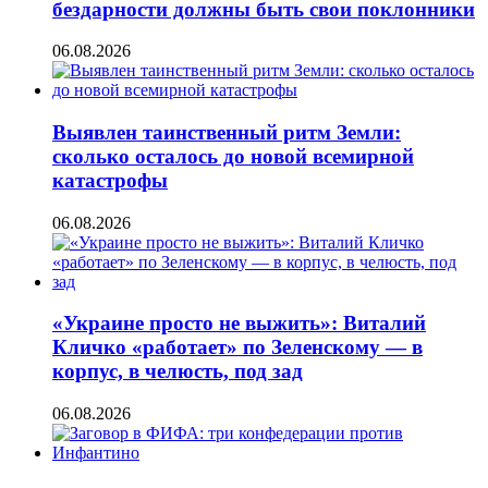
бездарности должны быть свои поклонники
06.08.2026
Выявлен таинственный ритм Земли:
сколько осталось до новой всемирной
катастрофы
06.08.2026
«Украине просто не выжить»: Виталий
Кличко «работает» по Зеленскому — в
корпус, в челюсть, под зад
06.08.2026