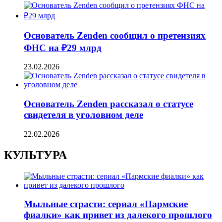
Основатель Zenden сообщил о претензиях
ФНС на ₽29 млрд
23.02.2026
Основатель Zenden рассказал о статусе
свидетеля в уголовном деле
22.02.2026
КУЛЬТУРА
Мыльные страсти: сериал «Пармские
фиалки» как привет из далекого прошлого