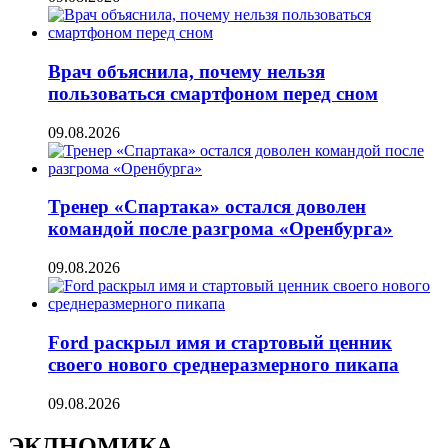
Врач объяснила, почему нельзя
пользоваться смартфоном перед сном
09.08.2026
Тренер «Спартака» остался доволен
командой после разгрома «Оренбурга»
09.08.2026
Ford раскрыл имя и стартовый ценник
своего нового среднеразмерного пикапа
09.08.2026
ЭКЛНОМИКА