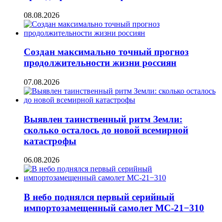
08.08.2026
Создан максимально точный прогноз
продолжительности жизни россиян
07.08.2026
Выявлен таинственный ритм Земли:
сколько осталось до новой всемирной
катастрофы
06.08.2026
В небо поднялся первый серийный
импортозамещенный самолет МС-21−310