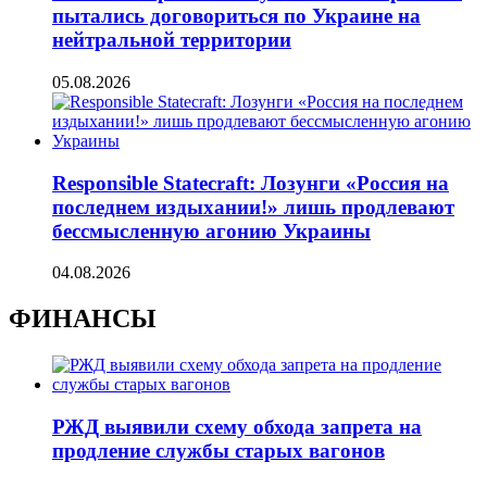
пытались договориться по Украине на
нейтральной территории
05.08.2026
Responsible Statecraft: Лозунги «Россия на
последнем издыхании!» лишь продлевают
бессмысленную агонию Украины
04.08.2026
ФИНАНСЫ
РЖД выявили схему обхода запрета на
продление службы старых вагонов