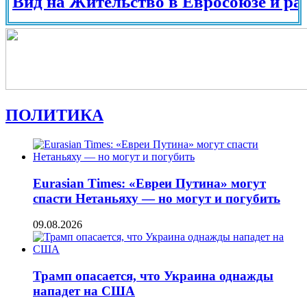
 на Жительство в Евросоюзе и разных с
ПОЛИТИКА
Eurasian Times: «Евреи Путина» могут
спасти Нетаньяху — но могут и погубить
09.08.2026
Трамп опасается, что Украина однажды
нападет на США