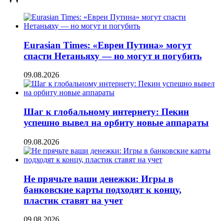
Eurasian Times: «Евреи Путина» могут
спасти Нетаньяху — но могут и погубить
09.08.2026
Шаг к глобальному интернету: Пекин
успешно вывел на орбиту новые аппараты
09.08.2026
Не прячьте ваши денежки: Игры в
банковские карты подходят к концу,
пластик ставят на учет
09.08.2026