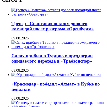
Тренер «Спартака» остался доволен
командой после разгрома «Оренбурга»
09.08.2026
Салах прибыл в Турцию в преддверии
ожидаемого перехода в «Трабзонспор»
08.08.2026
«Краснодар» победил «Ахмат» в Кубке по
пенальти
08.08.2026