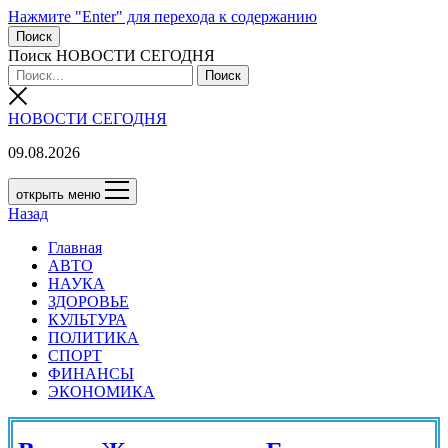
Нажмите "Enter" для перехода к содержанию
Поиск
Поиск НОВОСТИ СЕГОДНЯ
НОВОСТИ СЕГОДНЯ
09.08.2026
открыть меню
Назад
Главная
АВТО
НАУКА
ЗДОРОВЬЕ
КУЛЬТУРА
ПОЛИТИКА
СПОРТ
ФИНАНСЫ
ЭКОНОМИКА