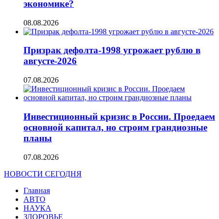
экономике?
08.08.2026
Призрак дефолта-1998 угрожает рублю в
августе-2026
07.08.2026
Инвестиционный кризис в России. Проедаем
основной капитал, но строим грандиозные
планы
07.08.2026
НОВОСТИ СЕГОДНЯ
Главная
АВТО
НАУКА
ЗДОРОВЬЕ