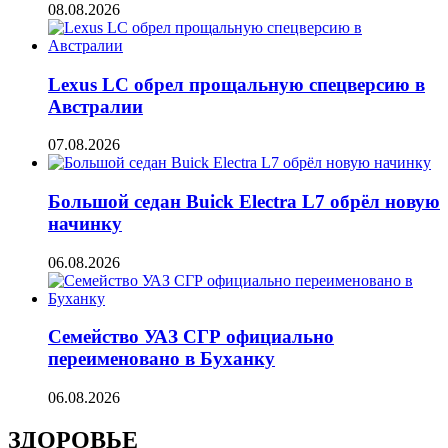
08.08.2026
Lexus LC обрел прощальную спецверсию в
Австралии
07.08.2026
Большой седан Buick Electra L7 обрёл новую
начинку
06.08.2026
Семейство УАЗ СГР официально
переименовано в Буханку
06.08.2026
ЗДОРОВЬЕ