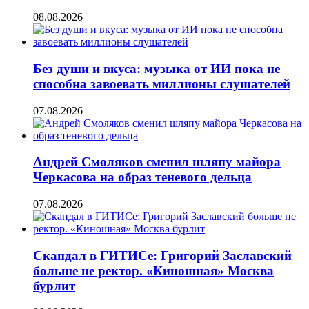
08.08.2026
Без души и вкуса: музыка от ИИ пока не
способна завоевать миллионы слушателей
07.08.2026
Андрей Смоляков сменил шляпу майора
Черкасова на образ теневого дельца
07.08.2026
Скандал в ГИТИСе: Григорий Заславский
больше не ректор. «Киношная» Москва
бурлит