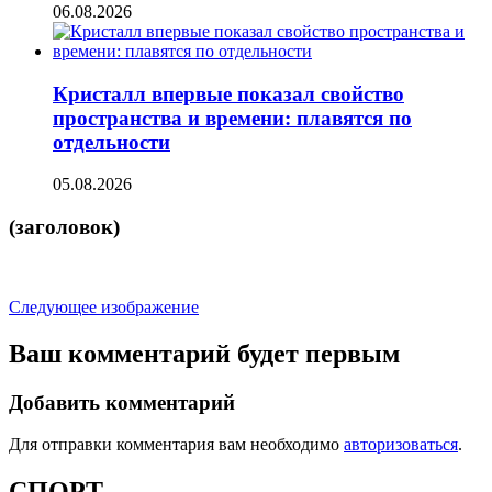
06.08.2026
Кристалл впервые показал свойство
пространства и времени: плавятся по
отдельности
05.08.2026
(заголовок)
Следующее изображение
Ваш комментарий будет первым
Добавить комментарий
Для отправки комментария вам необходимо
авторизоваться
.
СПОРТ