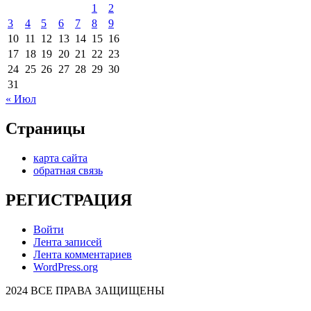
1
2
3
4
5
6
7
8
9
10
11
12
13
14
15
16
17
18
19
20
21
22
23
24
25
26
27
28
29
30
31
« Июл
Страницы
карта сайта
обратная связь
РЕГИСТРАЦИЯ
Войти
Лента записей
Лента комментариев
WordPress.org
2024 ВСЕ ПРАВА ЗАЩИЩЕНЫ