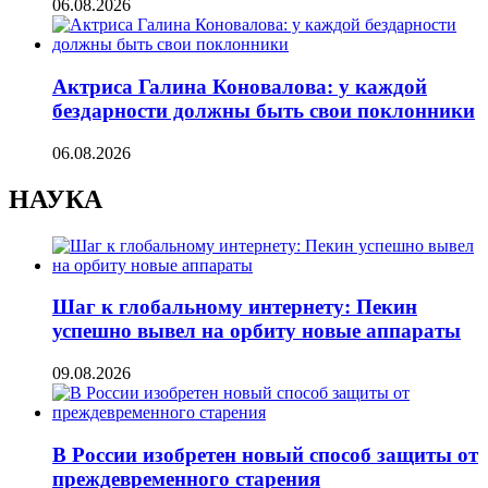
06.08.2026
Актриса Галина Коновалова: у каждой
бездарности должны быть свои поклонники
06.08.2026
НАУКА
Шаг к глобальному интернету: Пекин
успешно вывел на орбиту новые аппараты
09.08.2026
В России изобретен новый способ защиты от
преждевременного старения