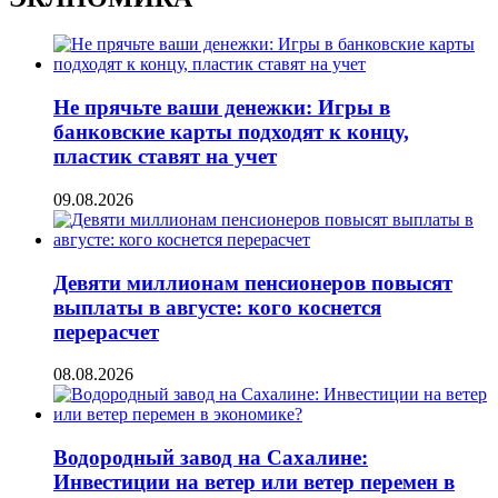
Не прячьте ваши денежки: Игры в
банковские карты подходят к концу,
пластик ставят на учет
09.08.2026
Девяти миллионам пенсионеров повысят
выплаты в августе: кого коснется
перерасчет
08.08.2026
Водородный завод на Сахалине:
Инвестиции на ветер или ветер перемен в