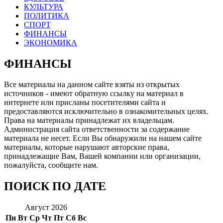
КУЛЬТУРА
ПОЛИТИКА
СПОРТ
ФИНАНСЫ
ЭКОНОМИКА
ФИНАНСЫ
Все материалы на данном сайте взяты из открытых
источников - имеют обратную ссылку на материал в
интернете или присланы посетителями сайта и
предоставляются исключительно в ознакомительных целях.
Права на материалы принадлежат их владельцам.
Администрация сайта ответственности за содержание
материала не несет. Если Вы обнаружили на нашем сайте
материалы, которые нарушают авторские права,
принадлежащие Вам, Вашей компании или организации,
пожалуйста, сообщите нам.
ПОИСК ПО ДАТЕ
Август 2026
Пн
Вт
Ср
Чт
Пт
Сб
Вс