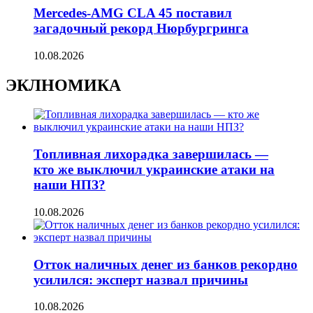
Mercedes-AMG CLA 45 поставил
загадочный рекорд Нюрбургринга
10.08.2026
ЭКЛНОМИКА
Топливная лихорадка завершилась —
кто же выключил украинские атаки на
наши НПЗ?
10.08.2026
Отток наличных денег из банков рекордно
усилился: эксперт назвал причины
10.08.2026