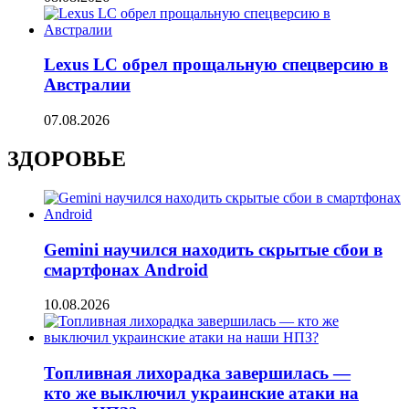
Lexus LC обрел прощальную спецверсию в
Австралии
07.08.2026
ЗДОРОВЬЕ
Gemini научился находить скрытые сбои в
смартфонах Android
10.08.2026
Топливная лихорадка завершилась —
кто же выключил украинские атаки на