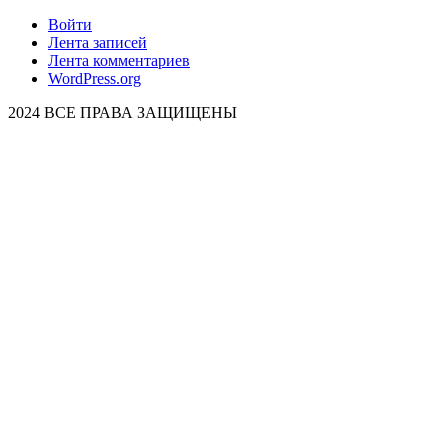
Войти
Лента записей
Лента комментариев
WordPress.org
2024 ВСЕ ПРАВА ЗАЩИЩЕНЫ