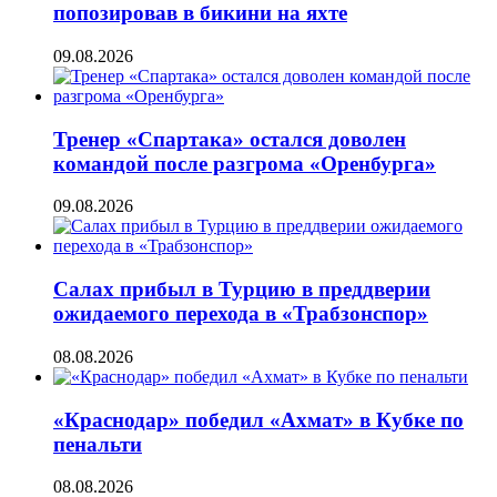
попозировав в бикини на яхте
09.08.2026
Тренер «Спартака» остался доволен
командой после разгрома «Оренбурга»
09.08.2026
Салах прибыл в Турцию в преддверии
ожидаемого перехода в «Трабзонспор»
08.08.2026
«Краснодар» победил «Ахмат» в Кубке по
пенальти
08.08.2026