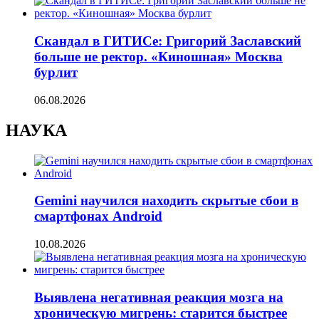
Скандал в ГИТИСе: Григорий Заславский
больше не ректор. «Киношная» Москва
бурлит
06.08.2026
НАУКА
Gemini научился находить скрытые сбои в
смартфонах Android
10.08.2026
Выявлена негативная реакция мозга на
хроническую мигрень: старится быстрее