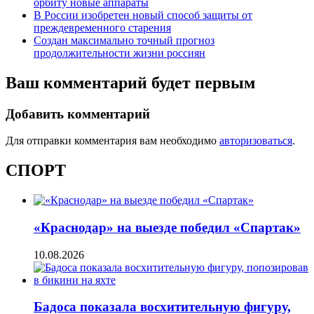
орбиту новые аппараты
В России изобретен новый способ защиты от
преждевременного старения
Создан максимально точный прогноз
продолжительности жизни россиян
Ваш комментарий будет первым
Добавить комментарий
Для отправки комментария вам необходимо
авторизоваться
.
СПОРТ
«Краснодар» на выезде победил «Спартак»
10.08.2026
Бадоса показала восхитительную фигуру,