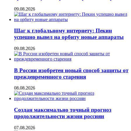
09.08.2026
Шаг к глобальному интернету: Пекин
успешно вывел на орбиту новые аппараты
09.08.2026
В России изобретен новый способ защиты от
преждевременного старения
08.08.2026
Создан максимально точный прогноз
продолжительности жизни россиян
07.08.2026