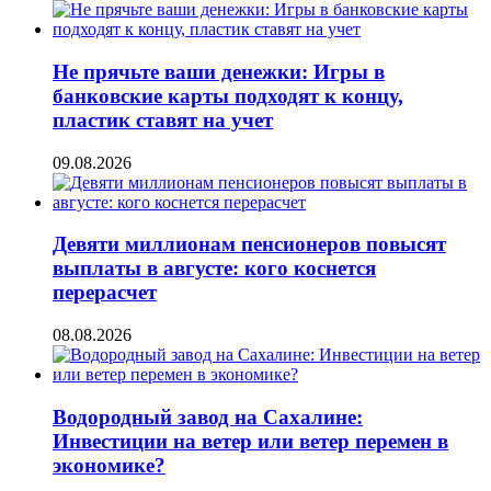
Не прячьте ваши денежки: Игры в
банковские карты подходят к концу,
пластик ставят на учет
09.08.2026
Девяти миллионам пенсионеров повысят
выплаты в августе: кого коснется
перерасчет
08.08.2026
Водородный завод на Сахалине:
Инвестиции на ветер или ветер перемен в
экономике?