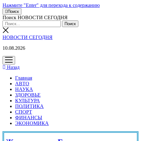
Нажмите "Enter" для перехода к содержанию
Поиск
Поиск НОВОСТИ СЕГОДНЯ
НОВОСТИ СЕГОДНЯ
10.08.2026
открыть
меню
Назад
Главная
АВТО
НАУКА
ЗДОРОВЬЕ
КУЛЬТУРА
ПОЛИТИКА
СПОРТ
ФИНАНСЫ
ЭКОНОМИКА