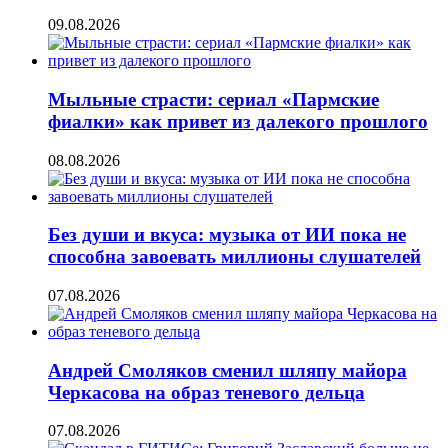
09.08.2026
Мыльные страсти: сериал «Пармские
фиалки» как привет из далекого прошлого
08.08.2026
Без души и вкуса: музыка от ИИ пока не
способна завоевать миллионы слушателей
07.08.2026
Андрей Смоляков сменил шляпу майора
Черкасова на образ теневого дельца
07.08.2026