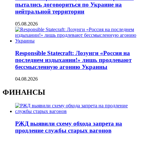
пытались договориться по Украине на
нейтральной территории
05.08.2026
Responsible Statecraft: Лозунги «Россия на
последнем издыхании!» лишь продлевают
бессмысленную агонию Украины
04.08.2026
ФИНАНСЫ
РЖД выявили схему обхода запрета на
продление службы старых вагонов