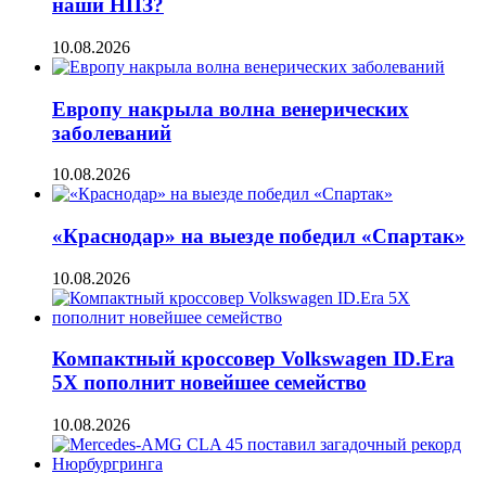
наши НПЗ?
10.08.2026
Европу накрыла волна венерических
заболеваний
10.08.2026
«Краснодар» на выезде победил «Спартак»
10.08.2026
Компактный кроссовер Volkswagen ID.Era
5X пополнит новейшее семейство
10.08.2026