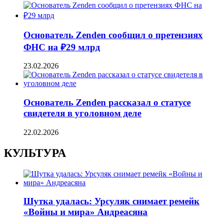
Основатель Zenden сообщил о претензиях
ФНС на ₽29 млрд
23.02.2026
Основатель Zenden рассказал о статусе
свидетеля в уголовном деле
22.02.2026
КУЛЬТУРА
Шутка удалась: Урсуляк снимает ремейк
«Войны и мира» Андреасяна