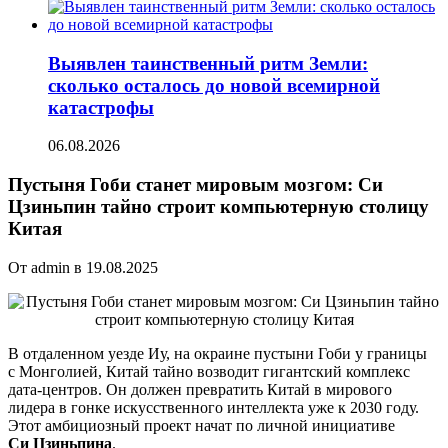
Выявлен таинственный ритм Земли:
сколько осталось до новой всемирной
катастрофы
06.08.2026
Пустыня Гоби станет мировым мозгом: Си
Цзиньпин тайно строит компьютерную столицу
Китая
От admin в 19.08.2025
В отдаленном уезде Иу, на окраине пустыни Гоби у границы
с Монголией, Китай тайно возводит гигантский комплекс
дата-центров. Он должен превратить Китай в мирового
лидера в гонке искусственного интеллекта уже к 2030 году.
Этот амбициозный проект начат по личной инициативе
Си Цзиньпина
.