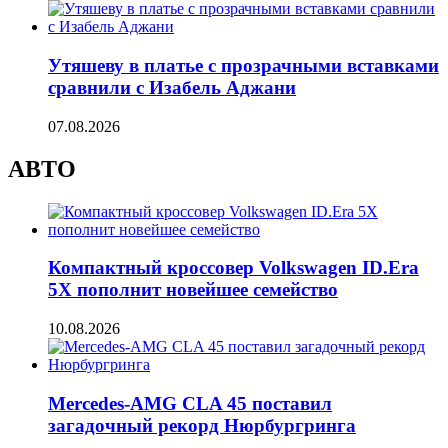
Утяшеву в платье с прозрачными вставками
сравнили с Изабель Аджани
07.08.2026
АВТО
Компактный кроссовер Volkswagen ID.Era
5X пополнит новейшее семейство
10.08.2026
Mercedes-AMG CLA 45 поставил
загадочный рекорд Нюрбургринга