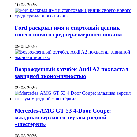
10.08.2026
Ford раскрыл имя и стартовый ценник
своего нового среднеразмерного пикапа
09.08.2026
Возрожденный хэтчбек Audi A2 похвастал
завидной экономичностью
09.08.2026
Mercedes-AMG GT 53 4-Door Coupe:
младшая версия со звуком рядной
«шестёрки»
08.08.2026