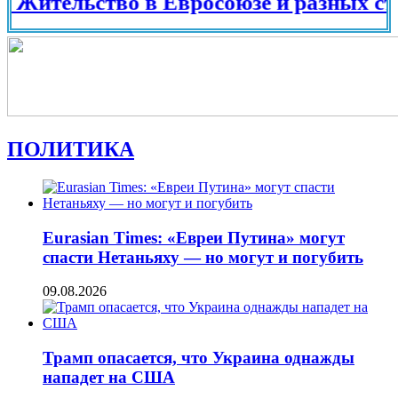
ельство в Евросоюзе и разных странах 
ПОЛИТИКА
Eurasian Times: «Евреи Путина» могут
спасти Нетаньяху — но могут и погубить
09.08.2026
Трамп опасается, что Украина однажды
нападет на США