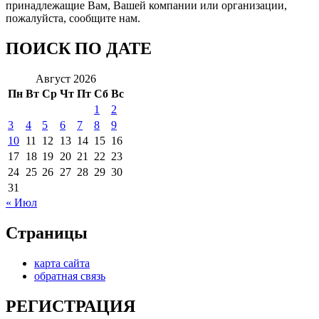
принадлежащие Вам, Вашей компании или организации,
пожалуйста, сообщите нам.
ПОИСК ПО ДАТЕ
Август 2026
Пн
Вт
Ср
Чт
Пт
Сб
Вс
1
2
3
4
5
6
7
8
9
10
11
12
13
14
15
16
17
18
19
20
21
22
23
24
25
26
27
28
29
30
31
« Июл
Страницы
карта сайта
обратная связь
РЕГИСТРАЦИЯ