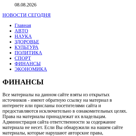
08.08.2026
НОВОСТИ СЕГОДНЯ
Главная
АВТО
НАУКА
ЗДОРОВЬЕ
КУЛЬТУРА
ПОЛИТИКА
СПОРТ
ФИНАНСЫ
ЭКОНОМИКА
ФИНАНСЫ
Все материалы на данном сайте взяты из открытых
источников - имеют обратную ссылку на материал в
интернете или присланы посетителями сайта и
предоставляются исключительно в ознакомительных целях.
Права на материалы принадлежат их владельцам.
Администрация сайта ответственности за содержание
материала не несет. Если Вы обнаружили на нашем сайте
материалы, которые нарушают авторские права,