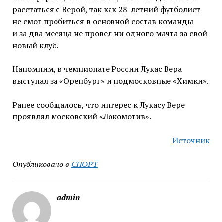
расстаться с Верой, так как 28-летний футболист
не смог пробиться в основной состав команды
и за два месяца не провел ни одного мачта за свой
новый клуб.
Напомним, в чемпионате России Лукас Вера
выступал за «Оренбург» и подмосковные «Химки».
Ранее сообщалось, что интерес к Лукасу Вере
проявлял московский «Локомотив».
Источник
Опубликовано в
СПОРТ
admin