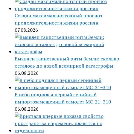
Создан максимально точный прогноз
продолжительности жизни россиян
07.08.2026
Выявлен таинственный ритм Земли: сколько
осталось до новой всемирной катастрофы
06.08.2026
В небо поднялся первый серийный
импортозамещенный самолет МС-21−310
06.08.2026