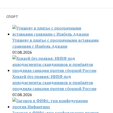
СПОРТ
Утяшеву в платье с прозрачными вставками
сравнили с Изабель Аджани
07.08.2026
Хоккей без правил: ИИХФ под
аплодисменты скандинавов и прибалтов
продлила санкции против сборной России
07.08.2026
Заговор в ФИФА: три конфедерации против