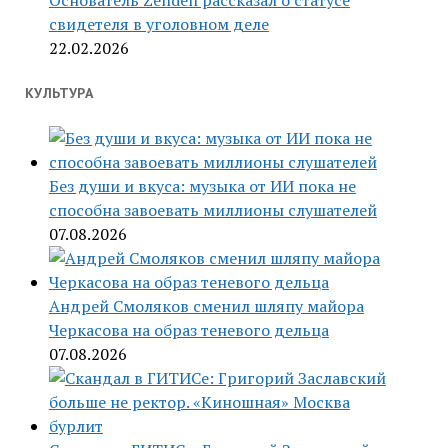
Основатель Zenden рассказал о статусе
свидетеля в уголовном деле
22.02.2026
КУЛЬТУРА
Без души и вкуса: музыка от ИИ пока не
способна завоевать миллионы слушателей
07.08.2026
Андрей Смоляков сменил шляпу майора
Черкасова на образ теневого дельца
07.08.2026