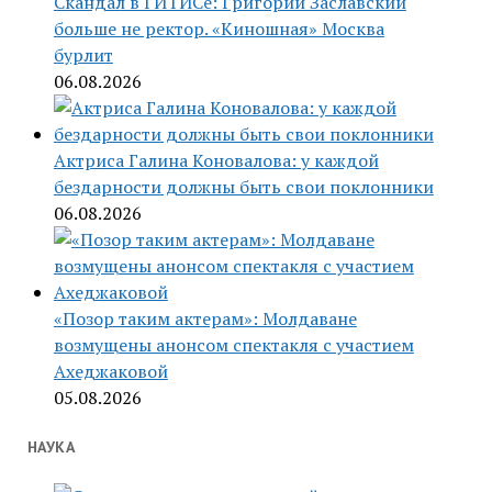
Скандал в ГИТИСе: Григорий Заславский
больше не ректор. «Киношная» Москва
бурлит
06.08.2026
Актриса Галина Коновалова: у каждой
бездарности должны быть свои поклонники
06.08.2026
«Позор таким актерам»: Молдаване
возмущены анонсом спектакля с участием
Ахеджаковой
05.08.2026
НАУКА