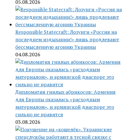
05.08.2026
Responsible Statecraft: Лозунги «Россия на
последнем издыхании!» лишь продлевают
бессмысленную агонию Украины
04.08.2026
Дипломатия гнилых абрикосов: Армения
для Европы оказалась «расходным
материалом», и армянской диаспоре это
сильно не нравится
03.08.2026