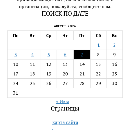
организации, пожалуйста, сообщите нам.
ПОИСК ПО ДАТЕ
АВГУСТ 2026
Пн
Вт
Ср
Чт
Пт
Сб
Вс
1
2
3
4
5
6
7
8
9
10
11
12
13
14
15
16
17
18
19
20
21
22
23
24
25
26
27
28
29
30
31
« Июл
Страницы
карта сайта