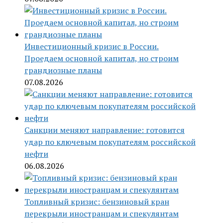
Инвестиционный кризис в России.
Проедаем основной капитал, но строим
грандиозные планы
07.08.2026
Санкции меняют направление: готовится
удар по ключевым покупателям российской
нефти
06.08.2026
Топливный кризис: бензиновый кран
перекрыли иностранцам и спекулянтам