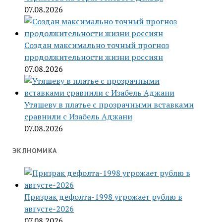
07.08.2026
Создан максимально точный прогноз
продолжительности жизни россиян
07.08.2026
Утяшеву в платье с прозрачными вставками
сравнили с Изабель Аджани
07.08.2026
ЭКЛНОМИКА
Призрак дефолта-1998 угрожает рублю в
августе-2026
07.08.2026