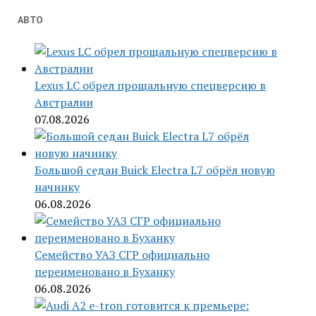
АВТО
Lexus LC обрел прощальную спецверсию в
Австралии
07.08.2026
Большой седан Buick Electra L7 обрёл новую
начинку
06.08.2026
Семейство УАЗ СГР официально
переименовано в Буханку
06.08.2026