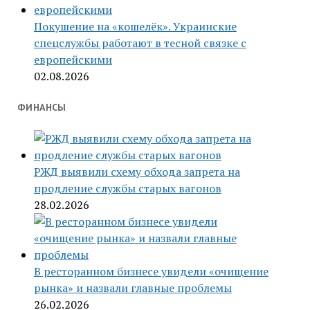
Покушение на «кошелёк». Украинские
спецслужбы работают в тесной связке с
европейскими
02.08.2026
ФИНАНСЫ
РЖД выявили схему обхода запрета на
продление службы старых вагонов
28.02.2026
В ресторанном бизнесе увидели «очищение
рынка» и назвали главные проблемы
26.02.2026