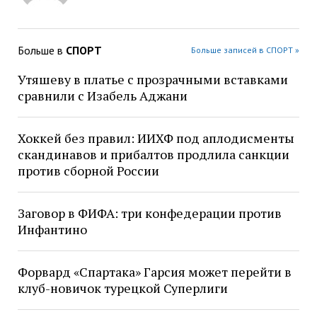
Больше в
СПОРТ
Больше записей в СПОРТ »
Утяшеву в платье с прозрачными вставками
сравнили с Изабель Аджани
Хоккей без правил: ИИХФ под аплодисменты
скандинавов и прибалтов продлила санкции
против сборной России
Заговор в ФИФА: три конфедерации против
Инфантино
Форвард «Спартака» Гарсия может перейти в
клуб-новичок турецкой Суперлиги