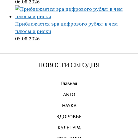
06.08.2026
Приближается эра цифрового рубля: в чем
плюсы и риски
05.08.2026
НОВОСТИ СЕГОДНЯ
Главная
АВТО
НАУКА
ЗДОРОВЬЕ
КУЛЬТУРА