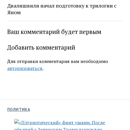
Двалишвили начал подготовку к трилогии с
Яном
Ваш комментарий будет первым
Добавить комментарий
Для отправки комментария вам необходимо
авторизоваться
.
ПОЛИТИКА