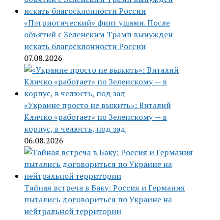
«Пэтриотический» финт ушами. После
объятий с Зеленским Трамп вынужден
искать благосклонности России
07.08.2026
«Украине просто не выжить»: Виталий
Кличко «работает» по Зеленскому — в
корпус, в челюсть, под зад
06.08.2026
Тайная встреча в Баку: Россия и Германия
пытались договориться по Украине на
нейтральной территории