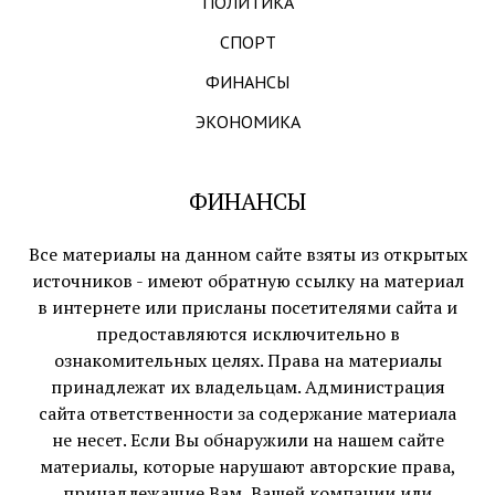
ПОЛИТИКА
СПОРТ
ФИНАНСЫ
ЭКОНОМИКА
ФИНАНСЫ
Все материалы на данном сайте взяты из открытых
источников - имеют обратную ссылку на материал
в интернете или присланы посетителями сайта и
предоставляются исключительно в
ознакомительных целях. Права на материалы
принадлежат их владельцам. Администрация
сайта ответственности за содержание материала
не несет. Если Вы обнаружили на нашем сайте
материалы, которые нарушают авторские права,
принадлежащие Вам, Вашей компании или