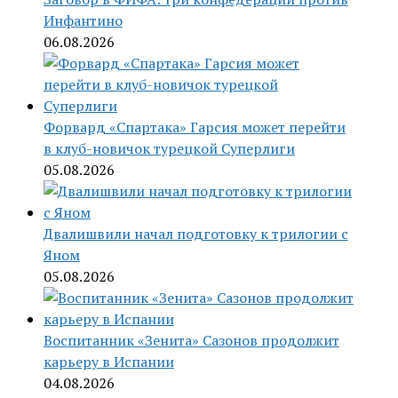
Инфантино
06.08.2026
Форвард «Спартака» Гарсия может перейти
в клуб-новичок турецкой Суперлиги
05.08.2026
Двалишвили начал подготовку к трилогии с
Яном
05.08.2026
Воспитанник «Зенита» Сазонов продолжит
карьеру в Испании
04.08.2026