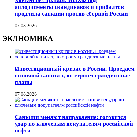
Хоккей без правил: ИИХФ под
аплодисменты скандинавов и прибалтов
продлила санкции против сборной России
07.08.2026
ЭКЛНОМИКА
Инвестиционный кризис в России. Проедаем
основной капитал, но строим грандиозные
планы
07.08.2026
Санкции меняют направление: готовится
удар по ключевым покупателям российской
нефти