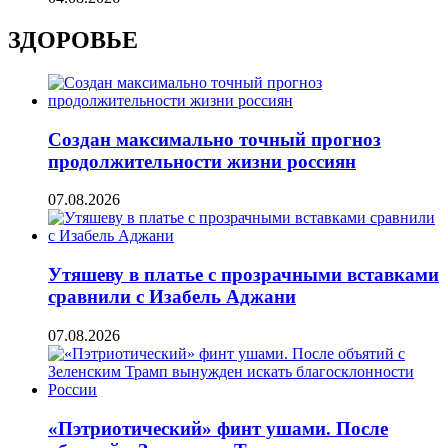
ЗДОРОВЬЕ
Создан максимально точный прогноз
продолжительности жизни россиян
07.08.2026
Утяшеву в платье с прозрачными вставками
сравнили с Изабель Аджани
07.08.2026
«Пэтриотический» финт ушами. После