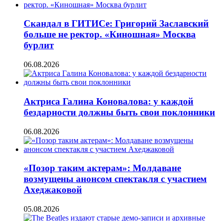
Скандал в ГИТИСе: Григорий Заславский
больше не ректор. «Киношная» Москва
бурлит
06.08.2026
Актриса Галина Коновалова: у каждой
бездарности должны быть свои поклонники
06.08.2026
«Позор таким актерам»: Молдаване
возмущены анонсом спектакля с участием
Ахеджаковой
05.08.2026