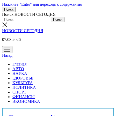
Нажмите "Enter" для перехода к содержанию
Поиск
Поиск НОВОСТИ СЕГОДНЯ
НОВОСТИ СЕГОДНЯ
07.08.2026
открыть
меню
Назад
Главная
АВТО
НАУКА
ЗДОРОВЬЕ
КУЛЬТУРА
ПОЛИТИКА
СПОРТ
ФИНАНСЫ
ЭКОНОМИКА