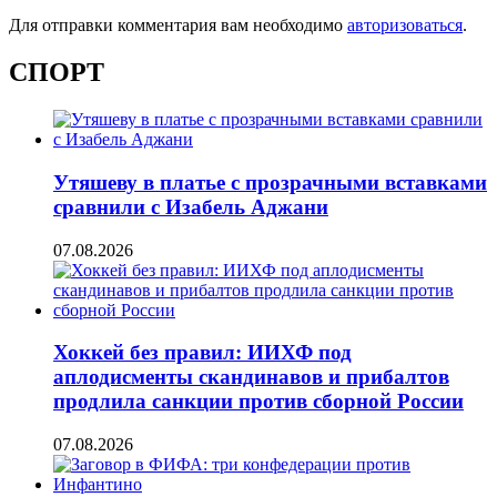
Для отправки комментария вам необходимо
авторизоваться
.
СПОРТ
Утяшеву в платье с прозрачными вставками
сравнили с Изабель Аджани
07.08.2026
Хоккей без правил: ИИХФ под
аплодисменты скандинавов и прибалтов
продлила санкции против сборной России
07.08.2026