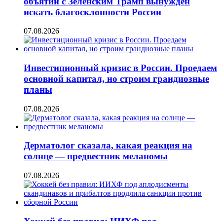
объятий с Зеленским Трамп вынужден
искать благосклонности России
07.08.2026
Инвестиционный кризис в России. Проедаем
основной капитал, но строим грандиозные
планы
07.08.2026
Дерматолог сказала, какая реакция на
солнце — предвестник меланомы
07.08.2026