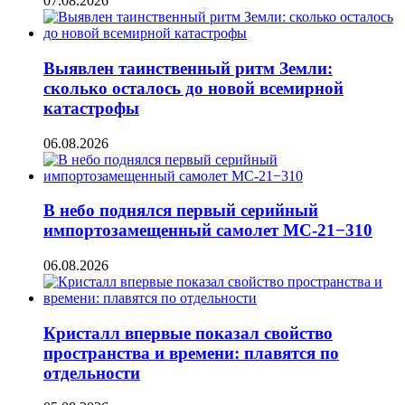
07.08.2026
Выявлен таинственный ритм Земли:
сколько осталось до новой всемирной
катастрофы
06.08.2026
В небо поднялся первый серийный
импортозамещенный самолет МС-21−310
06.08.2026
Кристалл впервые показал свойство
пространства и времени: плавятся по
отдельности