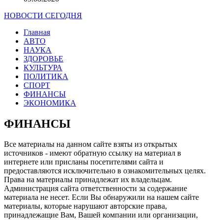
НОВОСТИ СЕГОДНЯ
Главная
АВТО
НАУКА
ЗДОРОВЬЕ
КУЛЬТУРА
ПОЛИТИКА
СПОРТ
ФИНАНСЫ
ЭКОНОМИКА
ФИНАНСЫ
Все материалы на данном сайте взяты из открытых
источников - имеют обратную ссылку на материал в
интернете или присланы посетителями сайта и
предоставляются исключительно в ознакомительных целях.
Права на материалы принадлежат их владельцам.
Администрация сайта ответственности за содержание
материала не несет. Если Вы обнаружили на нашем сайте
материалы, которые нарушают авторские права,
принадлежащие Вам, Вашей компании или организации,