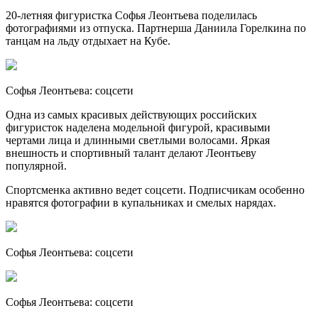
20-летняя фигуристка Софья Леонтьева поделилась
фотографиями из отпуска. Партнерша Даниила Горелкина по
танцам на льду отдыхает на Кубе.
Софья Леонтьева: соцсети
Одна из самых красивых действующих российских
фигуристок наделена модельной фигурой, красивыми
чертами лица и длинными светлыми волосами. Яркая
внешность и спортивный талант делают Леонтьеву
популярной.
Спортсменка активно ведет соцсети. Подписчикам особенно
нравятся фотографии в купальниках и смелых нарядах.
Софья Леонтьева: соцсети
Софья Леонтьева: соцсети