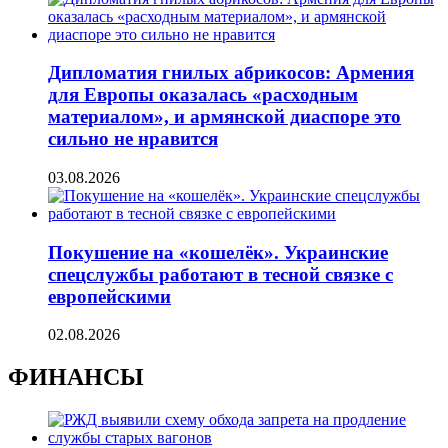
Дипломатия гнилых абрикосов: Армения
для Европы оказалась «расходным
материалом», и армянской диаспоре это
сильно не нравится
03.08.2026
Покушение на «кошелёк». Украинские
спецслужбы работают в тесной связке с
европейскими
02.08.2026
ФИНАНСЫ