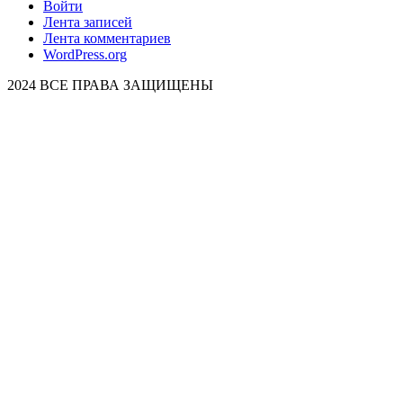
Войти
Лента записей
Лента комментариев
WordPress.org
2024 ВСЕ ПРАВА ЗАЩИЩЕНЫ