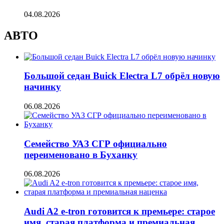
04.08.2026
АВТО
Большой седан Buick Electra L7 обрёл новую
начинку
06.08.2026
Семейство УАЗ СГР официально
переименовано в Буханку
06.08.2026
Audi A2 e-tron готовится к премьере: старое
имя, старая платформа и премиальная