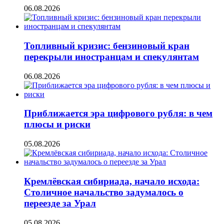
06.08.2026
Топливный кризис: бензиновый кран
перекрыли иностранцам и спекулянтам
06.08.2026
Приближается эра цифрового рубля: в чем
плюсы и риски
05.08.2026
Кремлёвская сибириада, начало исхода:
Столичное начальство задумалось о
переезде за Урал
05.08.2026