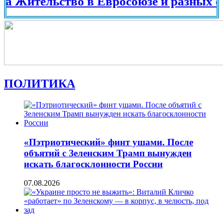
тельство в Евросоюзе и разных странах
ПОЛИТИКА
«Пэтриотический» финт ушами. После
объятий с Зеленским Трамп вынужден
искать благосклонности России
07.08.2026