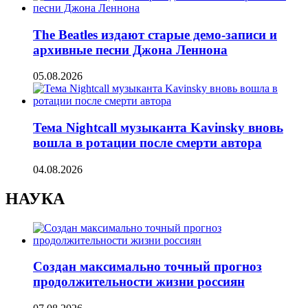
The Beatles издают старые демо-записи и
архивные песни Джона Леннона
05.08.2026
Тема Nightcall музыканта Kavinsky вновь
вошла в ротации после смерти автора
04.08.2026
НАУКА
Создан максимально точный прогноз
продолжительности жизни россиян