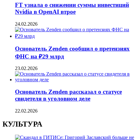
FT узнала о снижении суммы инвестиций
Nvidia в OpenAI втрое
24.02.2026
Основатель Zenden сообщил о претензиях
ФНС на ₽29 млрд
23.02.2026
Основатель Zenden рассказал о статусе
свидетеля в уголовном деле
22.02.2026
КУЛЬТУРА