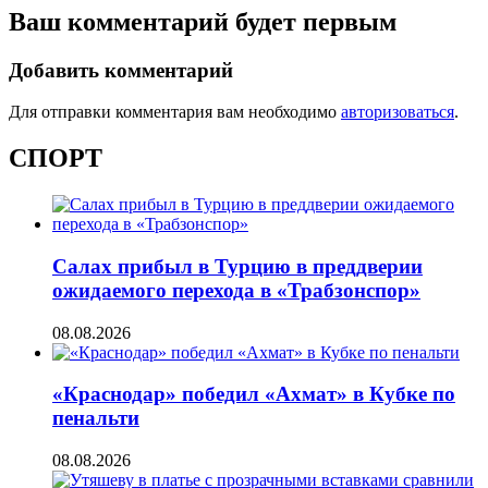
Ваш комментарий будет первым
Добавить комментарий
Для отправки комментария вам необходимо
авторизоваться
.
СПОРТ
Салах прибыл в Турцию в преддверии
ожидаемого перехода в «Трабзонспор»
08.08.2026
«Краснодар» победил «Ахмат» в Кубке по
пенальти
08.08.2026