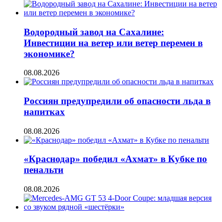
Водородный завод на Сахалине:
Инвестиции на ветер или ветер перемен в
экономике?
08.08.2026
Россиян предупредили об опасности льда в
напитках
08.08.2026
«Краснодар» победил «Ахмат» в Кубке по
пенальти
08.08.2026