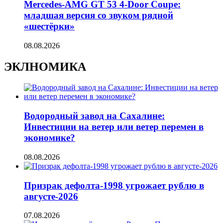
Mercedes-AMG GT 53 4-Door Coupe:
младшая версия со звуком рядной
«шестёрки»
08.08.2026
ЭКЛНОМИКА
Водородный завод на Сахалине:
Инвестиции на ветер или ветер перемен в
экономике?
08.08.2026
Призрак дефолта-1998 угрожает рублю в
августе-2026
07.08.2026