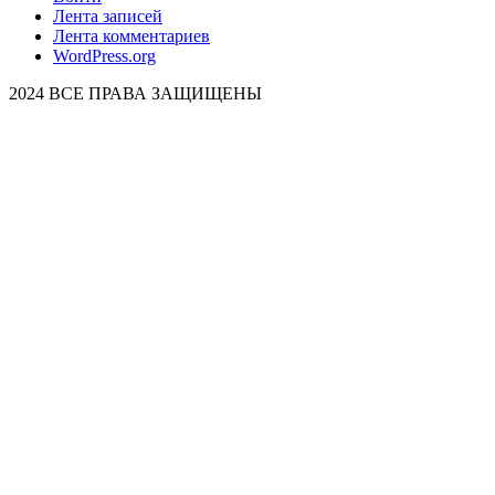
Лента записей
Лента комментариев
WordPress.org
2024 ВСЕ ПРАВА ЗАЩИЩЕНЫ