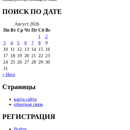
ПОИСК ПО ДАТЕ
Август 2026
Пн
Вт
Ср
Чт
Пт
Сб
Вс
1
2
3
4
5
6
7
8
9
10
11
12
13
14
15
16
17
18
19
20
21
22
23
24
25
26
27
28
29
30
31
« Июл
Страницы
карта сайта
обратная связь
РЕГИСТРАЦИЯ
Войти