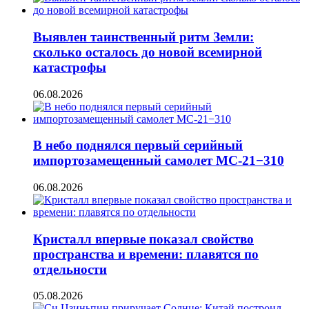
Выявлен таинственный ритм Земли:
сколько осталось до новой всемирной
катастрофы
06.08.2026
В небо поднялся первый серийный
импортозамещенный самолет МС-21−310
06.08.2026
Кристалл впервые показал свойство
пространства и времени: плавятся по
отдельности
05.08.2026