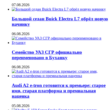
07.08.2026
Большой седан Buick Electra L7 обрёл новую
начинку
06.08.2026
Семейство УАЗ СГР официально
переименовано в Буханку
06.08.2026
Audi A2 e-tron готовится к премьере: старое
имя, старая платформа и премиальная
наценка
05.08.2026