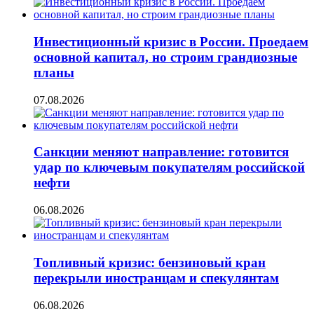
Инвестиционный кризис в России. Проедаем
основной капитал, но строим грандиозные
планы
07.08.2026
Санкции меняют направление: готовится
удар по ключевым покупателям российской
нефти
06.08.2026
Топливный кризис: бензиновый кран
перекрыли иностранцам и спекулянтам
06.08.2026