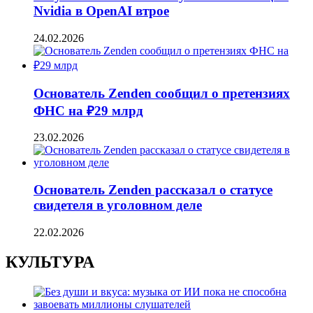
Nvidia в OpenAI втрое
24.02.2026
Основатель Zenden сообщил о претензиях
ФНС на ₽29 млрд
23.02.2026
Основатель Zenden рассказал о статусе
свидетеля в уголовном деле
22.02.2026
КУЛЬТУРА