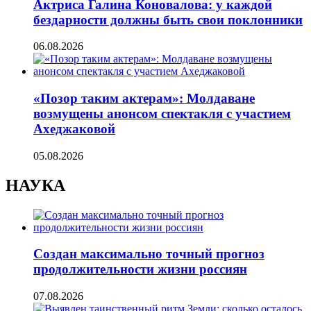
Актриса Галина Коновалова: у каждой
бездарности должны быть свои поклонники
06.08.2026
«Позор таким актерам»: Молдаване
возмущены анонсом спектакля с участием
Ахеджаковой
05.08.2026
НАУКА
Создан максимально точный прогноз
продолжительности жизни россиян
07.08.2026