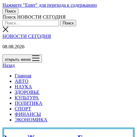
Нажмите "Enter" для перехода к содержанию
Поиск
Поиск НОВОСТИ СЕГОДНЯ
НОВОСТИ СЕГОДНЯ
08.08.2026
открыть меню
Назад
Главная
АВТО
НАУКА
ЗДОРОВЬЕ
КУЛЬТУРА
ПОЛИТИКА
СПОРТ
ФИНАНСЫ
ЭКОНОМИКА