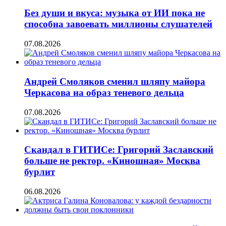
Без души и вкуса: музыка от ИИ пока не
способна завоевать миллионы слушателей
07.08.2026
Андрей Смоляков сменил шляпу майора
Черкасова на образ теневого дельца
07.08.2026
Скандал в ГИТИСе: Григорий Заславский
больше не ректор. «Киношная» Москва
бурлит
06.08.2026