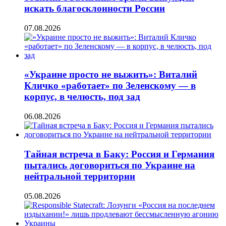
искать благосклонности России
07.08.2026
«Украине просто не выжить»: Виталий
Кличко «работает» по Зеленскому — в
корпус, в челюсть, под зад
06.08.2026
Тайная встреча в Баку: Россия и Германия
пытались договориться по Украине на
нейтральной территории
05.08.2026