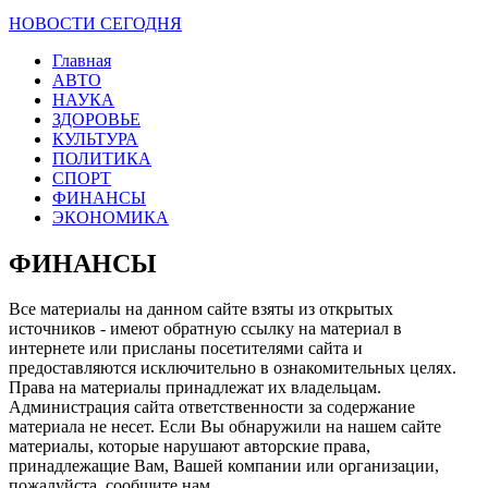
НОВОСТИ СЕГОДНЯ
Главная
АВТО
НАУКА
ЗДОРОВЬЕ
КУЛЬТУРА
ПОЛИТИКА
СПОРТ
ФИНАНСЫ
ЭКОНОМИКА
ФИНАНСЫ
Все материалы на данном сайте взяты из открытых
источников - имеют обратную ссылку на материал в
интернете или присланы посетителями сайта и
предоставляются исключительно в ознакомительных целях.
Права на материалы принадлежат их владельцам.
Администрация сайта ответственности за содержание
материала не несет. Если Вы обнаружили на нашем сайте
материалы, которые нарушают авторские права,
принадлежащие Вам, Вашей компании или организации,
пожалуйста, сообщите нам.