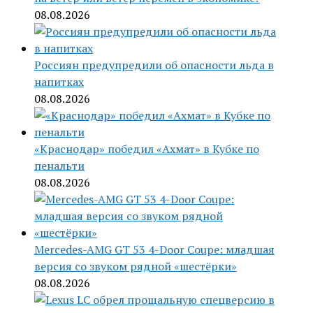
08.08.2026
Россиян предупредили об опасности льда в
напитках
08.08.2026
«Краснодар» победил «Ахмат» в Кубке по
пенальти
08.08.2026
Mercedes-AMG GT 53 4-Door Coupe: младшая
версия со звуком рядной «шестёрки»
08.08.2026