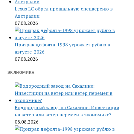
Lexus LC обрел прощальную спецверсию в
Австралии
07.08.2026
Призрак дефолта-1998 угрожает рублю в
августе-2026
07.08.2026
ЭКЛНОМИКА
Водородный завод на Сахалине: Инвестиции
на ветер или ветер перемен в экономике?
08.08.2026