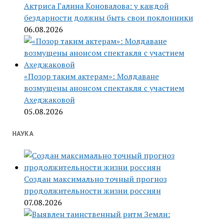
Актриса Галина Коновалова: у каждой
бездарности должны быть свои поклонники
06.08.2026
«Позор таким актерам»: Молдаване
возмущены анонсом спектакля с участием
Ахеджаковой
05.08.2026
НАУКА
Создан максимально точный прогноз
продолжительности жизни россиян
07.08.2026