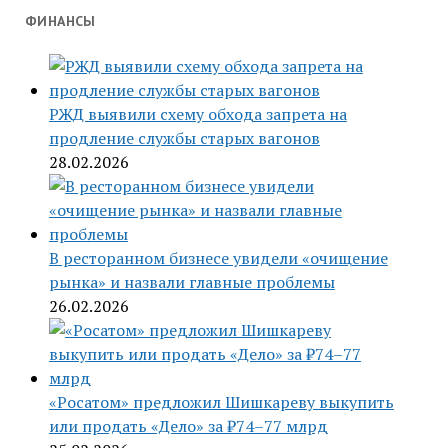
ФИНАНСЫ
РЖД выявили схему обхода запрета на
продление службы старых вагонов
28.02.2026
В ресторанном бизнесе увидели «очищение
рынка» и назвали главные проблемы
26.02.2026
«Росатом» предложил Шишкареву выкупить
или продать «Дело» за ₽74–77 млрд