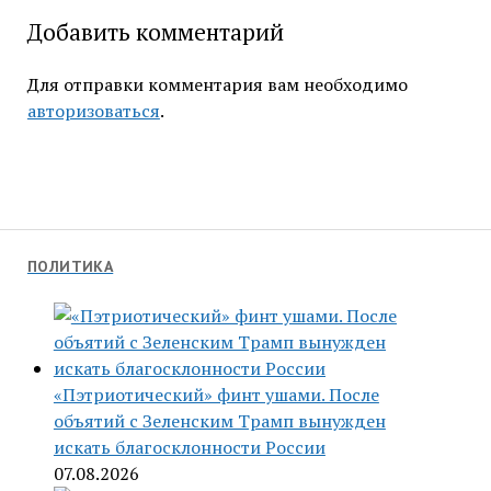
Добавить комментарий
Для отправки комментария вам необходимо
авторизоваться
.
ПОЛИТИКА
«Пэтриотический» финт ушами. После
объятий с Зеленским Трамп вынужден
искать благосклонности России
07.08.2026