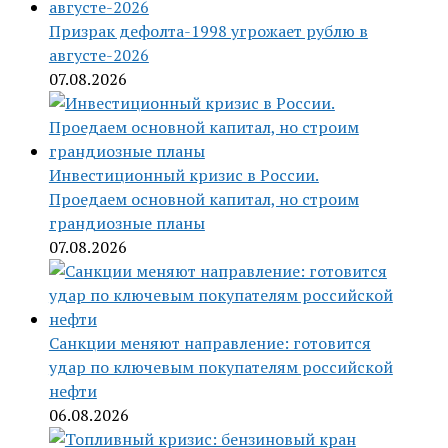
Призрак дефолта-1998 угрожает рублю в
августе-2026
07.08.2026
Инвестиционный кризис в России.
Проедаем основной капитал, но строим
грандиозные планы
07.08.2026
Санкции меняют направление: готовится
удар по ключевым покупателям российской
нефти
06.08.2026