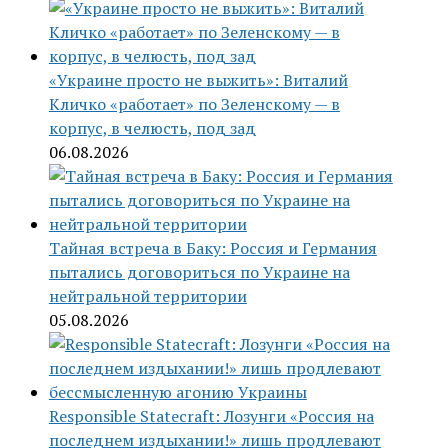
«Украине просто не выжить»: Виталий
Кличко «работает» по Зеленскому — в
корпус, в челюсть, под зад
06.08.2026
Тайная встреча в Баку: Россия и Германия
пытались договориться по Украине на
нейтральной территории
05.08.2026
Responsible Statecraft: Лозунги «Россия на
последнем издыхании!» лишь продлевают