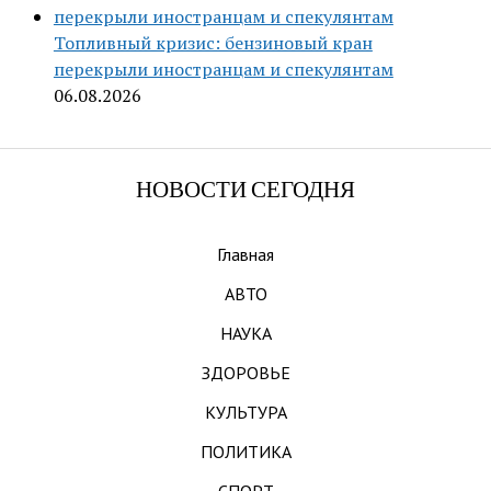
Топливный кризис: бензиновый кран
перекрыли иностранцам и спекулянтам
06.08.2026
НОВОСТИ СЕГОДНЯ
Главная
АВТО
НАУКА
ЗДОРОВЬЕ
КУЛЬТУРА
ПОЛИТИКА