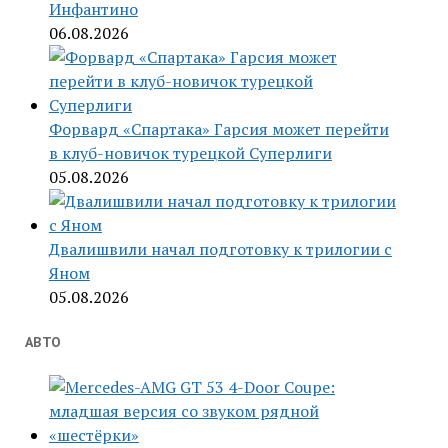
Инфантино
06.08.2026
Форвард «Спартака» Гарсия может перейти
в клуб-новичок турецкой Суперлиги
05.08.2026
Двалишвили начал подготовку к трилогии с
Яном
05.08.2026
АВТО