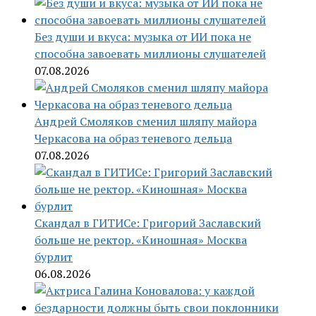
Без души и вкуса: музыка от ИИ пока не
способна завоевать миллионы слушателей
07.08.2026
Андрей Смоляков сменил шляпу майора
Черкасова на образ теневого дельца
07.08.2026
Скандал в ГИТИСе: Григорий Заславский
больше не ректор. «Киношная» Москва
бурлит
06.08.2026