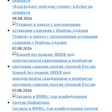
«Краснодар» победил «Ахмат» в Кубке по
пенальти
08.08.2026
Утяшеву в платье с прозрачными вставками
сравнили с Изабель Аджани
07.08.2026
Хоккей без правил: ИИХФ под
аплодисменты скандинавов и прибалтов
продлила санкции против сборной России
07.08.2026
Заговор в ФИФА: три конфедерации против