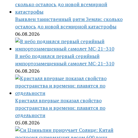
Выявлен таинственный ритм Земли: сколько
осталось до новой всемирной катастрофы
06.08.2026
В небо поднялся первый серийный
импортозамещенный самолет МС-21−310
06.08.2026
Кристалл впервые показал свойство
пространства и времени: плавятся по
отдельности
05.08.2026