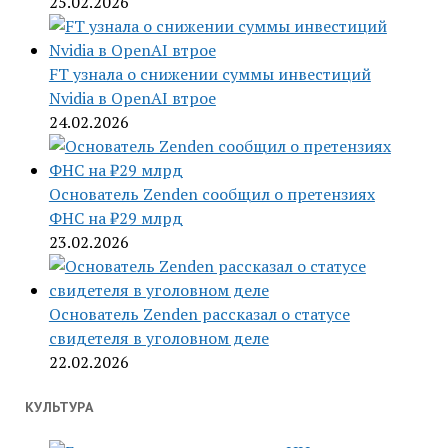
25.02.2026
FT узнала о снижении суммы инвестиций
Nvidia в OpenAI втрое
24.02.2026
Основатель Zenden сообщил о претензиях
ФНС на ₽29 млрд
23.02.2026
Основатель Zenden рассказал о статусе
свидетеля в уголовном деле
22.02.2026
КУЛЬТУРА