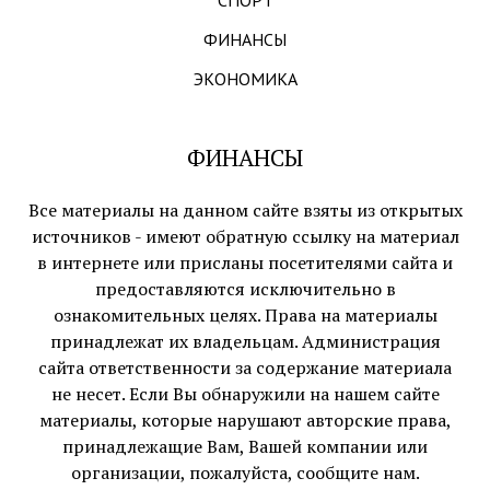
СПОРТ
ФИНАНСЫ
ЭКОНОМИКА
ФИНАНСЫ
Все материалы на данном сайте взяты из открытых
источников - имеют обратную ссылку на материал
в интернете или присланы посетителями сайта и
предоставляются исключительно в
ознакомительных целях. Права на материалы
принадлежат их владельцам. Администрация
сайта ответственности за содержание материала
не несет. Если Вы обнаружили на нашем сайте
материалы, которые нарушают авторские права,
принадлежащие Вам, Вашей компании или
организации, пожалуйста, сообщите нам.