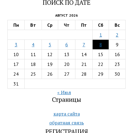
ПОИСК ПО ДАТЕ
АВГУСТ 2026
Пн
Вт
Ср
Чт
Пт
Сб
Вс
1
2
3
4
5
6
7
8
9
10
11
12
13
14
15
16
17
18
19
20
21
22
23
24
25
26
27
28
29
30
31
« Июл
Страницы
карта сайта
обратная связь
РЕГИСТРАЦИЯ