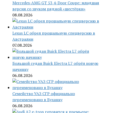
Mercedes-AMG GT 53 4-Door Coupe: младшая
версия со звуком рядной «шестёрки»
08.08.2026
Lexus LC обрел прощальную спецверсию в
Австралии
07.08.2026
Большой седан Buick Electra L7 обрёл новую
начинку
06.08.2026
Семейство УАЗ СГР официально
переименовано в Буханку
06.08.2026