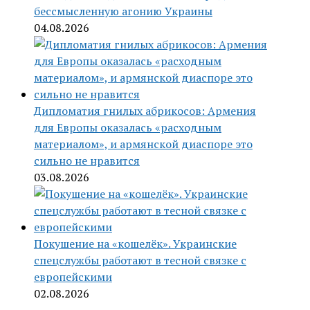
бессмысленную агонию Украины
04.08.2026
Дипломатия гнилых абрикосов: Армения
для Европы оказалась «расходным
материалом», и армянской диаспоре это
сильно не нравится
03.08.2026
Покушение на «кошелёк». Украинские
спецслужбы работают в тесной связке с
европейскими
02.08.2026