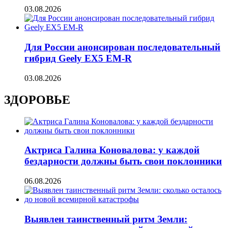
03.08.2026
Для России анонсирован последовательный
гибрид Geely EX5 EM-R
03.08.2026
ЗДОРОВЬЕ
Актриса Галина Коновалова: у каждой
бездарности должны быть свои поклонники
06.08.2026
Выявлен таинственный ритм Земли: