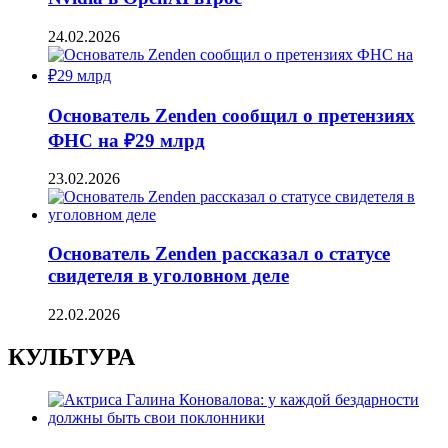
24.02.2026
Основатель Zenden сообщил о претензиях
ФНС на ₽29 млрд
23.02.2026
Основатель Zenden рассказал о статусе
свидетеля в уголовном деле
22.02.2026
КУЛЬТУРА