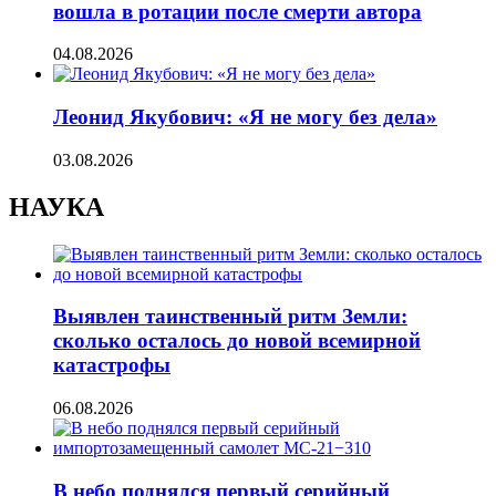
вошла в ротации после смерти автора
04.08.2026
Леонид Якубович: «Я не могу без дела»
03.08.2026
НАУКА
Выявлен таинственный ритм Земли:
сколько осталось до новой всемирной
катастрофы
06.08.2026
В небо поднялся первый серийный