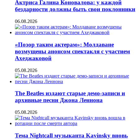
Актриса Галина Коновалова: у каждой
бездарности должны быть свои поклонники
06.08.2026
«Позор таким актерам»: Молдаване
возмущены анонсом спектакля с участием
Ахеджаковой
05.08.2026
The Beatles издают старые демо-записи и
архивные песни Джона Леннона
05.08.2026
Тема Nightcall музыканта Kavinsky вновь