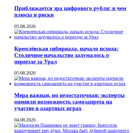
Приближается эра цифрового рубля: в чем
плюсы и риски
05.08.2026
Кремлёвская сибириада, начало исхода:
Столичное начальство задумалось о
переезде за Урал
05.08.2026
Мера важная, но недостаточная: эксперты
оценили возможность самозапрета на
участие в азартных играх
04.08.2026