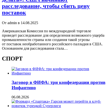
расследование, чтобы сбить цену
поставок
От admin в 14.08.2025
Американская Комиссия по международной торговле
проведет расследование для определения возможного ущерба
промышленности страны или создания такой угрозы
от поставок необработанного российского палладия в США.
Основанием для расследования стала…
СПОРТ
Заговор в ФИФА: три конфедерации против
Инфантино
06.08.2026