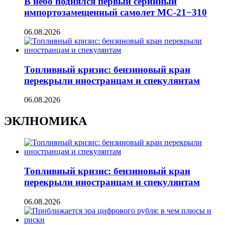
В небо поднялся первый серийный
импортозамещенный самолет МС-21−310
06.08.2026
Топливный кризис: бензиновый кран
перекрыли иностранцам и спекулянтам
06.08.2026
ЭКЛНОМИКА
Топливный кризис: бензиновый кран
перекрыли иностранцам и спекулянтам
06.08.2026