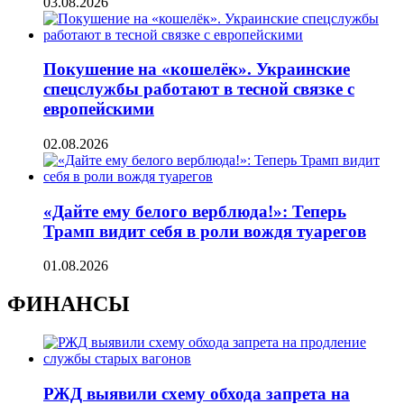
03.08.2026
Покушение на «кошелёк». Украинские
спецслужбы работают в тесной связке с
европейскими
02.08.2026
«Дайте ему белого верблюда!»: Теперь
Трамп видит себя в роли вождя туарегов
01.08.2026
ФИНАНСЫ
РЖД выявили схему обхода запрета на