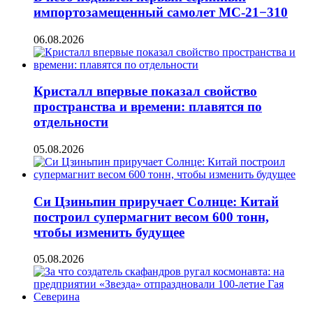
импортозамещенный самолет МС-21−310
06.08.2026
Кристалл впервые показал свойство
пространства и времени: плавятся по
отдельности
05.08.2026
Си Цзиньпин приручает Солнце: Китай
построил супермагнит весом 600 тонн,
чтобы изменить будущее
05.08.2026