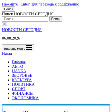
Нажмите "Enter" для перехода к содержанию
Поиск
Поиск НОВОСТИ СЕГОДНЯ
НОВОСТИ СЕГОДНЯ
06.08.2026
открыть меню
Назад
Главная
АВТО
НАУКА
ЗДОРОВЬЕ
КУЛЬТУРА
ПОЛИТИКА
СПОРТ
ФИНАНСЫ
ЭКОНОМИКА