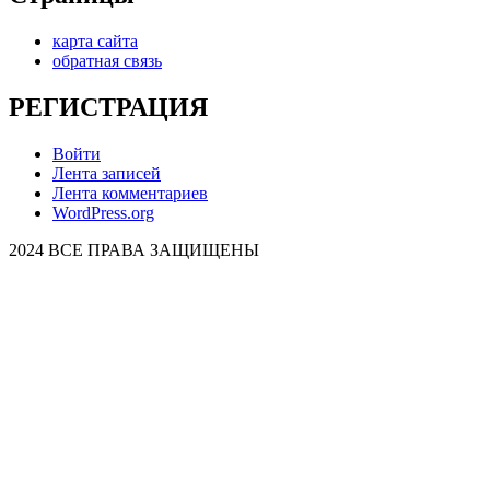
карта сайта
обратная связь
РЕГИСТРАЦИЯ
Войти
Лента записей
Лента комментариев
WordPress.org
2024 ВСЕ ПРАВА ЗАЩИЩЕНЫ