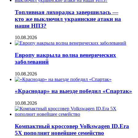
Топливная лихорадка завершилась —
кто же выключил украинские атаки на
наши НПЗ?
10.08.2026
Европу накрыла волна венерических
заболеваний
10.08.2026
«Краснодар» на выезде победил «Спартак»
10.08.2026
Компактный кроссовер Volkswagen ID.Era
5X пополнит новейшее семейство