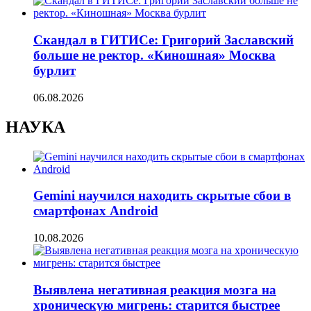
Скандал в ГИТИСе: Григорий Заславский
больше не ректор. «Киношная» Москва
бурлит
06.08.2026
НАУКА
Gemini научился находить скрытые сбои в
смартфонах Android
10.08.2026
Выявлена негативная реакция мозга на
хроническую мигрень: старится быстрее