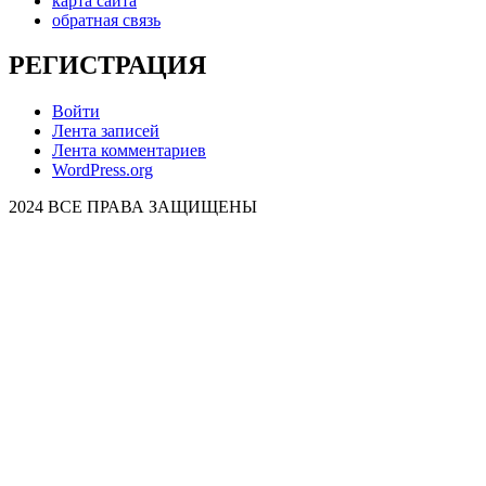
карта сайта
обратная связь
РЕГИСТРАЦИЯ
Войти
Лента записей
Лента комментариев
WordPress.org
2024 ВСЕ ПРАВА ЗАЩИЩЕНЫ