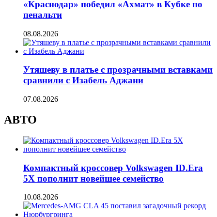
«Краснодар» победил «Ахмат» в Кубке по
пенальти
08.08.2026
Утяшеву в платье с прозрачными вставками
сравнили с Изабель Аджани
07.08.2026
АВТО
Компактный кроссовер Volkswagen ID.Era
5X пополнит новейшее семейство
10.08.2026