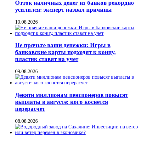
Отток наличных денег из банков рекордно
усилился: эксперт назвал причины
10.08.2026
Не прячьте ваши денежки: Игры в
банковские карты подходят к концу,
пластик ставят на учет
09.08.2026
Девяти миллионам пенсионеров повысят
выплаты в августе: кого коснется
перерасчет
08.08.2026