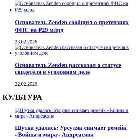
Основатель Zenden сообщил о претензиях
ФНС на ₽29 млрд
23.02.2026
Основатель Zenden рассказал о статусе
свидетеля в уголовном деле
22.02.2026
КУЛЬТУРА
Шутка удалась: Урсуляк снимает ремейк
«Войны и мира» Андреасяна