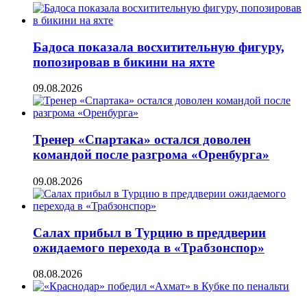
Бадоса показала восхитительную фигуру,
попозировав в бикини на яхте
09.08.2026
Тренер «Спартака» остался доволен
командой после разгрома «Оренбурга»
09.08.2026
Салах прибыл в Турцию в преддверии
ожидаемого перехода в «Трабзонспор»
08.08.2026