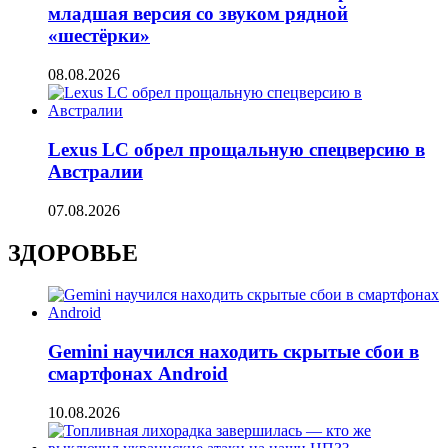
младшая версия со звуком рядной
«шестёрки»
08.08.2026
Lexus LC обрел прощальную спецверсию в
Австралии
07.08.2026
ЗДОРОВЬЕ
Gemini научился находить скрытые сбои в
смартфонах Android
10.08.2026