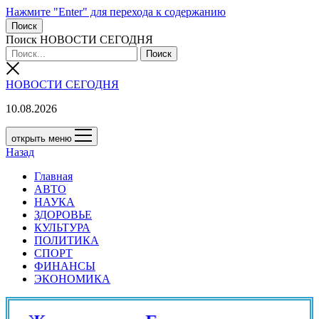
Нажмите "Enter" для перехода к содержанию
Поиск
Поиск НОВОСТИ СЕГОДНЯ
НОВОСТИ СЕГОДНЯ
10.08.2026
открыть меню
Назад
Главная
АВТО
НАУКА
ЗДОРОВЬЕ
КУЛЬТУРА
ПОЛИТИКА
СПОРТ
ФИНАНСЫ
ЭКОНОМИКА