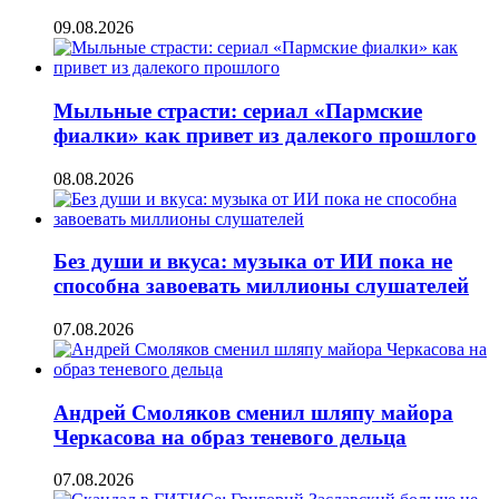
09.08.2026
Мыльные страсти: сериал «Пармские
фиалки» как привет из далекого прошлого
08.08.2026
Без души и вкуса: музыка от ИИ пока не
способна завоевать миллионы слушателей
07.08.2026
Андрей Смоляков сменил шляпу майора
Черкасова на образ теневого дельца
07.08.2026