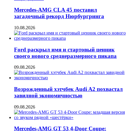
Mercedes-AMG CLA 45 поставил
загадочный рекорд Нюрбургринга
10.08.2026
Ford раскрыл имя и стартовый ценник
своего нового среднеразмерного пикапа
09.08.2026
Возрожденный хэтчбек Audi A2 похвастал
завидной экономичностью
09.08.2026
Mercedes-AMG GT 53 4-Door Coupe: