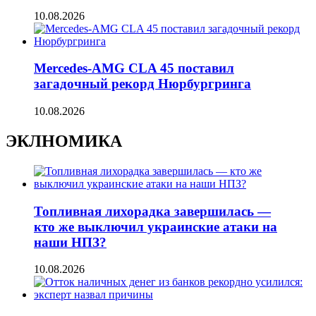
10.08.2026
Mercedes-AMG CLA 45 поставил
загадочный рекорд Нюрбургринга
10.08.2026
ЭКЛНОМИКА
Топливная лихорадка завершилась —
кто же выключил украинские атаки на
наши НПЗ?
10.08.2026