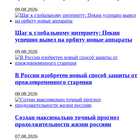
09.08.2026
Шаг к глобальному интернету: Пекин
успешно вывел на орбиту новые аппараты
09.08.2026
В России изобретен новый способ защиты от
преждевременного старения
08.08.2026
Создан максимально точный прогноз
продолжительности жизни россиян
07.08.2026