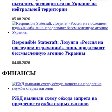
пытались договориться по Украине на
нейтральной территории
05.08.2026
Responsible Statecraft: Лозунги «Россия на
последнем издыхании!» лишь продлевают
бессмысленную агонию Украины
04.08.2026
ФИНАНСЫ
РЖД выявили схему обхода запрета на
продление службы старых вагонов