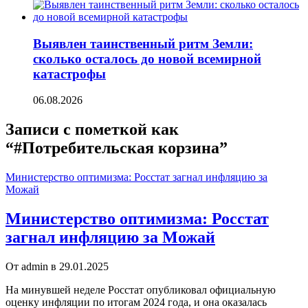
Выявлен таинственный ритм Земли:
сколько осталось до новой всемирной
катастрофы
06.08.2026
Записи с пометкой как
“#Потребительская корзина”
Министерство оптимизма: Росстат загнал инфляцию за
Можай
Министерство оптимизма: Росстат
загнал инфляцию за Можай
От admin в 29.01.2025
На минувшей неделе Росстат опубликовал официальную
оценку инфляции по итогам 2024 года, и она оказалась