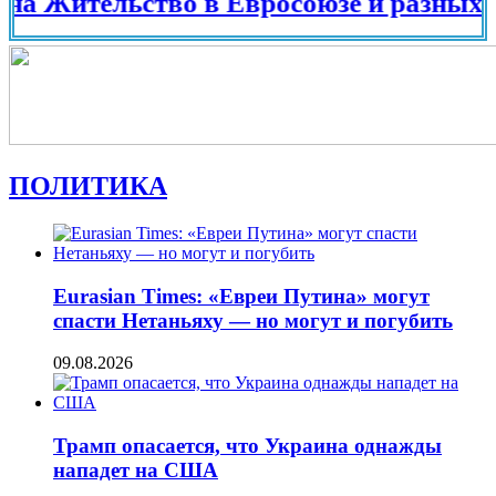
ительство в Евросоюзе и разных страна
ПОЛИТИКА
Eurasian Times: «Евреи Путина» могут
спасти Нетаньяху — но могут и погубить
09.08.2026
Трамп опасается, что Украина однажды
нападет на США