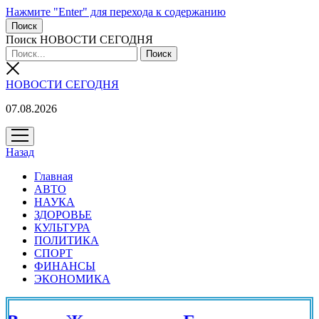
Нажмите "Enter" для перехода к содержанию
Поиск
Поиск НОВОСТИ СЕГОДНЯ
НОВОСТИ СЕГОДНЯ
07.08.2026
открыть
меню
Назад
Главная
АВТО
НАУКА
ЗДОРОВЬЕ
КУЛЬТУРА
ПОЛИТИКА
СПОРТ
ФИНАНСЫ
ЭКОНОМИКА