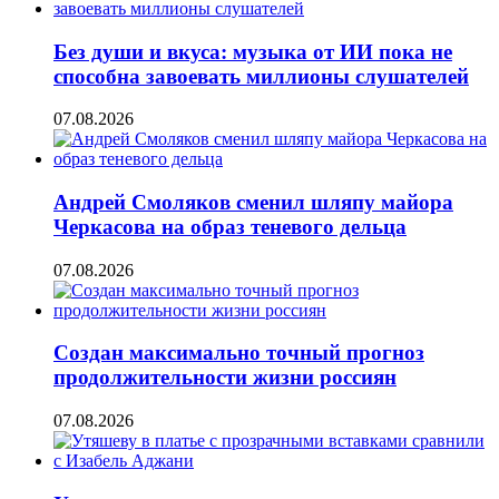
Без души и вкуса: музыка от ИИ пока не
способна завоевать миллионы слушателей
07.08.2026
Андрей Смоляков сменил шляпу майора
Черкасова на образ теневого дельца
07.08.2026
Создан максимально точный прогноз
продолжительности жизни россиян
07.08.2026