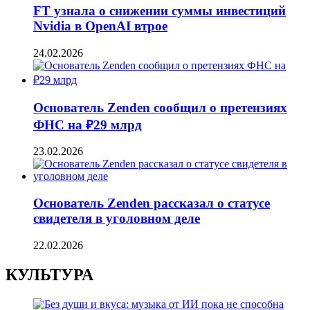
FT узнала о снижении суммы инвестиций
Nvidia в OpenAI втрое
24.02.2026
Основатель Zenden сообщил о претензиях
ФНС на ₽29 млрд
23.02.2026
Основатель Zenden рассказал о статусе
свидетеля в уголовном деле
22.02.2026
КУЛЬТУРА