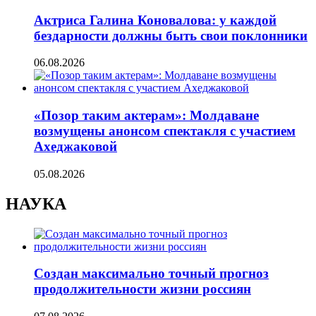
Актриса Галина Коновалова: у каждой
бездарности должны быть свои поклонники
06.08.2026
«Позор таким актерам»: Молдаване
возмущены анонсом спектакля с участием
Ахеджаковой
05.08.2026
НАУКА
Создан максимально точный прогноз
продолжительности жизни россиян