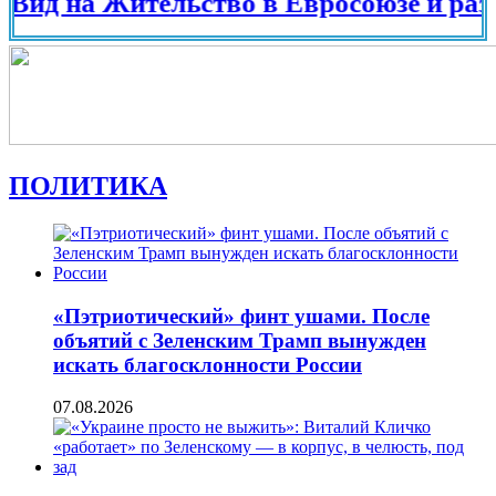
 на Жительство в Евросоюзе и разных с
ПОЛИТИКА
«Пэтриотический» финт ушами. После
объятий с Зеленским Трамп вынужден
искать благосклонности России
07.08.2026