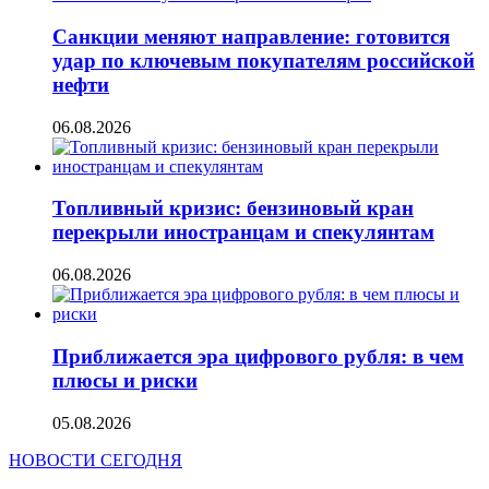
Санкции меняют направление: готовится
удар по ключевым покупателям российской
нефти
06.08.2026
Топливный кризис: бензиновый кран
перекрыли иностранцам и спекулянтам
06.08.2026
Приближается эра цифрового рубля: в чем
плюсы и риски
05.08.2026
НОВОСТИ СЕГОДНЯ