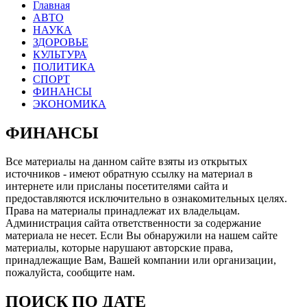
Главная
АВТО
НАУКА
ЗДОРОВЬЕ
КУЛЬТУРА
ПОЛИТИКА
СПОРТ
ФИНАНСЫ
ЭКОНОМИКА
ФИНАНСЫ
Все материалы на данном сайте взяты из открытых
источников - имеют обратную ссылку на материал в
интернете или присланы посетителями сайта и
предоставляются исключительно в ознакомительных целях.
Права на материалы принадлежат их владельцам.
Администрация сайта ответственности за содержание
материала не несет. Если Вы обнаружили на нашем сайте
материалы, которые нарушают авторские права,
принадлежащие Вам, Вашей компании или организации,
пожалуйста, сообщите нам.
ПОИСК ПО ДАТЕ