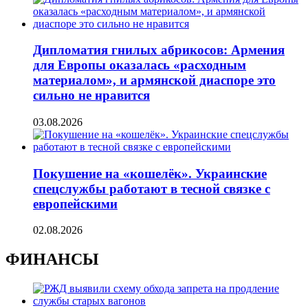
Дипломатия гнилых абрикосов: Армения
для Европы оказалась «расходным
материалом», и армянской диаспоре это
сильно не нравится
03.08.2026
Покушение на «кошелёк». Украинские
спецслужбы работают в тесной связке с
европейскими
02.08.2026
ФИНАНСЫ