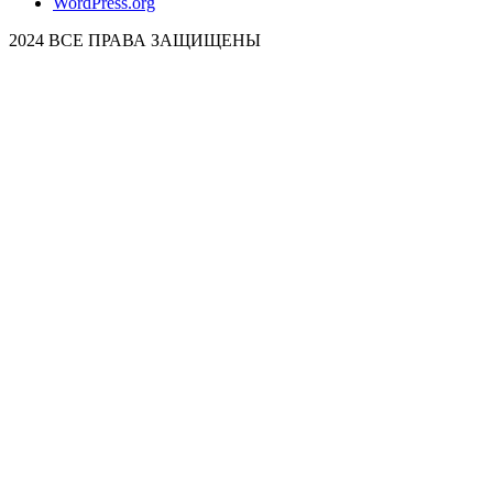
WordPress.org
2024 ВСЕ ПРАВА ЗАЩИЩЕНЫ