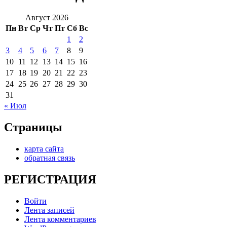
Август 2026
Пн
Вт
Ср
Чт
Пт
Сб
Вс
1
2
3
4
5
6
7
8
9
10
11
12
13
14
15
16
17
18
19
20
21
22
23
24
25
26
27
28
29
30
31
« Июл
Страницы
карта сайта
обратная связь
РЕГИСТРАЦИЯ
Войти
Лента записей
Лента комментариев