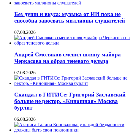
Без души и вкуса: музыка от ИИ пока не
способна завоевать миллионы слушателей
07.08.2026
Андрей Смоляков сменил шляпу майора
Черкасова на образ теневого дельца
07.08.2026
Скандал в ГИТИСе: Григорий Заславский
больше не ректор. «Киношная» Москва
бурлит
06.08.2026