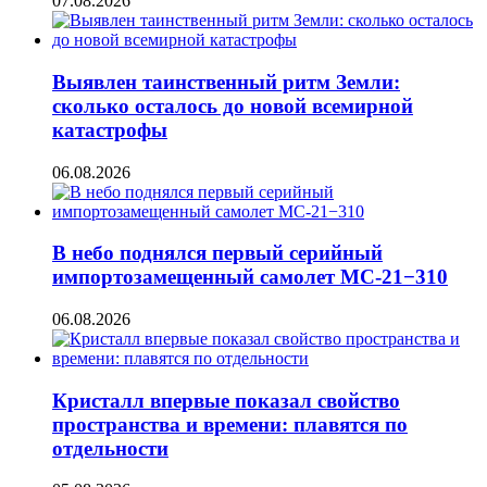
07.08.2026
Выявлен таинственный ритм Земли:
сколько осталось до новой всемирной
катастрофы
06.08.2026
В небо поднялся первый серийный
импортозамещенный самолет МС-21−310
06.08.2026
Кристалл впервые показал свойство
пространства и времени: плавятся по
отдельности