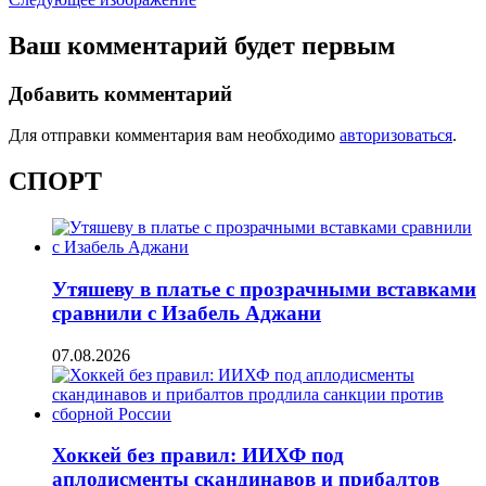
Ваш комментарий будет первым
Добавить комментарий
Для отправки комментария вам необходимо
авторизоваться
.
СПОРТ
Утяшеву в платье с прозрачными вставками
сравнили с Изабель Аджани
07.08.2026
Хоккей без правил: ИИХФ под
аплодисменты скандинавов и прибалтов