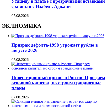
Утяшеву в платье с прозрачными вставками
сравнили с Изабель Аджани
07.08.2026
ЭКЛНОМИКА
Призрак дефолта-1998 угрожает рублю в
августе-2026
07.08.2026
Инвестиционный кризис в России. Проедаем
основной капитал, но строим грандиозные
планы
07.08.2026