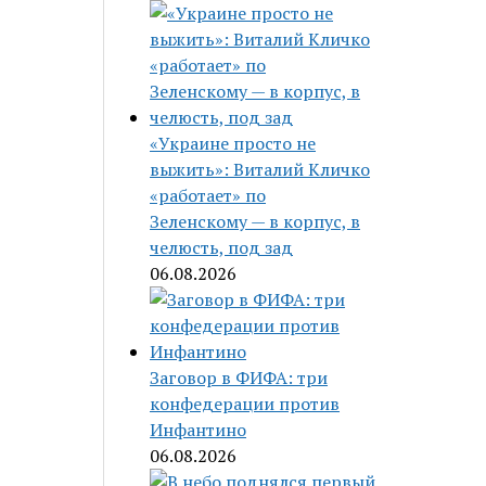
«Украине просто не
выжить»: Виталий Кличко
«работает» по
Зеленскому — в корпус, в
челюсть, под зад
06.08.2026
Заговор в ФИФА: три
конфедерации против
Инфантино
06.08.2026