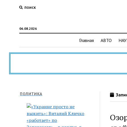
ПОИСК
06.08.2026
Главная
АВТО
НАУ
ПОЛИТИКА
Запис
Озор