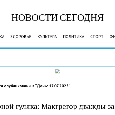
НОВОСТИ СЕГОДНЯ
КА
ЗДОРОВЬЕ
КУЛЬТУРА
ПОЛИТИКА
СПОРТ
Ф
В
и опубликованы в “День:
17.07.2025
”
ной гуляка: Макгрегор дважды за