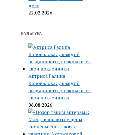
деле
22.02.2026
КУЛЬТУРА
Актриса Галина
Коновалова: у каждой
бездарности должны быть
свои поклонники
06.08.2026