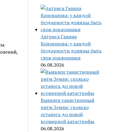
Актриса Галина
Коновалова: у каждой
за
бездарности должны быть
колений,
свои поклонники
06.08.2026
Выявлен таинственный
ритм Земли: сколько
осталось до новой
всемирной катастрофы
06.08.2026