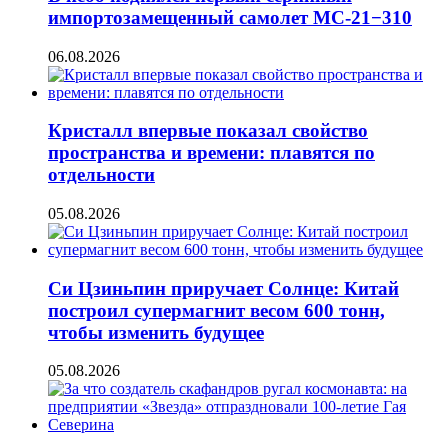
импортозамещенный самолет МС-21−310
06.08.2026
Кристалл впервые показал свойство
пространства и времени: плавятся по
отдельности
05.08.2026
Си Цзиньпин приручает Солнце: Китай
построил супермагнит весом 600 тонн,
чтобы изменить будущее
05.08.2026