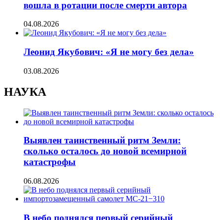
вошла в ротации после смерти автора
04.08.2026
Леонид Якубович: «Я не могу без дела»
03.08.2026
НАУКА
Выявлен таинственный ритм Земли:
сколько осталось до новой всемирной
катастрофы
06.08.2026
В небо поднялся первый серийный