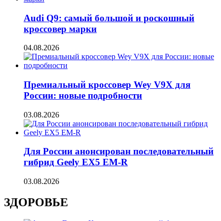
Audi Q9: самый большой и роскошный
кроссовер марки
04.08.2026
Премиальный кроссовер Wey V9X для
России: новые подробности
03.08.2026
Для России анонсирован последовательный
гибрид Geely EX5 EM-R
03.08.2026
ЗДОРОВЬЕ