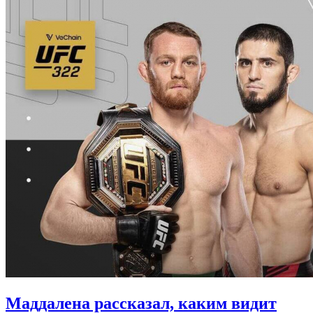
Маддалена рассказал, каким видит