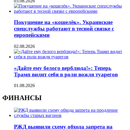
03.08.2026
Покушение на «кошелёк». Украинские
спецслужбы работают в тесной связке с
европейскими
02.08.2026
«Дайте ему белого верблюда!»: Теперь
Трамп видит себя в роли вождя туарегов
01.08.2026
ФИНАНСЫ
РЖД выявили схему обхода запрета на