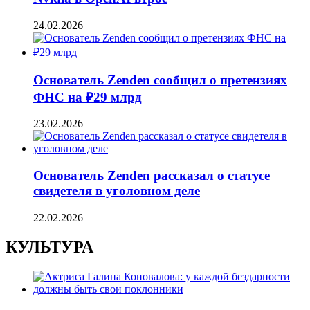
24.02.2026
Основатель Zenden сообщил о претензиях
ФНС на ₽29 млрд
23.02.2026
Основатель Zenden рассказал о статусе
свидетеля в уголовном деле
22.02.2026
КУЛЬТУРА