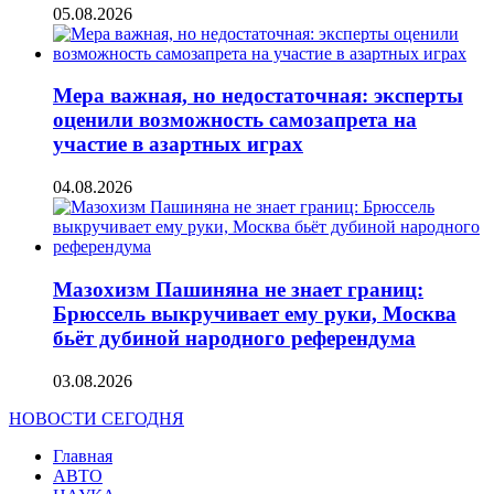
05.08.2026
Мера важная, но недостаточная: эксперты
оценили возможность самозапрета на
участие в азартных играх
04.08.2026
Мазохизм Пашиняна не знает границ:
Брюссель выкручивает ему руки, Москва
бьёт дубиной народного референдума
03.08.2026
НОВОСТИ СЕГОДНЯ
Главная
АВТО