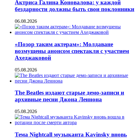
Актриса Галина Коновалова: у каждой
бездарности должны быть свои поклонники
06.08.2026
«Позор таким актерам»: Молдаване
возмущены анонсом спектакля с участием
Ахеджаковой
05.08.2026
The Beatles издают старые демо-записи и
архивные песни Джона Леннона
05.08.2026
Тема Nightcall музыканта Kavinsky вновь