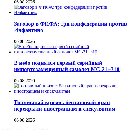
06.08.2026
Заговор в ФИФА: три конфедерации против
Инфантино
06.08.2026
В небо поднялся первый серийный
импортозамещенный самолет МС-21−310
06.08.2026
Топливный кризис: бензиновый кран
перекрыли иностранцам и спекулянтам
06.08.2026