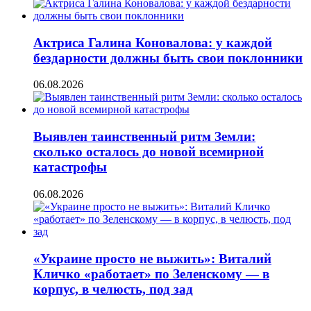
Актриса Галина Коновалова: у каждой
бездарности должны быть свои поклонники
06.08.2026
Выявлен таинственный ритм Земли:
сколько осталось до новой всемирной
катастрофы
06.08.2026
«Украине просто не выжить»: Виталий
Кличко «работает» по Зеленскому — в
корпус, в челюсть, под зад