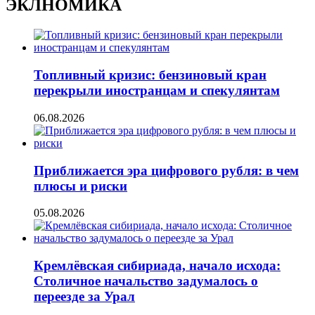
ЭКЛНОМИКА
Топливный кризис: бензиновый кран
перекрыли иностранцам и спекулянтам
06.08.2026
Приближается эра цифрового рубля: в чем
плюсы и риски
05.08.2026
Кремлёвская сибириада, начало исхода:
Столичное начальство задумалось о
переезде за Урал