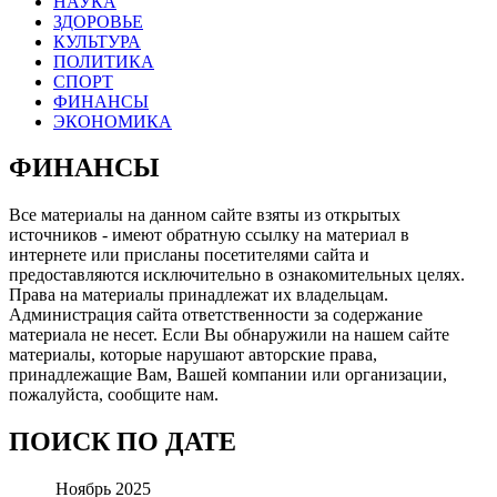
НАУКА
ЗДОРОВЬЕ
КУЛЬТУРА
ПОЛИТИКА
СПОРТ
ФИНАНСЫ
ЭКОНОМИКА
ФИНАНСЫ
Все материалы на данном сайте взяты из открытых
источников - имеют обратную ссылку на материал в
интернете или присланы посетителями сайта и
предоставляются исключительно в ознакомительных целях.
Права на материалы принадлежат их владельцам.
Администрация сайта ответственности за содержание
материала не несет. Если Вы обнаружили на нашем сайте
материалы, которые нарушают авторские права,
принадлежащие Вам, Вашей компании или организации,
пожалуйста, сообщите нам.
ПОИСК ПО ДАТЕ
Ноябрь 2025