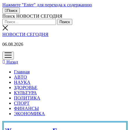
Нажмите "Enter" для перехода к содержанию
Поиск
Поиск НОВОСТИ СЕГОДНЯ
НОВОСТИ СЕГОДНЯ
06.08.2026
открыть
меню
Назад
Главная
АВТО
НАУКА
ЗДОРОВЬЕ
КУЛЬТУРА
ПОЛИТИКА
СПОРТ
ФИНАНСЫ
ЭКОНОМИКА