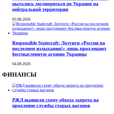
пытались договориться по Украине на
нейтральной территории
05.08.2026
Responsible Statecraft: Лозунги «Россия на
последнем издыхании!» лишь продлевают
бессмысленную агонию Украины
04.08.2026
ФИНАНСЫ
РЖД выявили схему обхода запрета на
продление службы старых вагонов