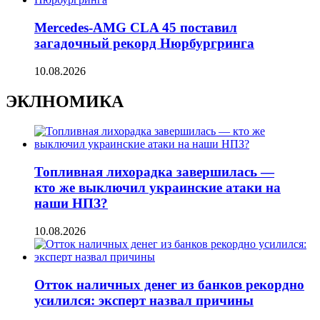
Mercedes-AMG CLA 45 поставил
загадочный рекорд Нюрбургринга
10.08.2026
ЭКЛНОМИКА
Топливная лихорадка завершилась —
кто же выключил украинские атаки на
наши НПЗ?
10.08.2026
Отток наличных денег из банков рекордно
усилился: эксперт назвал причины