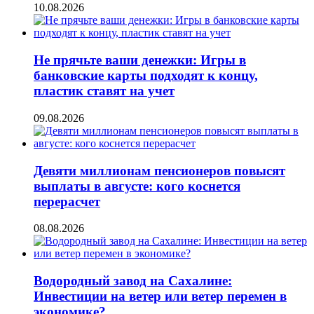
10.08.2026
Не прячьте ваши денежки: Игры в
банковские карты подходят к концу,
пластик ставят на учет
09.08.2026
Девяти миллионам пенсионеров повысят
выплаты в августе: кого коснется
перерасчет
08.08.2026
Водородный завод на Сахалине:
Инвестиции на ветер или ветер перемен в
экономике?