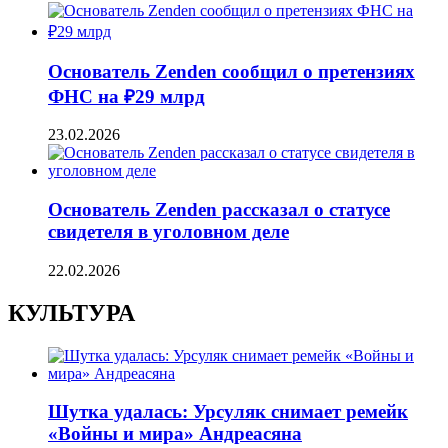
Основатель Zenden сообщил о претензиях
ФНС на ₽29 млрд
23.02.2026
Основатель Zenden рассказал о статусе
свидетеля в уголовном деле
22.02.2026
КУЛЬТУРА
Шутка удалась: Урсуляк снимает ремейк
«Войны и мира» Андреасяна