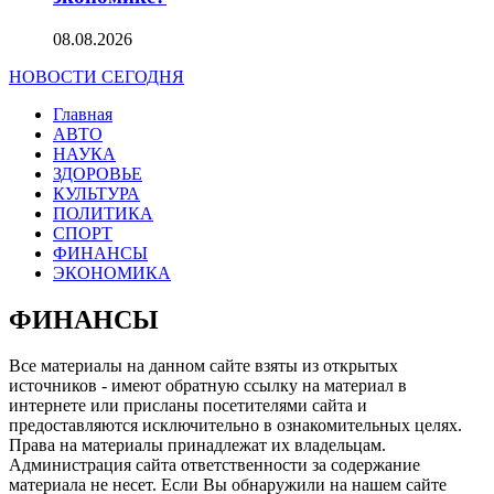
08.08.2026
НОВОСТИ СЕГОДНЯ
Главная
АВТО
НАУКА
ЗДОРОВЬЕ
КУЛЬТУРА
ПОЛИТИКА
СПОРТ
ФИНАНСЫ
ЭКОНОМИКА
ФИНАНСЫ
Все материалы на данном сайте взяты из открытых
источников - имеют обратную ссылку на материал в
интернете или присланы посетителями сайта и
предоставляются исключительно в ознакомительных целях.
Права на материалы принадлежат их владельцам.
Администрация сайта ответственности за содержание
материала не несет. Если Вы обнаружили на нашем сайте