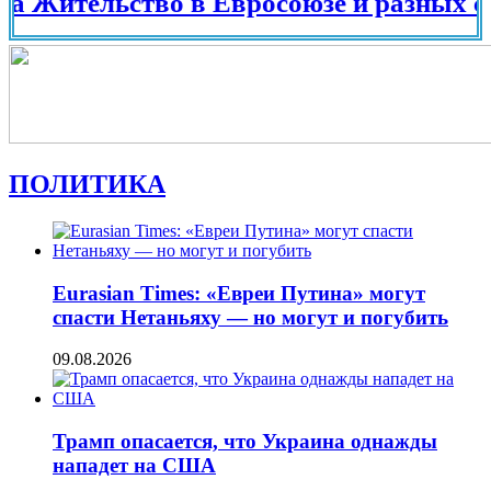
тельство в Евросоюзе и разных странах
ПОЛИТИКА
Eurasian Times: «Евреи Путина» могут
спасти Нетаньяху — но могут и погубить
09.08.2026
Трамп опасается, что Украина однажды
нападет на США