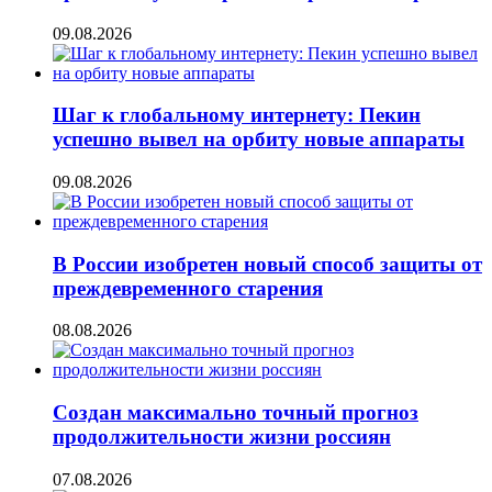
09.08.2026
Шаг к глобальному интернету: Пекин
успешно вывел на орбиту новые аппараты
09.08.2026
В России изобретен новый способ защиты от
преждевременного старения
08.08.2026
Создан максимально точный прогноз
продолжительности жизни россиян
07.08.2026