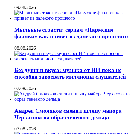
09.08.2026
Мыльные страсти: сериал «Пармские
фиалки» как привет из далекого прошлого
08.08.2026
Без души и вкуса: музыка от ИИ пока не
способна завоевать миллионы слушателей
07.08.2026
Андрей Смоляков сменил шляпу майора
Черкасова на образ теневого дельца
07.08.2026