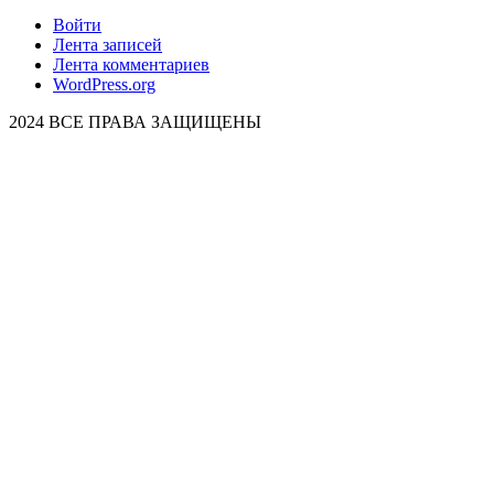
Войти
Лента записей
Лента комментариев
WordPress.org
2024 ВСЕ ПРАВА ЗАЩИЩЕНЫ