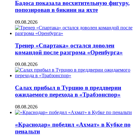
Бадоса показала восхитительную фигуру,
попозировав в бикини на яхте
09.08.2026
Тренер «Спартака» остался доволен
командой после разгрома «Оренбурга»
09.08.2026
Салах прибыл в Турцию в преддверии
ожидаемого перехода в «Трабзонспор»
08.08.2026
«Краснодар» победил «Ахмат» в Кубке по
пенальти