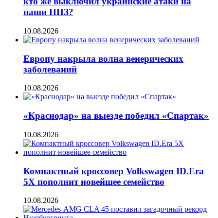
кто же выключил украинские атаки на
наши НПЗ?
10.08.2026
Европу накрыла волна венерических
заболеваний
10.08.2026
«Краснодар» на выезде победил «Спартак»
10.08.2026
Компактный кроссовер Volkswagen ID.Era
5X пополнит новейшее семейство
10.08.2026