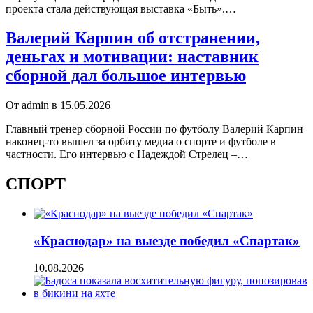
проекта стала действующая выставка «Быть».…
Валерий Карпин об отстранении,
деньгах и мотивации: наставник
сборной дал большое интервью
От admin в 15.05.2026
Главный тренер сборной России по футболу Валерий Карпин
наконец-то вышел за орбиту медиа о спорте и футболе в
частности. Его интервью с Надеждой Стрелец –…
СПОРТ
«Краснодар» на выезде победил «Спартак»
10.08.2026