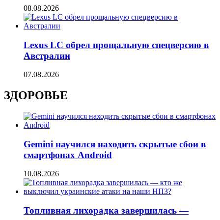
08.08.2026
Lexus LC обрел прощальную спецверсию в
Австралии
07.08.2026
ЗДОРОВЬЕ
Gemini научился находить скрытые сбои в
смартфонах Android
10.08.2026
Топливная лихорадка завершилась —