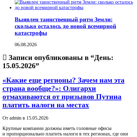
Выявлен таинственный ритм Земли:
сколько осталось до новой всемирной
катастрофы
06.08.2026
Записи опубликованы в “День:
15.05.2026
”
«Какие еще регионы? Зачем нам эта
страна вообще?»: Олигархи
отмахиваются от призывов Путина
платить налоги на местах
От admin в 15.05.2026
Крупные компании должны иметь головные офисы
и пропорционально платить налоги в тех регионах, где они