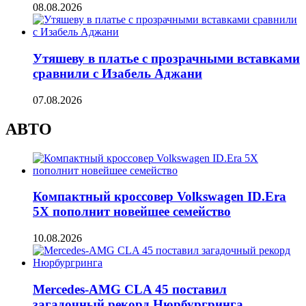
08.08.2026
Утяшеву в платье с прозрачными вставками
сравнили с Изабель Аджани
07.08.2026
АВТО
Компактный кроссовер Volkswagen ID.Era
5X пополнит новейшее семейство
10.08.2026
Mercedes-AMG CLA 45 поставил
загадочный рекорд Нюрбургринга