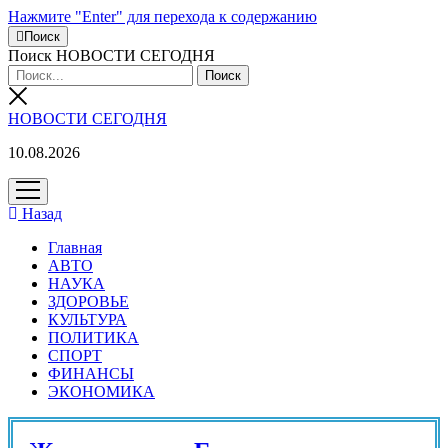
Нажмите "Enter" для перехода к содержанию
Поиск
Поиск НОВОСТИ СЕГОДНЯ
НОВОСТИ СЕГОДНЯ
10.08.2026
открыть
меню
Назад
Главная
АВТО
НАУКА
ЗДОРОВЬЕ
КУЛЬТУРА
ПОЛИТИКА
СПОРТ
ФИНАНСЫ
ЭКОНОМИКА