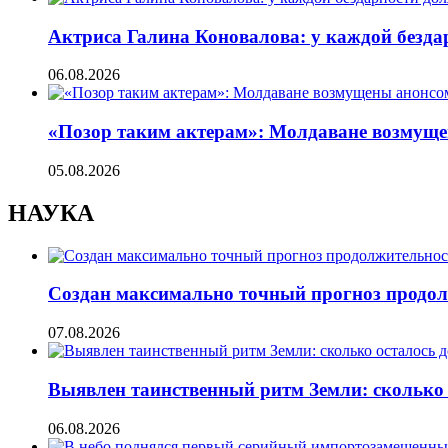
Актриса Галина Коновалова: у каждой безд
06.08.2026
«Позор таким актерам»: Молдаване возмуще
05.08.2026
НАУКА
Создан максимально точный прогноз продол
07.08.2026
Выявлен таинственный ритм Земли: сколько 
06.08.2026