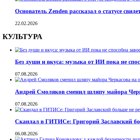
Основатель Zenden рассказал о статусе свиде
22.02.2026
КУЛЬТУРА
Без души и вкуса: музыка от ИИ пока не сп
07.08.2026
Андрей Смоляков сменил шляпу майора Черка
07.08.2026
Скандал в ГИТИСе: Григорий Заславский бо
06.08.2026