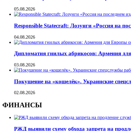
05.08.2026
Responsible Statecraft: Лозунги «Россия на
04.08.2026
Дипломатия гнилых абрикосов: Армения для 
03.08.2026
Покушение на «кошелёк». Украинские спецсл
02.08.2026
ФИНАНСЫ
РЖД выявили схему обхода запрета на продл