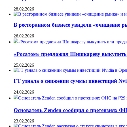
28.02.2026
В ресторанном бизнесе увидели «очищение 
26.02.2026
«Росатом» предложил Шишкареву выкупить и
25.02.2026
FT узнала о снижении суммы инвестиций Nvi
24.02.2026
Основатель Zenden сообщил о претензиях Ф
23.02.2026