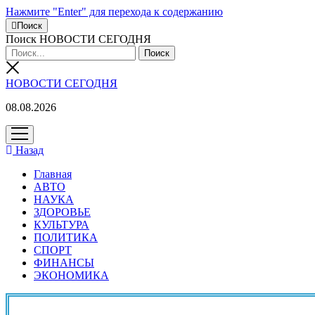
Нажмите "Enter" для перехода к содержанию
Поиск
Поиск НОВОСТИ СЕГОДНЯ
НОВОСТИ СЕГОДНЯ
08.08.2026
открыть
меню
Назад
Главная
АВТО
НАУКА
ЗДОРОВЬЕ
КУЛЬТУРА
ПОЛИТИКА
СПОРТ
ФИНАНСЫ
ЭКОНОМИКА