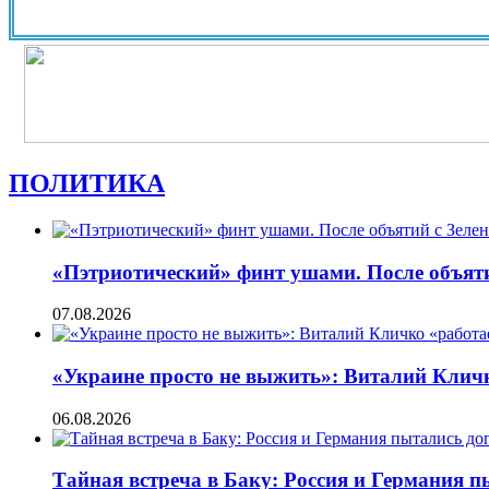
ПОЛИТИКА
«Пэтриотический» финт ушами. После объят
07.08.2026
«Украине просто не выжить»: Виталий Кличко
06.08.2026
Тайная встреча в Баку: Россия и Германия 