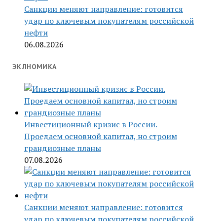
Санкции меняют направление: готовится
удар по ключевым покупателям российской
нефти
06.08.2026
ЭКЛНОМИКА
Инвестиционный кризис в России.
Проедаем основной капитал, но строим
грандиозные планы
07.08.2026
Санкции меняют направление: готовится
удар по ключевым покупателям российской