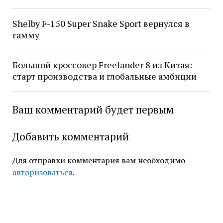
Shelby F-150 Super Snake Sport вернулся в
гамму
Большой кроссовер Freelander 8 из Китая:
старт производства и глобальные амбиции
Ваш комментарий будет первым
Добавить комментарий
Для отправки комментария вам необходимо
авторизоваться
.