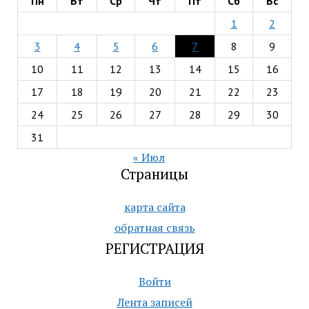
Пн
Вт
Ср
Чт
Пт
Сб
Вс
1
2
3
4
5
6
7
8
9
10
11
12
13
14
15
16
17
18
19
20
21
22
23
24
25
26
27
28
29
30
31
« Июл
Страницы
карта сайта
обратная связь
РЕГИСТРАЦИЯ
Войти
Лента записей