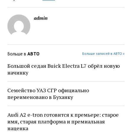
admin
Больше в
АВТО
Больше записей в АВТО »
Большой седан Buick Electra L7 обрёл новую
начинку
Семейство УАЗ СГР официально
переименовано в Буханку
Audi A2 e-tron готовится к премьере: старое
имя, старая платформа и премиальная
наценка