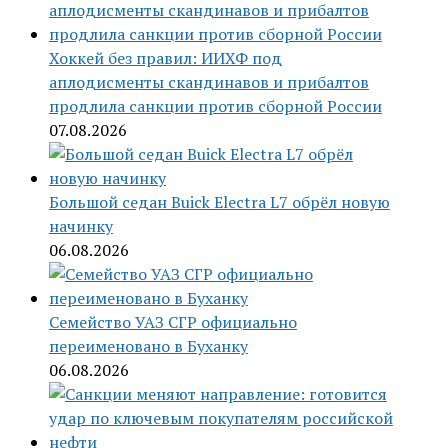
Хоккей без правил: ИИХФ под
аплодисменты скандинавов и прибалтов
продлила санкции против сборной России
07.08.2026
Большой седан Buick Electra L7 обрёл новую
начинку
06.08.2026
Семейство УАЗ СГР официально
переименовано в Буханку
06.08.2026