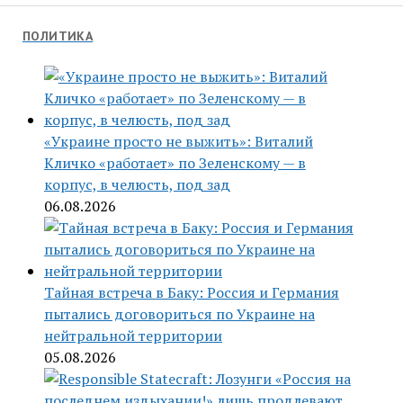
ПОЛИТИКА
«Украине просто не выжить»: Виталий
Кличко «работает» по Зеленскому — в
корпус, в челюсть, под зад
06.08.2026
Тайная встреча в Баку: Россия и Германия
пытались договориться по Украине на
нейтральной территории
05.08.2026