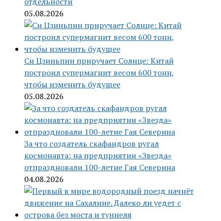
отдельности
05.08.2026
Си Цзиньпин приручает Солнце: Китай
построил супермагнит весом 600 тонн,
чтобы изменить будущее
05.08.2026
За что создатель скафандров ругал
космонавта: на предприятии «Звезда»
отпраздновали 100-летие Гая Северина
04.08.2026