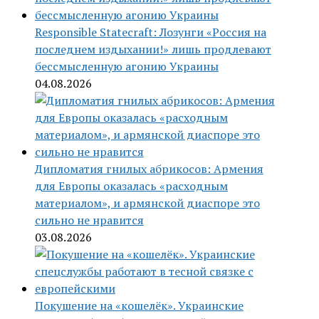
Responsible Statecraft: Лозунги «Россия на
последнем издыхании!» лишь продлевают
бессмысленную агонию Украины
04.08.2026
Дипломатия гнилых абрикосов: Армения
для Европы оказалась «расходным
материалом», и армянской диаспоре это
сильно не нравится
03.08.2026
Покушение на «кошелёк». Украинские