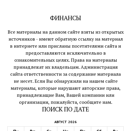
ФИНАНСЫ
Все материалы на данном сайте взяты из открытых
источников - имеют обратную ссылку на материал
в интернете или присланы посетителями сайта и
предоставляются исключительно в
ознакомительных целях. Права на материалы
принадлежат их владельцам. Администрация
сайта ответственности за содержание материала
не несет. Если Вы обнаружили на нашем сайте
материалы, которые нарушают авторские права,
принадлежащие Вам, Вашей компании или
организации, пожалуйста, сообщите нам.
ПОИСК ПО ДАТЕ
АВГУСТ 2026