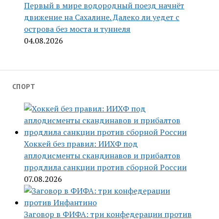
Первый в мире водородный поезд начнёт
движение на Сахалине. Далеко ли уедет с
острова без моста и туннеля
04.08.2026
СПОРТ
Хоккей без правил: ИИХФ под
аплодисменты скандинавов и прибалтов
продлила санкции против сборной России
07.08.2026
Заговор в ФИФА: три конфедерации против