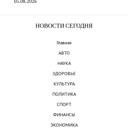
05.08.2026
НОВОСТИ СЕГОДНЯ
Главная
АВТО
НАУКА
ЗДОРОВЬЕ
КУЛЬТУРА
ПОЛИТИКА
СПОРТ
ФИНАНСЫ
ЭКОНОМИКА