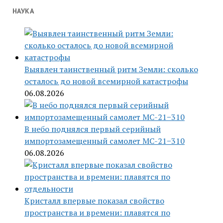
НАУКА
Выявлен таинственный ритм Земли: сколько
осталось до новой всемирной катастрофы
06.08.2026
В небо поднялся первый серийный
импортозамещенный самолет МС-21−310
06.08.2026
Кристалл впервые показал свойство
пространства и времени: плавятся по