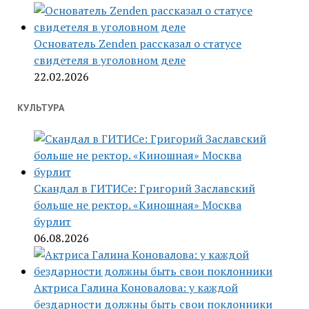
Основатель Zenden рассказал о статусе
свидетеля в уголовном деле
22.02.2026
КУЛЬТУРА
Скандал в ГИТИСе: Григорий Заславский
больше не ректор. «Киношная» Москва
бурлит
06.08.2026
Актриса Галина Коновалова: у каждой
бездарности должны быть свои поклонники