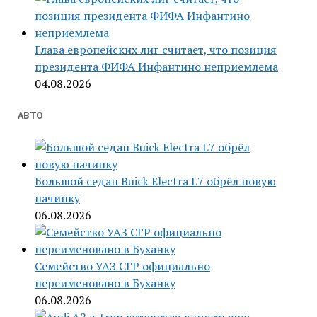
Глава европейских лиг считает, что позиция
президента ФИФА Инфантино неприемлема
04.08.2026
АВТО
Большой седан Buick Electra L7 обрёл новую
начинку
06.08.2026
Семейство УАЗ СГР официально
переименовано в Буханку
06.08.2026