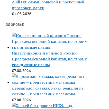
Audi Q9: самый большой и роскошный
кроссовер марки
04.08.2026
ЗДОРОВЬЕ
Инвестиционный кризис в России.
Проедаем основной капитал, но строим
грандиозные планы
07.08.2026
Дерматолог сказала, какая реакция на
солнце — предвестник меланомы
07.08.2026