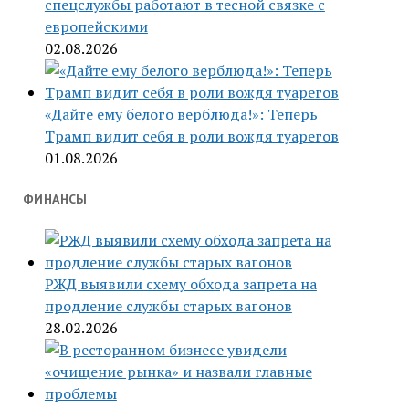
спецслужбы работают в тесной связке с
европейскими
02.08.2026
«Дайте ему белого верблюда!»: Теперь
Трамп видит себя в роли вождя туарегов
01.08.2026
ФИНАНСЫ
РЖД выявили схему обхода запрета на
продление службы старых вагонов
28.02.2026