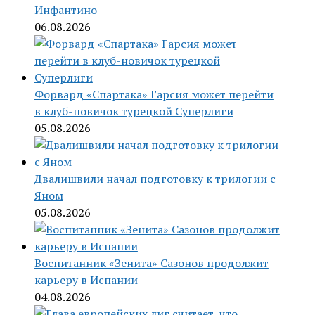
Инфантино
06.08.2026
Форвард «Спартака» Гарсия может перейти
в клуб-новичок турецкой Суперлиги
05.08.2026
Двалишвили начал подготовку к трилогии с
Яном
05.08.2026
Воспитанник «Зенита» Сазонов продолжит
карьеру в Испании
04.08.2026