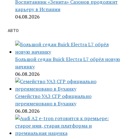
Воспитанник «Зенита» Сазонов продолжит
карьеру в Испании
04.08.2026
АВТО
Большой седан Buick Electra L7 обрёл новую
начинку
06.08.2026
Семейство УАЗ СГР официально
переименовано в Буханку
06.08.2026