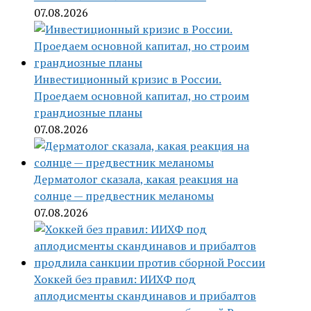
07.08.2026
Инвестиционный кризис в России.
Проедаем основной капитал, но строим
грандиозные планы
07.08.2026
Дерматолог сказала, какая реакция на
солнце — предвестник меланомы
07.08.2026
Хоккей без правил: ИИХФ под
аплодисменты скандинавов и прибалтов