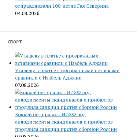
отпраздновали 100-летие Гая Северина
04.08.2026
СПОРТ
Утяшеву в платье с прозрачными вставками
сравнили с Изабель Аджани
07.08.2026
Хоккей без правил: ИИХФ под
аплодисменты скандинавов и прибалтов
продлила санкции против сборной России
07.08.2026