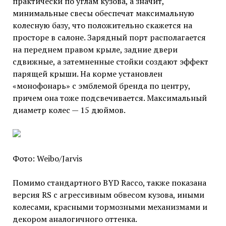
практически по углам кузова, а значит,
минимальные свесы обеспечат максимальную
колесную базу, что положительно скажется на
просторе в салоне. Зарядный порт располагается
на переднем правом крыле, задние двери
сдвижные, а затемненные стойки создают эффект
парящей крыши. На корме установлен
«монофонарь» с эмблемой бренда по центру,
причем она тоже подсвечивается. Максимальный
диаметр колес — 15 дюймов.
Фото: Weibo/Jarvis
Помимо стандартного BYD Racco, также показана
версия RS с агрессивным обвесом кузова, иными
колесами, красными тормозными механизмами и
декором аналогичного оттенка.