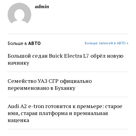
admin
Больше в
АВТО
Больше записей в АВТО »
Большой седан Buick Electra L7 обрёл новую
начинку
Семейство УАЗ СГР официально
переименовано в Буханку
Audi A2 e-tron готовится к премьере: старое
имя, старая платформа и премиальная
наценка