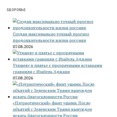
ЗДОРОВЬЕ
Создан максимально точный прогноз
продолжительности жизни россиян
07.08.2026
Утяшеву в платье с прозрачными вставками
сравнили с Изабель Аджани
07.08.2026
«Пэтриотический» финт ушами. После
объятий с Зеленским Трамп вынужден
искать благосклонности России