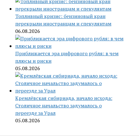
Топливный кризис: бензиновый кран
перекрыли иностранцам и спекулянтам
06.08.2026
Приближается эра цифрового рубля: в чем
плюсы и риски
05.08.2026
Кремлёвская сибириада, начало исхода:
Столичное начальство задумалось о
переезде за Урал
05.08.2026