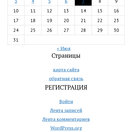
3
4
5
6
7
8
9
10
11
12
13
14
15
16
17
18
19
20
21
22
23
24
25
26
27
28
29
30
31
« Июл
Страницы
карта сайта
обратная связь
РЕГИСТРАЦИЯ
Войти
Лента записей
Лента комментариев
WordPress.org