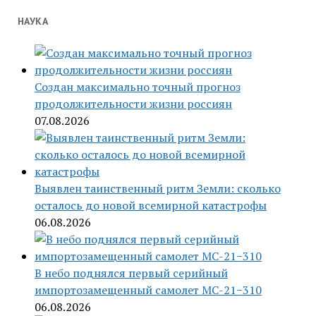
НАУКА
Создан максимально точный прогноз
продолжительности жизни россиян
07.08.2026
Выявлен таинственный ритм Земли: сколько
осталось до новой всемирной катастрофы
06.08.2026
В небо поднялся первый серийный
импортозамещенный самолет МС-21−310
06.08.2026