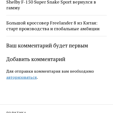
Shelby F-150 Super Snake Sport вернулся в
гамму
Большой кроссовер Freelander 8 из Китая:
старт производства и глобальные амбиции
Ваш комментарий будет первым
Добавить комментарий
Для отправки комментария вам необходимо
авторизоваться
.