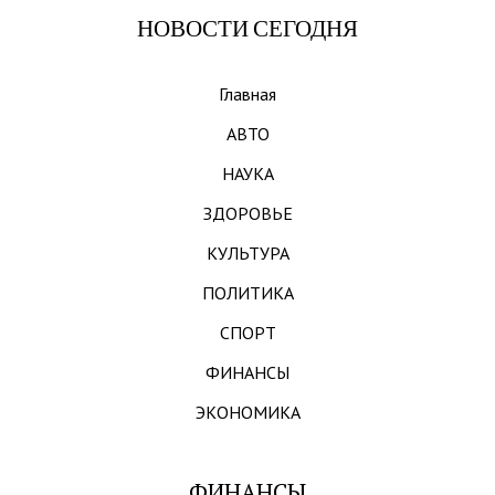
НОВОСТИ СЕГОДНЯ
Главная
АВТО
НАУКА
ЗДОРОВЬЕ
КУЛЬТУРА
ПОЛИТИКА
СПОРТ
ФИНАНСЫ
ЭКОНОМИКА
ФИНАНСЫ