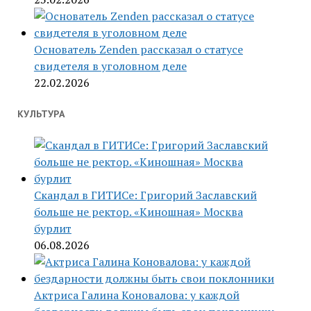
Основатель Zenden рассказал о статусе
свидетеля в уголовном деле
22.02.2026
КУЛЬТУРА
Скандал в ГИТИСе: Григорий Заславский
больше не ректор. «Киношная» Москва
бурлит
06.08.2026
Актриса Галина Коновалова: у каждой