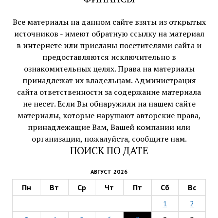
Все материалы на данном сайте взяты из открытых
источников - имеют обратную ссылку на материал
в интернете или присланы посетителями сайта и
предоставляются исключительно в
ознакомительных целях. Права на материалы
принадлежат их владельцам. Администрация
сайта ответственности за содержание материала
не несет. Если Вы обнаружили на нашем сайте
материалы, которые нарушают авторские права,
принадлежащие Вам, Вашей компании или
организации, пожалуйста, сообщите нам.
ПОИСК ПО ДАТЕ
АВГУСТ 2026
Пн
Вт
Ср
Чт
Пт
Сб
Вс
1
2