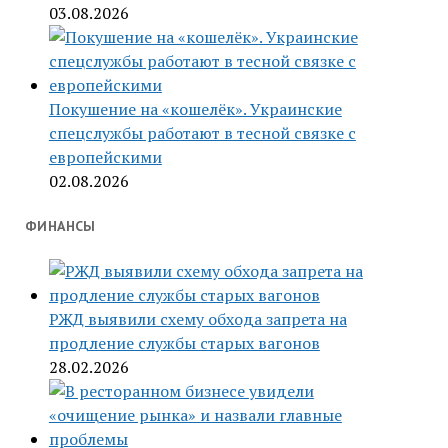
03.08.2026
Покушение на «кошелёк». Украинские
спецслужбы работают в тесной связке с
европейскими
02.08.2026
ФИНАНСЫ
РЖД выявили схему обхода запрета на
продление службы старых вагонов
28.02.2026