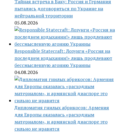
Тайная встреча в Баку: Россия и Германия
пытались договориться по Украине на
нейтральной территории
05.08.2026
Responsible Statecraft: Лозунги «Россия на
последнем издыхании!» лишь продлевают
бессмысленную агонию Украины
04.08.2026
Дипломатия гнилых абрикосов: Армения
для Европы оказалась «расходным
материалом», и армянской диаспоре это
сильно не нравится