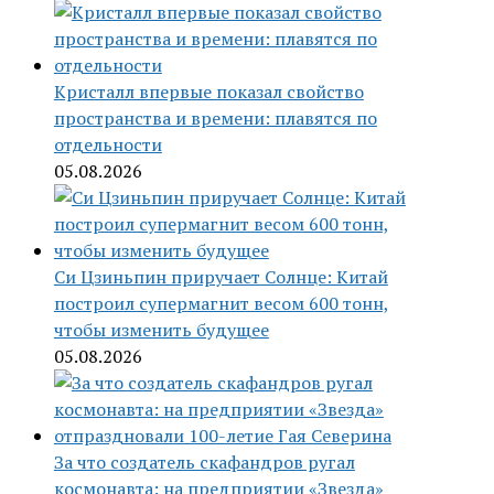
Кристалл впервые показал свойство
пространства и времени: плавятся по
отдельности
05.08.2026
Си Цзиньпин приручает Солнце: Китай
построил супермагнит весом 600 тонн,
чтобы изменить будущее
05.08.2026
За что создатель скафандров ругал
космонавта: на предприятии «Звезда»