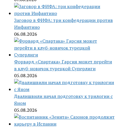
Заговор в ФИФА: три конфедерации против
Инфантино
06.08.2026
Форвард «Спартака» Гарсия может перейти
в клуб-новичок турецкой Суперлиги
05.08.2026
Двалишвили начал подготовку к трилогии с
Яном
05.08.2026