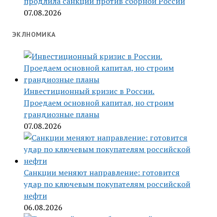
продлила санкции против сборной России
07.08.2026
ЭКЛНОМИКА
Инвестиционный кризис в России.
Проедаем основной капитал, но строим
грандиозные планы
07.08.2026
Санкции меняют направление: готовится
удар по ключевым покупателям российской
нефти
06.08.2026