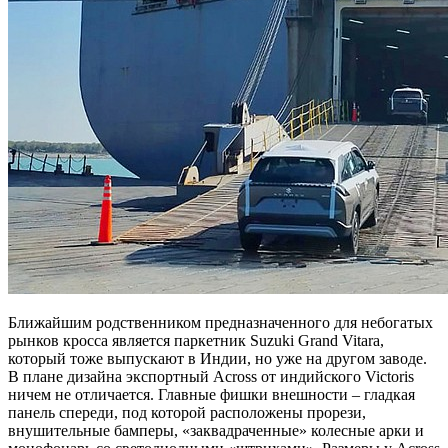
Ближайшим родственником предназначенного для небогатых
рынков кросса является паркетник Suzuki Grand Vitara,
который тоже выпускают в Индии, но уже на другом заводе.
В плане дизайна экспортный Across от индийского Victoris
ничем не отличается. Главные фишки внешности – гладкая
панель спереди, под которой расположены прорези,
внушительные бамперы, «заквадраченные» колесные арки и