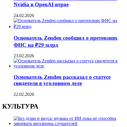
Nvidia в OpenAI втрое
24.02.2026
Основатель Zenden сообщил о претензиях
ФНС на ₽29 млрд
23.02.2026
Основатель Zenden рассказал о статусе
свидетеля в уголовном деле
22.02.2026
КУЛЬТУРА