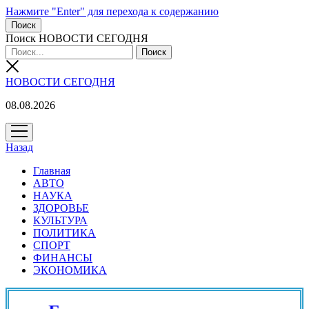
Нажмите "Enter" для перехода к содержанию
Поиск
Поиск НОВОСТИ СЕГОДНЯ
НОВОСТИ СЕГОДНЯ
08.08.2026
открыть
меню
Назад
Главная
АВТО
НАУКА
ЗДОРОВЬЕ
КУЛЬТУРА
ПОЛИТИКА
СПОРТ
ФИНАНСЫ
ЭКОНОМИКА