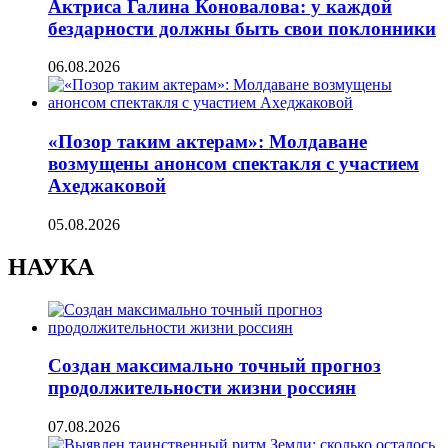
Актриса Галина Коновалова: у каждой
бездарности должны быть свои поклонники
06.08.2026
«Позор таким актерам»: Молдаване
возмущены анонсом спектакля с участием
Ахеджаковой
05.08.2026
НАУКА
Создан максимально точный прогноз
продолжительности жизни россиян
07.08.2026