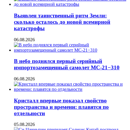
Выявлен таинственный ритм Земли:
сколько осталось до новой всемирной
катастрофы
06.08.2026
В небо поднялся первый серийный
импортозамещенный самолет МС-21−310
06.08.2026
Кристалл впервые показал свойство
пространства и времени: плавятся по
отдельности
05.08.2026