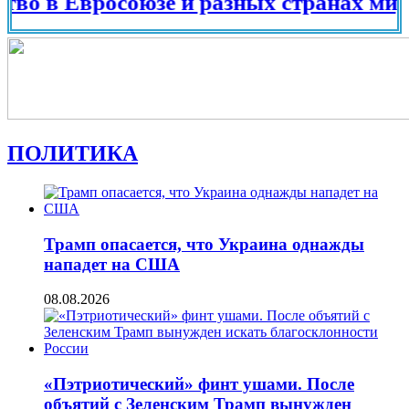
и разных странах мира в 2025 году
ПОЛИТИКА
Трамп опасается, что Украина однажды
нападет на США
08.08.2026
«Пэтриотический» финт ушами. После
объятий с Зеленским Трамп вынужден