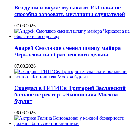
Без души и вкуса: музыка от ИИ пока не
способна завоевать миллионы слушателей
07.08.2026
Андрей Смоляков сменил шляпу майора
Черкасова на образ теневого дельца
07.08.2026
Скандал в ГИТИСе: Григорий Заславский
больше не ректор. «Киношная» Москва
бурлит
06.08.2026