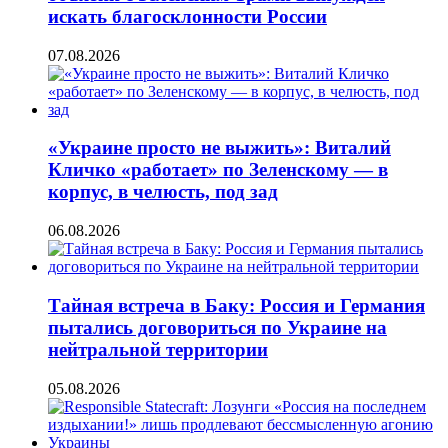
искать благосклонности России
07.08.2026
«Украине просто не выжить»: Виталий
Кличко «работает» по Зеленскому — в
корпус, в челюсть, под зад
06.08.2026
Тайная встреча в Баку: Россия и Германия
пытались договориться по Украине на
нейтральной территории
05.08.2026