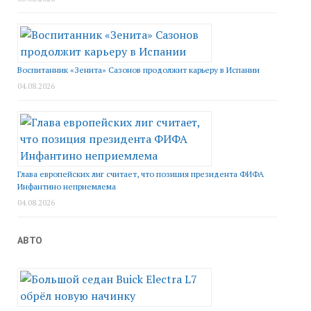
Воспитанник «Зенита» Сазонов продолжит карьеру в Испании
04.08.2026
Глава европейских лиг считает, что позиция президента ФИФА
Инфантино неприемлема
04.08.2026
АВТО