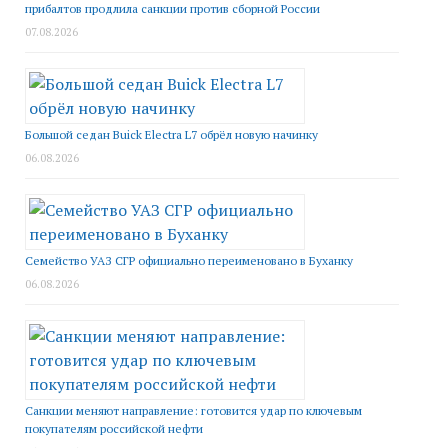
прибалтов продлила санкции против сборной России
07.08.2026
Большой седан Buick Electra L7 обрёл новую начинку
06.08.2026
Семейство УАЗ СГР официально переименовано в Буханку
06.08.2026
Санкции меняют направление: готовится удар по ключевым
покупателям российской нефти