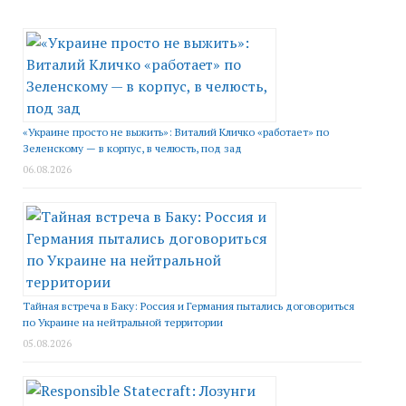
«Украине просто не выжить»: Виталий Кличко «работает» по
Зеленскому — в корпус, в челюсть, под зад
06.08.2026
Тайная встреча в Баку: Россия и Германия пытались договориться
по Украине на нейтральной территории
05.08.2026