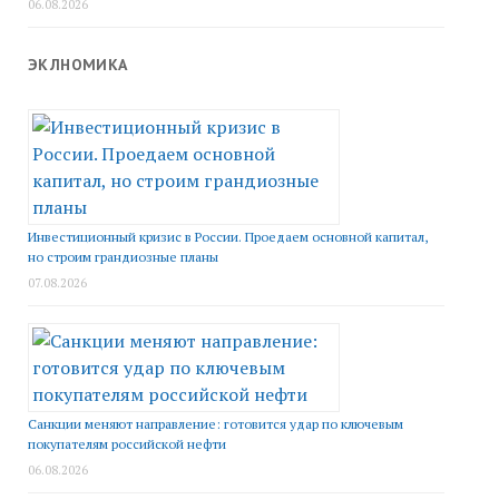
06.08.2026
ЭКЛНОМИКА
Инвестиционный кризис в России. Проедаем основной капитал,
но строим грандиозные планы
07.08.2026
Санкции меняют направление: готовится удар по ключевым
покупателям российской нефти
06.08.2026