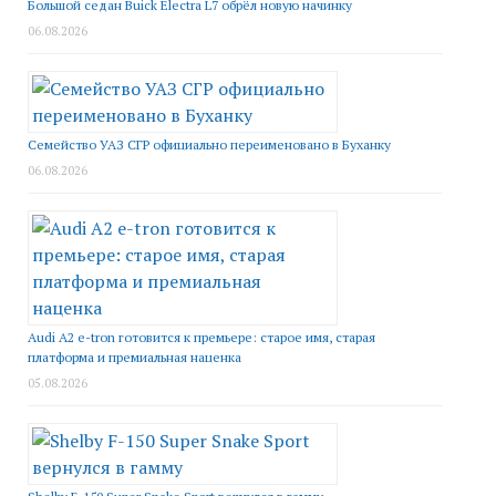
Большой седан Buick Electra L7 обрёл новую начинку
06.08.2026
Семейство УАЗ СГР официально переименовано в Буханку
06.08.2026
Audi A2 e-tron готовится к премьере: старое имя, старая
платформа и премиальная наценка
05.08.2026