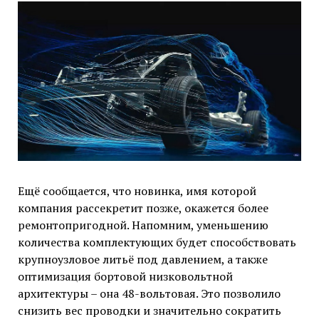
Ещё сообщается, что новинка, имя которой
компания рассекретит позже, окажется более
ремонтопригодной. Напомним, уменьшению
количества комплектующих будет способствовать
крупноузловое литьё под давлением, а также
оптимизация бортовой низковольтной
архитектуры – она 48-вольтовая. Это позволило
снизить вес проводки и значительно сократить