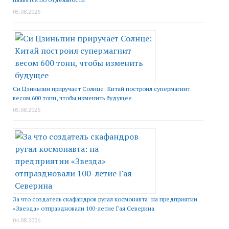
05.08.2026
Си Цзиньпин приручает Солнце: Китай построил супермагнит
весом 600 тонн, чтобы изменить будущее
05.08.2026
За что создатель скафандров ругал космонавта: на предприятии
«Звезда» отпраздновали 100-летие Гая Северина
04.08.2026