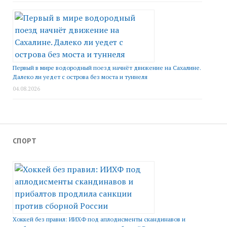
Первый в мире водородный поезд начнёт движение на Сахалине.
Далеко ли уедет с острова без моста и туннеля
04.08.2026
СПОРТ
Хоккей без правил: ИИХФ под аплодисменты скандинавов и