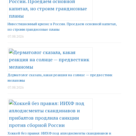
Инвестиционный кризис в России. Проедаем основной капитал,
но строим грандиозные планы
07.08.2026
Дерматолог сказала, какая реакция на солнце — предвестник
меланомы
07.08.2026
Хоккей без правил: ИИХФ под аплодисменты скандинавов и