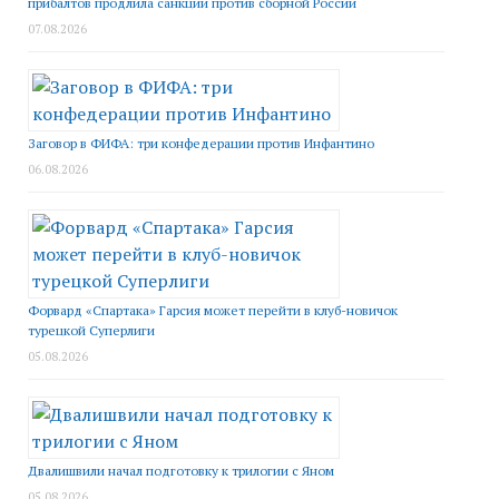
прибалтов продлила санкции против сборной России
07.08.2026
Заговор в ФИФА: три конфедерации против Инфантино
06.08.2026
Форвард «Спартака» Гарсия может перейти в клуб-новичок
турецкой Суперлиги
05.08.2026
Двалишвили начал подготовку к трилогии с Яном
05.08.2026