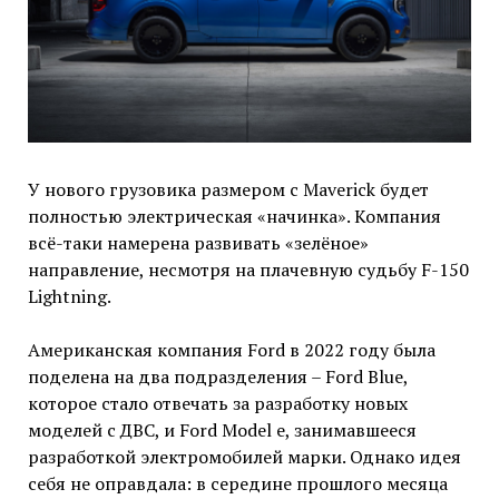
У нового грузовика размером с Maverick будет
полностью электрическая «начинка». Компания
всё-таки намерена развивать «зелёное»
направление, несмотря на плачевную судьбу F-150
Lightning.
Американская компания Ford в 2022 году была
поделена на два подразделения – Ford Blue,
которое стало отвечать за разработку новых
моделей с ДВС, и Ford Model e, занимавшееся
разработкой электромобилей марки. Однако идея
себя не оправдала: в середине прошлого месяца