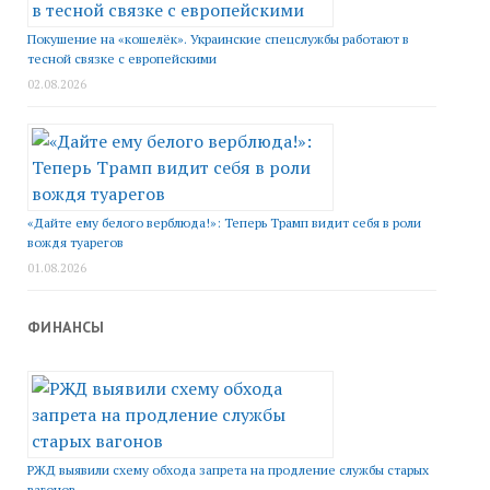
Покушение на «кошелёк». Украинские спецслужбы работают в
тесной связке с европейскими
02.08.2026
«Дайте ему белого верблюда!»: Теперь Трамп видит себя в роли
вождя туарегов
01.08.2026
ФИНАНСЫ
РЖД выявили схему обхода запрета на продление службы старых
вагонов