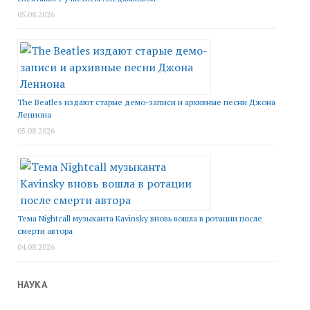
05.08.2026
The Beatles издают старые демо-записи и архивные песни Джона
Леннона
05.08.2026
Тема Nightcall музыканта Kavinsky вновь вошла в ротации после
смерти автора
04.08.2026
НАУКА