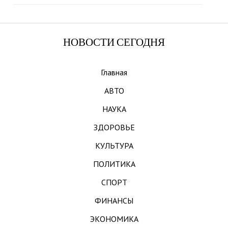
НОВОСТИ СЕГОДНЯ
Главная
АВТО
НАУКА
ЗДОРОВЬЕ
КУЛЬТУРА
ПОЛИТИКА
СПОРТ
ФИНАНСЫ
ЭКОНОМИКА