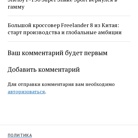
гамму
Большой кроссовер Freelander 8 из Китая:
старт производства и глобальные амбиции
Ваш комментарий будет первым
Добавить комментарий
Для отправки комментария вам необходимо
авторизоваться
.
ПОЛИТИКА