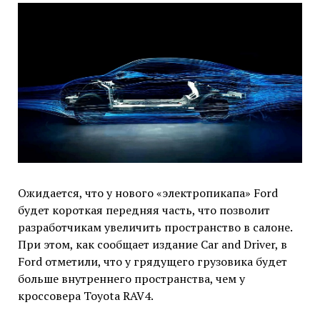
Ожидается, что у нового «электропикапа» Ford
будет короткая передняя часть, что позволит
разработчикам увеличить пространство в салоне.
При этом, как сообщает издание Car and Driver, в
Ford отметили, что у грядущего грузовика будет
больше внутреннего пространства, чем у
кроссовера Toyota RAV4.