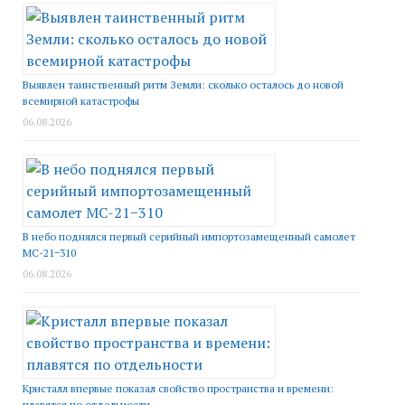
Выявлен таинственный ритм Земли: сколько осталось до новой
всемирной катастрофы
06.08.2026
В небо поднялся первый серийный импортозамещенный самолет
МС-21−310
06.08.2026
Кристалл впервые показал свойство пространства и времени:
плавятся по отдельности