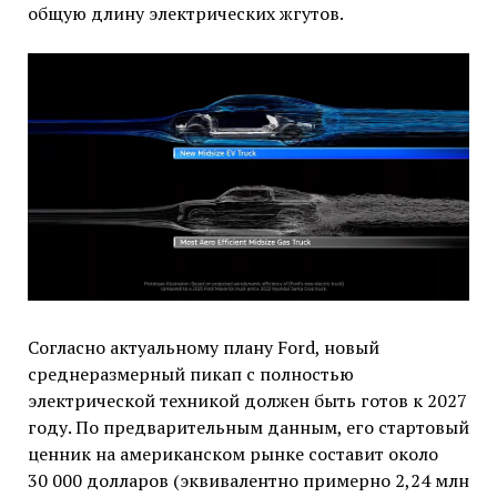
общую длину электрических жгутов.
Согласно актуальному плану Ford, новый
среднеразмерный пикап с полностью
электрической техникой должен быть готов к 2027
году. По предварительным данным, его стартовый
ценник на американском рынке составит около
30 000 долларов (эквивалентно примерно 2,24 млн