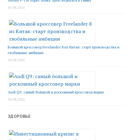
Shelby F-150 Super Snake Sport вернулся в гамму
05.08.2026
Большой кроссовер Freelander 8 из Китая: старт производства и
глобальные амбиции
04.08.2026
Audi Q9: самый большой и роскошный кроссовер марки
04.08.2026
ЗДОРОВЬЕ