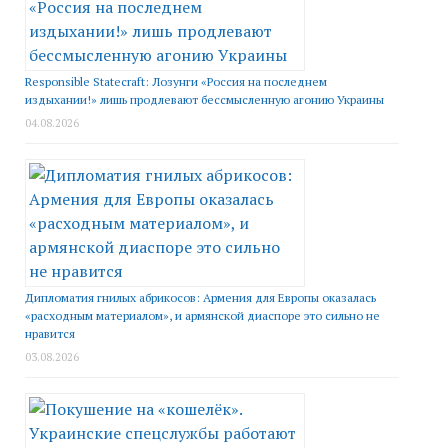
Responsible Statecraft: Лозунги «Россия на последнем
издыхании!» лишь продлевают бессмысленную агонию Украины
04.08.2026
Дипломатия гнилых абрикосов: Армения для Европы оказалась
«расходным материалом», и армянской диаспоре это сильно не
нравится
03.08.2026