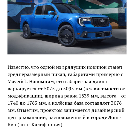
Известно, что одной из грядущих новинок станет
среднеразмерный пикап, габаритами примерно с
Maverick. Напомним, его габаритная длина
варьируется от 5075 до 5095 мм (в зависимости от
модификации), ширина равна 1839 мм, высота – от
1740 до 1763 мм, а колёсная база составляет 3076
мм. Отметим, проектом занимается дизайнерский
центр компании, расположенный в городе Лонг-
Бич (штат Калифорния).