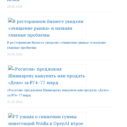
28.02.2026
В ресторанном бизнесе увидели «очищение рынка» и назвали
главные проблемы
26.02.2026
«Росатом» предложил Шишкареву выкупить или продать «Дело»
за ₽74–77 млрд
25.02.2026