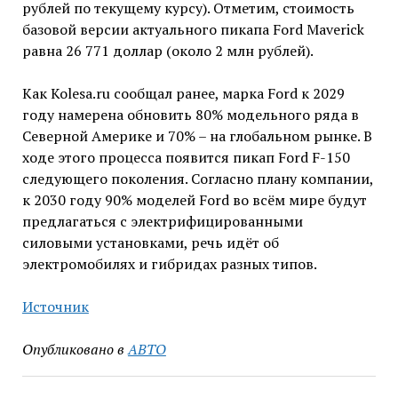
рублей по текущему курсу). Отметим, стоимость
базовой версии актуального пикапа Ford Maverick
равна 26 771 доллар (около 2 млн рублей).
Как Kolesa.ru сообщал ранее, марка Ford к 2029
году намерена обновить 80% модельного ряда в
Северной Америке и 70% – на глобальном рынке. В
ходе этого процесса появится пикап Ford F-150
следующего поколения. Согласно плану компании,
к 2030 году 90% моделей Ford во всём мире будут
предлагаться с электрифицированными
силовыми установками, речь идёт об
электромобилях и гибридах разных типов.
Источник
Опубликовано в
АВТО