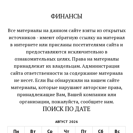
ФИНАНСЫ
Все материалы на данном сайте взяты из открытых
источников - имеют обратную ссылку на материал
в интернете или присланы посетителями сайта и
предоставляются исключительно в
ознакомительных целях. Права на материалы
принадлежат их владельцам. Администрация
сайта ответственности за содержание материала
не несет. Если Вы обнаружили на нашем сайте
материалы, которые нарушают авторские права,
принадлежащие Вам, Вашей компании или
организации, пожалуйста, сообщите нам.
ПОИСК ПО ДАТЕ
АВГУСТ 2026
Пн
Вт
Ср
Чт
Пт
Сб
Вс