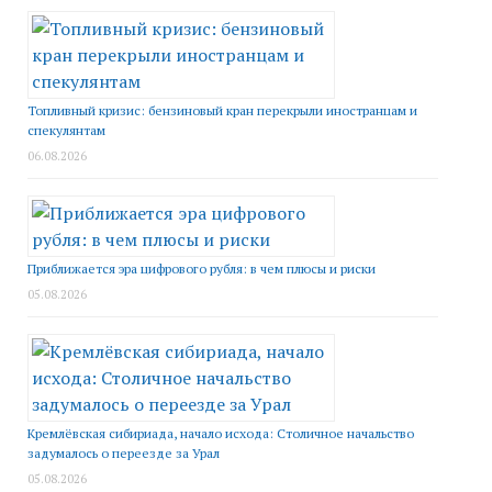
Топливный кризис: бензиновый кран перекрыли иностранцам и
спекулянтам
06.08.2026
Приближается эра цифрового рубля: в чем плюсы и риски
05.08.2026
Кремлёвская сибириада, начало исхода: Столичное начальство
задумалось о переезде за Урал
05.08.2026