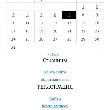
1
2
3
4
5
6
7
8
9
10
11
12
13
14
15
16
17
18
19
20
21
22
23
24
25
26
27
28
29
30
31
« Июл
Страницы
карта сайта
обратная связь
РЕГИСТРАЦИЯ
Войти
Лента записей