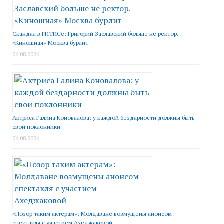
Скандал в ГИТИСе: Григорий Заславский больше не ректор.
«Киношная» Москва бурлит
06.08.2026
Актриса Галина Коновалова: у каждой бездарности должны быть
свои поклонники
06.08.2026
«Позор таким актерам»: Молдаване возмущены анонсом
спектакля с участием Ахеджаковой