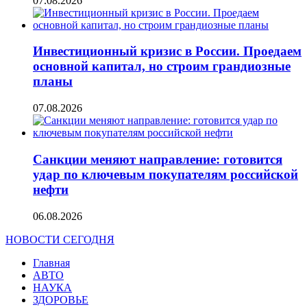
07.08.2026
Инвестиционный кризис в России. Проедаем
основной капитал, но строим грандиозные
планы
07.08.2026
Санкции меняют направление: готовится
удар по ключевым покупателям российской
нефти
06.08.2026
НОВОСТИ СЕГОДНЯ
Главная
АВТО
НАУКА
ЗДОРОВЬЕ