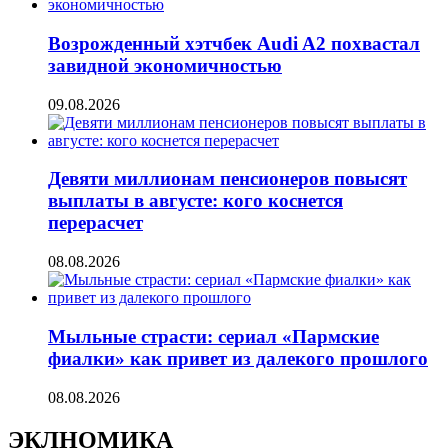
Возрожденный хэтчбек Audi A2 похвастал
завидной экономичностью
09.08.2026
Девяти миллионам пенсионеров повысят
выплаты в августе: кого коснется
перерасчет
08.08.2026
Мыльные страсти: сериал «Пармские
фиалки» как привет из далекого прошлого
08.08.2026
ЭКЛНОМИКА