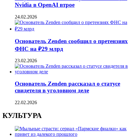
Nvidia в OpenAI втрое
24.02.2026
Основатель Zenden сообщил о претензиях
ФНС на ₽29 млрд
23.02.2026
Основатель Zenden рассказал о статусе
свидетеля в уголовном деле
22.02.2026
КУЛЬТУРА