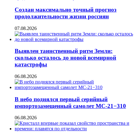
Создан максимально точный прогноз
продолжительности жизни россиян
07.08.2026
Выявлен таинственный ритм Земли:
сколько осталось до новой всемирной
катастрофы
06.08.2026
В небо поднялся первый серийный
импортозамещенный самолет МС-21−310
06.08.2026