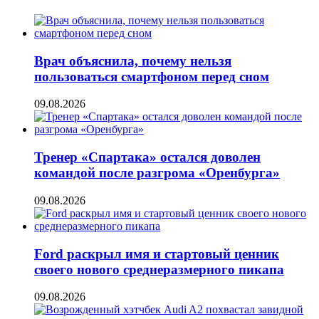
Врач объяснила, почему нельзя
пользоваться смартфоном перед сном
09.08.2026
Тренер «Спартака» остался доволен
командой после разгрома «Оренбурга»
09.08.2026
Ford раскрыл имя и стартовый ценник
своего нового среднеразмерного пикапа
09.08.2026