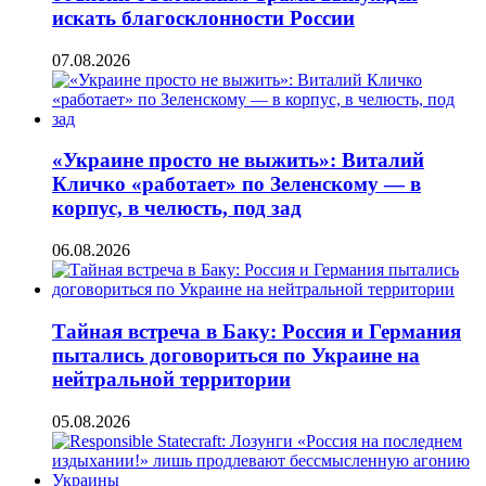
искать благосклонности России
07.08.2026
«Украине просто не выжить»: Виталий
Кличко «работает» по Зеленскому — в
корпус, в челюсть, под зад
06.08.2026
Тайная встреча в Баку: Россия и Германия
пытались договориться по Украине на
нейтральной территории
05.08.2026