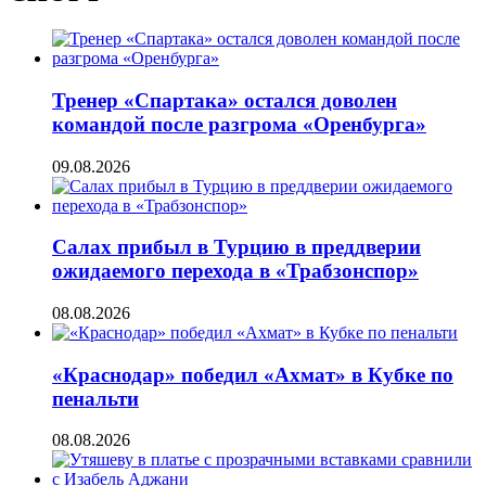
Тренер «Спартака» остался доволен
командой после разгрома «Оренбурга»
09.08.2026
Салах прибыл в Турцию в преддверии
ожидаемого перехода в «Трабзонспор»
08.08.2026
«Краснодар» победил «Ахмат» в Кубке по
пенальти
08.08.2026