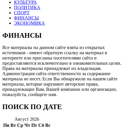
КУЛЬТУРА
ПОЛИТИКА
СПОРТ
ФИНАНСЫ
ЭКОНОМИКА
ФИНАНСЫ
Все материалы на данном сайте взяты из открытых
источников - имеют обратную ссылку на материал в
интернете или присланы посетителями сайта и
предоставляются исключительно в ознакомительных целях.
Права на материалы принадлежат их владельцам.
Администрация сайта ответственности за содержание
материала не несет. Если Вы обнаружили на нашем сайте
материалы, которые нарушают авторские права,
принадлежащие Вам, Вашей компании или организации,
пожалуйста, сообщите нам.
ПОИСК ПО ДАТЕ
Август 2026
Пн
Вт
Ср
Чт
Пт
Сб
Вс