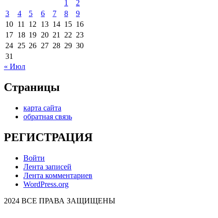
1
2
3
4
5
6
7
8
9
10
11
12
13
14
15
16
17
18
19
20
21
22
23
24
25
26
27
28
29
30
31
« Июл
Страницы
карта сайта
обратная связь
РЕГИСТРАЦИЯ
Войти
Лента записей
Лента комментариев
WordPress.org
2024 ВСЕ ПРАВА ЗАЩИЩЕНЫ