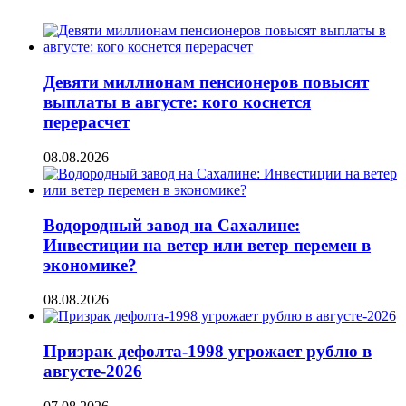
Девяти миллионам пенсионеров повысят
выплаты в августе: кого коснется
перерасчет
08.08.2026
Водородный завод на Сахалине:
Инвестиции на ветер или ветер перемен в
экономике?
08.08.2026
Призрак дефолта-1998 угрожает рублю в
августе-2026