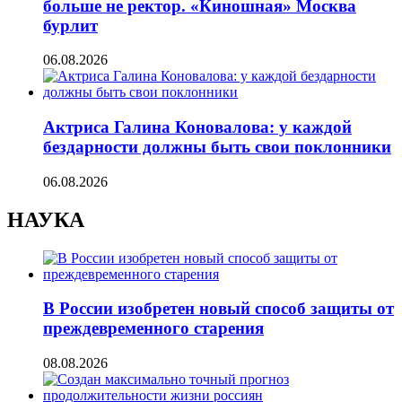
больше не ректор. «Киношная» Москва
бурлит
06.08.2026
Актриса Галина Коновалова: у каждой
бездарности должны быть свои поклонники
06.08.2026
НАУКА
В России изобретен новый способ защиты от
преждевременного старения
08.08.2026