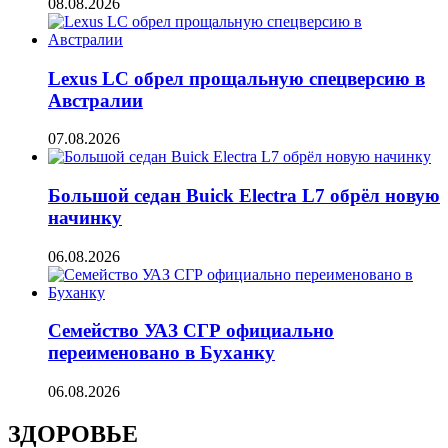
08.08.2026
Lexus LC обрел прощальную спецверсию в
Австралии
07.08.2026
Большой седан Buick Electra L7 обрёл новую
начинку
06.08.2026
Семейство УАЗ СГР официально
переименовано в Буханку
06.08.2026
ЗДОРОВЬЕ