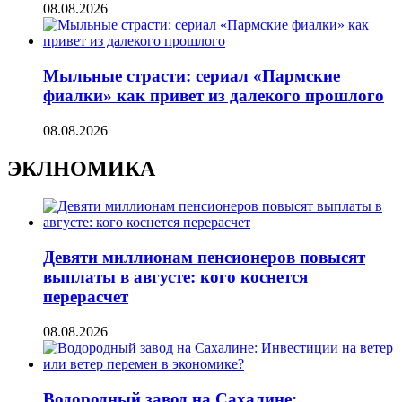
08.08.2026
Мыльные страсти: сериал «Пармские
фиалки» как привет из далекого прошлого
08.08.2026
ЭКЛНОМИКА
Девяти миллионам пенсионеров повысят
выплаты в августе: кого коснется
перерасчет
08.08.2026
Водородный завод на Сахалине: