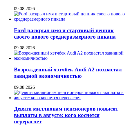
09.08.2026
Ford раскрыл имя и стартовый ценник
своего нового среднеразмерного пикапа
09.08.2026
Возрожденный хэтчбек Audi A2 похвастал
завидной экономичностью
09.08.2026
Девяти миллионам пенсионеров повысят
выплаты в августе: кого коснется
перерасчет