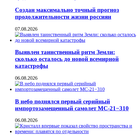
Создан максимально точный прогноз
продолжительности жизни россиян
07.08.2026
Выявлен таинственный ритм Земли:
сколько осталось до новой всемирной
катастрофы
06.08.2026
В небо поднялся первый серийный
импортозамещенный самолет МС-21−310
06.08.2026