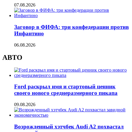
07.08.2026
Заговор в ФИФА: три конфедерации против
Инфантино
06.08.2026
АВТО
Ford раскрыл имя и стартовый ценник
своего нового среднеразмерного пикапа
09.08.2026
Возрожденный хэтчбек Audi A2 похвастал