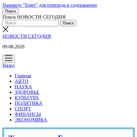
Нажмите "Enter" для перехода к содержанию
Поиск
Поиск НОВОСТИ СЕГОДНЯ
НОВОСТИ СЕГОДНЯ
09.08.2026
открыть
меню
Назад
Главная
АВТО
НАУКА
ЗДОРОВЬЕ
КУЛЬТУРА
ПОЛИТИКА
СПОРТ
ФИНАНСЫ
ЭКОНОМИКА