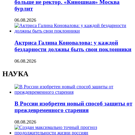
больше не ректор. «Киношная» Москва
бурлит
06.08.2026
Актриса Галина Коновалова: у каждой
бездарности должны быть свои поклонники
06.08.2026
НАУКА
В России изобретен новый способ защиты от
преждевременного старения
08.08.2026