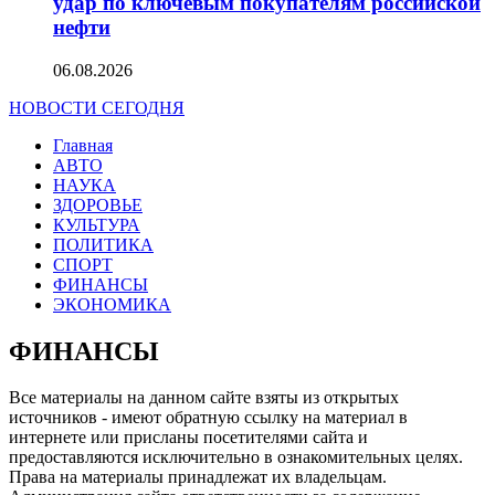
удар по ключевым покупателям российской
нефти
06.08.2026
НОВОСТИ СЕГОДНЯ
Главная
АВТО
НАУКА
ЗДОРОВЬЕ
КУЛЬТУРА
ПОЛИТИКА
СПОРТ
ФИНАНСЫ
ЭКОНОМИКА
ФИНАНСЫ
Все материалы на данном сайте взяты из открытых
источников - имеют обратную ссылку на материал в
интернете или присланы посетителями сайта и
предоставляются исключительно в ознакомительных целях.
Права на материалы принадлежат их владельцам.