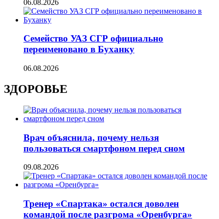
06.08.2026
Семейство УАЗ СГР официально
переименовано в Буханку
06.08.2026
ЗДОРОВЬЕ
Врач объяснила, почему нельзя
пользоваться смартфоном перед сном
09.08.2026
Тренер «Спартака» остался доволен
командой после разгрома «Оренбурга»