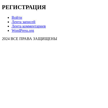
РЕГИСТРАЦИЯ
Войти
Лента записей
Лента комментариев
WordPress.org
2024 ВСЕ ПРАВА ЗАЩИЩЕНЫ