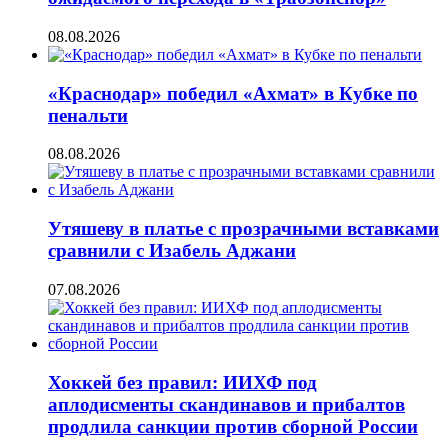
08.08.2026
«Краснодар» победил «Ахмат» в Кубке по
пенальти
08.08.2026
Утяшеву в платье с прозрачными вставками
сравнили с Изабель Аджани
07.08.2026
Хоккей без правил: ИИХФ под
аплодисменты скандинавов и прибалтов
продлила санкции против сборной России