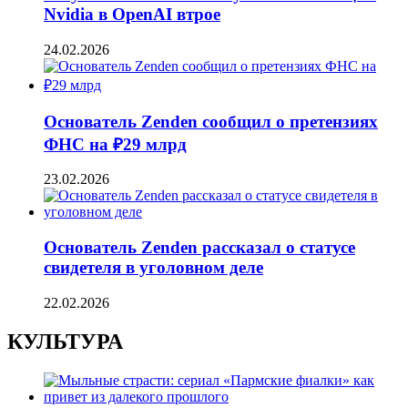
Nvidia в OpenAI втрое
24.02.2026
Основатель Zenden сообщил о претензиях
ФНС на ₽29 млрд
23.02.2026
Основатель Zenden рассказал о статусе
свидетеля в уголовном деле
22.02.2026
КУЛЬТУРА