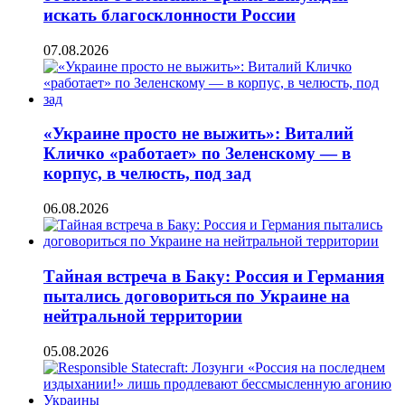
искать благосклонности России
07.08.2026
«Украине просто не выжить»: Виталий
Кличко «работает» по Зеленскому — в
корпус, в челюсть, под зад
06.08.2026
Тайная встреча в Баку: Россия и Германия
пытались договориться по Украине на
нейтральной территории
05.08.2026