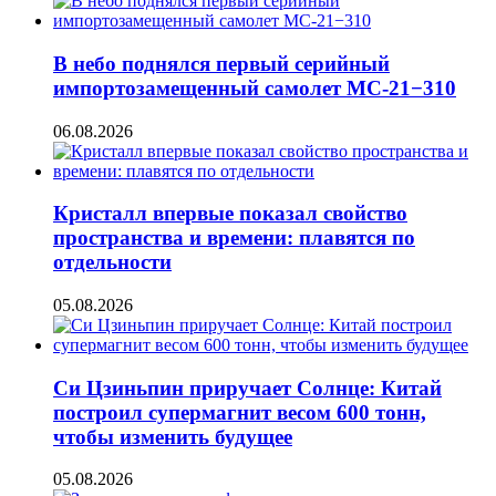
В небо поднялся первый серийный
импортозамещенный самолет МС-21−310
06.08.2026
Кристалл впервые показал свойство
пространства и времени: плавятся по
отдельности
05.08.2026
Си Цзиньпин приручает Солнце: Китай
построил супермагнит весом 600 тонн,
чтобы изменить будущее
05.08.2026