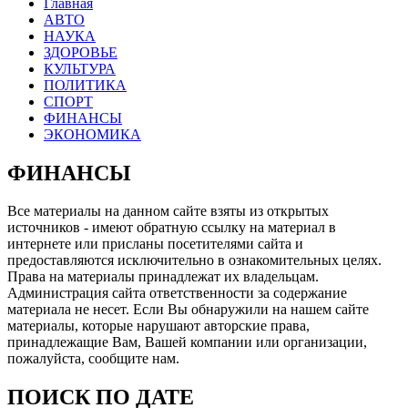
Главная
АВТО
НАУКА
ЗДОРОВЬЕ
КУЛЬТУРА
ПОЛИТИКА
СПОРТ
ФИНАНСЫ
ЭКОНОМИКА
ФИНАНСЫ
Все материалы на данном сайте взяты из открытых
источников - имеют обратную ссылку на материал в
интернете или присланы посетителями сайта и
предоставляются исключительно в ознакомительных целях.
Права на материалы принадлежат их владельцам.
Администрация сайта ответственности за содержание
материала не несет. Если Вы обнаружили на нашем сайте
материалы, которые нарушают авторские права,
принадлежащие Вам, Вашей компании или организации,
пожалуйста, сообщите нам.
ПОИСК ПО ДАТЕ