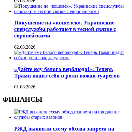
03.08.2026
Покушение на «кошелёк». Украинские
спецслужбы работают в тесной связке с
европейскими
02.08.2026
«Дайте ему белого верблюда!»: Теперь
Трамп видит себя в роли вождя туарегов
01.08.2026
ФИНАНСЫ
РЖД выявили схему обхода запрета на