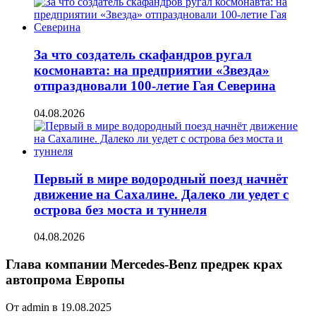
За что создатель скафандров ругал
космонавта: на предприятии «Звезда»
отпраздновали 100-летие Гая Северина
04.08.2026
Первый в мире водородный поезд начнёт
движение на Сахалине. Далеко ли уедет с
острова без моста и туннеля
04.08.2026
Глава компании Mercedes-Benz предрек крах
автопрома Европы
От admin в 19.08.2025