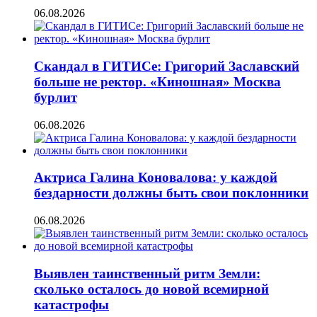
06.08.2026
Скандал в ГИТИСе: Григорий Заславский
больше не ректор. «Киношная» Москва
бурлит
06.08.2026
Актриса Галина Коновалова: у каждой
бездарности должны быть свои поклонники
06.08.2026
Выявлен таинственный ритм Земли:
сколько осталось до новой всемирной
катастрофы