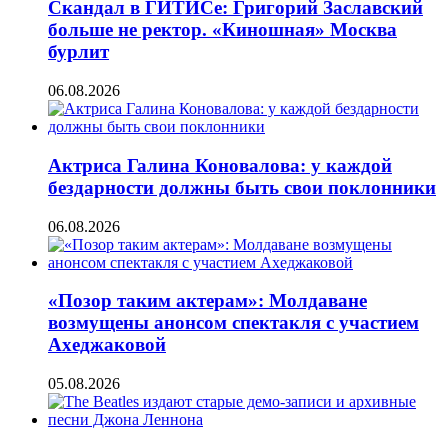
Скандал в ГИТИСе: Григорий Заславский
больше не ректор. «Киношная» Москва
бурлит
06.08.2026
Актриса Галина Коновалова: у каждой
бездарности должны быть свои поклонники
06.08.2026
«Позор таким актерам»: Молдаване
возмущены анонсом спектакля с участием
Ахеджаковой
05.08.2026