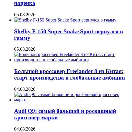
наценка
05.08.2026
Shelby F-150 Super Snake Sport вернулся в
гамму
05.08.2026
Большой кроссовер Freelander 8 из Китая:
старт производства и глобальные амбиции
04.08.2026
Audi Q9: самый большой и роскошный
кроссовер марки
04.08.2026