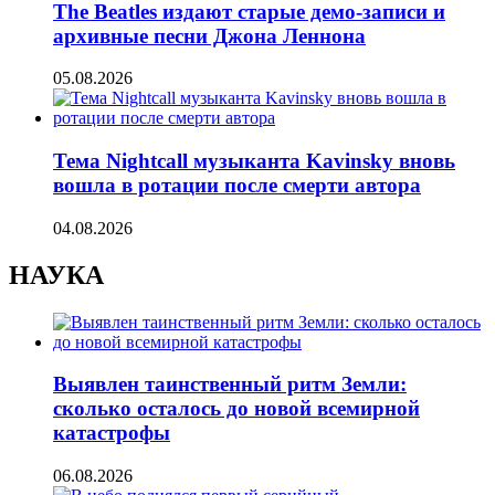
The Beatles издают старые демо-записи и
архивные песни Джона Леннона
05.08.2026
Тема Nightcall музыканта Kavinsky вновь
вошла в ротации после смерти автора
04.08.2026
НАУКА
Выявлен таинственный ритм Земли:
сколько осталось до новой всемирной
катастрофы
06.08.2026