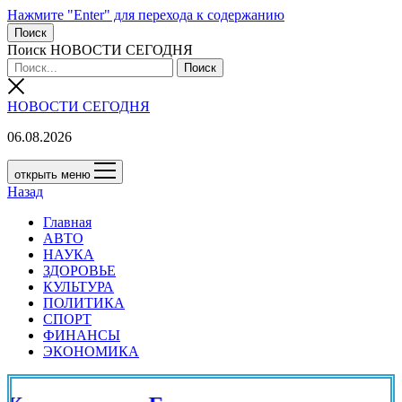
Нажмите "Enter" для перехода к содержанию
Поиск
Поиск НОВОСТИ СЕГОДНЯ
НОВОСТИ СЕГОДНЯ
06.08.2026
открыть меню
Назад
Главная
АВТО
НАУКА
ЗДОРОВЬЕ
КУЛЬТУРА
ПОЛИТИКА
СПОРТ
ФИНАНСЫ
ЭКОНОМИКА