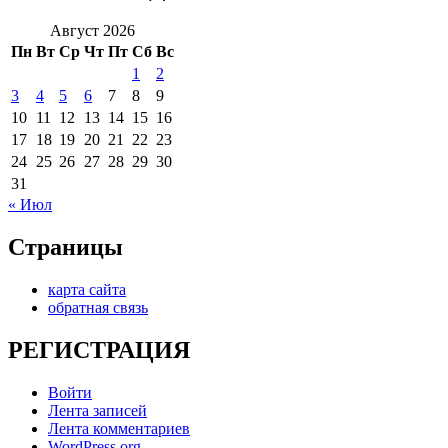
Август 2026
Пн
Вт
Ср
Чт
Пт
Сб
Вс
1
2
3
4
5
6
7
8
9
10
11
12
13
14
15
16
17
18
19
20
21
22
23
24
25
26
27
28
29
30
31
« Июл
Страницы
карта сайта
обратная связь
РЕГИСТРАЦИЯ
Войти
Лента записей
Лента комментариев
WordPress.org