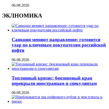
06.08.2026
ЭКЛНОМИКА
Санкции меняют направление: готовится
удар по ключевым покупателям российской
нефти
06.08.2026
Топливный кризис: бензиновый кран
перекрыли иностранцам и спекулянтам
06.08.2026