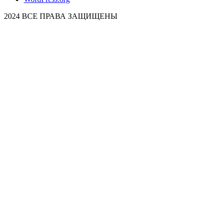
2024 ВСЕ ПРАВА ЗАЩИЩЕНЫ