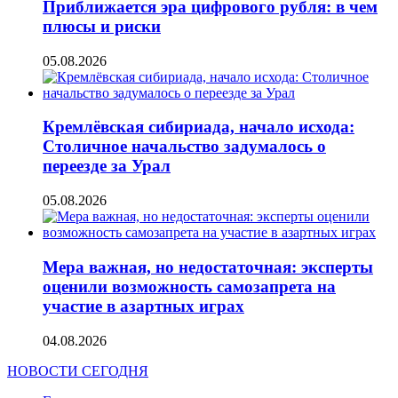
Приближается эра цифрового рубля: в чем
плюсы и риски
05.08.2026
Кремлёвская сибириада, начало исхода:
Столичное начальство задумалось о
переезде за Урал
05.08.2026
Мера важная, но недостаточная: эксперты
оценили возможность самозапрета на
участие в азартных играх
04.08.2026
НОВОСТИ СЕГОДНЯ