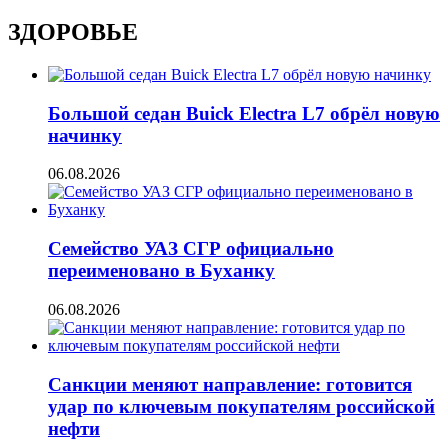
ЗДОРОВЬЕ
Большой седан Buick Electra L7 обрёл новую
начинку
06.08.2026
Семейство УАЗ СГР официально
переименовано в Буханку
06.08.2026
Санкции меняют направление: готовится
удар по ключевым покупателям российской
нефти