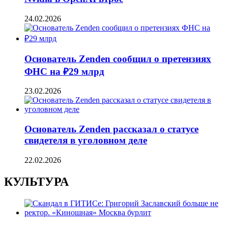
24.02.2026
Основатель Zenden сообщил о претензиях
ФНС на ₽29 млрд
23.02.2026
Основатель Zenden рассказал о статусе
свидетеля в уголовном деле
22.02.2026
КУЛЬТУРА