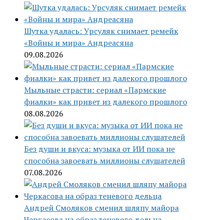
Шутка удалась: Урсуляк снимает ремейк
«Войны и мира» Андреасяна
09.08.2026
Мыльные страсти: сериал «Пармские
фиалки» как привет из далекого прошлого
08.08.2026
Без души и вкуса: музыка от ИИ пока не
способна завоевать миллионы слушателей
07.08.2026
Андрей Смоляков сменил шляпу майора
Черкасова на образ теневого дельца