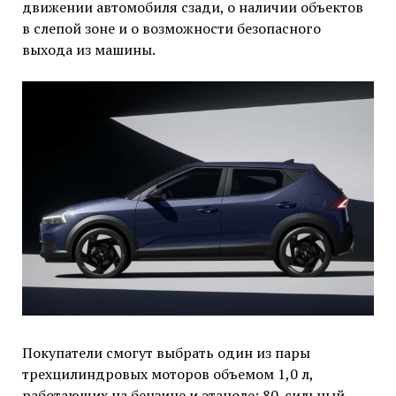
движении автомобиля сзади, о наличии объектов
в слепой зоне и о возможности безопасного
выхода из машины.
Покупатели смогут выбрать один из пары
трехцилиндровых моторов объемом 1,0 л,
работающих на бензине и этаноле: 80-сильный