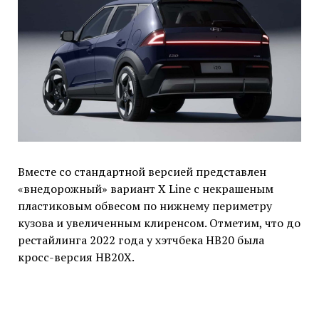
Вместе со стандартной версией представлен
«внедорожный» вариант X Line с некрашеным
пластиковым обвесом по нижнему периметру
кузова и увеличенным клиренсом. Отметим, что до
рестайлинга 2022 года у хэтчбека HB20 была
кросс-версия HB20X.