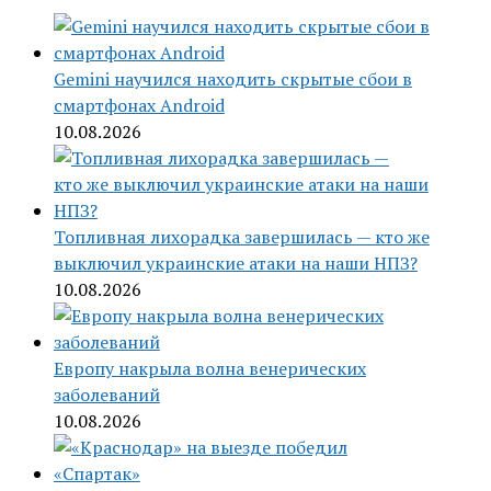
Gemini научился находить скрытые сбои в
смартфонах Android
10.08.2026
Топливная лихорадка завершилась — кто же
выключил украинские атаки на наши НПЗ?
10.08.2026
Европу накрыла волна венерических
заболеваний
10.08.2026