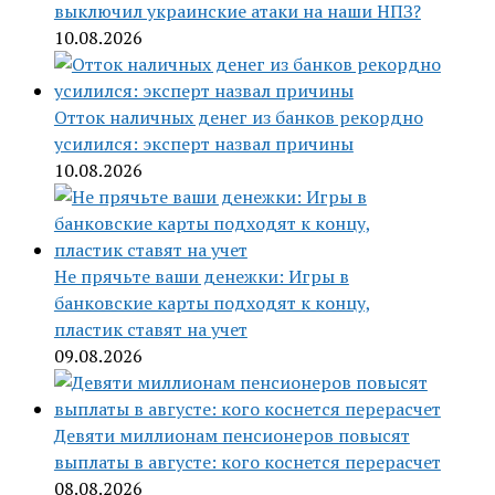
выключил украинские атаки на наши НПЗ?
10.08.2026
Отток наличных денег из банков рекордно
усилился: эксперт назвал причины
10.08.2026
Не прячьте ваши денежки: Игры в
банковские карты подходят к концу,
пластик ставят на учет
09.08.2026
Девяти миллионам пенсионеров повысят
выплаты в августе: кого коснется перерасчет
08.08.2026