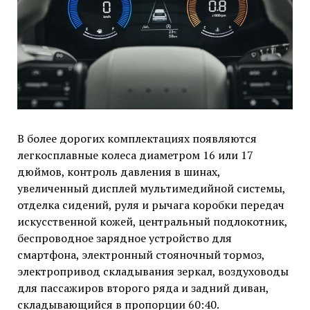
В более дорогих комплектациях появляются
легкосплавные колеса диаметром 16 или 17
дюймов, контроль давления в шинах,
увеличенный дисплей мультимедийной системы,
отделка сидений, руля и рычага коробки передач
искусственной кожей, центральный подлокотник,
беспроводное зарядное устройство для
смартфона, электронный стояночный тормоз,
электропривод складывания зеркал, воздуховоды
для пассажиров второго ряда и задний диван,
складывающийся в пропорции 60:40.