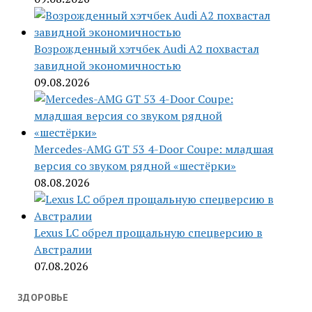
Возрожденный хэтчбек Audi A2 похвастал
завидной экономичностью
09.08.2026
Mercedes-AMG GT 53 4-Door Coupe: младшая
версия со звуком рядной «шестёрки»
08.08.2026
Lexus LC обрел прощальную спецверсию в
Австралии
07.08.2026
ЗДОРОВЬЕ