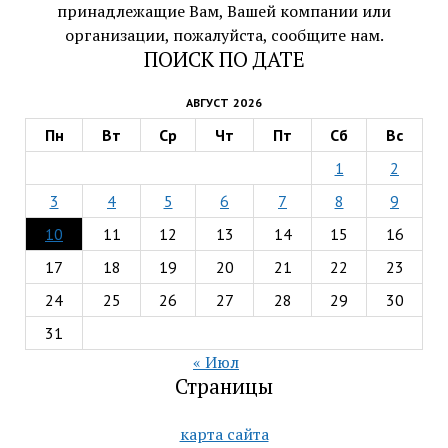
принадлежащие Вам, Вашей компании или
организации, пожалуйста, сообщите нам.
ПОИСК ПО ДАТЕ
АВГУСТ 2026
Пн
Вт
Ср
Чт
Пт
Сб
Вс
1
2
3
4
5
6
7
8
9
10
11
12
13
14
15
16
17
18
19
20
21
22
23
24
25
26
27
28
29
30
31
« Июл
Страницы
карта сайта