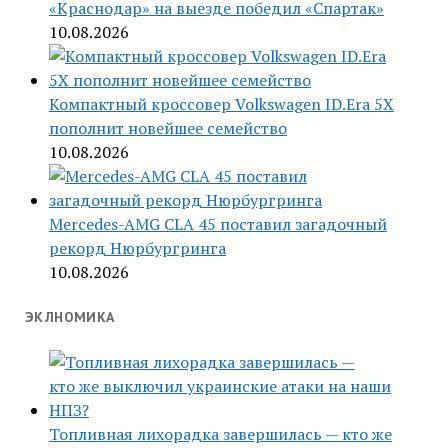
«Краснодар» на выезде победил «Спартак»
10.08.2026
Компактный кроссовер Volkswagen ID.Era 5X
пополнит новейшее семейство
10.08.2026
Mercedes-AMG CLA 45 поставил загадочный
рекорд Нюрбургринга
10.08.2026
ЭКЛНОМИКА
Топливная лихорадка завершилась — кто же