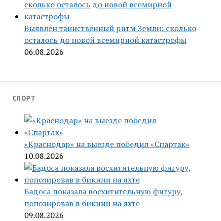
Выявлен таинственный ритм Земли: сколько
осталось до новой всемирной катастрофы
06.08.2026
СПОРТ
«Краснодар» на выезде победил «Спартак»
10.08.2026
Бадоса показала восхитительную фигуру,
попозировав в бикини на яхте
09.08.2026