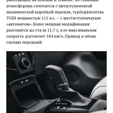
атмосферник сочетается с пятиступенчатой
механической коробкой передач, турбодвигатель
TGDI мощностью 115 л.с. — с шестиступенчатым
«автоматом». Более мощная модификация
разгонится до ста за 11,7 с, а ее максимальная
скорость достигнет 184 км/ч. Привод в обоих
случаях передний.