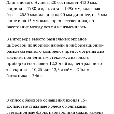
Длина нового Hyundai i20 составляет 4130 мм,
ширина — 1780 мм, высота — 1495 мм, колесная
база — 2580 мм: машина на 90 мм длиннее, на 5 мм
шире и на 45 мм выше предшественника, но
расстояние между осями не изменилось.
В интерьере вместо раздельных экранов
цифровой приборной панели и информационно-
развлекательного комплекса предусмотрены два
дисплея под единым стеклом: диагональ
приборки составляет 12,3 дюйма, центрального
тачскрина — 10,25 или 12,3 дюйма. Объем
багажника — 346 л.
В список базового оснащения входят 15-
дюймовые стальные колеса с колпаками,
светодиодные фары, парктроники сзади, камера