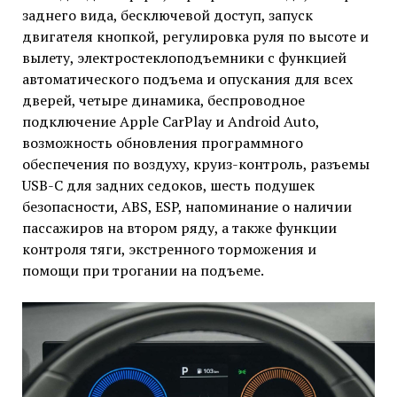
заднего вида, бесключевой доступ, запуск
двигателя кнопкой, регулировка руля по высоте и
вылету, электростеклоподъемники с функцией
автоматического подъема и опускания для всех
дверей, четыре динамика, беспроводное
подключение Apple CarPlay и Android Auto,
возможность обновления программного
обеспечения по воздуху, круиз-контроль, разъемы
USB-C для задних седоков, шесть подушек
безопасности, ABS, ESP, напоминание о наличии
пассажиров на втором ряду, а также функции
контроля тяги, экстренного торможения и
помощи при трогании на подъеме.