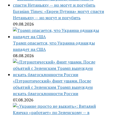
Eurasian Times: «Евреи Путина» могут спасти
Нетаньяху — но могут и погубить
09.08.2026
Трамп опасается, что Украина однажды
нападет на США
08.08.2026
«Пэтриотический» финт ушами. После
объятий с Зеленским Трамп вынужден
искать благосклонности России
07.08.2026