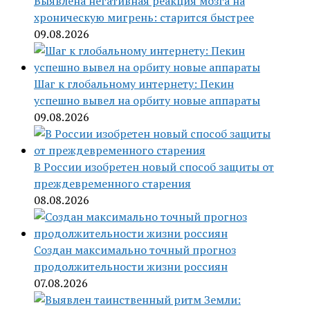
Выявлена негативная реакция мозга на
хроническую мигрень: старится быстрее
09.08.2026
Шаг к глобальному интернету: Пекин
успешно вывел на орбиту новые аппараты
09.08.2026
В России изобретен новый способ защиты от
преждевременного старения
08.08.2026
Создан максимально точный прогноз
продолжительности жизни россиян
07.08.2026