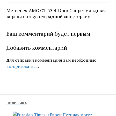
Mercedes-AMG GT 53 4-Door Coupe: младшая
версия со звуком рядной «шестёрки»
Ваш комментарий будет первым
Добавить комментарий
Для отправки комментария вам необходимо
авторизоваться
.
ПОЛИТИКА