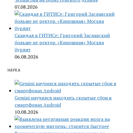
07.08.2026
Скандал в ГИТИСе: Григорий Заславский
больше не ректор. «Киношная» Москва
бурлит
06.08.2026
НАУКА
Gemini научился находить скрытые сбои в
смартфонах Android
10.08.2026