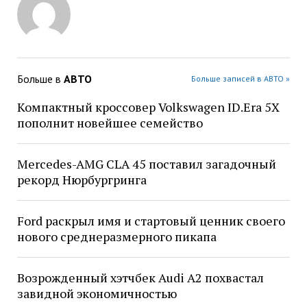
Больше в
АВТО
Больше записей в АВТО »
Компактный кроссовер Volkswagen ID.Era 5X
пополнит новейшее семейство
Mercedes-AMG CLA 45 поставил загадочный
рекорд Нюрбургринга
Ford раскрыл имя и стартовый ценник своего
нового среднеразмерного пикапа
Возрожденный хэтчбек Audi A2 похвастал
завидной экономичностью