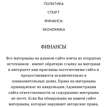
ПОЛИТИКА
СПОРТ
ФИНАНСЫ
ЭКОНОМИКА
ФИНАНСЫ
Все материалы на данном сайте взяты из открытых
источников - имеют обратную ссылку на материал
в интернете или присланы посетителями сайта и
предоставляются исключительно в
ознакомительных целях. Права на материалы
принадлежат их владельцам. Администрация
сайта ответственности за содержание материала
не несет. Если Вы обнаружили на нашем сайте
материалы, которые нарушают авторские права,