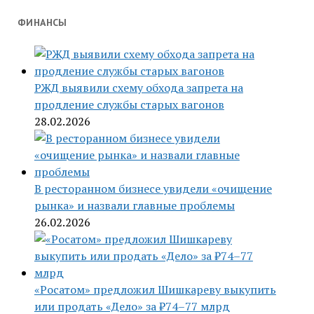
ФИНАНСЫ
РЖД выявили схему обхода запрета на
продление службы старых вагонов
28.02.2026
В ресторанном бизнесе увидели «очищение
рынка» и назвали главные проблемы
26.02.2026
«Росатом» предложил Шишкареву выкупить
или продать «Дело» за ₽74–77 млрд