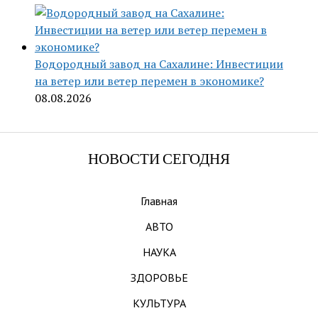
Водородный завод на Сахалине: Инвестиции
на ветер или ветер перемен в экономике?
08.08.2026
НОВОСТИ СЕГОДНЯ
Главная
АВТО
НАУКА
ЗДОРОВЬЕ
КУЛЬТУРА