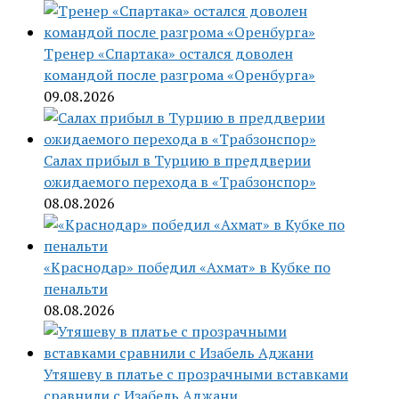
Тренер «Спартака» остался доволен
командой после разгрома «Оренбурга»
09.08.2026
Салах прибыл в Турцию в преддверии
ожидаемого перехода в «Трабзонспор»
08.08.2026
«Краснодар» победил «Ахмат» в Кубке по
пенальти
08.08.2026
Утяшеву в платье с прозрачными вставками
сравнили с Изабель Аджани