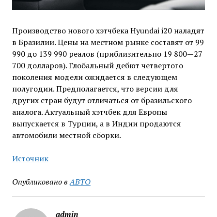
Производство нового хэтчбека Hyundai i20 наладят
в Бразилии. Цены на местном рынке составят от 99
990 до 139 990 реалов (приблизительно 19 800—27
700 долларов). Глобальный дебют четвертого
поколения модели ожидается в следующем
полугодии. Предполагается, что версии для
других стран будут отличаться от бразильского
аналога. Актуальный хэтчбек для Европы
выпускается в Турции, а в Индии продаются
автомобили местной сборки.
Источник
Опубликовано в
АВТО
admin