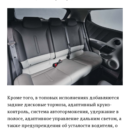
Кроме того, в топовых исполнениях добавляются
задние дисковые тормоза, адаптивный круиз-
контроль, система автоторможения, удержание в
полосе, адаптивное управление дальним светом, а
также предупреждения об усталости водителя, о