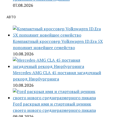
07.08.2026
АВТО
Компактный кроссовер Volkswagen ID.Era 5X
пополнит новейшее семейство
10.08.2026
Mercedes-AMG CLA 45 поставил загадочный
рекорд Нюрбургринга
10.08.2026
Ford раскрыл имя и стартовый ценник
своего нового среднеразмерного пикапа
09.08.2026