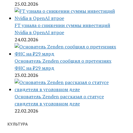
25.02.2026
FT узнала о снижении суммы инвестиций
Nvidia в OpenAI втрое
24.02.2026
Основатель Zenden сообщил о претензиях
ФНС на ₽29 млрд
23.02.2026
Основатель Zenden рассказал о статусе
свидетеля в уголовном деле
22.02.2026
КУЛЬТУРА