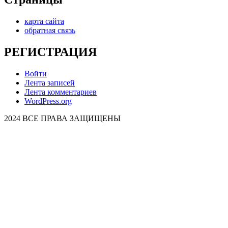
карта сайта
обратная связь
РЕГИСТРАЦИЯ
Войти
Лента записей
Лента комментариев
WordPress.org
2024 ВСЕ ПРАВА ЗАЩИЩЕНЫ