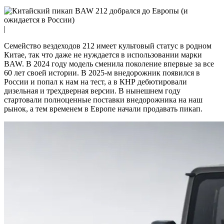
|
Семейство вездеходов 212 имеет культовый статус в родном
Китае, так что даже не нуждается в использовании марки
BAW. В 2024 году модель сменила поколение впервые за все
60 лет своей истории. В 2025-м внедорожник появился в
России и попал к нам на тест, а в КНР дебютировали
дизельная и трехдверная версии. В нынешнем году
стартовали полноценные поставки внедорожника на наш
рынок, а тем временем в Европе начали продавать пикап.