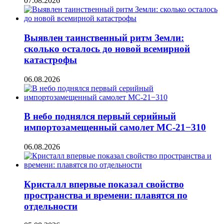
07.08.2026
Выявлен таинственный ритм Земли:
сколько осталось до новой всемирной
катастрофы
06.08.2026
В небо поднялся первый серийный
импортозамещенный самолет МС-21−310
06.08.2026
Кристалл впервые показал свойство
пространства и времени: плавятся по
отдельности