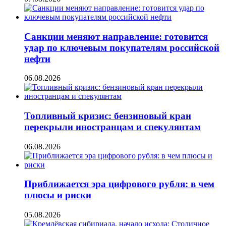
Санкции меняют направление: готовится
удар по ключевым покупателям российской
нефти
06.08.2026
Топливный кризис: бензиновый кран
перекрыли иностранцам и спекулянтам
06.08.2026
Приближается эра цифрового рубля: в чем
плюсы и риски
05.08.2026