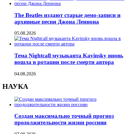
The Beatles издают старые демо-записи и
архивные песни Джона Леннона
05.08.2026
Тема Nightcall музыканта Kavinsky вновь
вошла в ротации после смерти автора
04.08.2026
НАУКА
Создан максимально точный прогноз
продолжительности жизни россиян