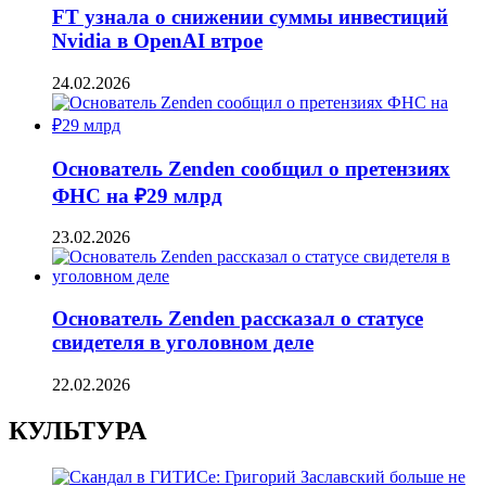
FT узнала о снижении суммы инвестиций
Nvidia в OpenAI втрое
24.02.2026
Основатель Zenden сообщил о претензиях
ФНС на ₽29 млрд
23.02.2026
Основатель Zenden рассказал о статусе
свидетеля в уголовном деле
22.02.2026
КУЛЬТУРА