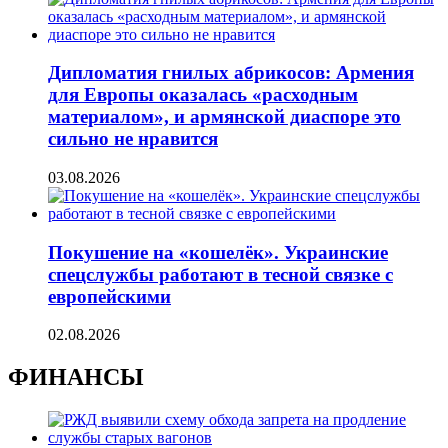
Дипломатия гнилых абрикосов: Армения
для Европы оказалась «расходным
материалом», и армянской диаспоре это
сильно не нравится
03.08.2026
Покушение на «кошелёк». Украинские
спецслужбы работают в тесной связке с
европейскими
02.08.2026
ФИНАНСЫ