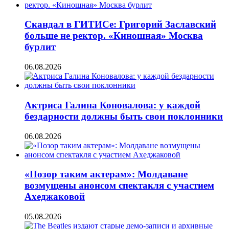
Скандал в ГИТИСе: Григорий Заславский
больше не ректор. «Киношная» Москва
бурлит
06.08.2026
Актриса Галина Коновалова: у каждой
бездарности должны быть свои поклонники
06.08.2026
«Позор таким актерам»: Молдаване
возмущены анонсом спектакля с участием
Ахеджаковой
05.08.2026