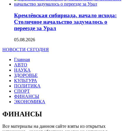
Кремлёвская сибириада, начало исхода:
Столичное начальство задумалось о
переезде за Урал
05.08.2026
НОВОСТИ СЕГОДНЯ
Главная
АВТО
НАУКА
ЗДОРОВЬЕ
КУЛЬТУРА
ПОЛИТИКА
СПОРТ
ФИНАНСЫ
ЭКОНОМИКА
ФИНАНСЫ
Все материалы на данном сайте взяты из открытых