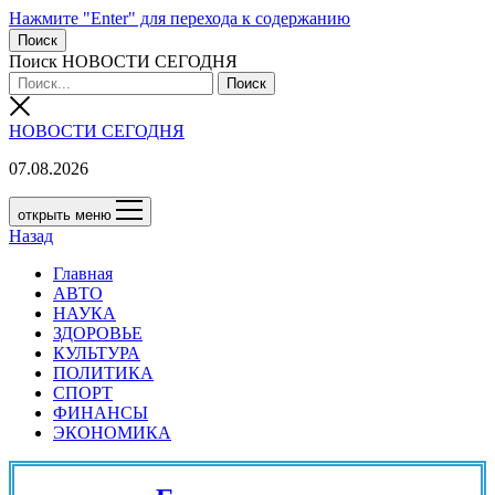
Нажмите "Enter" для перехода к содержанию
Поиск
Поиск НОВОСТИ СЕГОДНЯ
НОВОСТИ СЕГОДНЯ
07.08.2026
открыть меню
Назад
Главная
АВТО
НАУКА
ЗДОРОВЬЕ
КУЛЬТУРА
ПОЛИТИКА
СПОРТ
ФИНАНСЫ
ЭКОНОМИКА