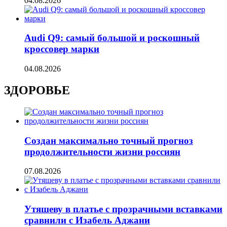
04.08.2026
Audi Q9: самый большой и роскошный
кроссовер марки
04.08.2026
ЗДОРОВЬЕ
Создан максимально точный прогноз
продолжительности жизни россиян
07.08.2026
Утяшеву в платье с прозрачными вставками
сравнили с Изабель Аджани