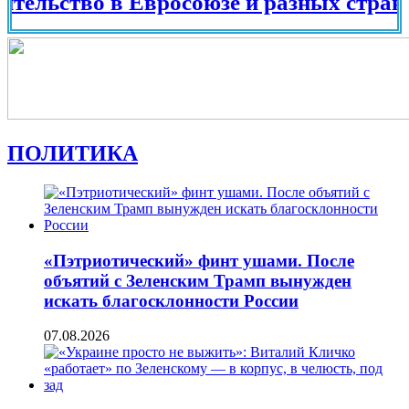
во в Евросоюзе и разных странах мира
ПОЛИТИКА
«Пэтриотический» финт ушами. После
объятий с Зеленским Трамп вынужден
искать благосклонности России
07.08.2026