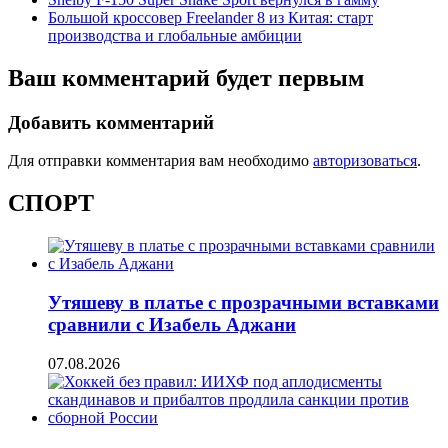
Большой кроссовер Freelander 8 из Китая: старт
производства и глобальные амбиции
Ваш комментарий будет первым
Добавить комментарий
Для отправки комментария вам необходимо
авторизоваться
.
СПОРТ
Утяшеву в платье с прозрачными вставками
сравнили с Изабель Аджани
07.08.2026