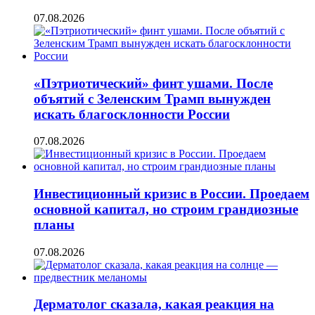
07.08.2026
«Пэтриотический» финт ушами. После
объятий с Зеленским Трамп вынужден
искать благосклонности России
07.08.2026
Инвестиционный кризис в России. Проедаем
основной капитал, но строим грандиозные
планы
07.08.2026
Дерматолог сказала, какая реакция на