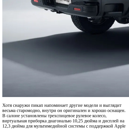
Хотя снаружи пикап напоминает другие модели и выглядит
весьма старомодно, внутри он оригинален и хорошо оснащен.
В салоне установлены трехспицевое рулевое колесо,
виртуальная приборка диагональю 10,25 дюйма и дисплей на
12,3 дюйма для мультимедийной системы с поддержкой Apple