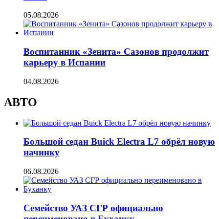
05.08.2026
Воспитанник «Зенита» Сазонов продолжит
карьеру в Испании
04.08.2026
АВТО
Большой седан Buick Electra L7 обрёл новую
начинку
06.08.2026
Семейство УАЗ СГР официально
переименовано в Буханку