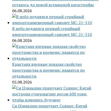
осталось до новой всемирной катастрофы
06.08.2026
В небо поднялся первый серийный
импортозамещенный самолет МС-21−310
06.08.2026
Кристалл впервые показал свойство
пространства и времени: плавятся по
отдельности
05.08.2026
Си Цзиньпин приручает Солнце: Китай