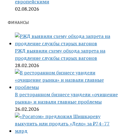
европейскими
02.08.2026
ФИНАНСЫ
РЖД выявили схему обхода запрета на
продление службы старых вагонов
28.02.2026
В ресторанном бизнесе увидели «очищение
рынка» и назвали главные проблемы
26.02.2026