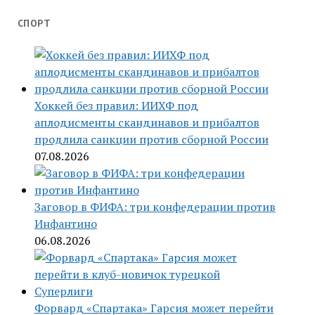
СПОРТ
Хоккей без правил: ИИХФ под
аплодисменты скандинавов и прибалтов
продлила санкции против сборной России
07.08.2026
Заговор в ФИФА: три конфедерации против
Инфантино
06.08.2026
Форвард «Спартака» Гарсия может перейти