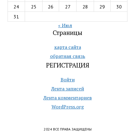
24
25
26
27
28
29
30
31
« Июл
Страницы
карта сайта
обратная связь
РЕГИСТРАЦИЯ
Войти
Лента записей
Лента комментариев
WordPress.org
2024 ВСЕ ПРАВА ЗАЩИЩЕНЫ