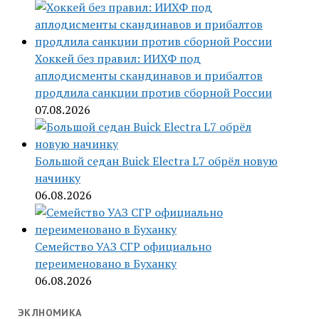
Хоккей без правил: ИИХФ под
аплодисменты скандинавов и прибалтов
продлила санкции против сборной России
07.08.2026
Большой седан Buick Electra L7 обрёл новую
начинку
06.08.2026
Семейство УАЗ СГР официально
переименовано в Буханку
06.08.2026
ЭКЛНОМИКА