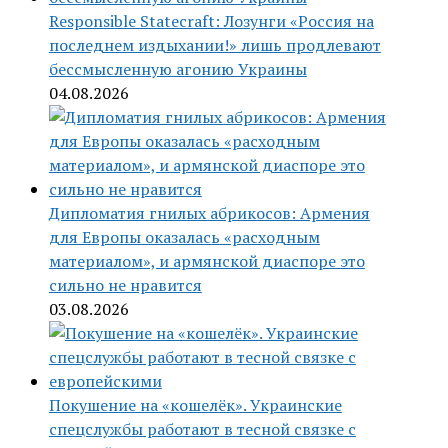
Responsible Statecraft: Лозунги «Россия на
последнем издыхании!» лишь продлевают
бессмысленную агонию Украины
04.08.2026
Дипломатия гнилых абрикосов: Армения
для Европы оказалась «расходным
материалом», и армянской диаспоре это
сильно не нравится
03.08.2026
Покушение на «кошелёк». Украинские
спецслужбы работают в тесной связке с