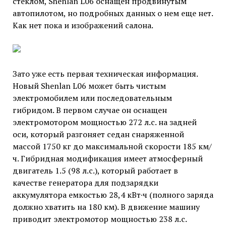
стеклом, Shenlan L06 оснащен продвинутым
автопилотом, но подробных данных о нем еще нет.
Как нет пока и изображений салона.
Зато уже есть первая техническая информация.
Новый Shenlan L06 может быть чистым
электромобилем или последовательным
гибридом. В первом случае он оснащен
электромотором мощностью 272 л.с. на задней
оси, который разгоняет седан снаряженной
массой 1750 кг до максимальной скорости 185 км/
ч. Гибридная модификация имеет атмосферный
двигатель 1.5 (98 л.с.), который работает в
качестве генератора для подзарядки
аккумулятора емкостью 28,4 кВт∙ч (полного заряда
должно хватить на 180 км). В движение машину
приводит электромотор мощностью 238 л.с.