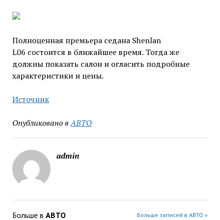
Полноценная премьера седана Shenlan
L06 состоится в ближайшее время. Тогда же
должны показать салон и огласить подробные
характеристики и цены.
Источник
Опубликовано в
АВТО
admin
Больше в
АВТО
Больше записей в АВТО »