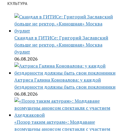
КУЛЬТУРА
Скандал в ГИТИСе: Григорий Заславский
больше не ректор. «Киношная» Москва
бурлит
06.08.2026
Актриса Галина Коновалова: у каждой
бездарности должны быть свои поклонники
06.08.2026
«Позор таким актерам»: Молдаване
возмущены анонсом спектакля с участием