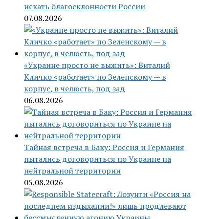
искать благосклонности России
07.08.2026
«Украине просто не выжить»: Виталий
Кличко «работает» по Зеленскому — в
корпус, в челюсть, под зад
06.08.2026
Тайная встреча в Баку: Россия и Германия
пытались договориться по Украине на
нейтральной территории
05.08.2026