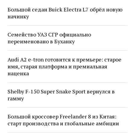
Большой седан Buick Electra L7 обрёл новую
начинку
Семейство УАЗ СГР официально
переименовано в Буханку
Audi A2 e-tron готовится к премьере: старое
имя, старая платформа и премиальная
наценка
Shelby F-150 Super Snake Sport вернулся в
гамму
Большой кроссовер Freelander 8 из Китая:
старт производства и глобальные амбиции