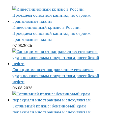
Инвестиционный кризис в России.
Проедаем основной капитал, но строим
грандиозные планы
07.08.2026
Санкции меняют направление: готовится
удар по ключевым покупателям российской
нефти
06.08.2026
Топливный кризис: бензиновый кран
перекрыли иностранцам и спекулянтам