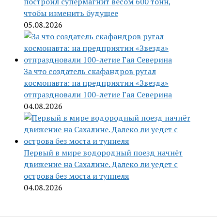
построил супермагнит весом 600 тонн,
чтобы изменить будущее
05.08.2026
За что создатель скафандров ругал
космонавта: на предприятии «Звезда»
отпраздновали 100-летие Гая Северина
04.08.2026
Первый в мире водородный поезд начнёт
движение на Сахалине. Далеко ли уедет с
острова без моста и туннеля
04.08.2026