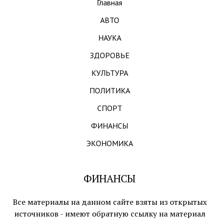
Главная
АВТО
НАУКА
ЗДОРОВЬЕ
КУЛЬТУРА
ПОЛИТИКА
СПОРТ
ФИНАНСЫ
ЭКОНОМИКА
ФИНАНСЫ
Все материалы на данном сайте взяты из открытых
источников - имеют обратную ссылку на материал