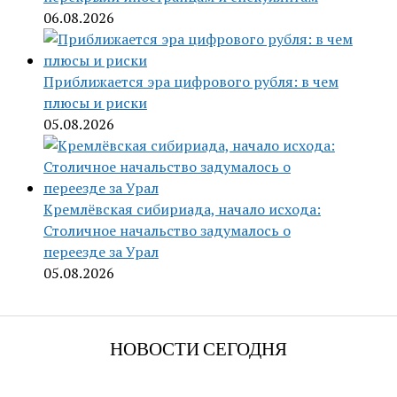
06.08.2026
Приближается эра цифрового рубля: в чем
плюсы и риски
05.08.2026
Кремлёвская сибириада, начало исхода:
Столичное начальство задумалось о
переезде за Урал
05.08.2026
НОВОСТИ СЕГОДНЯ