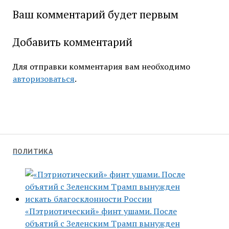
Ваш комментарий будет первым
Добавить комментарий
Для отправки комментария вам необходимо
авторизоваться
.
ПОЛИТИКА
«Пэтриотический» финт ушами. После
объятий с Зеленским Трамп вынужден