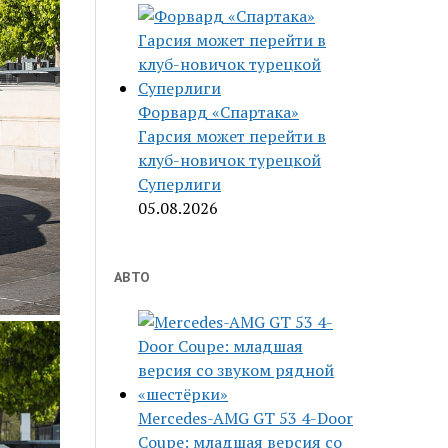
Форвард «Спартака»
Гарсия может перейти в
клуб-новичок турецкой
Суперлиги
05.08.2026
АВТО
Mercedes-AMG GT 53 4-Door
Coupe: младшая версия со