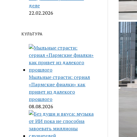
деле
22.02.2026
КУЛЬТУРА
Мыльные страсти: сериал
«Пармские фиалки» как
привет из далекого
прошлого
08.08.2026