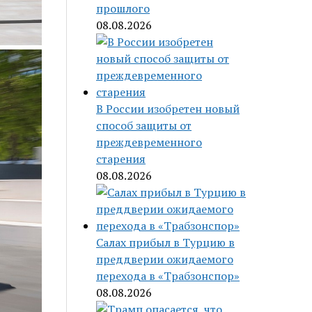
прошлого
08.08.2026
В России изобретен новый
способ защиты от
преждевременного
старения
08.08.2026
Салах прибыл в Турцию в
преддверии ожидаемого
перехода в «Трабзонспор»
08.08.2026