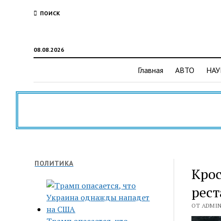
ПОИСК
08.08.2026
Главная
АВТО
НАУ
ПОЛИТИКА
Крос
рест
ОТ ADMIN 