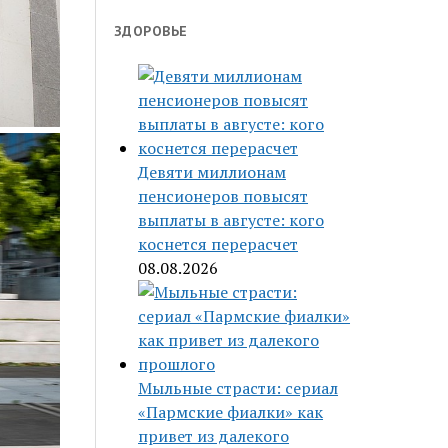
ЗДОРОВЬЕ
Девяти миллионам
пенсионеров повысят
выплаты в августе: кого
коснется перерасчет
08.08.2026
Мыльные страсти: сериал
«Пармские фиалки» как
привет из далекого