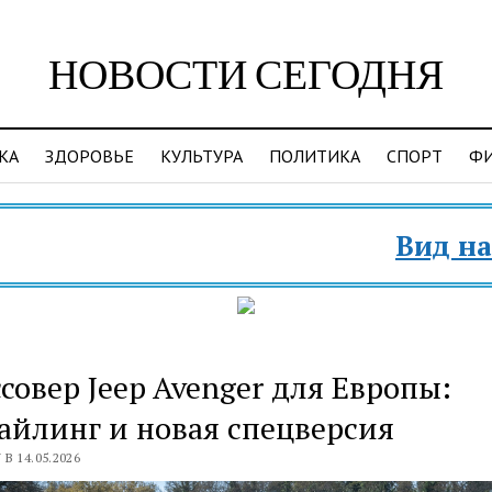
НОВОСТИ СЕГОДНЯ
КА
ЗДОРОВЬЕ
КУЛЬТУРА
ПОЛИТИКА
СПОРТ
Ф
Вид на Жительст
совер Jeep Avenger для Европы:
айлинг и новая спецверсия
В 14.05.2026