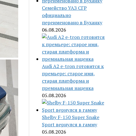
Семейство УАЗ СГР
официально
переименовано в Буханку
06.08.2026
Audi A2 e-tron готовится к
премьере: старое имя,
старая платформа и
премиальная наценка
05.08.2026
Shelby F-150 Super Snake
Sport вернулся в гамму
05.08.2026