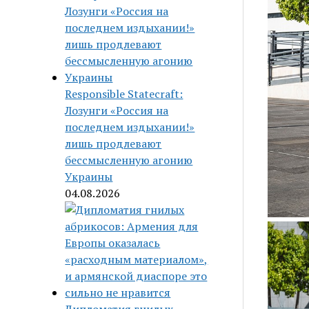
Responsible Statecraft:
Лозунги «Россия на
последнем издыхании!»
лишь продлевают
бессмысленную агонию
Украины
04.08.2026