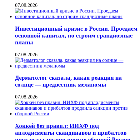
07.08.2026
Инвестиционный кризис в России. Проедаем
основной капитал, но строим грандиозные
планы
07.08.2026
Дерматолог сказала, какая реакция на
солнце — предвестник меланомы
07.08.2026
Хоккей без правил: ИИХФ под
аплодисменты скандинавов и прибалтов
продлила санкции против сборной России