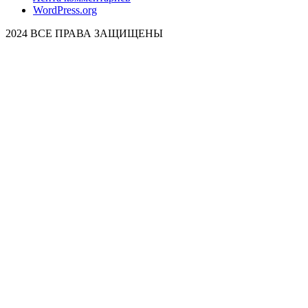
WordPress.org
2024 ВСЕ ПРАВА ЗАЩИЩЕНЫ