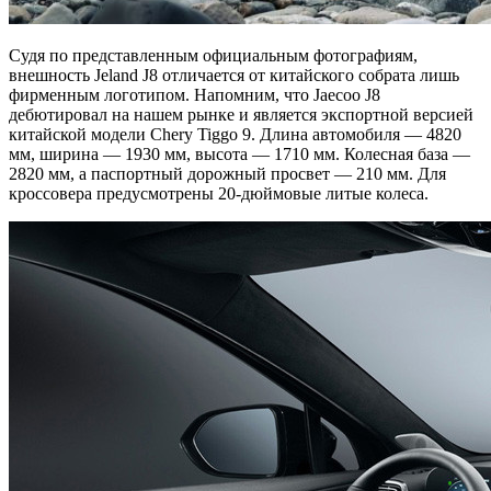
Судя по представленным официальным фотографиям,
внешность Jeland J8 отличается от китайского собрата лишь
фирменным логотипом. Напомним, что Jaecoo J8
дебютировал на нашем рынке и является экспортной версией
китайской модели Chery Tiggo 9. Длина автомобиля — 4820
мм, ширина — 1930 мм, высота — 1710 мм. Колесная база —
2820 мм, а паспортный дорожный просвет — 210 мм. Для
кроссовера предусмотрены 20-дюймовые литые колеса.