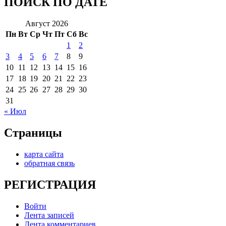
ПОИСК ПО ДАТЕ
Август 2026
Пн
Вт
Ср
Чт
Пт
Сб
Вс
1
2
3
4
5
6
7
8
9
10
11
12
13
14
15
16
17
18
19
20
21
22
23
24
25
26
27
28
29
30
31
« Июл
Страницы
карта сайта
обратная связь
РЕГИСТРАЦИЯ
Войти
Лента записей
Лента комментариев