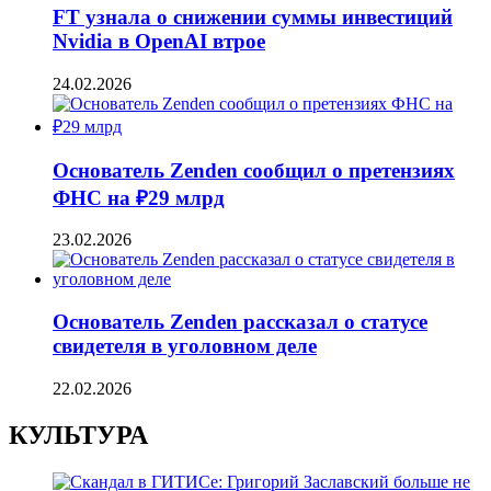
FT узнала о снижении суммы инвестиций
Nvidia в OpenAI втрое
24.02.2026
Основатель Zenden сообщил о претензиях
ФНС на ₽29 млрд
23.02.2026
Основатель Zenden рассказал о статусе
свидетеля в уголовном деле
22.02.2026
КУЛЬТУРА