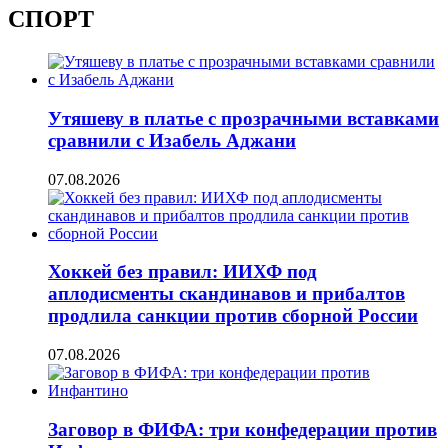
СПОРТ
Утяшеву в платье с прозрачными вставками
сравнили с Изабель Аджани
07.08.2026
Хоккей без правил: ИИХФ под
аплодисменты скандинавов и прибалтов
продлила санкции против сборной России
07.08.2026
Заговор в ФИФА: три конфедерации против