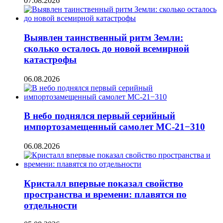
07.08.2026
Выявлен таинственный ритм Земли:
сколько осталось до новой всемирной
катастрофы
06.08.2026
В небо поднялся первый серийный
импортозамещенный самолет МС-21−310
06.08.2026
Кристалл впервые показал свойство
пространства и времени: плавятся по
отдельности