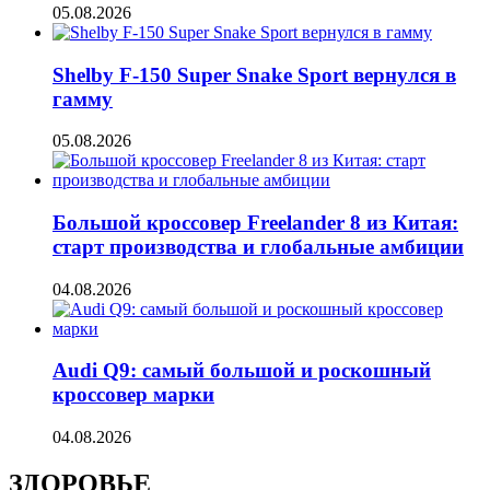
05.08.2026
Shelby F-150 Super Snake Sport вернулся в
гамму
05.08.2026
Большой кроссовер Freelander 8 из Китая:
старт производства и глобальные амбиции
04.08.2026
Audi Q9: самый большой и роскошный
кроссовер марки
04.08.2026
ЗДОРОВЬЕ