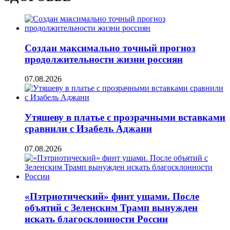
Создан максимально точный прогноз
продолжительности жизни россиян
07.08.2026
Утяшеву в платье с прозрачными вставками
сравнили с Изабель Аджани
07.08.2026
«Пэтриотический» финт ушами. После
объятий с Зеленским Трамп вынужден
искать благосклонности России