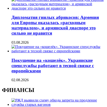
Дипломатия гнилых абрикосов: Армения
для Европы оказалась «расходным
материалом», и армянской диаспоре это
сильно не нравится
03.08.2026
Покушение на «кошелёк». Украинские
спецслужбы работают в тесной связке с
европейскими
02.08.2026
ФИНАНСЫ