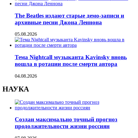
The Beatles издают старые демо-записи и
архивные песни Джона Леннона
05.08.2026
Тема Nightcall музыканта Kavinsky вновь
вошла в ротации после смерти автора
04.08.2026
НАУКА
Создан максимально точный прогноз
продолжительности жизни россиян