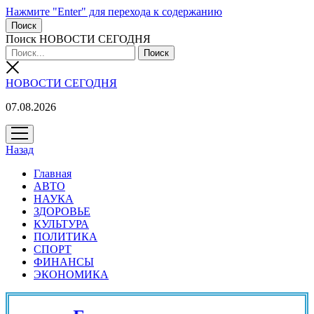
Нажмите "Enter" для перехода к содержанию
Поиск
Поиск НОВОСТИ СЕГОДНЯ
НОВОСТИ СЕГОДНЯ
07.08.2026
открыть
меню
Назад
Главная
АВТО
НАУКА
ЗДОРОВЬЕ
КУЛЬТУРА
ПОЛИТИКА
СПОРТ
ФИНАНСЫ
ЭКОНОМИКА