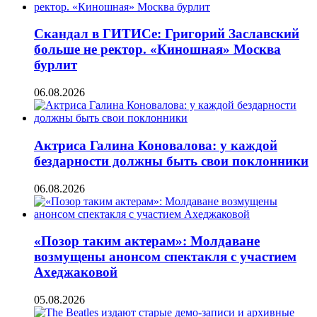
Скандал в ГИТИСе: Григорий Заславский
больше не ректор. «Киношная» Москва
бурлит
06.08.2026
Актриса Галина Коновалова: у каждой
бездарности должны быть свои поклонники
06.08.2026
«Позор таким актерам»: Молдаване
возмущены анонсом спектакля с участием
Ахеджаковой
05.08.2026