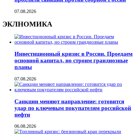
07.08.2026
ЭКЛНОМИКА
Инвестиционный кризис в России. Проедаем
основной капитал, но строим грандиозные
планы
07.08.2026
Санкции меняют направление: готовится
удар по ключевым покупателям российской
нефти
06.08.2026