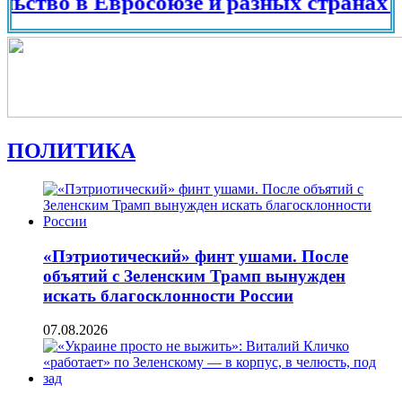
 Евросоюзе и разных странах мира в 2
ПОЛИТИКА
«Пэтриотический» финт ушами. После
объятий с Зеленским Трамп вынужден
искать благосклонности России
07.08.2026