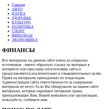
Главная
АВТО
НАУКА
ЗДОРОВЬЕ
КУЛЬТУРА
ПОЛИТИКА
СПОРТ
ФИНАНСЫ
ЭКОНОМИКА
ФИНАНСЫ
Все материалы на данном сайте взяты из открытых
источников - имеют обратную ссылку на материал в
интернете или присланы посетителями сайта и
предоставляются исключительно в ознакомительных целях.
Права на материалы принадлежат их владельцам.
Администрация сайта ответственности за содержание
материала не несет. Если Вы обнаружили на нашем сайте
материалы, которые нарушают авторские права,
принадлежащие Вам, Вашей компании или организации,
пожалуйста, сообщите нам.