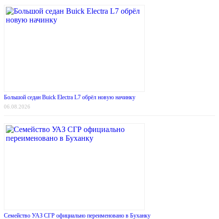
Большой седан Buick Electra L7 обрёл новую начинку
06.08.2026
Семейство УАЗ СГР официально переименовано в Буханку