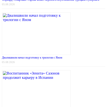
05.08.2026
Двалишвили начал подготовку к трилогии с Яном
05.08.2026