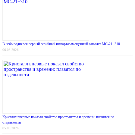
В небо поднялся первый серийный импортозамещенный самолет МС-21−310
06.08.2026
Кристалл впервые показал свойство пространства и времени: плавятся по
отдельности
05.08.2026