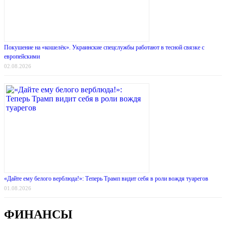
Покушение на «кошелёк». Украинские спецслужбы работают в тесной связке с
европейскими
02.08.2026
«Дайте ему белого верблюда!»: Теперь Трамп видит себя в роли вождя туарегов
01.08.2026
ФИНАНСЫ