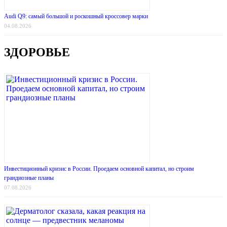
Audi Q9: самый большой и роскошный кроссовер марки
04.08.2026
ЗДОРОВЬЕ
Инвестиционный кризис в России. Проедаем основной капитал, но строим
грандиозные планы
07.08.2026