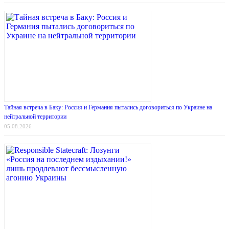
Тайная встреча в Баку: Россия и Германия пытались договориться по Украине на
нейтральной территории
05.08.2026