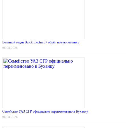
Большой седан Buick Electra L7 обрёл новую начинку
06.08.2026
Семейство УАЗ СГР официально переименовано в Буханку
06.08.2026