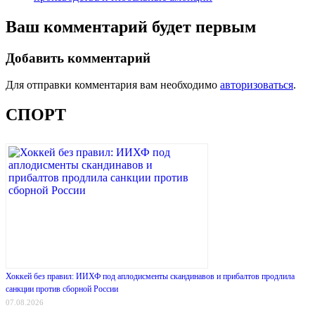
Ваш комментарий будет первым
Добавить комментарий
Для отправки комментария вам необходимо
авторизоваться
.
СПОРТ
Хоккей без правил: ИИХФ под аплодисменты скандинавов и прибалтов продлила
санкции против сборной России
07.08.2026