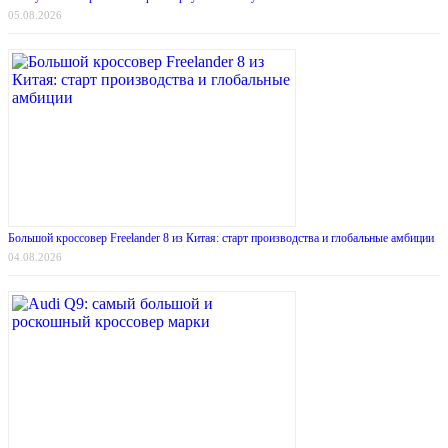
05.08.2026
Большой кроссовер Freelander 8 из Китая: старт производства и глобальные амбиции
04.08.2026