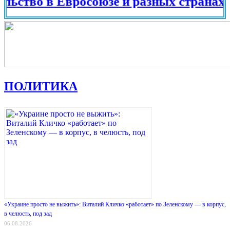
о в Евросоюзе и разных странах мира 
ПОЛИТИКА
«Украине просто не выжить»: Виталий Кличко «работает» по Зеленскому — в корпус,
в челюсть, под зад
06.08.2026