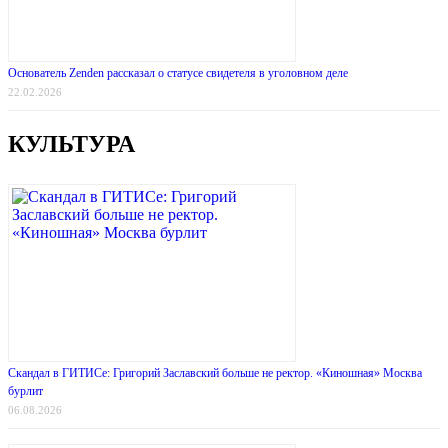
Основатель Zenden рассказал о статусе свидетеля в уголовном деле
22.02.2026
КУЛЬТУРА
Скандал в ГИТИСе: Григорий Заславский больше не ректор. «Киношная» Москва
бурлит
06.08.2026