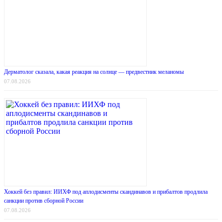
Дерматолог сказала, какая реакция на солнце — предвестник меланомы
07.08.2026
Хоккей без правил: ИИХФ под аплодисменты скандинавов и прибалтов продлила
санкции против сборной России
07.08.2026