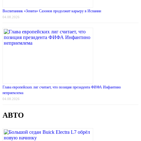
Воспитанник «Зенита» Сазонов продолжит карьеру в Испании
04.08.2026
Глава европейских лиг считает, что позиция президента ФИФА Инфантино
неприемлема
04.08.2026
АВТО