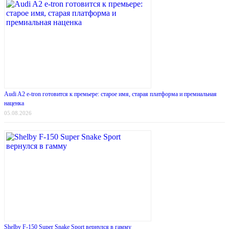
Audi A2 e-tron готовится к премьере: старое имя, старая платформа и премиальная
наценка
05.08.2026
Shelby F-150 Super Snake Sport вернулся в гамму