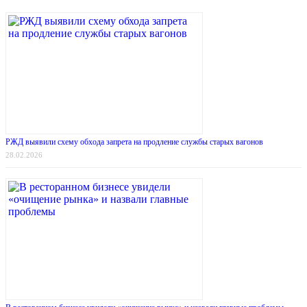
РЖД выявили схему обхода запрета на продление службы старых вагонов
28.02.2026