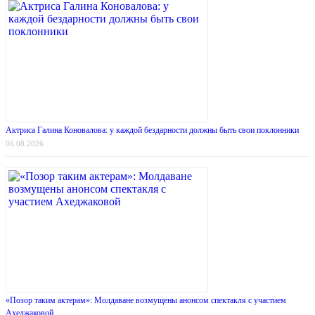
Актриса Галина Коновалова: у каждой бездарности должны быть свои поклонники
06.08.2026
«Позор таким актерам»: Молдаване возмущены анонсом спектакля с участием
Ахеджаковой