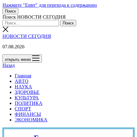
Нажмите "Enter" для перехода к содержанию
Поиск
Поиск НОВОСТИ СЕГОДНЯ
НОВОСТИ СЕГОДНЯ
07.08.2026
открыть меню
Назад
Главная
АВТО
НАУКА
ЗДОРОВЬЕ
КУЛЬТУРА
ПОЛИТИКА
СПОРТ
ФИНАНСЫ
ЭКОНОМИКА