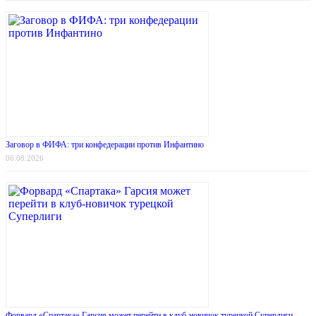
Заговор в ФИФА: три конфедерации против Инфантино
06.08.2026
Форвард «Спартака» Гарсия может перейти в клуб-новичок турецкой Суперлиги