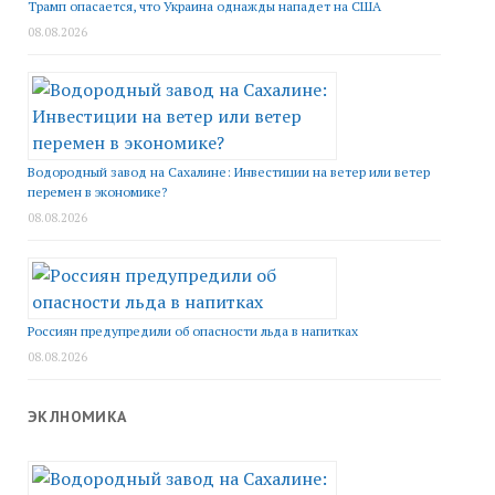
Трамп опасается, что Украина однажды нападет на США
08.08.2026
Водородный завод на Сахалине: Инвестиции на ветер или ветер
перемен в экономике?
08.08.2026
Россиян предупредили об опасности льда в напитках
08.08.2026
ЭКЛНОМИКА