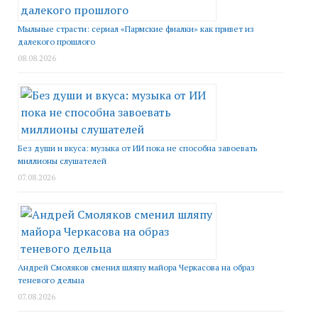
Мыльные страсти: сериал «Пармские фиалки» как привет из
далекого прошлого
08.08.2026
Без души и вкуса: музыка от ИИ пока не способна завоевать
миллионы слушателей
07.08.2026
Андрей Смоляков сменил шляпу майора Черкасова на образ
теневого дельца
07.08.2026