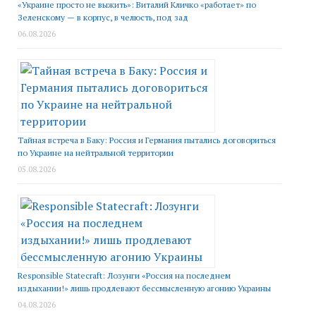
«Украине просто не выжить»: Виталий Кличко «работает» по
Зеленскому — в корпус, в челюсть, под зад
06.08.2026
Тайная встреча в Баку: Россия и Германия пытались договориться
по Украине на нейтральной территории
05.08.2026
Responsible Statecraft: Лозунги «Россия на последнем
издыхании!» лишь продлевают бессмысленную агонию Украины
04.08.2026