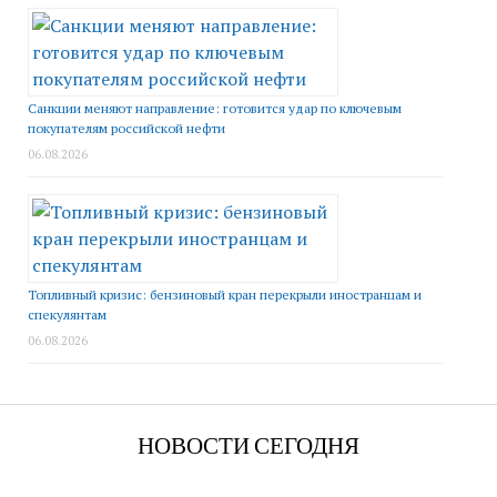
Санкции меняют направление: готовится удар по ключевым
покупателям российской нефти
06.08.2026
Топливный кризис: бензиновый кран перекрыли иностранцам и
спекулянтам
06.08.2026
НОВОСТИ СЕГОДНЯ