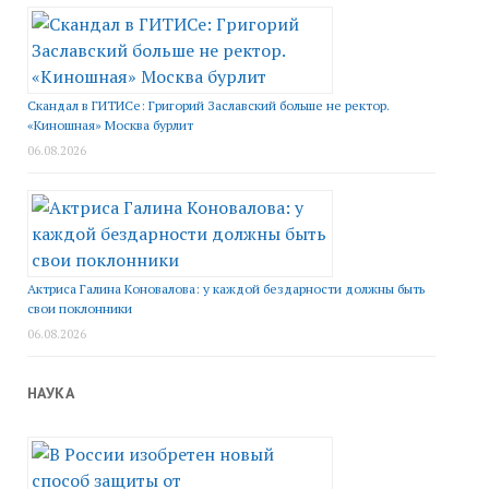
Скандал в ГИТИСе: Григорий Заславский больше не ректор.
«Киношная» Москва бурлит
06.08.2026
Актриса Галина Коновалова: у каждой бездарности должны быть
свои поклонники
06.08.2026
НАУКА