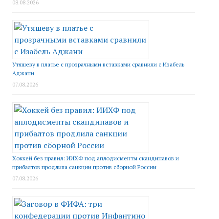
08.08.2026
Утяшеву в платье с прозрачными вставками сравнили с Изабель
Аджани
07.08.2026
Хоккей без правил: ИИХФ под аплодисменты скандинавов и
прибалтов продлила санкции против сборной России
07.08.2026