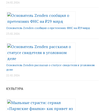
24.02.2026
Основатель Zenden сообщил о претензиях ФНС на ₽29 млрд
23.02.2026
Основатель Zenden рассказал о статусе свидетеля в уголовном
деле
22.02.2026
КУЛЬТУРА