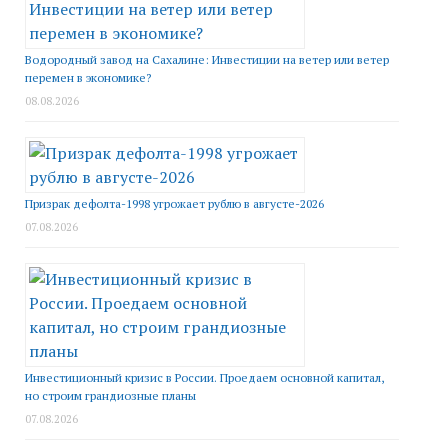
Водородный завод на Сахалине: Инвестиции на ветер или ветер
перемен в экономике?
08.08.2026
Призрак дефолта-1998 угрожает рублю в августе-2026
07.08.2026
Инвестиционный кризис в России. Проедаем основной капитал,
но строим грандиозные планы
07.08.2026