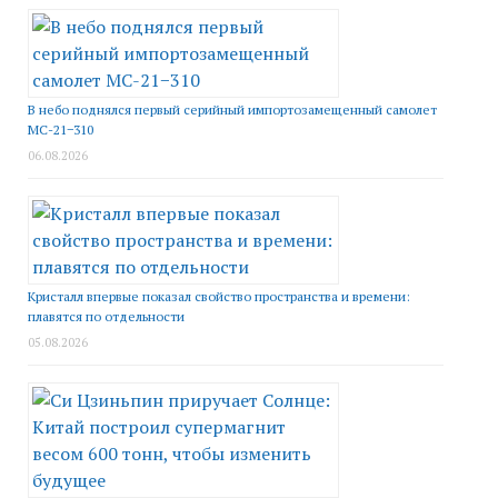
В небо поднялся первый серийный импортозамещенный самолет
МС-21−310
06.08.2026
Кристалл впервые показал свойство пространства и времени:
плавятся по отдельности
05.08.2026