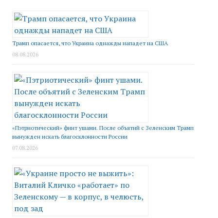
Трамп опасается, что Украина однажды нападет на США
08.08.2026
«Пэтриотический» финт ушами. После объятий с Зеленским Трамп
вынужден искать благосклонности России
07.08.2026