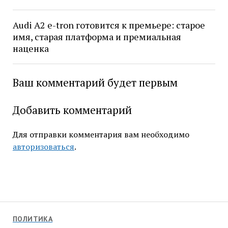
Audi A2 e-tron готовится к премьере: старое
имя, старая платформа и премиальная
наценка
Ваш комментарий будет первым
Добавить комментарий
Для отправки комментария вам необходимо
авторизоваться
.
ПОЛИТИКА