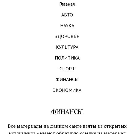
Главная
АВТО
НАУКА
ЗДОРОВЬЕ
КУЛЬТУРА
ПОЛИТИКА
СПОРТ
ФИНАНСЫ
ЭКОНОМИКА
ФИНАНСЫ
Все материалы на данном сайте взяты из открытых
источников - имеют обратную ссылку на материал