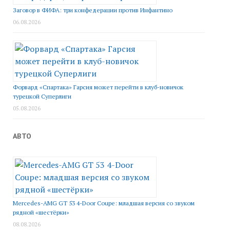
Заговор в ФИФА: три конфедерации против Инфантино
06.08.2026
Форвард «Спартака» Гарсия может перейти в клуб-новичок
турецкой Суперлиги
05.08.2026
АВТО
Mercedes-AMG GT 53 4-Door Coupe: младшая версия со звуком
рядной «шестёрки»
08.08.2026