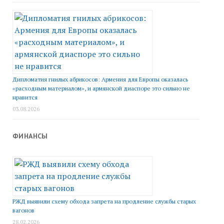
Дипломатия гнилых абрикосов: Армения для Европы оказалась
«расходным материалом», и армянской диаспоре это сильно не
нравится
03.08.2026
ФИНАНСЫ
РЖД выявили схему обхода запрета на продление службы старых
вагонов
28.02.2026