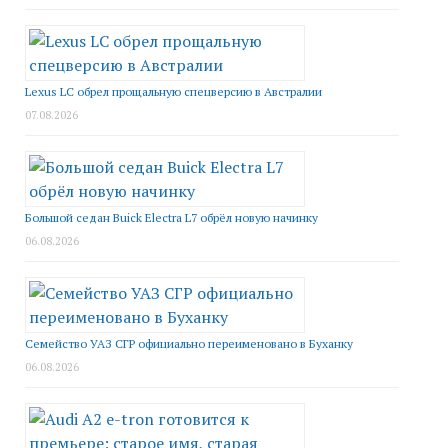
Lexus LC обрел прощальную спецверсию в Австралии
07.08.2026
Большой седан Buick Electra L7 обрёл новую начинку
06.08.2026
Семейство УАЗ СГР официально переименовано в Буханку
06.08.2026