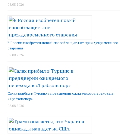
08.08.2026
В России изобретен новый способ защиты от преждевременного
старения
08.08.2026
Салах прибыл в Турцию в преддверии ожидаемого перехода в
«Трабзонспор»
08.08.2026