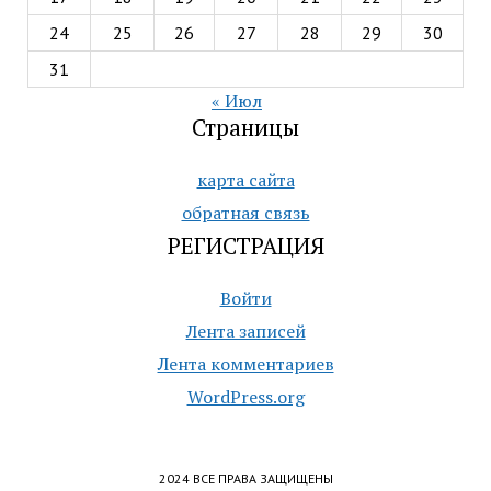
24
25
26
27
28
29
30
31
« Июл
Страницы
карта сайта
обратная связь
РЕГИСТРАЦИЯ
Войти
Лента записей
Лента комментариев
WordPress.org
2024 ВСЕ ПРАВА ЗАЩИЩЕНЫ