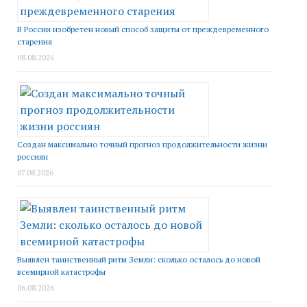
В России изобретен новый способ защиты от преждевременного
старения
08.08.2026
Создан максимально точный прогноз продолжительности жизни
россиян
07.08.2026
Выявлен таинственный ритм Земли: сколько осталось до новой
всемирной катастрофы
06.08.2026