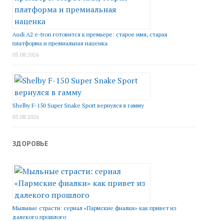
Audi A2 e-tron готовится к премьере: старое имя, старая
платформа и премиальная наценка
05.08.2026
Shelby F-150 Super Snake Sport вернулся в гамму
05.08.2026
ЗДОРОВЬЕ
Мыльные страсти: сериал «Пармские фиалки» как привет из
далекого прошлого