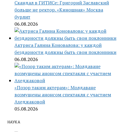
Скандал в ГИТИСе: Григорий Заславский
больше не ректор. «Киношная» Москва
бурлит
06.08.2026
Актриса Галина Коновалова: у каждой
бездарности должны быть свои поклонники
06.08.2026
«Позор таким актерам»: Молдаване
возмущены анонсом спектакля с участием
Ахеджаковой
05.08.2026
НАУКА