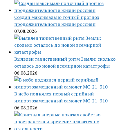
Создан максимально точный прогноз
продолжительности жизни россиян
07.08.2026
Выявлен таинственный ритм Земли: сколько
осталось до новой всемирной катастрофы
06.08.2026
В небо поднялся первый серийный
импортозамещенный самолет МС-21−310
06.08.2026