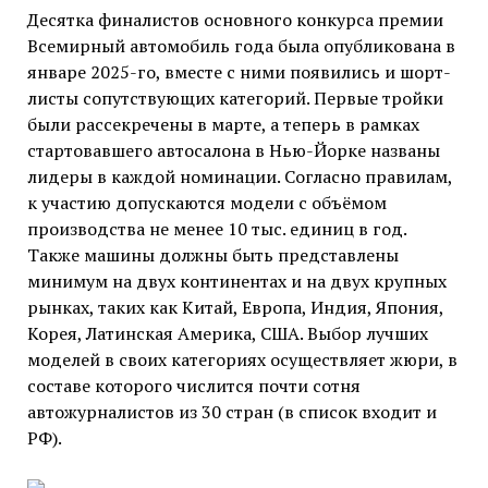
Десятка финалистов основного конкурса премии
Всемирный автомобиль года была опубликована в
январе 2025-го, вместе с ними появились и шорт-
листы сопутствующих категорий. Первые тройки
были рассекречены в марте, а теперь в рамках
стартовавшего автосалона в Нью-Йорке названы
лидеры в каждой номинации. Согласно правилам,
к участию допускаются модели с объёмом
производства не менее 10 тыс. единиц в год.
Также машины должны быть представлены
минимум на двух континентах и на двух крупных
рынках, таких как Китай, Европа, Индия, Япония,
Корея, Латинская Америка, США. Выбор лучших
моделей в своих категориях осуществляет жюри, в
составе которого числится почти сотня
автожурналистов из 30 стран (в список входит и
РФ).