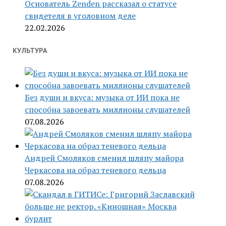
Основатель Zenden рассказал о статусе
свидетеля в уголовном деле
22.02.2026
КУЛЬТУРА
Без души и вкуса: музыка от ИИ пока не
способна завоевать миллионы слушателей
07.08.2026
Андрей Смоляков сменил шляпу майора
Черкасова на образ теневого дельца
07.08.2026