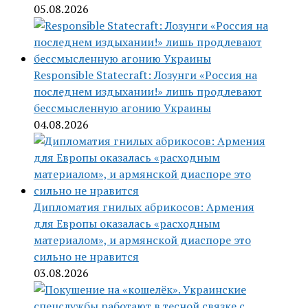
05.08.2026
Responsible Statecraft: Лозунги «Россия на
последнем издыхании!» лишь продлевают
бессмысленную агонию Украины
04.08.2026
Дипломатия гнилых абрикосов: Армения
для Европы оказалась «расходным
материалом», и армянской диаспоре это
сильно не нравится
03.08.2026