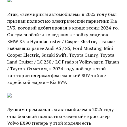
Итак, «всемирным автомобилем» в 2025 году был
признан полностью электрический паркетник Kia
EV3, который дебютировал в конце весны 2024-го.
Он сумел обойти вошедших в тройку лидеров
BMW X3 и Hyundai Inster / Casper Electric, а также
выбывших ранее Audi A5 / S5, Ford Mustang, Mini
Cooper Electric, Suzuki Swift, Toyota Camry, Toyota
Land Cruiser / LC 250 / LC Prado и Volkswagen Tiguan
/ Tayron. Отметим, в 2024 году победу в этой
категории одержал флагманский SUV той же
корейской марки – Kia EV9.
Лучшим премиальным автомобилем в 2025 году
стал большой полностью «зелёный» кроссовер
Volvo EX90 (теперь у этой модели есть