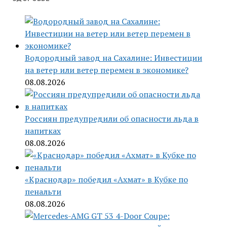
Водородный завод на Сахалине: Инвестиции
на ветер или ветер перемен в экономике?
08.08.2026
Россиян предупредили об опасности льда в
напитках
08.08.2026
«Краснодар» победил «Ахмат» в Кубке по
пенальти
08.08.2026