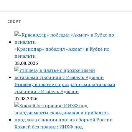
СПОРТ
«Краснодар» победил «Ахмат» в Кубке по
пенальти
08.08.2026
Утяшеву в платье с прозрачными вставками
сравнили с Изабель Аджани
07.08.2026
Хоккей без правил: ИИХФ под