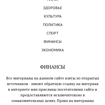
ЗДОРОВЬЕ
КУЛЬТУРА
ПОЛИТИКА
СПОРТ
ФИНАНСЫ
ЭКОНОМИКА
ФИНАНСЫ
Все материалы на данном сайте взяты из открытых
источников - имеют обратную ссылку на материал
в интернете или присланы посетителями сайта и
предоставляются исключительно в
ознакомительных целях. Права на материалы