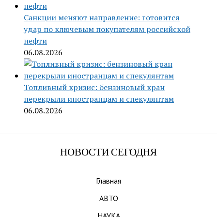
Санкции меняют направление: готовится
удар по ключевым покупателям российской
нефти
06.08.2026
Топливный кризис: бензиновый кран
перекрыли иностранцам и спекулянтам
06.08.2026
НОВОСТИ СЕГОДНЯ
Главная
АВТО
НАУКА