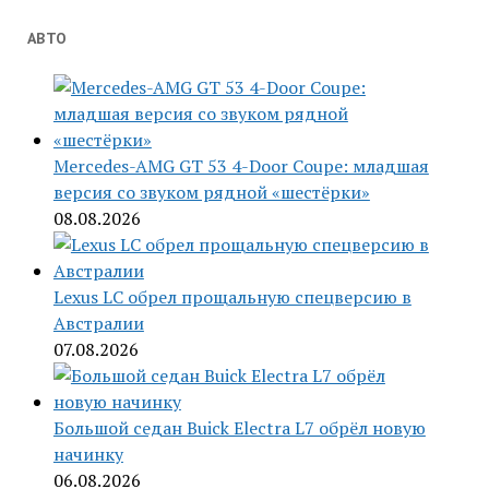
АВТО
Mercedes-AMG GT 53 4-Door Coupe: младшая
версия со звуком рядной «шестёрки»
08.08.2026
Lexus LC обрел прощальную спецверсию в
Австралии
07.08.2026
Большой седан Buick Electra L7 обрёл новую
начинку
06.08.2026