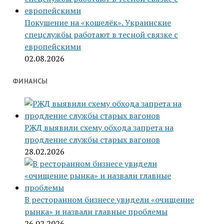
Покушение на «кошелёк». Украинские
спецслужбы работают в тесной связке с
европейскими
02.08.2026
ФИНАНСЫ
РЖД выявили схему обхода запрета на
продление службы старых вагонов
28.02.2026
В ресторанном бизнесе увидели «очищение
рынка» и назвали главные проблемы
26.02.2026