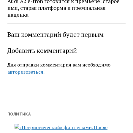
Audi A2 e-tron готовится к премьере: старое
имя, старая платформа и премиальная
наценка
Ваш комментарий будет первым
Добавить комментарий
Для отправки комментария вам необходимо
авторизоваться
.
ПОЛИТИКА