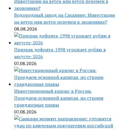
Водородный завод на Сахалине: Инвестиции
на ветер или ветер перемен в экономике?
08.08.2026
Призрак дефолта-1998 угрожает рублю в
августе-2026
07.08.2026
Инвестиционный кризис в России.
Проедаем основной капитал, но строим
грандиозные планы
07.08.2026