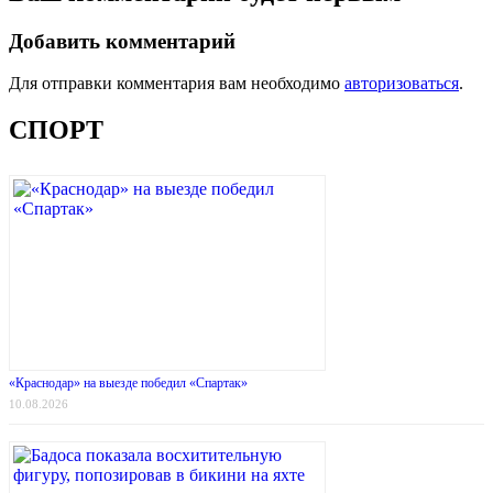
Добавить комментарий
Для отправки комментария вам необходимо
авторизоваться
.
СПОРТ
«Краснодар» на выезде победил «Спартак»
10.08.2026