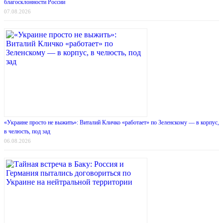
благосклонности России
07.08.2026
«Украине просто не выжить»: Виталий Кличко «работает» по Зеленскому — в корпус,
в челюсть, под зад
06.08.2026