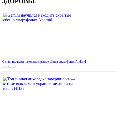
ЗДОРОВЬЕ
Gemini научился находить скрытые сбои в смартфонах Android
10.08.2026