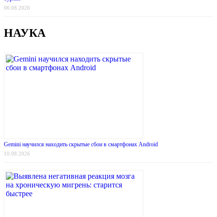
06.08.2026
НАУКА
Gemini научился находить скрытые сбои в смартфонах Android
10.08.2026