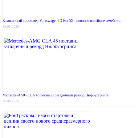
Компактный кроссовер Volkswagen ID.Era 5X пополнит новейшее семейство
10.08.2026
Mercedes-AMG CLA 45 поставил загадочный рекорд Нюрбургринга
10.08.2026