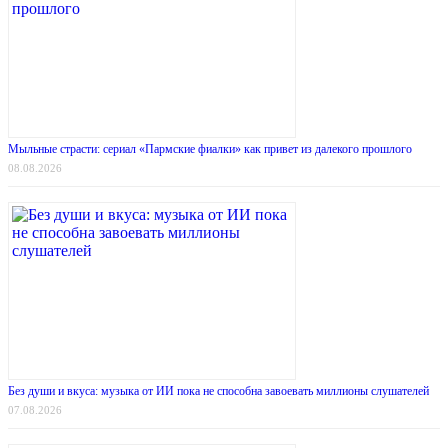
Мыльные страсти: сериал «Пармские фиалки» как привет из далекого прошлого
08.08.2026
Без души и вкуса: музыка от ИИ пока не способна завоевать миллионы слушателей
07.08.2026