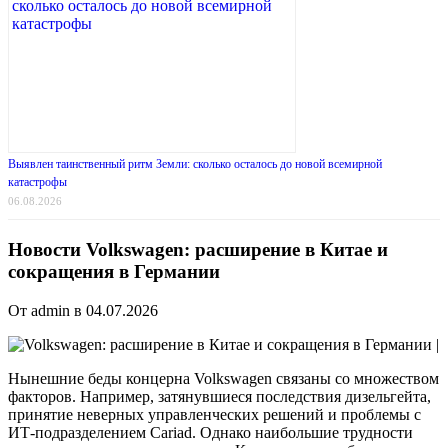
Выявлен таинственный ритм Земли: сколько осталось до новой всемирной
катастрофы
06.08.2026
Новости Volkswagen: расширение в Китае и
сокращения в Германии
От admin в 04.07.2026
|
Нынешние беды концерна Volkswagen связаны со множеством
факторов. Например, затянувшиеся последствия дизельгейта,
принятие неверных управленческих решений и проблемы с
ИТ-подразделением Cariad. Однако наибольшие трудности