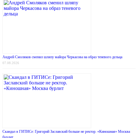
Андрей Смоляков сменил шляпу майора Черкасова на образ теневого дельца
07.08.2026
Скандал в ГИТИСе: Григорий Заславский больше не ректор. «Киношная» Москва
бурлит