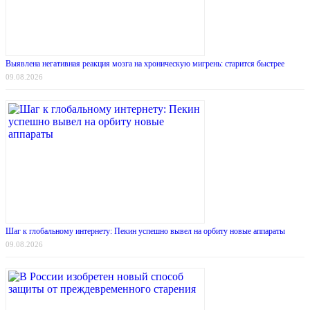
Выявлена негативная реакция мозга на хроническую мигрень: старится быстрее
09.08.2026
Шаг к глобальному интернету: Пекин успешно вывел на орбиту новые аппараты
09.08.2026