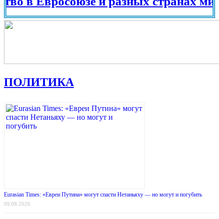
вросоюзе и разных странах мира в 202
ПОЛИТИКА
Eurasian Times: «Евреи Путина» могут спасти Нетаньяху — но могут и погубить
09.08.2026