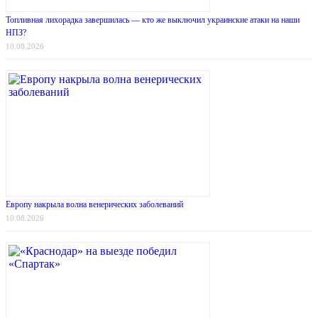
Топливная лихорадка завершилась — кто же выключил украинские атаки на наши
НПЗ?
10.08.2026
Европу накрыла волна венерических заболеваний
10.08.2026