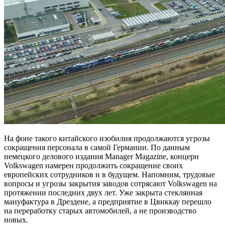
На фоне такого китайского изобилия продолжаются угрозы
сокращения персонала в самой Германии. По данным
немецкого делового издания Manager Magazine, концерн
Volkswagen намерен продолжить сокращение своих
европейских сотрудников и в будущем. Напомним, трудовые
вопросы и угрозы закрытия заводов сотрясают Volkswagen на
протяжении последних двух лет. Уже закрыта стеклянная
мануфактура в Дрездене, а предприятие в Цвиккау перешло
на переработку старых автомобилей, а не производство
новых.