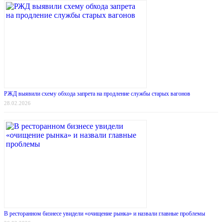
РЖД выявили схему обхода запрета на продление службы старых вагонов
28.02.2026
В ресторанном бизнесе увидели «очищение рынка» и назвали главные проблемы