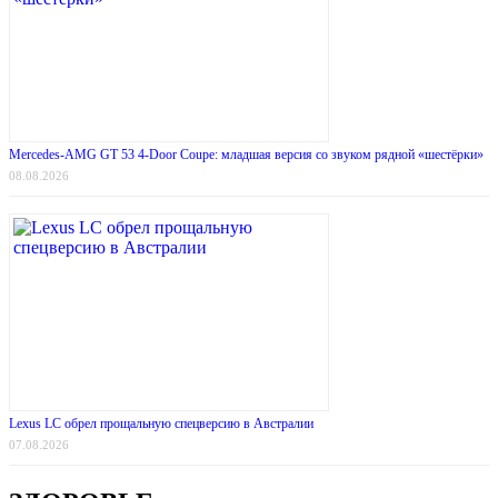
Mercedes-AMG GT 53 4-Door Coupe: младшая версия со звуком рядной «шестёрки»
08.08.2026
Lexus LC обрел прощальную спецверсию в Австралии
07.08.2026