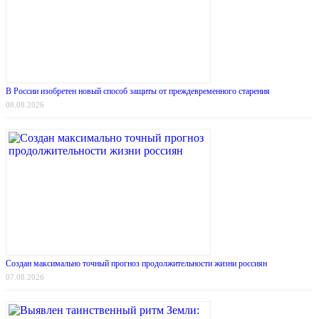
В России изобретен новый способ защиты от преждевременного старения
08.08.2026
Создан максимально точный прогноз продолжительности жизни россиян
07.08.2026