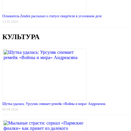
Основатель Zenden рассказал о статусе свидетеля в уголовном деле
22.02.2026
КУЛЬТУРА
Шутка удалась: Урсуляк снимает ремейк «Войны и мира» Андреасяна
09.08.2026