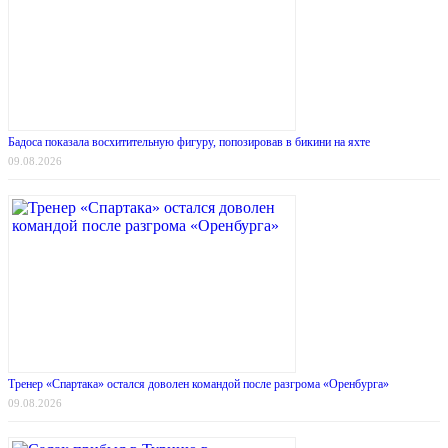
Бадоса показала восхитительную фигуру, попозировав в бикини на яхте
09.08.2026
Тренер «Спартака» остался доволен командой после разгрома «Оренбурга»
09.08.2026