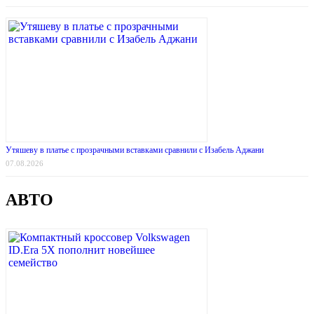
Утяшеву в платье с прозрачными вставками сравнили с Изабель Аджани
07.08.2026
АВТО