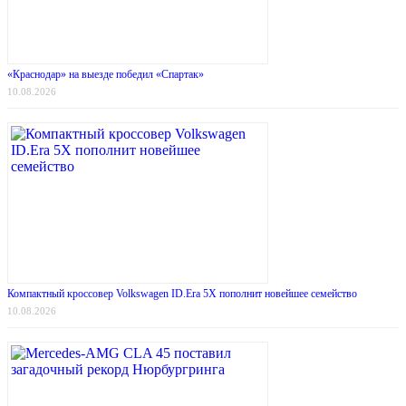
«Краснодар» на выезде победил «Спартак»
10.08.2026
Компактный кроссовер Volkswagen ID.Era 5X пополнит новейшее семейство
10.08.2026