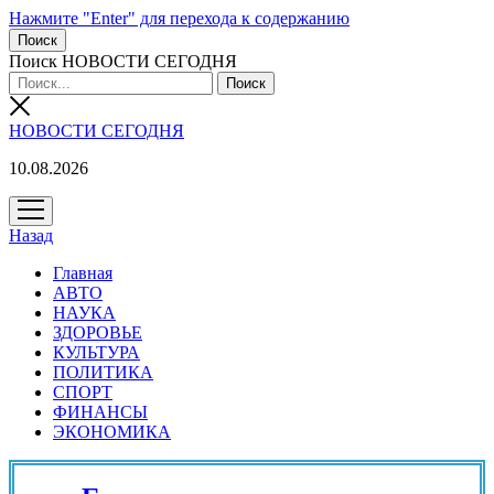
Нажмите "Enter" для перехода к содержанию
Поиск
Поиск НОВОСТИ СЕГОДНЯ
НОВОСТИ СЕГОДНЯ
10.08.2026
открыть
меню
Назад
Главная
АВТО
НАУКА
ЗДОРОВЬЕ
КУЛЬТУРА
ПОЛИТИКА
СПОРТ
ФИНАНСЫ
ЭКОНОМИКА